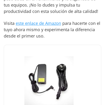
tus equipos. ¡No lo dudes y impulsa tu
productividad con esta solución de alta calidad!
Visita
este enlace de Amazon
para hacerte con el
tuyo ahora mismo y experimenta la diferencia
desde el primer uso.