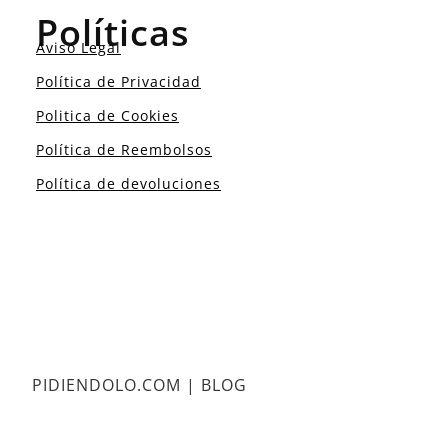
Políticas
Aviso Legal
Política de Privacidad
Politica de Cookies
Política de Reembolsos
Política de devoluciones
PIDIENDOLO.COM | BLOG