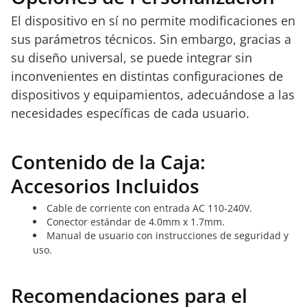
El dispositivo en sí no permite modificaciones en
sus parámetros técnicos. Sin embargo, gracias a
su diseño universal, se puede integrar sin
inconvenientes en distintas configuraciones de
dispositivos y equipamientos, adecuándose a las
necesidades específicas de cada usuario.
Contenido de la Caja:
Accesorios Incluidos
Cable de corriente con entrada AC 110-240V.
Conector estándar de 4.0mm x 1.7mm.
Manual de usuario con instrucciones de seguridad y
uso.
Recomendaciones para el