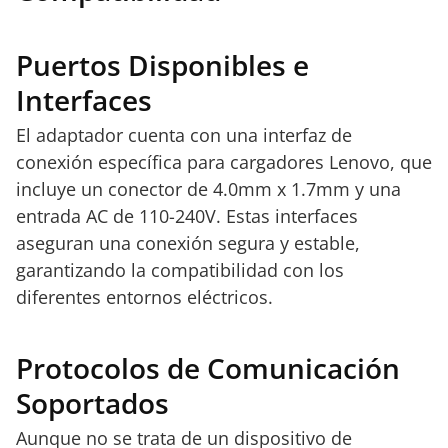
Puertos Disponibles e
Interfaces
El adaptador cuenta con una interfaz de
conexión específica para cargadores Lenovo, que
incluye un conector de 4.0mm x 1.7mm y una
entrada AC de 110-240V. Estas interfaces
aseguran una conexión segura y estable,
garantizando la compatibilidad con los
diferentes entornos eléctricos.
Protocolos de Comunicación
Soportados
Aunque no se trata de un dispositivo de