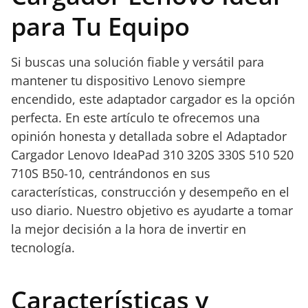
para Tu Equipo
Si buscas una solución fiable y versátil para
mantener tu dispositivo Lenovo siempre
encendido, este adaptador cargador es la opción
perfecta. En este artículo te ofrecemos una
opinión honesta y detallada sobre el Adaptador
Cargador Lenovo IdeaPad 310 320S 330S 510 520
710S B50-10, centrándonos en sus
características, construcción y desempeño en el
uso diario. Nuestro objetivo es ayudarte a tomar
la mejor decisión a la hora de invertir en
tecnología.
Características y