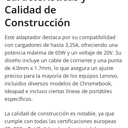
Calidad de
Construcción
Este adaptador destaca por su compatibilidad
con cargadores de hasta 3,25A, ofreciendo una
potencia máxima de 65W y un voltaje de 20V. Su
diseño incluye un cable de corriente y una punta
de 4.0mm x 1.7mm, lo que asegura un ajuste
preciso para la mayoría de los equipos Lenovo,
incluidos diversos modelos de Chromebook,
Ideapad e incluso ciertas líneas de portátiles
específicos.
La calidad de construcción es notable, ya que
cumple con todas las certificaciones europeas