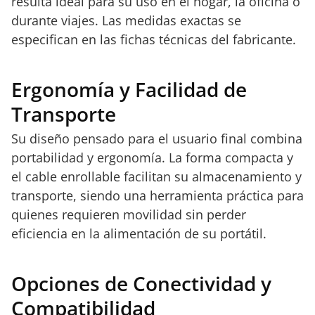
resulta ideal para su uso en el hogar, la oficina o
durante viajes. Las medidas exactas se
especifican en las fichas técnicas del fabricante.
Ergonomía y Facilidad de
Transporte
Su diseño pensado para el usuario final combina
portabilidad y ergonomía. La forma compacta y
el cable enrollable facilitan su almacenamiento y
transporte, siendo una herramienta práctica para
quienes requieren movilidad sin perder
eficiencia en la alimentación de su portátil.
Opciones de Conectividad y
Compatibilidad