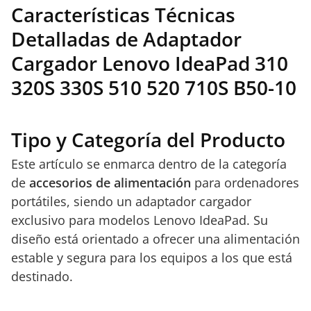
Características Técnicas
Detalladas de Adaptador
Cargador Lenovo IdeaPad 310
320S 330S 510 520 710S B50-10
Tipo y Categoría del Producto
Este artículo se enmarca dentro de la categoría
de
accesorios de alimentación
para ordenadores
portátiles, siendo un adaptador cargador
exclusivo para modelos Lenovo IdeaPad. Su
diseño está orientado a ofrecer una alimentación
estable y segura para los equipos a los que está
destinado.