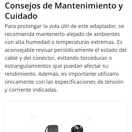
Consejos de Mantenimiento y
Cuidado
Para prolongar la vida útil de este adaptador, se
recomienda mantenerlo alejado de ambientes
con alta humedad o temperaturas extremas. Es
aconsejable revisar periódicamente el estado del
cable y del conector, evitando torceduras o
estrangulamientos que puedan afectar su
rendimiento. Además, es importante utilizarlo
únicamente con las especificaciones de tensión
y corriente indicadas.