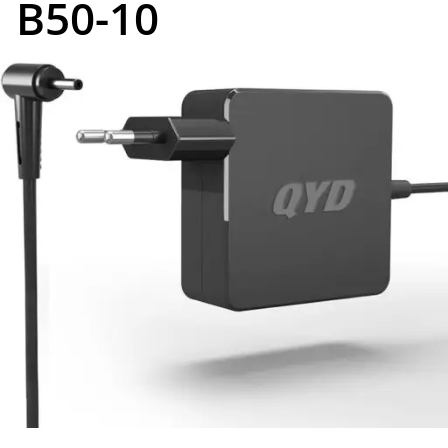
B50-10