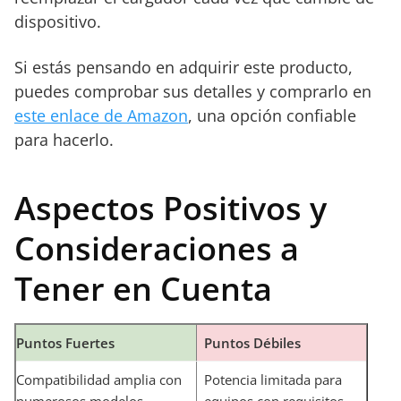
dispositivo.
Si estás pensando en adquirir este producto,
puedes comprobar sus detalles y comprarlo en
este enlace de Amazon
, una opción confiable
para hacerlo.
Aspectos Positivos y
Consideraciones a
Tener en Cuenta
Puntos Fuertes
Puntos Débiles
Compatibilidad amplia con
Potencia limitada para
numerosos modelos
equipos con requisitos