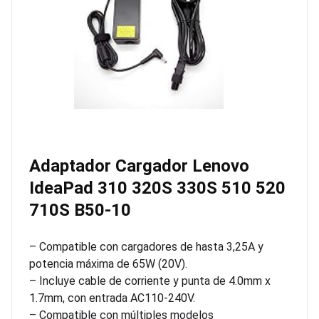
Adaptador Cargador Lenovo
IdeaPad 310 320S 330S 510 520
710S B50-10
– Compatible con cargadores de hasta 3,25A y
potencia máxima de 65W (20V).
– Incluye cable de corriente y punta de 4.0mm x
1.7mm, con entrada AC110-240V.
– Compatible con múltiples modelos