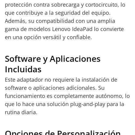
protección contra sobrecarga y cortocircuito, lo
que contribuye a la seguridad del equipo.
Además, su compatibilidad con una amplia
gama de modelos Lenovo IdeaPad lo convierte
en una opción versátil y confiable.
Software y Aplicaciones
Incluidas
Este adaptador no requiere la instalación de
software o aplicaciones adicionales. Su
funcionamiento es completamente autónomo, lo
que lo hace una solución plug-and-play para la
rutina diaria.
Opciones de Personalización