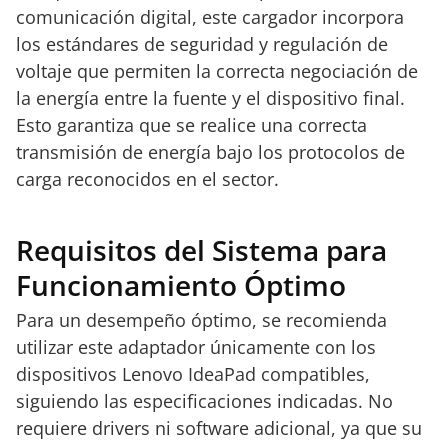
comunicación digital, este cargador incorpora
los estándares de seguridad y regulación de
voltaje que permiten la correcta negociación de
la energía entre la fuente y el dispositivo final.
Esto garantiza que se realice una correcta
transmisión de energía bajo los protocolos de
carga reconocidos en el sector.
Requisitos del Sistema para
Funcionamiento Óptimo
Para un desempeño óptimo, se recomienda
utilizar este adaptador únicamente con los
dispositivos Lenovo IdeaPad compatibles,
siguiendo las especificaciones indicadas. No
requiere drivers ni software adicional, ya que su