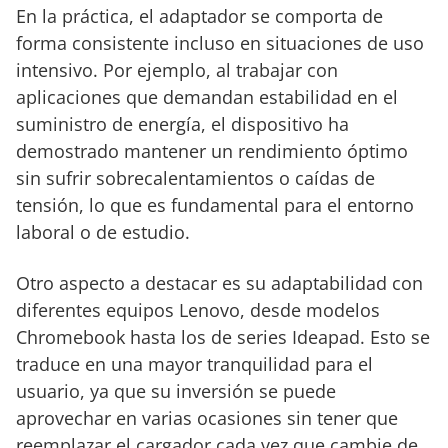
En la práctica, el adaptador se comporta de
forma consistente incluso en situaciones de uso
intensivo. Por ejemplo, al trabajar con
aplicaciones que demandan estabilidad en el
suministro de energía, el dispositivo ha
demostrado mantener un rendimiento óptimo
sin sufrir sobrecalentamientos o caídas de
tensión, lo que es fundamental para el entorno
laboral o de estudio.
Otro aspecto a destacar es su adaptabilidad con
diferentes equipos Lenovo, desde modelos
Chromebook hasta los de series Ideapad. Esto se
traduce en una mayor tranquilidad para el
usuario, ya que su inversión se puede
aprovechar en varias ocasiones sin tener que
reemplazar el cargador cada vez que cambie de