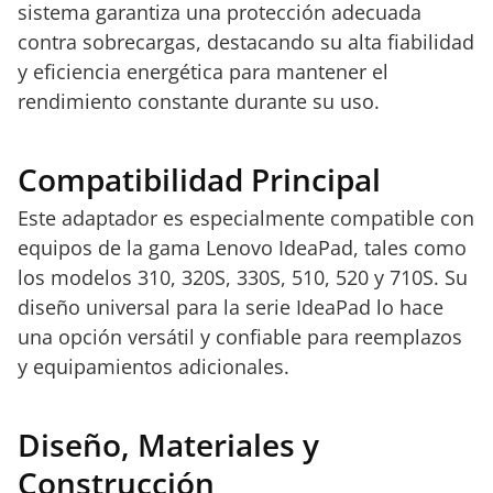
sistema garantiza una protección adecuada
contra sobrecargas, destacando su alta fiabilidad
y eficiencia energética para mantener el
rendimiento constante durante su uso.
Compatibilidad Principal
Este adaptador es especialmente compatible con
equipos de la gama Lenovo IdeaPad, tales como
los modelos 310, 320S, 330S, 510, 520 y 710S. Su
diseño universal para la serie IdeaPad lo hace
una opción versátil y confiable para reemplazos
y equipamientos adicionales.
Diseño, Materiales y
Construcción