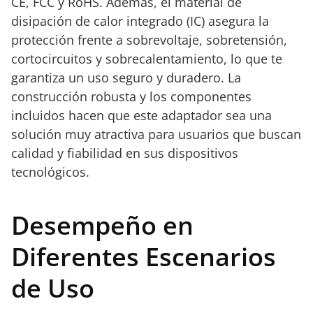
CE, FCC y RoHS. Además, el material de
disipación de calor integrado (IC) asegura la
protección frente a sobrevoltaje, sobretensión,
cortocircuitos y sobrecalentamiento, lo que te
garantiza un uso seguro y duradero. La
construcción robusta y los componentes
incluidos hacen que este adaptador sea una
solución muy atractiva para usuarios que buscan
calidad y fiabilidad en sus dispositivos
tecnológicos.
Desempeño en
Diferentes Escenarios
de Uso