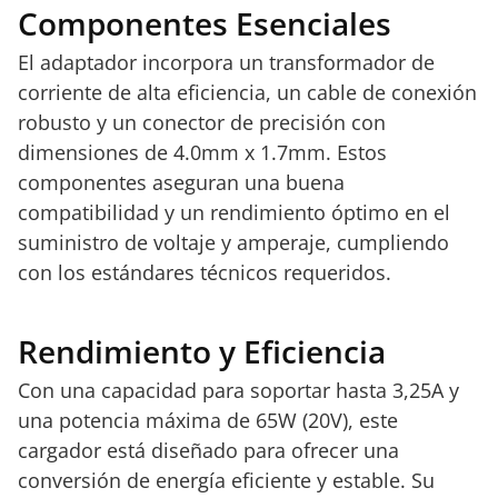
Componentes Esenciales
El adaptador incorpora un transformador de
corriente de alta eficiencia, un cable de conexión
robusto y un conector de precisión con
dimensiones de 4.0mm x 1.7mm. Estos
componentes aseguran una buena
compatibilidad y un rendimiento óptimo en el
suministro de voltaje y amperaje, cumpliendo
con los estándares técnicos requeridos.
Rendimiento y Eficiencia
Con una capacidad para soportar hasta 3,25A y
una potencia máxima de 65W (20V), este
cargador está diseñado para ofrecer una
conversión de energía eficiente y estable. Su