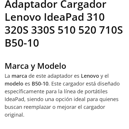
Adaptador Cargador
Lenovo IdeaPad 310
320S 330S 510 520 710S
B50-10
Marca y Modelo
La
marca
de este adaptador es
Lenovo
y el
modelo
es
B50-10
. Este cargador está diseñado
específicamente para la línea de portátiles
IdeaPad, siendo una opción ideal para quienes
buscan reemplazar o mejorar el cargador
original.