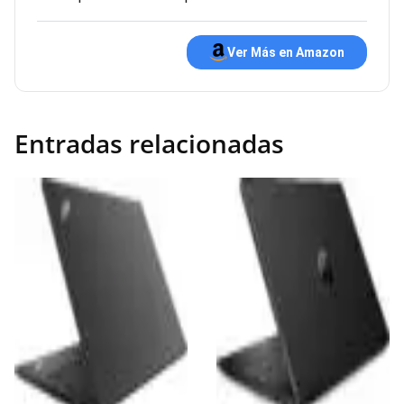
Ver Más en Amazon
Entradas relacionadas