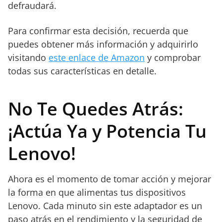
defraudará.
Para confirmar esta decisión, recuerda que
puedes obtener más información y adquirirlo
visitando
este enlace de Amazon
y comprobar
todas sus características en detalle.
No Te Quedes Atrás:
¡Actúa Ya y Potencia Tu
Lenovo!
Ahora es el momento de tomar acción y mejorar
la forma en que alimentas tus dispositivos
Lenovo. Cada minuto sin este adaptador es un
paso atrás en el rendimiento y la seguridad de