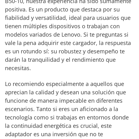
B50-10, nuestra experiencia ha sido sumamente
positiva. Es un producto que destaca por su
fiabilidad y versatilidad, ideal para usuarios que
tienen múltiples dispositivos o trabajan con
modelos variados de Lenovo. Si te preguntas si
vale la pena adquirir este cargador, la respuesta
es un rotundo sí: su robustez y desempeño te
darán la tranquilidad y el rendimiento que
necesitas.
Lo recomiendo especialmente a aquellos que
aprecian la calidad y desean una solución que
funcione de manera impecable en diferentes
escenarios. Tanto si eres un aficionado a la
tecnología como si trabajas en entornos donde
la continuidad energética es crucial, este
adaptador es una inversión que no te