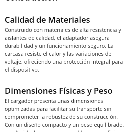
Calidad de Materiales
Construido con materiales de alta resistencia y
aislantes de calidad, el adaptador asegura
durabilidad y un funcionamiento seguro. La
carcasa resiste el calor y las variaciones de
voltaje, ofreciendo una protección integral para
el dispositivo.
Dimensiones Físicas y Peso
El cargador presenta unas dimensiones
optimizadas para facilitar su transporte sin
comprometer la robustez de su construcción.
Con un diseño compacto y un peso equilibrado,