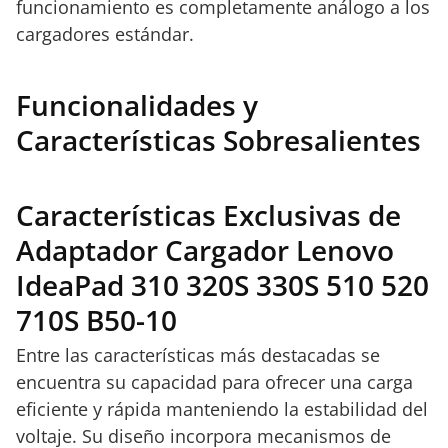
funcionamiento es completamente análogo a los
cargadores estándar.
Funcionalidades y
Características Sobresalientes
Características Exclusivas de
Adaptador Cargador Lenovo
IdeaPad 310 320S 330S 510 520
710S B50-10
Entre las características más destacadas se
encuentra su capacidad para ofrecer una carga
eficiente y rápida manteniendo la estabilidad del
voltaje. Su diseño incorpora mecanismos de