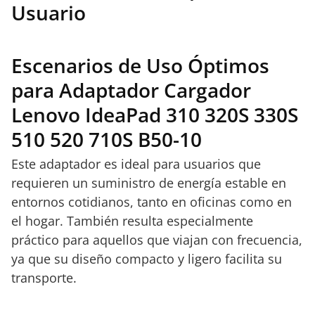
Usuario
Escenarios de Uso Óptimos
para Adaptador Cargador
Lenovo IdeaPad 310 320S 330S
510 520 710S B50-10
Este adaptador es ideal para usuarios que
requieren un suministro de energía estable en
entornos cotidianos, tanto en oficinas como en
el hogar. También resulta especialmente
práctico para aquellos que viajan con frecuencia,
ya que su diseño compacto y ligero facilita su
transporte.