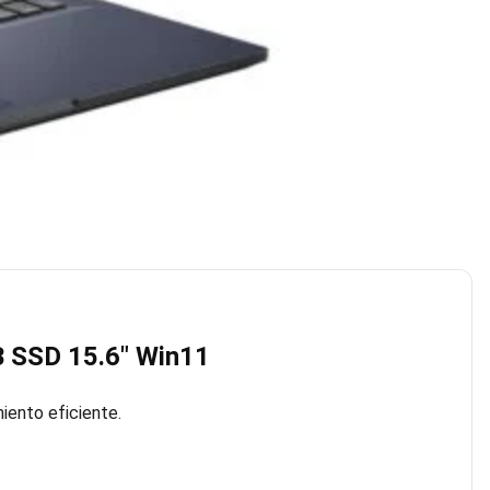
 SSD 15.6″ Win11
iento eficiente.