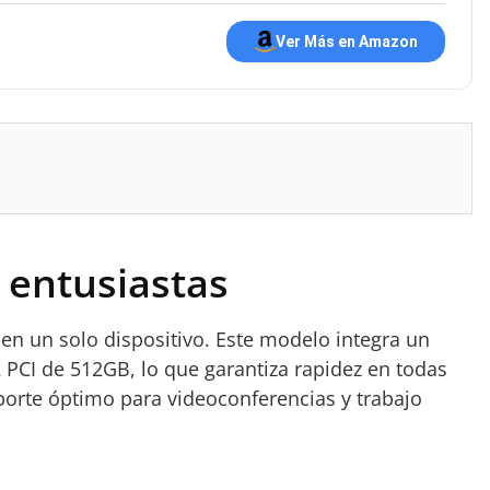
Ver Más en Amazon
 entusiastas
en un solo dispositivo. Este modelo integra un
PCI de 512GB, lo que garantiza rapidez en todas
oporte óptimo para videoconferencias y trabajo