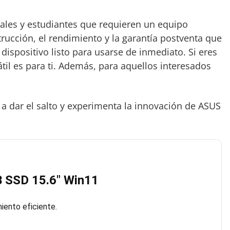
nales y estudiantes que requieren un equipo
strucción, el rendimiento y la garantía postventa que
dispositivo listo para usarse de inmediato. Si eres
átil es para ti. Además, para aquellos interesados
e a dar el salto y experimenta la innovación de ASUS
 SSD 15.6″ Win11
iento eficiente.