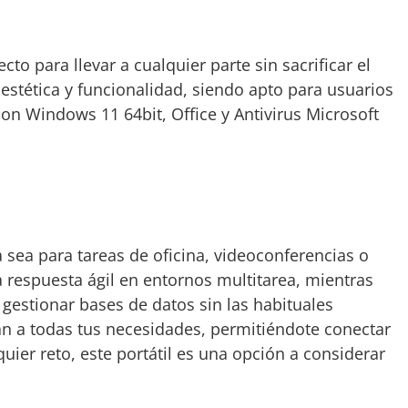
to para llevar a cualquier parte sin sacrificar el
estética y funcionalidad, siendo apto para usuarios
con Windows 11 64bit, Office y Antivirus Microsoft
sea para tareas de oficina, videoconferencias o
 respuesta ágil en entornos multitarea, mientras
 gestionar bases de datos sin las habituales
an a todas tus necesidades, permitiéndote conectar
uier reto, este portátil es una opción a considerar