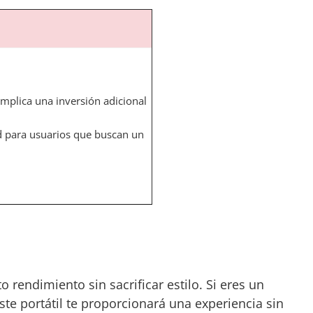
implica una inversión adicional
 para usuarios que buscan un
 rendimiento sin sacrificar estilo. Si eres un
te portátil te proporcionará una experiencia sin