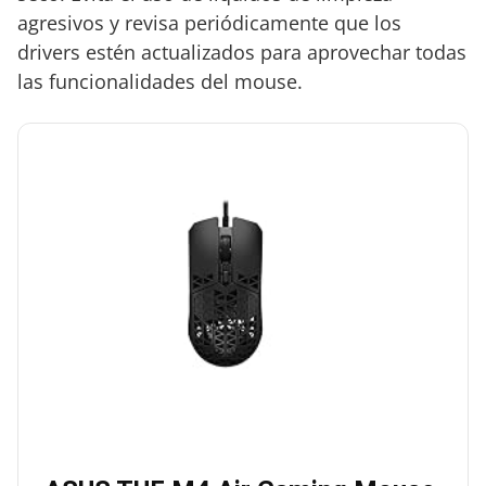
agresivos y revisa periódicamente que los
drivers estén actualizados para aprovechar todas
las funcionalidades del mouse.