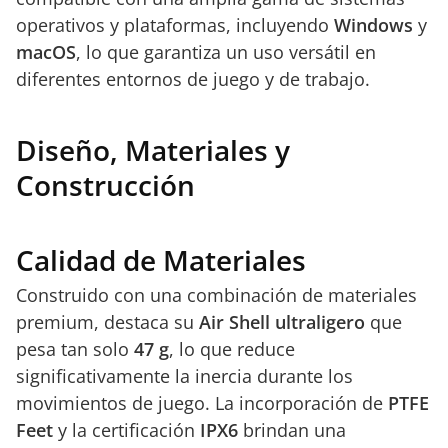
operativos y plataformas, incluyendo
Windows
y
macOS
, lo que garantiza un uso versátil en
diferentes entornos de juego y de trabajo.
Diseño, Materiales y
Construcción
Calidad de Materiales
Construido con una combinación de materiales
premium, destaca su
Air Shell ultraligero
que
pesa tan solo
47 g
, lo que reduce
significativamente la inercia durante los
movimientos de juego. La incorporación de
PTFE
Feet
y la certificación
IPX6
brindan una