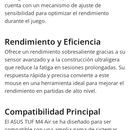
cuenta con un mecanismo de ajuste de
sensibilidad para optimizar el rendimiento
durante el juego.
Rendimiento y Eficiencia
Ofrece un rendimiento sobresaliente gracias a su
sensor avanzado y a la construcción ultraligera
que reduce la fatiga en sesiones prolongadas. Su
respuesta rápida y precisa convierte a este
mouse en una herramienta ideal para mejorar el
rendimiento en partidas de alto nivel.
Compatibilidad Principal
El ASUS TUF M4 Air se ha diseñado para ser
compatible con una amplia gama de sistemas