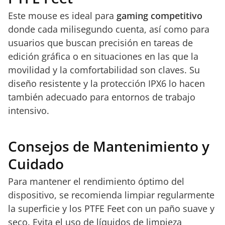
Este mouse es ideal para
gaming competitivo
donde cada milisegundo cuenta, así como para
usuarios que buscan precisión en tareas de
edición gráfica o en situaciones en las que la
movilidad y la comfortabilidad son claves. Su
diseño resistente y la protección IPX6 lo hacen
también adecuado para entornos de trabajo
intensivo.
Consejos de Mantenimiento y
Cuidado
Para mantener el rendimiento óptimo del
dispositivo, se recomienda limpiar regularmente
la superficie y los PTFE Feet con un paño suave y
seco. Evita el uso de líquidos de limpieza