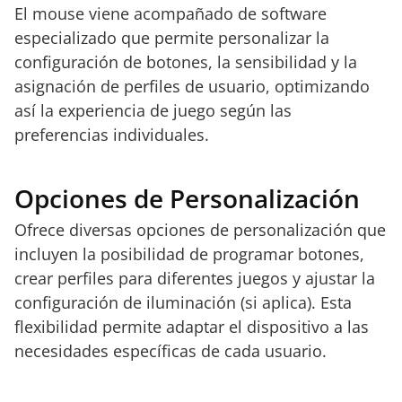
El mouse viene acompañado de software
especializado que permite personalizar la
configuración de botones, la sensibilidad y la
asignación de perfiles de usuario, optimizando
así la experiencia de juego según las
preferencias individuales.
Opciones de Personalización
Ofrece diversas opciones de personalización que
incluyen la posibilidad de programar botones,
crear perfiles para diferentes juegos y ajustar la
configuración de iluminación (si aplica). Esta
flexibilidad permite adaptar el dispositivo a las
necesidades específicas de cada usuario.