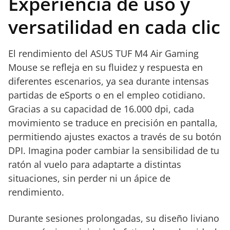
Experiencia de uso y
versatilidad en cada clic
El rendimiento del ASUS TUF M4 Air Gaming
Mouse se refleja en su fluidez y respuesta en
diferentes escenarios, ya sea durante intensas
partidas de eSports o en el empleo cotidiano.
Gracias a su capacidad de 16.000 dpi, cada
movimiento se traduce en precisión en pantalla,
permitiendo ajustes exactos a través de su botón
DPI. Imagina poder cambiar la sensibilidad de tu
ratón al vuelo para adaptarte a distintas
situaciones, sin perder ni un ápice de
rendimiento.
Durante sesiones prolongadas, su diseño liviano