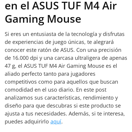
en el ASUS TUF M4 Air
Gaming Mouse
Si eres un entusiasta de la tecnología y disfrutas
de experiencias de juego únicas, te alegrará
conocer este ratón de ASUS. Con una precisión
de 16.000 dpi y una carcasa ultraligera de apenas
47 g, el ASUS TUF M4 Air Gaming Mouse es el
aliado perfecto tanto para jugadores
competitivos como para aquellos que buscan
comodidad en el uso diario. En este post
analizamos sus características, rendimiento y
diseño para que descubras si este producto se
ajusta a tus necesidades. Además, si te interesa,
puedes adquirirlo
aquí
.