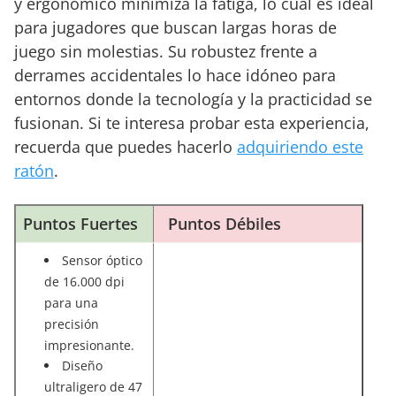
y ergonómico minimiza la fatiga, lo cual es ideal
para jugadores que buscan largas horas de
juego sin molestias. Su robustez frente a
derrames accidentales lo hace idóneo para
entornos donde la tecnología y la practicidad se
fusionan. Si te interesa probar esta experiencia,
recuerda que puedes hacerlo
adquiriendo este
ratón
.
Puntos Fuertes
Puntos Débiles
Sensor óptico
de 16.000 dpi
para una
precisión
impresionante.
Diseño
ultraligero de 47