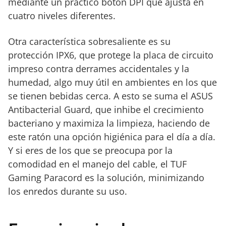
mediante un práctico botón DPI que ajusta en
cuatro niveles diferentes.
Otra característica sobresaliente es su
protección IPX6, que protege la placa de circuito
impreso contra derrames accidentales y la
humedad, algo muy útil en ambientes en los que
se tienen bebidas cerca. A esto se suma el ASUS
Antibacterial Guard, que inhibe el crecimiento
bacteriano y maximiza la limpieza, haciendo de
este ratón una opción higiénica para el día a día.
Y si eres de los que se preocupa por la
comodidad en el manejo del cable, el TUF
Gaming Paracord es la solución, minimizando
los enredos durante su uso.