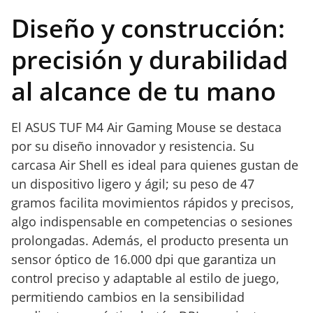
Diseño y construcción:
precisión y durabilidad
al alcance de tu mano
El ASUS TUF M4 Air Gaming Mouse se destaca
por su diseño innovador y resistencia. Su
carcasa Air Shell es ideal para quienes gustan de
un dispositivo ligero y ágil; su peso de 47
gramos facilita movimientos rápidos y precisos,
algo indispensable en competencias o sesiones
prolongadas. Además, el producto presenta un
sensor óptico de 16.000 dpi que garantiza un
control preciso y adaptable al estilo de juego,
permitiendo cambios en la sensibilidad