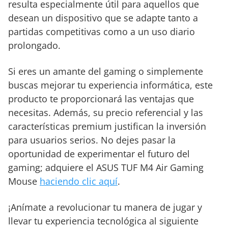
resulta especialmente útil para aquellos que
desean un dispositivo que se adapte tanto a
partidas competitivas como a un uso diario
prolongado.
Si eres un amante del gaming o simplemente
buscas mejorar tu experiencia informática, este
producto te proporcionará las ventajas que
necesitas. Además, su precio referencial y las
características premium justifican la inversión
para usuarios serios. No dejes pasar la
oportunidad de experimentar el futuro del
gaming; adquiere el ASUS TUF M4 Air Gaming
Mouse
haciendo clic aquí
.
¡Anímate a revolucionar tu manera de jugar y
llevar tu experiencia tecnológica al siguiente