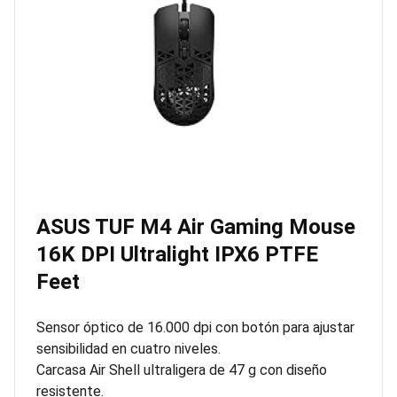
ASUS TUF M4 Air Gaming Mouse
16K DPI Ultralight IPX6 PTFE
Feet
Sensor óptico de 16.000 dpi con botón para ajustar
sensibilidad en cuatro niveles.
Carcasa Air Shell ultraligera de 47 g con diseño
resistente.