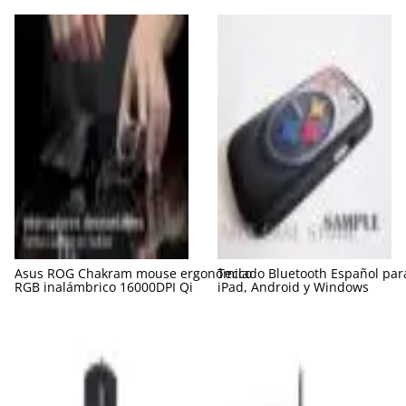
Asus ROG Chakram mouse ergonómico
Teclado Bluetooth Español par
RGB inalámbrico 16000DPI Qi
iPad, Android y Windows