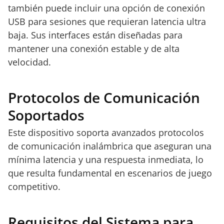
también puede incluir una opción de conexión
USB para sesiones que requieran latencia ultra
baja. Sus interfaces están diseñadas para
mantener una conexión estable y de alta
velocidad.
Protocolos de Comunicación
Soportados
Este dispositivo soporta avanzados protocolos
de comunicación inalámbrica que aseguran una
mínima latencia y una respuesta inmediata, lo
que resulta fundamental en escenarios de juego
competitivo.
Requisitos del Sistema para