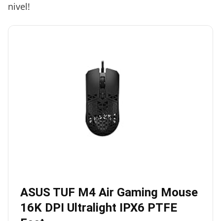
nivel!
ASUS TUF M4 Air Gaming Mouse
16K DPI Ultralight IPX6 PTFE