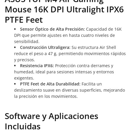
Mouse 16K DPI Ultralight IPX6
PTFE Feet
Sensor Óptico de Alta Precisión:
Capacidad de 16K
DPI que permite ajustes en hasta cuatro niveles de
sensibilidad.
Construcción Ultraligera:
Su estructura Air Shell
reduce el peso a 47 g, permitiendo movimientos rápidos
y precisos.
Resistencia IPX6:
Protección contra derrames y
humedad, ideal para sesiones intensas y entornos
exigentes.
PTFE Feet de Alta Durabilidad:
Facilita un
deslizamiento suave en diversas superficies, mejorando
la precisión en los movimientos.
Software y Aplicaciones
Incluidas