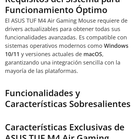
Funcionamiento Óptimo
El ASUS TUF M4 Air Gaming Mouse requiere de
drivers actualizables para obtener todas sus
funcionalidades avanzadas. Es compatible con
sistemas operativos modernos como
Windows
10/11
y versiones actuales de
macOS
,
garantizando una integración sencilla con la
mayoría de las plataformas.
Funcionalidades y
Características Sobresalientes
Características Exclusivas de
ASUS TUF M4 Air Gaming