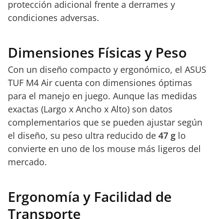
protección adicional frente a derrames y
condiciones adversas.
Dimensiones Físicas y Peso
Con un diseño compacto y ergonómico, el ASUS
TUF M4 Air cuenta con dimensiones óptimas
para el manejo en juego. Aunque las medidas
exactas (Largo x Ancho x Alto) son datos
complementarios que se pueden ajustar según
el diseño, su peso ultra reducido de
47 g
lo
convierte en uno de los mouse más ligeros del
mercado.
Ergonomía y Facilidad de
Transporte