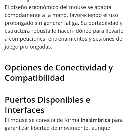
El diseño ergonómico del mouse se adapta
cómodamente a la mano, favoreciendo el uso
prolongado sin generar fatiga. Su portabilidad y
estructura robusta lo hacen idóneo para llevarlo
a competiciones, entrenamientos y sesiones de
juego prolongadas.
Opciones de Conectividad y
Compatibilidad
Puertos Disponibles e
Interfaces
El mouse se conecta de forma
inalámbrica
para
garantizar libertad de movimiento, aunque