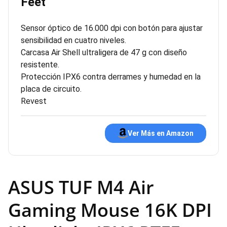
Feet
Sensor óptico de 16.000 dpi con botón para ajustar
sensibilidad en cuatro niveles.
Carcasa Air Shell ultraligera de 47 g con diseño
resistente.
Protección IPX6 contra derrames y humedad en la
placa de circuito.
Revest
Ver Más en Amazon
ASUS TUF M4 Air
Gaming Mouse 16K DPI