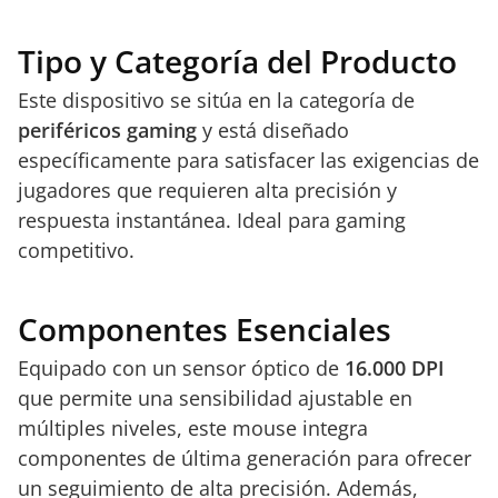
Tipo y Categoría del Producto
Este dispositivo se sitúa en la categoría de
periféricos gaming
y está diseñado
específicamente para satisfacer las exigencias de
jugadores que requieren alta precisión y
respuesta instantánea. Ideal para gaming
competitivo.
Componentes Esenciales
Equipado con un sensor óptico de
16.000 DPI
que permite una sensibilidad ajustable en
múltiples niveles, este mouse integra
componentes de última generación para ofrecer
un seguimiento de alta precisión. Además,