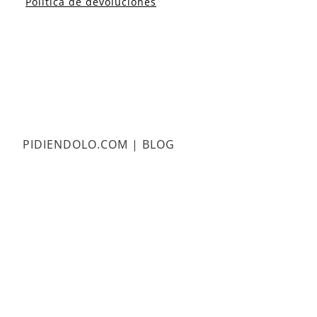
Política de devoluciones
PIDIENDOLO.COM | BLOG