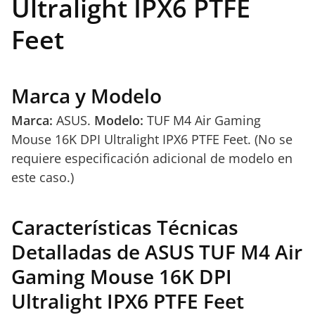
Ultralight IPX6 PTFE
Feet
Marca y Modelo
Marca:
ASUS.
Modelo:
TUF M4 Air Gaming
Mouse 16K DPI Ultralight IPX6 PTFE Feet. (No se
requiere especificación adicional de modelo en
este caso.)
Características Técnicas
Detalladas de ASUS TUF M4 Air
Gaming Mouse 16K DPI
Ultralight IPX6 PTFE Feet