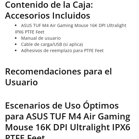
Contenido de la Caja:
Accesorios Incluidos
ASUS TUF M4 Air Gaming Mouse 16K DPI Ultralight
IPX6 PTFE Feet
Manual de usuario
Cable de carga/USB (si aplica)
Adhesivos de reemplazo para PTFE Feet
Recomendaciones para el
Usuario
Escenarios de Uso Óptimos
para ASUS TUF M4 Air Gaming
Mouse 16K DPI Ultralight IPX6
PTFE Feet