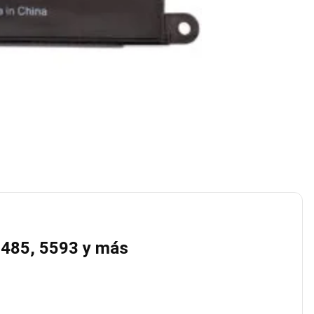
 5485, 5593 y más