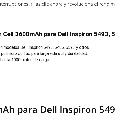
terrupciones. ¡Haz clic ahora y revoluciona el rendimi
n Cell 3600mAh para Dell Inspiron 5493,
 modelos Dell Inspiron 5493, 5485, 5593 y otros.
polímero de litio para larga vida útil y durabilidad.
 hasta 1000 ciclos de carga.
Ah para Dell Inspiron 549