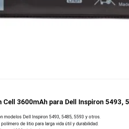
n Cell 3600mAh para Dell Inspiron 5493,
 modelos Dell Inspiron 5493, 5485, 5593 y otros.
polímero de litio para larga vida útil y durabilidad.