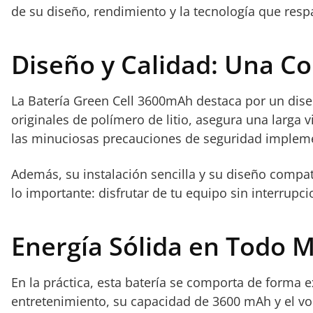
de su diseño, rendimiento y la tecnología que resp
Diseño y Calidad: Una Con
La Batería Green Cell 3600mAh destaca por un diseñ
originales de polímero de litio, asegura una larga v
las minuciosas precauciones de seguridad implemen
Además, su instalación sencilla y su diseño compati
lo importante: disfrutar de tu equipo sin interrupci
Energía Sólida en Todo 
En la práctica, esta batería se comporta de forma e
entretenimiento, su capacidad de 3600 mAh y el vol