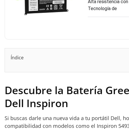
Alta resistencia con
Tecnología de
Índice
Descubre la Batería Gree
Dell Inspiron
Si buscas darle una nueva vida a tu portátil Dell, 
compatibilidad con modelos como el Inspiron 5493, 5