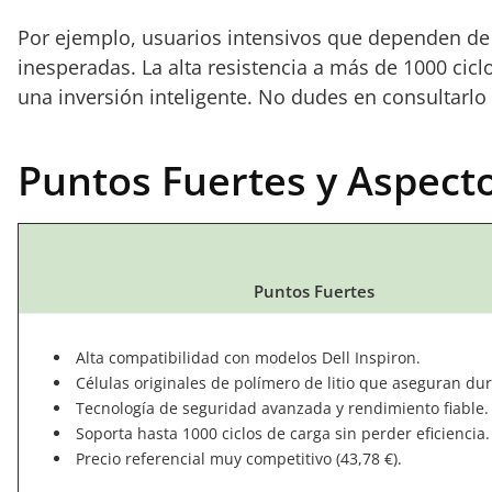
Por ejemplo, usuarios intensivos que dependen de s
inesperadas. La alta resistencia a más de 1000 cicl
una inversión inteligente. No dudes en consultarl
Puntos Fuertes y Aspect
Puntos Fuertes
Alta compatibilidad con modelos Dell Inspiron.
Células originales de polímero de litio que aseguran dur
Tecnología de seguridad avanzada y rendimiento fiable.
Soporta hasta 1000 ciclos de carga sin perder eficiencia.
Precio referencial muy competitivo (43,78 €).