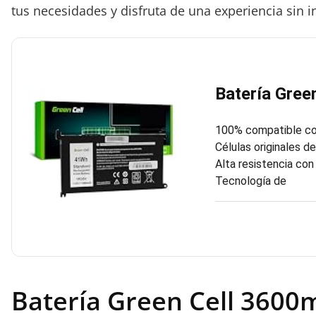
tus necesidades y disfruta de una experiencia sin in
Batería Gree
100% compatible con
Células originales de 
Alta resistencia con
Tecnología de
Batería Green Cell 3600m