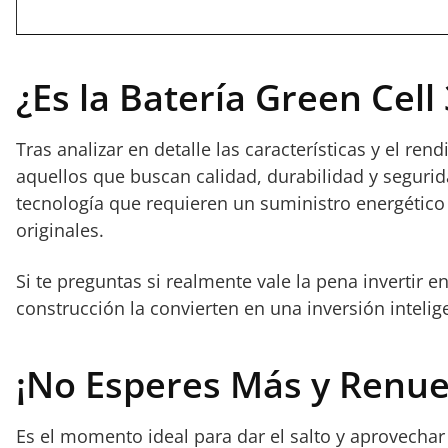
¿Es la Batería Green Cel
Tras analizar en detalle las características y el 
aquellos que buscan calidad, durabilidad y segurida
tecnología que requieren un suministro energético 
originales.
Si te preguntas si realmente vale la pena invertir 
construcción la convierten en una inversión intelige
¡No Esperes Más y Renuev
Es el momento ideal para dar el salto y aprovechar 