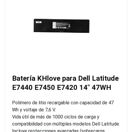
Batería KHlove para Dell Latitude
E7440 E7450 E7420 14″ 47WH
Polímero de litio recargable con capacidad de 47
Wh y voltaje de 7,6 V.
Vida útil de más de 1000 ciclos de carga y
compatibilidad con múltiples modelos Dell Latitude.
Incluye protecciones avanzadas (sobrecarga,