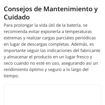
Consejos de Mantenimiento y
Cuidado
Para prolongar la vida útil de la batería, se
recomienda evitar exponerla a temperaturas
extremas y realizar cargas parciales periódicas
en lugar de descargas completas. Además, es
importante seguir las indicaciones del fabricante
y almacenar el producto en un lugar fresco y
seco cuando no esté en uso, asegurando así un
rendimiento óptimo y seguro a lo largo del
tiempo.