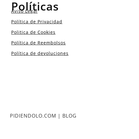
Políticas
Aviso Legal
Política de Privacidad
Politica de Cookies
Política de Reembolsos
Política de devoluciones
PIDIENDOLO.COM | BLOG