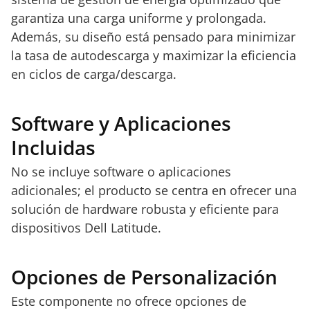
garantiza una carga uniforme y prolongada.
Además, su diseño está pensado para minimizar
la tasa de autodescarga y maximizar la eficiencia
en ciclos de carga/descarga.
Software y Aplicaciones
Incluidas
No se incluye software o aplicaciones
adicionales; el producto se centra en ofrecer una
solución de hardware robusta y eficiente para
dispositivos Dell Latitude.
Opciones de Personalización
Este componente no ofrece opciones de