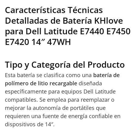
Características Técnicas
Detalladas de Batería KHlove
para Dell Latitude E7440 E7450
E7420 14″ 47WH
Tipo y Categoría del Producto
Esta batería se clasifica como una
batería de
polímero de litio recargable
diseñada
específicamente para equipos Dell Latitude
compatibles. Se emplea para reemplazar o
mejorar la autonomía de portátiles que
requieren una fuente de energía confiable en
dispositivos de 14″.