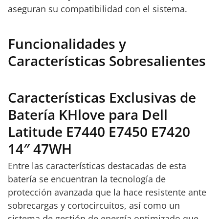
aseguran su compatibilidad con el sistema.
Funcionalidades y
Características Sobresalientes
Características Exclusivas de
Batería KHlove para Dell
Latitude E7440 E7450 E7420
14″ 47WH
Entre las características destacadas de esta
batería se encuentran la tecnología de
protección avanzada que la hace resistente ante
sobrecargas y cortocircuitos, así como un
sistema de gestión de energía optimizado que