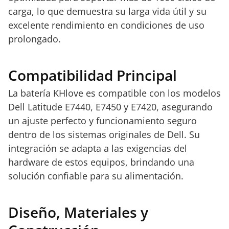
carga, lo que demuestra su larga vida útil y su
excelente rendimiento en condiciones de uso
prolongado.
Compatibilidad Principal
La batería KHlove es compatible con los modelos
Dell Latitude E7440, E7450 y E7420, asegurando
un ajuste perfecto y funcionamiento seguro
dentro de los sistemas originales de Dell. Su
integración se adapta a las exigencias del
hardware de estos equipos, brindando una
solución confiable para su alimentación.
Diseño, Materiales y