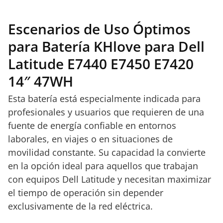
Escenarios de Uso Óptimos
para Batería KHlove para Dell
Latitude E7440 E7450 E7420
14″ 47WH
Esta batería está especialmente indicada para
profesionales y usuarios que requieren de una
fuente de energía confiable en entornos
laborales, en viajes o en situaciones de
movilidad constante. Su capacidad la convierte
en la opción ideal para aquellos que trabajan
con equipos Dell Latitude y necesitan maximizar
el tiempo de operación sin depender
exclusivamente de la red eléctrica.