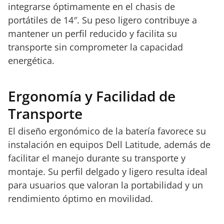
integrarse óptimamente en el chasis de
portátiles de 14″. Su peso ligero contribuye a
mantener un perfil reducido y facilita su
transporte sin comprometer la capacidad
energética.
Ergonomía y Facilidad de
Transporte
El diseño ergonómico de la batería favorece su
instalación en equipos Dell Latitude, además de
facilitar el manejo durante su transporte y
montaje. Su perfil delgado y ligero resulta ideal
para usuarios que valoran la portabilidad y un
rendimiento óptimo en movilidad.