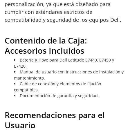
personalización, ya que está diseñado para
cumplir con estándares estrictos de
compatibilidad y seguridad de los equipos Dell.
Contenido de la Caja:
Accesorios Incluidos
Batería KHlove para Dell Latitude E7440, E7450 y
E7420.
Manual de usuario con instrucciones de instalación y
mantenimiento.
Cable de conexión y elementos de fijación
compatibles.
Documentación de garantía y seguridad.
Recomendaciones para el
Usuario