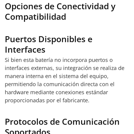
Opciones de Conectividad y
Compatibilidad
Puertos Disponibles e
Interfaces
Si bien esta batería no incorpora puertos o
interfaces externas, su integración se realiza de
manera interna en el sistema del equipo,
permitiendo la comunicación directa con el
hardware mediante conexiones estándar
proporcionadas por el fabricante.
Protocolos de Comunicación
Soportados