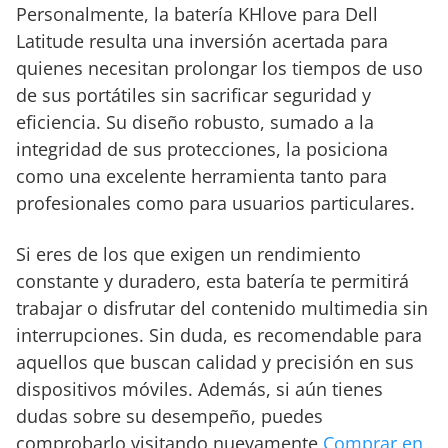
Personalmente, la batería KHlove para Dell
controles rigurosos de
Latitude resulta una inversión acertada para
fábrica.
quienes necesitan prolongar los tiempos de uso
de sus portátiles sin sacrificar seguridad y
eficiencia. Su diseño robusto, sumado a la
integridad de sus protecciones, la posiciona
como una excelente herramienta tanto para
profesionales como para usuarios particulares.
Si eres de los que exigen un rendimiento
constante y duradero, esta batería te permitirá
trabajar o disfrutar del contenido multimedia sin
interrupciones. Sin duda, es recomendable para
aquellos que buscan calidad y precisión en sus
dispositivos móviles. Además, si aún tienes
dudas sobre su desempeño, puedes
comprobarlo visitando nuevamente
Comprar en