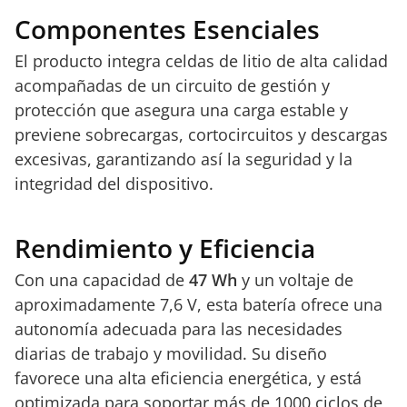
Componentes Esenciales
El producto integra celdas de litio de alta calidad
acompañadas de un circuito de gestión y
protección que asegura una carga estable y
previene sobrecargas, cortocircuitos y descargas
excesivas, garantizando así la seguridad y la
integridad del dispositivo.
Rendimiento y Eficiencia
Con una capacidad de
47 Wh
y un voltaje de
aproximadamente 7,6 V, esta batería ofrece una
autonomía adecuada para las necesidades
diarias de trabajo y movilidad. Su diseño
favorece una alta eficiencia energética, y está
optimizada para soportar más de 1000 ciclos de