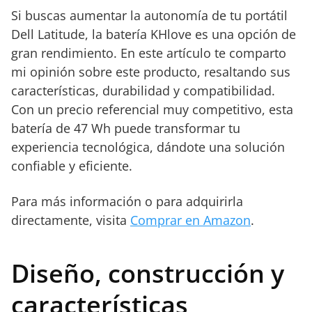
Si buscas aumentar la autonomía de tu portátil
Dell Latitude, la batería KHlove es una opción de
gran rendimiento. En este artículo te comparto
mi opinión sobre este producto, resaltando sus
características, durabilidad y compatibilidad.
Con un precio referencial muy competitivo, esta
batería de 47 Wh puede transformar tu
experiencia tecnológica, dándote una solución
confiable y eficiente.
Para más información o para adquirirla
directamente, visita
Comprar en Amazon
.
Diseño, construcción y
características