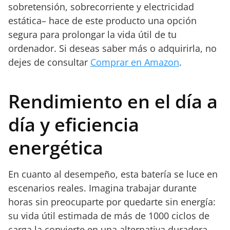
sobretensión, sobrecorriente y electricidad
estática– hace de este producto una opción
segura para prolongar la vida útil de tu
ordenador. Si deseas saber más o adquirirla, no
dejes de consultar
Comprar en Amazon
.
Rendimiento en el día a
día y eficiencia
energética
En cuanto al desempeño, esta batería se luce en
escenarios reales. Imagina trabajar durante
horas sin preocuparte por quedarte sin energía:
su vida útil estimada de más de 1000 ciclos de
carga la convierte en una alternativa duradera.