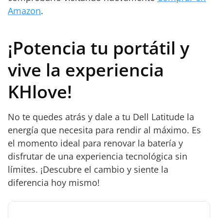
Amazon
.
¡Potencia tu portátil y
vive la experiencia
KHlove!
No te quedes atrás y dale a tu Dell Latitude la
energía que necesita para rendir al máximo. Es
el momento ideal para renovar la batería y
disfrutar de una experiencia tecnológica sin
límites. ¡Descubre el cambio y siente la
diferencia hoy mismo!