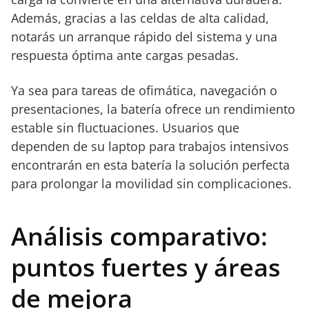
Además, gracias a las celdas de alta calidad,
notarás un arranque rápido del sistema y una
respuesta óptima ante cargas pesadas.
Ya sea para tareas de ofimática, navegación o
presentaciones, la batería ofrece un rendimiento
estable sin fluctuaciones. Usuarios que
dependen de su laptop para trabajos intensivos
encontrarán en esta batería la solución perfecta
para prolongar la movilidad sin complicaciones.
Análisis comparativo:
puntos fuertes y áreas
de mejora