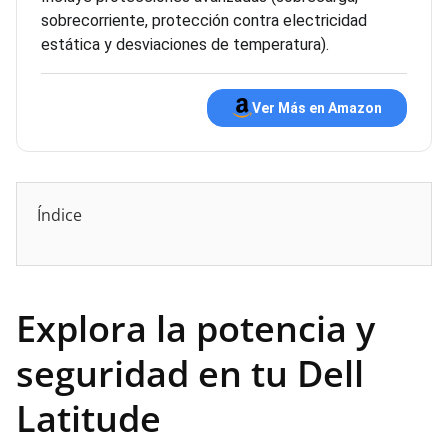
sobrecorriente, protección contra electricidad
estática y desviaciones de temperatura).
Ver Más en Amazon
Índice
Explora la potencia y
seguridad en tu Dell
Latitude