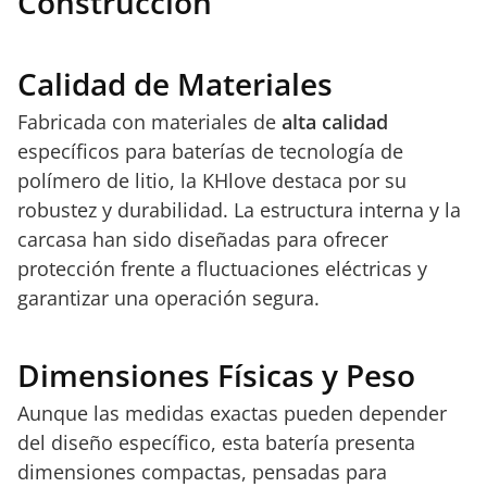
Construcción
Calidad de Materiales
Fabricada con materiales de
alta calidad
específicos para baterías de tecnología de
polímero de litio, la KHlove destaca por su
robustez y durabilidad. La estructura interna y la
carcasa han sido diseñadas para ofrecer
protección frente a fluctuaciones eléctricas y
garantizar una operación segura.
Dimensiones Físicas y Peso
Aunque las medidas exactas pueden depender
del diseño específico, esta batería presenta
dimensiones compactas, pensadas para