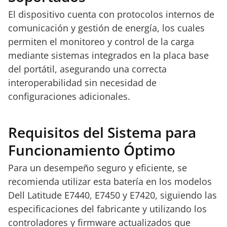
El dispositivo cuenta con protocolos internos de
comunicación y gestión de energía, los cuales
permiten el monitoreo y control de la carga
mediante sistemas integrados en la placa base
del portátil, asegurando una correcta
interoperabilidad sin necesidad de
configuraciones adicionales.
Requisitos del Sistema para
Funcionamiento Óptimo
Para un desempeño seguro y eficiente, se
recomienda utilizar esta batería en los modelos
Dell Latitude E7440, E7450 y E7420, siguiendo las
especificaciones del fabricante y utilizando los
controladores y firmware actualizados que