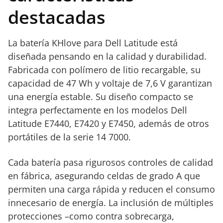
destacadas
La batería KHlove para Dell Latitude está
diseñada pensando en la calidad y durabilidad.
Fabricada con polímero de litio recargable, su
capacidad de 47 Wh y voltaje de 7,6 V garantizan
una energía estable. Su diseño compacto se
integra perfectamente en los modelos Dell
Latitude E7440, E7420 y E7450, además de otros
portátiles de la serie 14 7000.
Cada batería pasa rigurosos controles de calidad
en fábrica, asegurando celdas de grado A que
permiten una carga rápida y reducen el consumo
innecesario de energía. La inclusión de múltiples
protecciones –como contra sobrecarga,