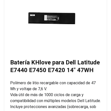
Batería KHlove para Dell Latitude
E7440 E7450 E7420 14″ 47WH
Polímero de litio recargable con capacidad de 47
Wh y voltaje de 7,6 V.
Vida útil de más de 1000 ciclos de carga y
compatibilidad con múltiples modelos Dell Latitude.
Incluye protecciones avanzadas (sobrecarga, sob