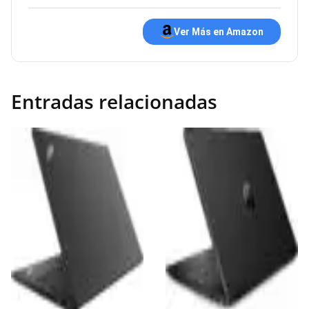
Ver Más en Amazon
Entradas relacionadas