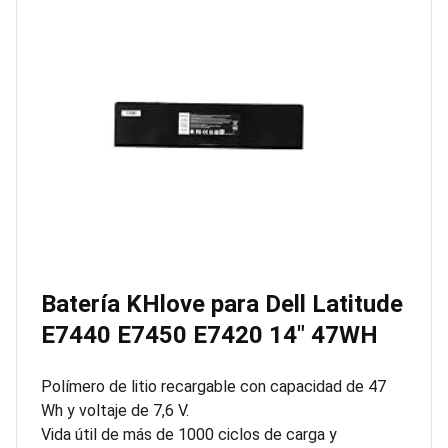
Batería KHlove para Dell Latitude
E7440 E7450 E7420 14″ 47WH
Polímero de litio recargable con capacidad de 47
Wh y voltaje de 7,6 V.
Vida útil de más de 1000 ciclos de carga y