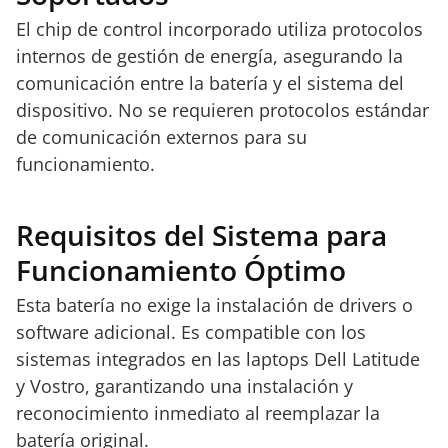
El chip de control incorporado utiliza protocolos
internos de gestión de energía, asegurando la
comunicación entre la batería y el sistema del
dispositivo. No se requieren protocolos estándar
de comunicación externos para su
funcionamiento.
Requisitos del Sistema para
Funcionamiento Óptimo
Esta batería no exige la instalación de drivers o
software adicional. Es compatible con los
sistemas integrados en las laptops Dell Latitude
y Vostro, garantizando una instalación y
reconocimiento inmediato al reemplazar la
batería original.