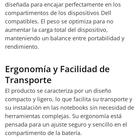
diseñada para encajar perfectamente en los
compartimentos de los dispositivos Dell
compatibles. El peso se optimiza para no
aumentar la carga total del dispositivo,
manteniendo un balance entre portabilidad y
rendimiento.
Ergonomía y Facilidad de
Transporte
El producto se caracteriza por un diseño
compacto y ligero, lo que facilita su transporte y
su instalación en las notebooks sin necesidad de
herramientas complejas. Su ergonomía está
pensada para un ajuste seguro y sencillo en el
compartimento de la batería.