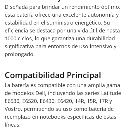
Diseñada para brindar un rendimiento óptimo,
esta batería ofrece una excelente autonomía y
estabilidad en el suministro energético. Su
eficiencia se destaca por una vida útil de hasta
1000 ciclos, lo que garantiza una durabilidad
significativa para entornos de uso intensivo y
prolongado.
Compatibilidad Principal
La batería es compatible con una amplia gama
de modelos Dell, incluyendo las series Latitude
E6530, E6520, E6430, E6420, 14R, 15R, 17R y
Vostro, permitiendo su uso como batería de
reemplazo en notebooks específicas de estas
líneas.