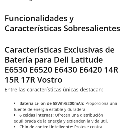
Funcionalidades y
Características Sobresalientes
Características Exclusivas de
Batería para Dell Latitude
E6530 E6520 E6430 E6420 14R
15R 17R Vostro
Entre las características únicas destacan:
Batería Li-ion de 58Wh/5200mAh:
Proporciona una
fuente de energía estable y duradera.
6 celdas internas:
Ofrecen una distribución
equilibrada de la energía y extienden la vida útil.
Chip de control inteligente:
Protege contra