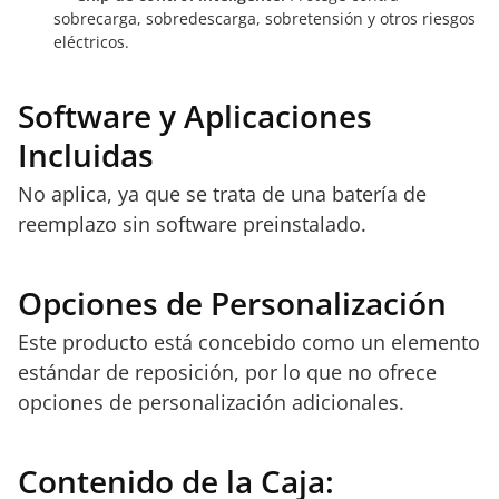
sobrecarga, sobredescarga, sobretensión y otros riesgos
eléctricos.
Software y Aplicaciones
Incluidas
No aplica, ya que se trata de una batería de
reemplazo sin software preinstalado.
Opciones de Personalización
Este producto está concebido como un elemento
estándar de reposición, por lo que no ofrece
opciones de personalización adicionales.
Contenido de la Caja: