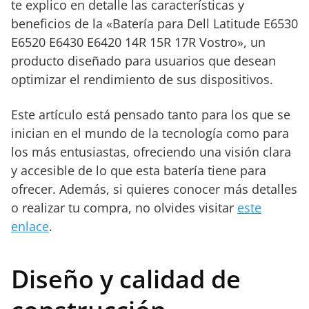
te explico en detalle las características y
beneficios de la «Batería para Dell Latitude E6530
E6520 E6430 E6420 14R 15R 17R Vostro», un
producto diseñado para usuarios que desean
optimizar el rendimiento de sus dispositivos.
Este artículo está pensado tanto para los que se
inician en el mundo de la tecnología como para
los más entusiastas, ofreciendo una visión clara
y accesible de lo que esta batería tiene para
ofrecer. Además, si quieres conocer más detalles
o realizar tu compra, no olvides visitar
este
enlace
.
Diseño y calidad de