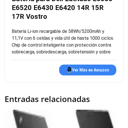
E6520 E6430 E6420 14R 15R
17R Vostro
Batería Li-ion recargable de 58Wh/5200mAh y
11,1V con 6 celdas y vida útil de hasta 1000 ciclos.
Chip de control inteligente con protección contra
sobrecarga, sobredescarga, sobretensión y sobre
Ver Más en Amazon
Entradas relacionadas