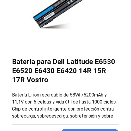
Batería para Dell Latitude E6530
E6520 E6430 E6420 14R 15R
17R Vostro
Batería Li-ion recargable de 58Wh/5200mAh y
11,1V con 6 celdas y vida útil de hasta 1000 ciclos.
Chip de control inteligente con protección contra
sobrecarga, sobredescarga, sobretensión y sobre