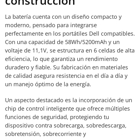
construcción
La batería cuenta con un diseño compacto y
moderno, pensado para integrarse
perfectamente en los portátiles Dell compatibles.
Con una capacidad de 58Wh/5200mAh y un
voltaje de 11,1V, se estructura en 6 celdas de alta
eficiencia, lo que garantiza un rendimiento
duradero y fiable. Su fabricación en materiales
de calidad asegura resistencia en el día a día y
un manejo óptimo de la energía.
Un aspecto destacado es la incorporación de un
chip de control inteligente que ofrece múltiples
funciones de seguridad, protegiendo tu
dispositivo contra sobrecarga, sobredescarga,
sobretensión, sobrecorriente y