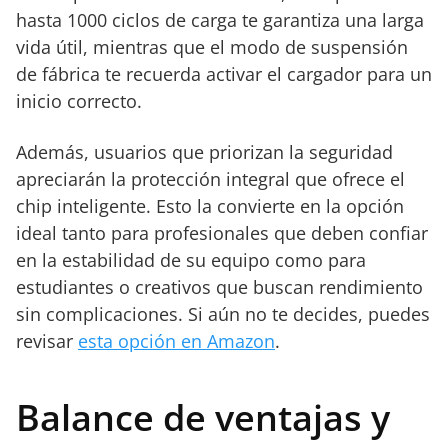
hasta 1000 ciclos de carga te garantiza una larga
vida útil, mientras que el modo de suspensión
de fábrica te recuerda activar el cargador para un
inicio correcto.
Además, usuarios que priorizan la seguridad
apreciarán la protección integral que ofrece el
chip inteligente. Esto la convierte en la opción
ideal tanto para profesionales que deben confiar
en la estabilidad de su equipo como para
estudiantes o creativos que buscan rendimiento
sin complicaciones. Si aún no te decides, puedes
revisar
esta opción en Amazon
.
Balance de ventajas y