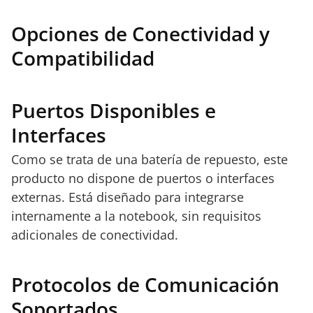
Opciones de Conectividad y
Compatibilidad
Puertos Disponibles e
Interfaces
Como se trata de una batería de repuesto, este
producto no dispone de puertos o interfaces
externas. Está diseñado para integrarse
internamente a la notebook, sin requisitos
adicionales de conectividad.
Protocolos de Comunicación
Soportados