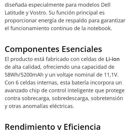
diseñada especialmente para modelos Dell
Latitude y Vostro. Su función principal es
proporcionar energía de respaldo para garantizar
el funcionamiento continuo de la notebook.
Componentes Esenciales
El producto está fabricado con celdas de
Li-ion
de alta calidad, ofreciendo una capacidad de
58Wh/5200mAh y un voltaje nominal de 11,1V.
Con 6 celdas internas, esta batería incorpora un
avanzado chip de control inteligente que protege
contra sobrecarga, sobredescarga, sobretensión
y otras anomalías eléctricas.
Rendimiento y Eficiencia