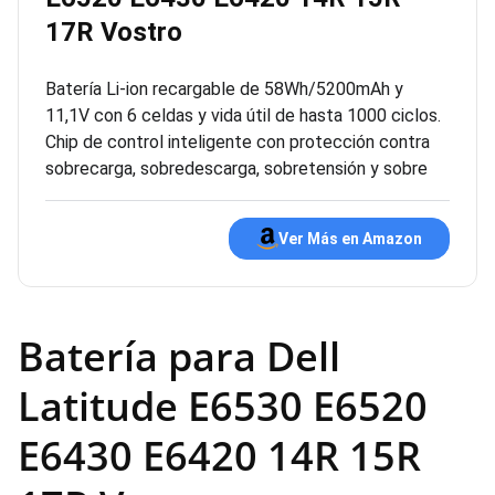
17R Vostro
Batería Li-ion recargable de 58Wh/5200mAh y
11,1V con 6 celdas y vida útil de hasta 1000 ciclos.
Chip de control inteligente con protección contra
sobrecarga, sobredescarga, sobretensión y sobre
Ver Más en Amazon
Batería para Dell
Latitude E6530 E6520
E6430 E6420 14R 15R