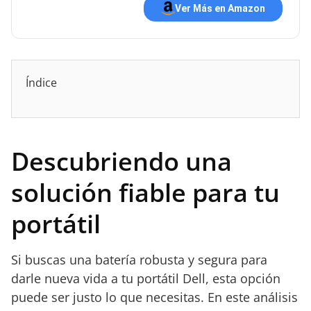
Ver Más en Amazon
Índice
Descubriendo una
solución fiable para tu
portátil
Si buscas una batería robusta y segura para
darle nueva vida a tu portátil Dell, esta opción
puede ser justo lo que necesitas. En este análisis