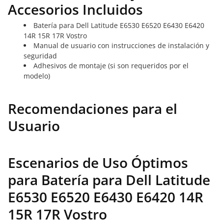
Accesorios Incluidos
Batería para Dell Latitude E6530 E6520 E6430 E6420
14R 15R 17R Vostro
Manual de usuario con instrucciones de instalación y
seguridad
Adhesivos de montaje (si son requeridos por el
modelo)
Recomendaciones para el
Usuario
Escenarios de Uso Óptimos
para Batería para Dell Latitude
E6530 E6520 E6430 E6420 14R
15R 17R Vostro