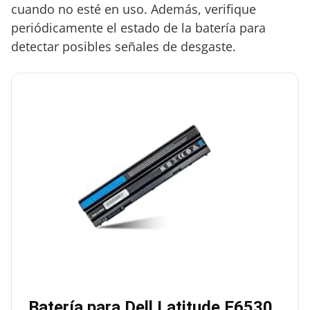
cuando no esté en uso. Además, verifique
periódicamente el estado de la batería para
detectar posibles señales de desgaste.
Batería para Dell Latitude E6530