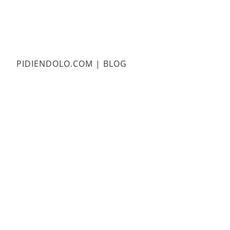
PIDIENDOLO.COM | BLOG