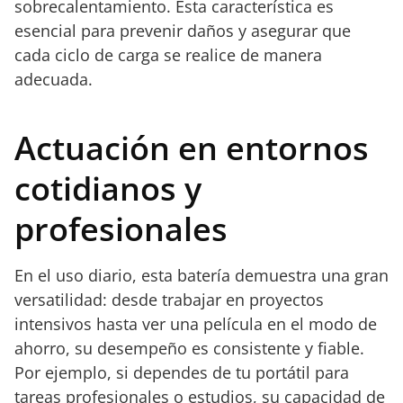
sobrecalentamiento. Esta característica es
esencial para prevenir daños y asegurar que
cada ciclo de carga se realice de manera
adecuada.
Actuación en entornos
cotidianos y
profesionales
En el uso diario, esta batería demuestra una gran
versatilidad: desde trabajar en proyectos
intensivos hasta ver una película en el modo de
ahorro, su desempeño es consistente y fiable.
Por ejemplo, si dependes de tu portátil para
tareas profesionales o estudios, su capacidad de