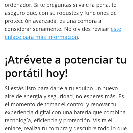
ordenador. Si te preguntas si vale la pena, te
aseguro que, con su robustez y funciones de
protección avanzada, es una compra a
considerar seriamente. No olvides revisar
este
enlace para más información
.
¡Atrévete a potenciar tu
portátil hoy!
Si estás listo para darle a tu equipo un nuevo
aire de energía y seguridad, no esperes más. Es
el momento de tomar el control y renovar tu
experiencia digital con una batería que combina
tecnología, eficiencia y protección. Visita el
enlace, realiza tu compra y descubre todo lo que