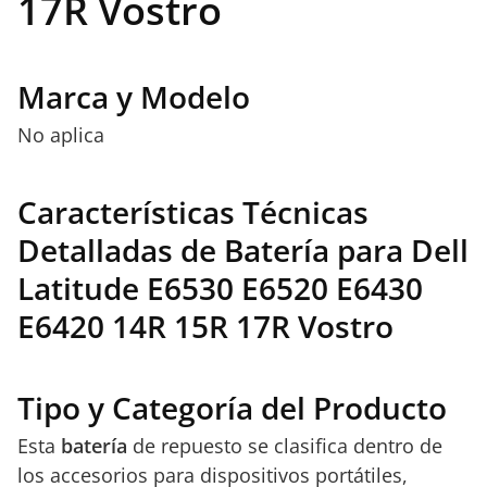
17R Vostro
Marca y Modelo
No aplica
Características Técnicas
Detalladas de Batería para Dell
Latitude E6530 E6520 E6430
E6420 14R 15R 17R Vostro
Tipo y Categoría del Producto
Esta
batería
de repuesto se clasifica dentro de
los accesorios para dispositivos portátiles,