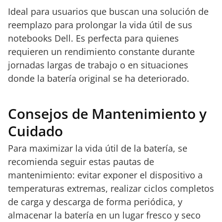
Ideal para usuarios que buscan una solución de
reemplazo para prolongar la vida útil de sus
notebooks Dell. Es perfecta para quienes
requieren un rendimiento constante durante
jornadas largas de trabajo o en situaciones
donde la batería original se ha deteriorado.
Consejos de Mantenimiento y
Cuidado
Para maximizar la vida útil de la batería, se
recomienda seguir estas pautas de
mantenimiento: evitar exponer el dispositivo a
temperaturas extremas, realizar ciclos completos
de carga y descarga de forma periódica, y
almacenar la batería en un lugar fresco y seco