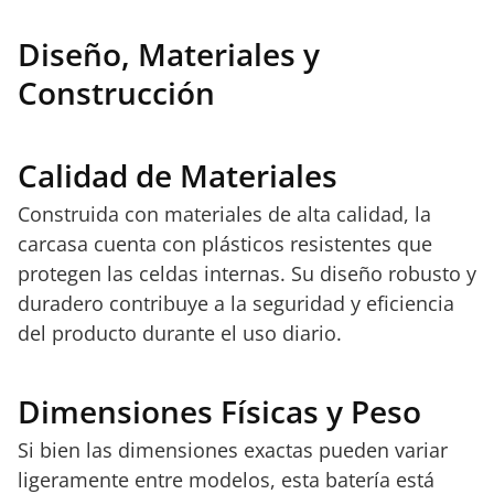
Diseño, Materiales y
Construcción
Calidad de Materiales
Construida con materiales de alta calidad, la
carcasa cuenta con plásticos resistentes que
protegen las celdas internas. Su diseño robusto y
duradero contribuye a la seguridad y eficiencia
del producto durante el uso diario.
Dimensiones Físicas y Peso
Si bien las dimensiones exactas pueden variar
ligeramente entre modelos, esta batería está