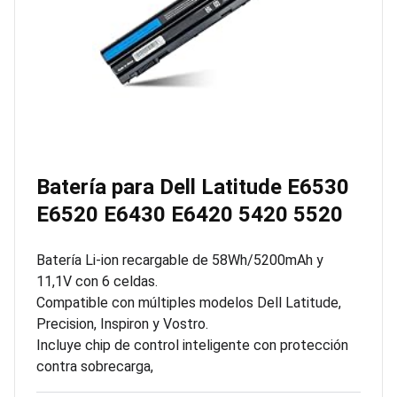
Batería para Dell Latitude E6530
E6520 E6430 E6420 5420 5520
Batería Li-ion recargable de 58Wh/5200mAh y
11,1V con 6 celdas.
Compatible con múltiples modelos Dell Latitude,
Precision, Inspiron y Vostro.
Incluye chip de control inteligente con protección
contra sobrecarga,