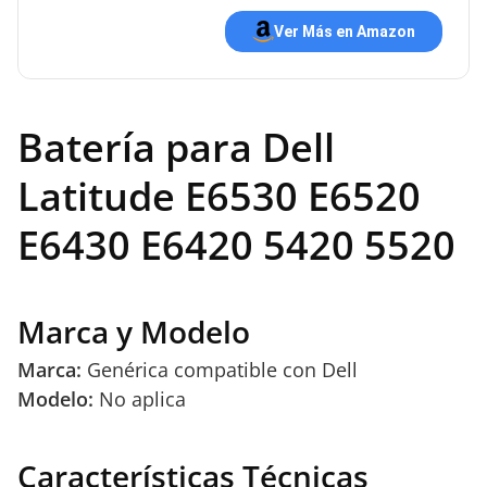
Ver Más en Amazon
Batería para Dell
Latitude E6530 E6520
E6430 E6420 5420 5520
Marca y Modelo
Marca:
Genérica compatible con Dell
Modelo:
No aplica
Características Técnicas