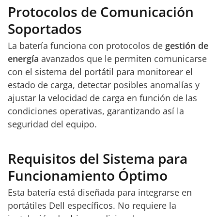
Protocolos de Comunicación
Soportados
La batería funciona con protocolos de
gestión de
energía
avanzados que le permiten comunicarse
con el sistema del portátil para monitorear el
estado de carga, detectar posibles anomalías y
ajustar la velocidad de carga en función de las
condiciones operativas, garantizando así la
seguridad del equipo.
Requisitos del Sistema para
Funcionamiento Óptimo
Esta batería está diseñada para integrarse en
portátiles Dell específicos. No requiere la