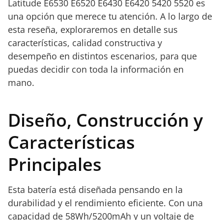
Latitude E6530 E6520 E6430 E6420 5420 5520 es
una opción que merece tu atención. A lo largo de
esta reseña, exploraremos en detalle sus
características, calidad constructiva y
desempeño en distintos escenarios, para que
puedas decidir con toda la información en
mano.
Diseño, Construcción y
Características
Principales
Esta batería está diseñada pensando en la
durabilidad y el rendimiento eficiente. Con una
capacidad de 58Wh/5200mAh y un voltaje de