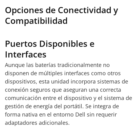
Opciones de Conectividad y
Compatibilidad
Puertos Disponibles e
Interfaces
Aunque las baterías tradicionalmente no
disponen de múltiples interfaces como otros
dispositivos, esta unidad incorpora sistemas de
conexión seguros que aseguran una correcta
comunicación entre el dispositivo y el sistema de
gestión de energía del portátil. Se integra de
forma nativa en el entorno Dell sin requerir
adaptadores adicionales.