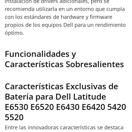
instalación de drivers adicionales, pero se
recomienda utilizarla en un entorno que cumpla
con los estándares de hardware y firmware
propios de los equipos Dell para un rendimiento
óptimo.
Funcionalidades y
Características Sobresalientes
Características Exclusivas de
Batería para Dell Latitude
E6530 E6520 E6430 E6420 5420
5520
Entre las innovadoras características se destaca