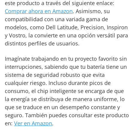
este producto a través del siguiente enlace:
Comprar ahora en Amazon
. Asimismo, su
compatibilidad con una variada gama de
modelos, como Dell Latitude, Precision, Inspiron
y Vostro, la convierte en una opción versátil para
distintos perfiles de usuarios.
Imagínate trabajando en tu proyecto favorito sin
interrupciones, sabiendo que tu batería tiene un
sistema de seguridad robusto que evita
cualquier riesgo. Incluso durante picos de
consumo, el chip inteligente se encarga de que
la energía se distribuya de manera uniforme, lo
que se traduce en un desempeño constante y
seguro. También puedes consultar este producto
en:
Ver en Amazon
.