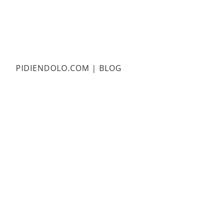
PIDIENDOLO.COM | BLOG