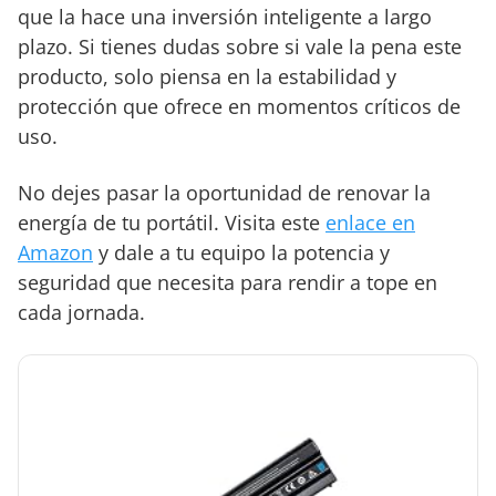
que la hace una inversión inteligente a largo
plazo. Si tienes dudas sobre si vale la pena este
producto, solo piensa en la estabilidad y
protección que ofrece en momentos críticos de
uso.
No dejes pasar la oportunidad de renovar la
energía de tu portátil. Visita este
enlace en
Amazon
y dale a tu equipo la potencia y
seguridad que necesita para rendir a tope en
cada jornada.