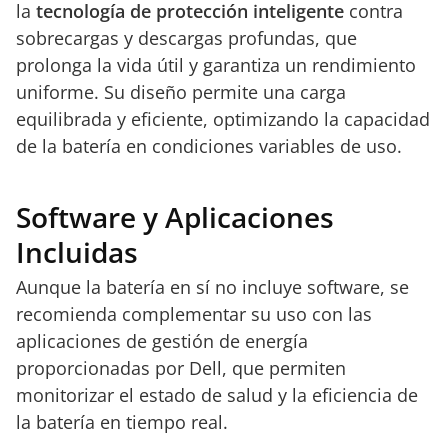
la
tecnología de protección inteligente
contra
sobrecargas y descargas profundas, que
prolonga la vida útil y garantiza un rendimiento
uniforme. Su diseño permite una carga
equilibrada y eficiente, optimizando la capacidad
de la batería en condiciones variables de uso.
Software y Aplicaciones
Incluidas
Aunque la batería en sí no incluye software, se
recomienda complementar su uso con las
aplicaciones de gestión de energía
proporcionadas por Dell, que permiten
monitorizar el estado de salud y la eficiencia de
la batería en tiempo real.