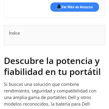
Ver Más en Amazon
Índice
Descubre la potencia y
fiabilidad en tu portátil
Si buscas una solución que combine
rendimiento, seguridad y compatibilidad con
una amplia gama de portátiles Dell y otros
modelos reconocidos, la batería para Dell