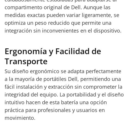
compartimento original de Dell. Aunque las
medidas exactas pueden variar ligeramente, se
optimiza un peso reducido que permite una
integración sin inconvenientes en el dispositivo.
Ergonomía y Facilidad de
Transporte
Su diseño ergonómico se adapta perfectamente
a la mayoría de portátiles Dell, permitiendo una
fácil instalación y extracción sin comprometer la
integridad del equipo. La portabilidad y el diseño
intuitivo hacen de esta batería una opción
práctica para profesionales y usuarios en
movimiento.