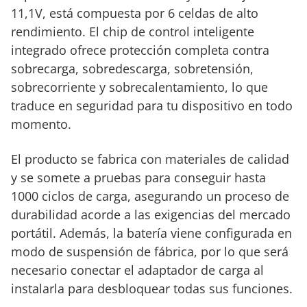
11,1V, está compuesta por 6 celdas de alto
rendimiento. El chip de control inteligente
integrado ofrece protección completa contra
sobrecarga, sobredescarga, sobretensión,
sobrecorriente y sobrecalentamiento, lo que
traduce en seguridad para tu dispositivo en todo
momento.
El producto se fabrica con materiales de calidad
y se somete a pruebas para conseguir hasta
1000 ciclos de carga, asegurando un proceso de
durabilidad acorde a las exigencias del mercado
portátil. Además, la batería viene configurada en
modo de suspensión de fábrica, por lo que será
necesario conectar el adaptador de carga al
instalarla para desbloquear todas sus funciones.