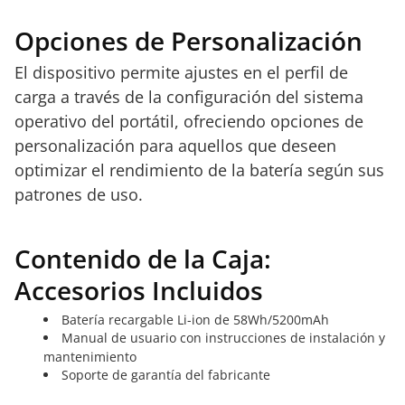
Opciones de Personalización
El dispositivo permite ajustes en el perfil de
carga a través de la configuración del sistema
operativo del portátil, ofreciendo opciones de
personalización para aquellos que deseen
optimizar el rendimiento de la batería según sus
patrones de uso.
Contenido de la Caja:
Accesorios Incluidos
Batería recargable Li-ion de 58Wh/5200mAh
Manual de usuario con instrucciones de instalación y
mantenimiento
Soporte de garantía del fabricante