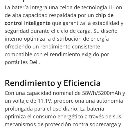
La batería integra una celda de tecnología Li-ion
de alta capacidad respaldada por un
chip de
control inteligente
que garantiza la estabilidad y
seguridad durante el ciclo de carga. Su diseño
interno optimiza la distribución de energía
ofreciendo un rendimiento consistente
compatible con el rendimiento exigido por
portátiles Dell.
Rendimiento y Eficiencia
Con una capacidad nominal de 58Wh/5200mAh y
un voltaje de 11,1V, proporciona una autonomía
prolongada para el uso diario. La batería
optimiza el consumo energético a través de sus
mecanismos de protección contra sobrecarga y