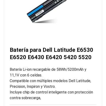
Batería para Dell Latitude E6530
E6520 E6430 E6420 5420 5520
Batería Li-ion recargable de 58Wh/5200mAh y
11,1V con 6 celdas.
Compatible con múltiples modelos Dell Latitude,
Precision, Inspiron y Vostro.
Incluye chip de control inteligente con protección
contra sobrecarga,