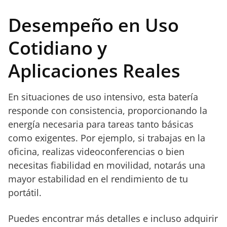
Desempeño en Uso
Cotidiano y
Aplicaciones Reales
En situaciones de uso intensivo, esta batería
responde con consistencia, proporcionando la
energía necesaria para tareas tanto básicas
como exigentes. Por ejemplo, si trabajas en la
oficina, realizas videoconferencias o bien
necesitas fiabilidad en movilidad, notarás una
mayor estabilidad en el rendimiento de tu
portátil.
Puedes encontrar más detalles e incluso adquirir