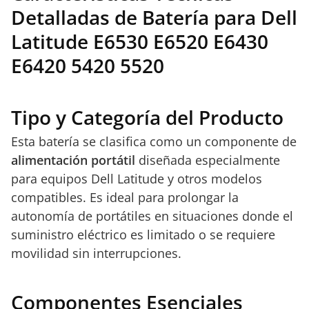
Detalladas de Batería para Dell
Latitude E6530 E6520 E6430
E6420 5420 5520
Tipo y Categoría del Producto
Esta batería se clasifica como un componente de
alimentación portátil
diseñada especialmente
para equipos Dell Latitude y otros modelos
compatibles. Es ideal para prolongar la
autonomía de portátiles en situaciones donde el
suministro eléctrico es limitado o se requiere
movilidad sin interrupciones.
Componentes Esenciales