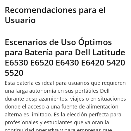
Recomendaciones para el
Usuario
Escenarios de Uso Óptimos
para Batería para Dell Latitude
E6530 E6520 E6430 E6420 5420
5520
Esta batería es ideal para usuarios que requieren
una larga autonomía en sus portátiles Dell
durante desplazamientos, viajes o en situaciones
donde el acceso a una fuente de alimentación
alterna es limitado. Es la elección perfecta para
profesionales y estudiantes que valoran la
continuidad operativa y para empresas que