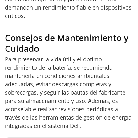
demandan un rendimiento fiable en dispositivos
críticos.
Consejos de Mantenimiento y
Cuidado
Para preservar la vida útil y el óptimo
rendimiento de la batería, se recomienda
mantenerla en condiciones ambientales
adecuadas, evitar descargas completas y
sobrecargas, y seguir las pautas del fabricante
para su almacenamiento y uso. Además, es
aconsejable realizar revisiones periódicas a
través de las herramientas de gestión de energía
integradas en el sistema Dell.