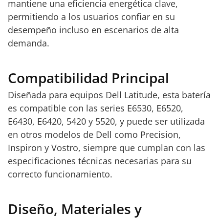
mantiene una eficiencia energética clave,
permitiendo a los usuarios confiar en su
desempeño incluso en escenarios de alta
demanda.
Compatibilidad Principal
Diseñada para equipos Dell Latitude, esta batería
es compatible con las series E6530, E6520,
E6430, E6420, 5420 y 5520, y puede ser utilizada
en otros modelos de Dell como Precision,
Inspiron y Vostro, siempre que cumplan con las
especificaciones técnicas necesarias para su
correcto funcionamiento.
Diseño, Materiales y