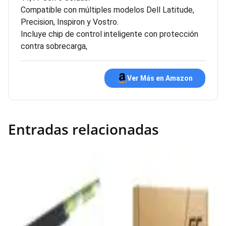
Compatible con múltiples modelos Dell Latitude,
Precision, Inspiron y Vostro.
Incluye chip de control inteligente con protección
contra sobrecarga,
Ver Más en Amazon
Entradas relacionadas