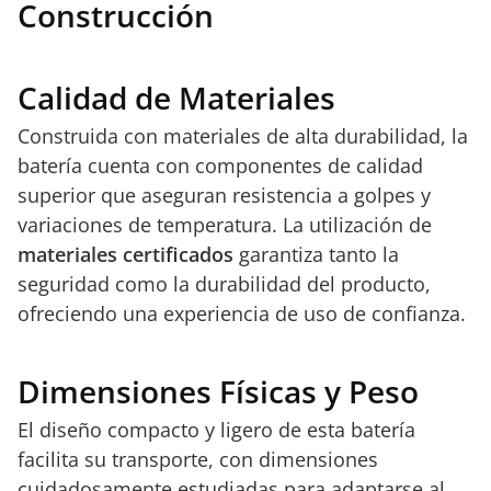
Construcción
Calidad de Materiales
Construida con materiales de alta durabilidad, la
batería cuenta con componentes de calidad
superior que aseguran resistencia a golpes y
variaciones de temperatura. La utilización de
materiales certificados
garantiza tanto la
seguridad como la durabilidad del producto,
ofreciendo una experiencia de uso de confianza.
Dimensiones Físicas y Peso
El diseño compacto y ligero de esta batería
facilita su transporte, con dimensiones
cuidadosamente estudiadas para adaptarse al