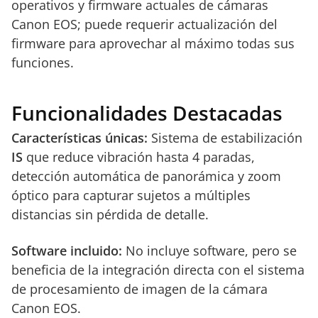
operativos y firmware actuales de cámaras
Canon EOS; puede requerir actualización del
firmware para aprovechar al máximo todas sus
funciones.
Funcionalidades Destacadas
Características únicas:
Sistema de estabilización
IS
que reduce vibración hasta 4 paradas,
detección automática de panorámica y zoom
óptico para capturar sujetos a múltiples
distancias sin pérdida de detalle.
Software incluido:
No incluye software, pero se
beneficia de la integración directa con el sistema
de procesamiento de imagen de la cámara
Canon EOS.