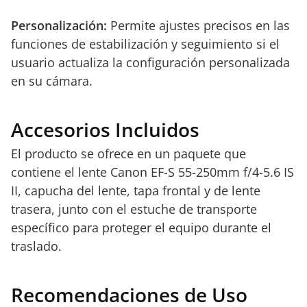
Personalización:
Permite ajustes precisos en las
funciones de estabilización y seguimiento si el
usuario actualiza la configuración personalizada
en su cámara.
Accesorios Incluidos
El producto se ofrece en un paquete que
contiene el lente Canon EF-S 55-250mm f/4-5.6 IS
II, capucha del lente, tapa frontal y de lente
trasera, junto con el estuche de transporte
específico para proteger el equipo durante el
traslado.
Recomendaciones de Uso