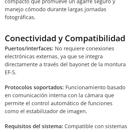
compacto que promueve un agarre seguro y
manejo cómodo durante largas jornadas
fotográficas.
Conectividad y Compatibilidad
Puertos/interfaces:
No requiere conexiones
electrónicas externas, ya que se integra
directamente a través del bayonet de la montura
EF-S.
Protocolos soportados:
Funcionamiento basado
en comunicación interna con la cámara que
permite el control automático de funciones
como el estabilizador de imagen.
Requisitos del sistema:
Compatible con sistemas