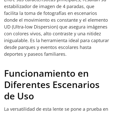
estabilizador de imagen de 4 paradas, que
facilita la toma de fotografías en escenarios
donde el movimiento es constante y el elemento
UD (Ultra-low Dispersion) que asegura imágenes
con colores vivos, alto contraste y una nitidez
inigualable. Es la herramienta ideal para capturar
desde parques y eventos escolares hasta
deportes y paseos familiares.
Funcionamiento en
Diferentes Escenarios
de Uso
La versatilidad de esta lente se pone a prueba en