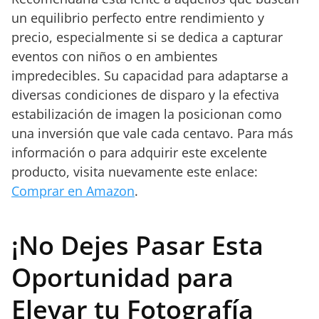
un equilibrio perfecto entre rendimiento y
precio, especialmente si se dedica a capturar
eventos con niños o en ambientes
impredecibles. Su capacidad para adaptarse a
diversas condiciones de disparo y la efectiva
estabilización de imagen la posicionan como
una inversión que vale cada centavo. Para más
información o para adquirir este excelente
producto, visita nuevamente este enlace:
Comprar en Amazon
.
¡No Dejes Pasar Esta
Oportunidad para
Elevar tu Fotografía