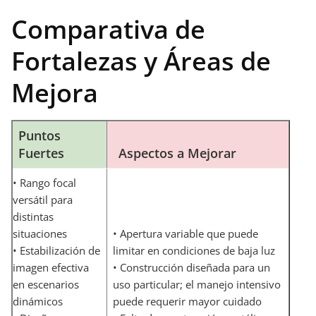
Comparativa de
Fortalezas y Áreas de
Mejora
Puntos
Fuertes
Aspectos a Mejorar
• Rango focal
versátil para
distintas
situaciones
• Apertura variable que puede
• Estabilización de
limitar en condiciones de baja luz
imagen efectiva
• Construcción diseñada para un
en escenarios
uso particular; el manejo intensivo
dinámicos
puede requerir mayor cuidado