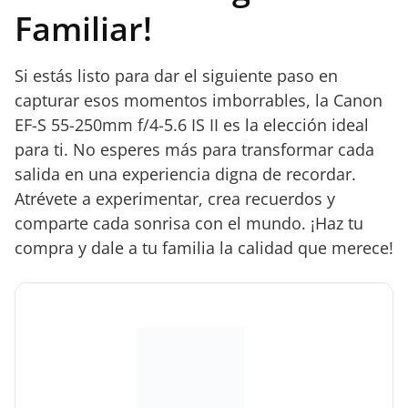
Familiar!
Si estás listo para dar el siguiente paso en
capturar esos momentos imborrables, la Canon
EF-S 55-250mm f/4-5.6 IS II es la elección ideal
para ti. No esperes más para transformar cada
salida en una experiencia digna de recordar.
Atrévete a experimentar, crea recuerdos y
comparte cada sonrisa con el mundo. ¡Haz tu
compra y dale a tu familia la calidad que merece!