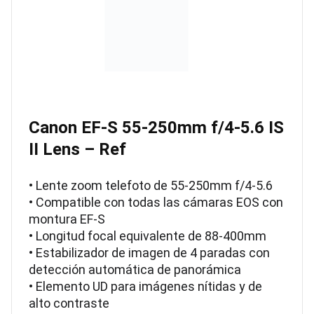
Canon EF-S 55-250mm f/4-5.6 IS
II Lens – Ref
• Lente zoom telefoto de 55-250mm f/4-5.6
• Compatible con todas las cámaras EOS con
montura EF-S
• Longitud focal equivalente de 88-400mm
• Estabilizador de imagen de 4 paradas con
detección automática de panorámica
• Elemento UD para imágenes nítidas y de
alto contraste