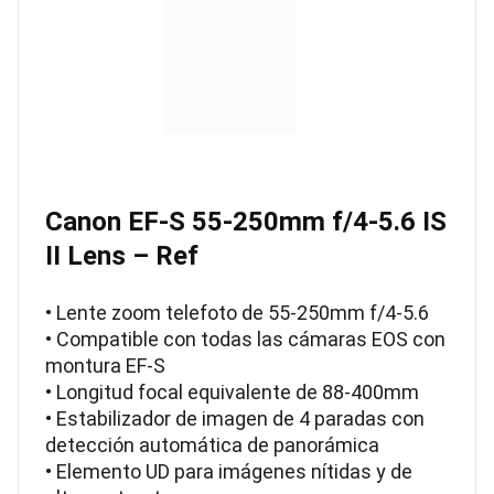
Canon EF-S 55-250mm f/4-5.6 IS
II Lens – Ref
• Lente zoom telefoto de 55-250mm f/4-5.6
• Compatible con todas las cámaras EOS con
montura EF-S
• Longitud focal equivalente de 88-400mm
• Estabilizador de imagen de 4 paradas con
detección automática de panorámica
• Elemento UD para imágenes nítidas y de