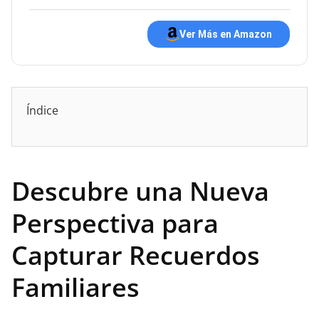
Ver Más en Amazon
Índice
Descubre una Nueva
Perspectiva para
Capturar Recuerdos
Familiares