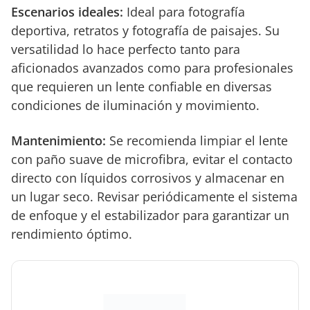
Escenarios ideales:
Ideal para fotografía
deportiva, retratos y fotografía de paisajes. Su
versatilidad lo hace perfecto tanto para
aficionados avanzados como para profesionales
que requieren un lente confiable en diversas
condiciones de iluminación y movimiento.
Mantenimiento:
Se recomienda limpiar el lente
con paño suave de microfibra, evitar el contacto
directo con líquidos corrosivos y almacenar en
un lugar seco. Revisar periódicamente el sistema
de enfoque y el estabilizador para garantizar un
rendimiento óptimo.