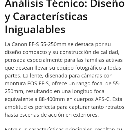
Análisis Técnico: Diseño
y Características
Inigualables
La Canon EF-S 55-250mm se destaca por su
diseño compacto y su construcción de calidad,
pensada especialmente para las familias activas
que desean llevar su equipo fotográfico a todas
partes. La lente, diseñada para cámaras con
montura EOS EF-S, ofrece un rango focal de 55-
250mm, resultando en una longitud focal
equivalente a 88-400mm en cuerpos APS-C. Esta
amplitud es perfecta para capturar tanto retratos
hasta escenas de acción en exteriores.
Entre sus características principales, resaltan su