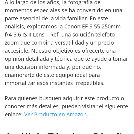
A lo largo de los años, la fotografía de
momentos especiales se ha convertido en una
parte esencial de la vida familiar. En este
análisis, exploramos la Canon EF-S 55-250mm
f/4-5.6 IS II Lens – Ref, una solución telefoto
zoom que combina versatilidad y un precio
accesible. Nuestro objetivo es ofrecerte una
opinión detallada y técnica que te ayude a tomar
una decisión informada y, por qué no,
enamorarte de este equipo ideal para
inmortalizar esos instantes irrepetibles.
Para quienes busquen adquirir este producto o
conocer más detalles, pueden visitar el siguiente
enlace:
Ver Producto en Amazon
.