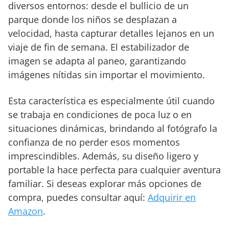
diversos entornos: desde el bullicio de un
parque donde los niños se desplazan a
velocidad, hasta capturar detalles lejanos en un
viaje de fin de semana. El estabilizador de
imagen se adapta al paneo, garantizando
imágenes nítidas sin importar el movimiento.
Esta característica es especialmente útil cuando
se trabaja en condiciones de poca luz o en
situaciones dinámicas, brindando al fotógrafo la
confianza de no perder esos momentos
imprescindibles. Además, su diseño ligero y
portable la hace perfecta para cualquier aventura
familiar. Si deseas explorar más opciones de
compra, puedes consultar aquí:
Adquirir en
Amazon
.