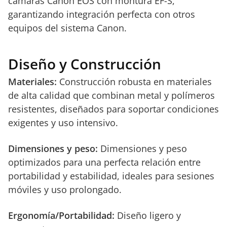
cámaras Canon EOS con montura EF-S,
garantizando integración perfecta con otros
equipos del sistema Canon.
Diseño y Construcción
Materiales:
Construcción robusta en materiales
de alta calidad que combinan metal y polímeros
resistentes, diseñados para soportar condiciones
exigentes y uso intensivo.
Dimensiones y peso:
Dimensiones y peso
optimizados para una perfecta relación entre
portabilidad y estabilidad, ideales para sesiones
móviles y uso prolongado.
Ergonomía/Portabilidad:
Diseño ligero y