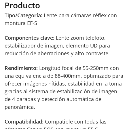
Producto
Tipo/Categoría:
Lente para cámaras réflex con
montura EF-S
Componentes clave:
Lente zoom telefoto,
estabilizador de imagen, elemento
UD
para
reducción de aberraciones y alto contraste.
Rendimiento:
Longitud focal de 55-250mm con
una equivalencia de 88-400mm, optimizado para
ofrecer imágenes nítidas, estabilidad en la toma
gracias al sistema de estabilización de imagen
de 4 paradas y detección automática de
panorámica.
Compatibilidad:
Compatible con todas las