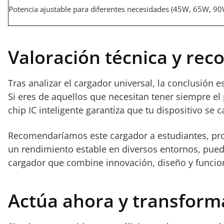
Potencia ajustable para diferentes necesidades (45W, 65W, 90
Valoración técnica y re
Tras analizar el cargador universal, la conclusión 
Si eres de aquellos que necesitan tener siempre el 
chip IC inteligente garantiza que tu dispositivo se 
Recomendaríamos este cargador a estudiantes, profe
un rendimiento estable en diversos entornos, pue
cargador que combine innovación, diseño y funcio
Actúa ahora y transforma