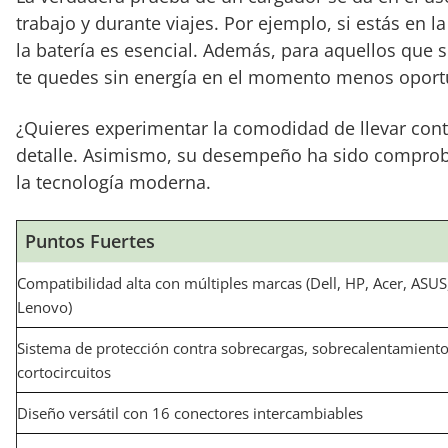
trabajo y durante viajes. Por ejemplo, si estás en l
la batería es esencial. Además, para aquellos que
te quedes sin energía en el momento menos oport
¿Quieres experimentar la comodidad de llevar cont
detalle. Asimismo, su desempeño ha sido comproba
la tecnología moderna.
Puntos Fuertes
Compatibilidad alta con múltiples marcas (Dell, HP, Acer, ASUS
Lenovo)
Sistema de protección contra sobrecargas, sobrecalentamiento
cortocircuitos
Diseño versátil con 16 conectores intercambiables