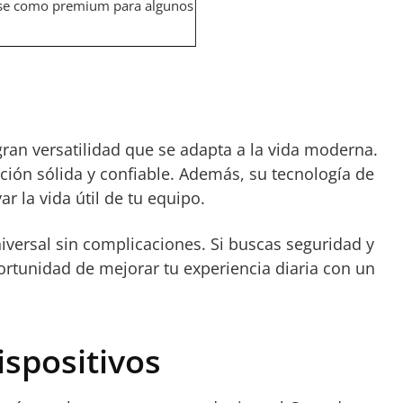
birse como premium para algunos
 gran versatilidad que se adapta a la vida moderna.
pción sólida y confiable. Además, su tecnología de
r la vida útil de tu equipo.
iversal sin complicaciones. Si buscas seguridad y
ortunidad de mejorar tu experiencia diaria con un
ispositivos