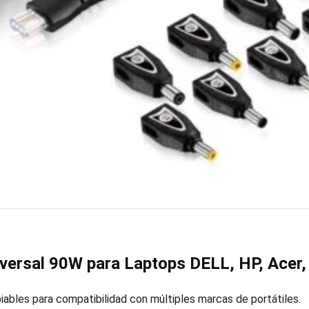
versal 90W para Laptops DELL, HP, Acer
ables para compatibilidad con múltiples marcas de portátiles.