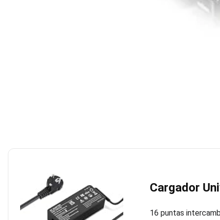
Cargador Uni
16 puntas intercambi