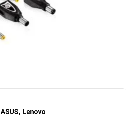
, ASUS, Lenovo