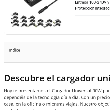
Entrada 100-240V y 
Protección integrad
Índice
Descubre el cargador un
Hoy te presentamos el Cargador Universal 90W para
dependéis de la tecnología día a día. Con un precio
casa, en la oficina o mientras viajas. Nuestro objet