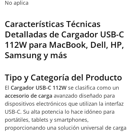
No aplica
Características Técnicas
Detalladas de Cargador USB-C
112W para MacBook, Dell, HP,
Samsung y más
Tipo y Categoría del Producto
El
Cargador USB-C 112W
se clasifica como un
accesorio de carga
avanzado diseñado para
dispositivos electrónicos que utilizan la interfaz
USB-C. Su alta potencia lo hace idóneo para
portátiles, tablets y smartphones,
proporcionando una solución universal de carga