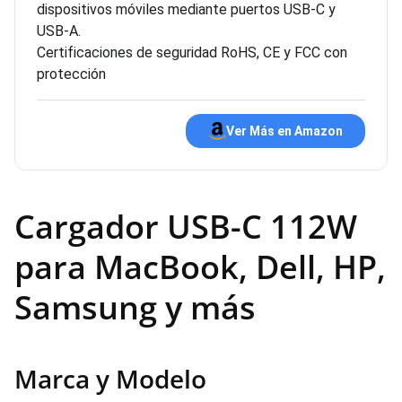
dispositivos móviles mediante puertos USB-C y
USB-A.
Certificaciones de seguridad RoHS, CE y FCC con
protección
Ver Más en Amazon
Cargador USB-C 112W
para MacBook, Dell, HP,
Samsung y más
Marca y Modelo