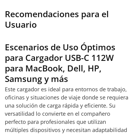
Recomendaciones para el
Usuario
Escenarios de Uso Óptimos
para Cargador USB-C 112W
para MacBook, Dell, HP,
Samsung y más
Este cargador es ideal para entornos de trabajo,
oficinas y situaciones de viaje donde se requiera
una solución de carga rápida y eficiente. Su
versatilidad lo convierte en el compañero
perfecto para profesionales que utilizan
múltiples dispositivos y necesitan adaptabilidad