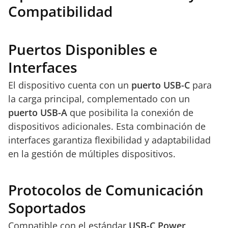
Compatibilidad
Puertos Disponibles e
Interfaces
El dispositivo cuenta con un
puerto USB-C
para
la carga principal, complementado con un
puerto USB-A
que posibilita la conexión de
dispositivos adicionales. Esta combinación de
interfaces garantiza flexibilidad y adaptabilidad
en la gestión de múltiples dispositivos.
Protocolos de Comunicación
Soportados
Compatible con el estándar
USB-C Power