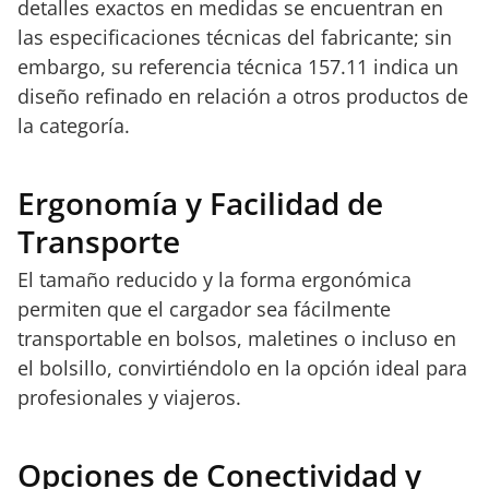
detalles exactos en medidas se encuentran en
las especificaciones técnicas del fabricante; sin
embargo, su referencia técnica 157.11 indica un
diseño refinado en relación a otros productos de
la categoría.
Ergonomía y Facilidad de
Transporte
El tamaño reducido y la forma ergonómica
permiten que el cargador sea fácilmente
transportable en bolsos, maletines o incluso en
el bolsillo, convirtiéndolo en la opción ideal para
profesionales y viajeros.
Opciones de Conectividad y