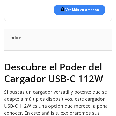
Ver Más en Amazon
Índice
Descubre el Poder del
Cargador USB-C 112W
Si buscas un cargador versátil y potente que se
adapte a múltiples dispositivos, este cargador
USB-C 112W es una opción que merece la pena
conocer. En este análisis, exploraremos sus