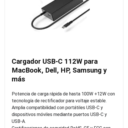
Cargador USB-C 112W para
MacBook, Dell, HP, Samsung y
más
Potencia de carga rápida de hasta 100W +12W con
tecnología de rectificador para voltaje estable.
Amplia compatibilidad con portátiles USB-C y
dispositivos móviles mediante puertos USB-C y
USB-A.