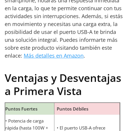
smartphone, notarás una respuesta inmediata
en la carga, lo que te permite continuar con tus
actividades sin interrupciones. Además, si estás
en movimiento y necesitas una carga extra, la
posibilidad de usar el puerto USB-A te brinda
una solución integral. Puedes informarte más
sobre este producto visitando también este
enlace:
Más detalles en Amazon
.
Ventajas y Desventajas
a Primera Vista
Puntos Fuertes
Puntos Débiles
• Potencia de carga
rápida (hasta 100W +
• El puerto USB-A ofrece