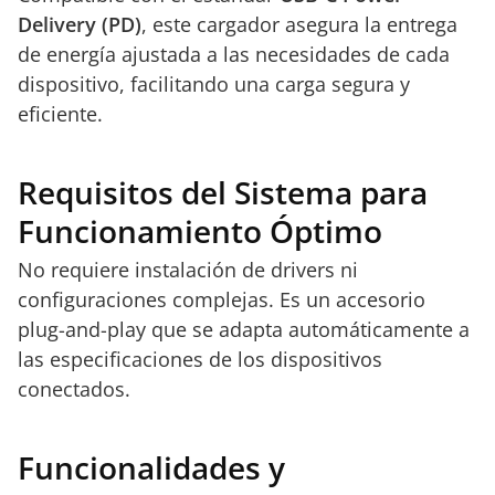
Delivery (PD)
, este cargador asegura la entrega
de energía ajustada a las necesidades de cada
dispositivo, facilitando una carga segura y
eficiente.
Requisitos del Sistema para
Funcionamiento Óptimo
No requiere instalación de drivers ni
configuraciones complejas. Es un accesorio
plug-and-play que se adapta automáticamente a
las especificaciones de los dispositivos
conectados.
Funcionalidades y