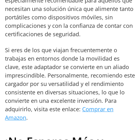
especialmente recomendable para aquellos que
necesitan una solución única que alimente tanto
portátiles como dispositivos móviles, sin
complicaciones y con la confianza de contar con
certificaciones de seguridad.
Si eres de los que viajan frecuentemente o
trabajas en entornos donde la movilidad es
clave, este adaptador se convierte en un aliado
imprescindible. Personalmente, recomiendo este
cargador por su versatilidad y el rendimiento
consistente en diversas situaciones, lo que lo
convierte en una excelente inversión. Para
adquirirlo, visita este enlace:
Comprar en
Amazon
.