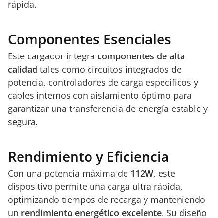
rápida.
Componentes Esenciales
Este cargador integra
componentes de alta
calidad
tales como circuitos integrados de
potencia, controladores de carga específicos y
cables internos con aislamiento óptimo para
garantizar una transferencia de energía estable y
segura.
Rendimiento y Eficiencia
Con una potencia máxima de
112W
, este
dispositivo permite una carga ultra rápida,
optimizando tiempos de recarga y manteniendo
un
rendimiento energético excelente
. Su diseño