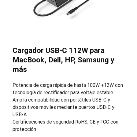
Cargador USB-C 112W para
MacBook, Dell, HP, Samsung y
más
Potencia de carga rápida de hasta 100W +12W con
tecnología de rectificador para voltaje estable.
Amplia compatibilidad con portátiles USB-C y
dispositivos móviles mediante puertos USB-C y
USB-A.
Certificaciones de seguridad RoHS, CE y FCC con
protección