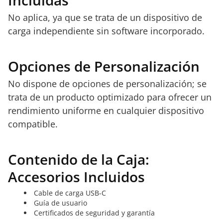
No aplica, ya que se trata de un dispositivo de
carga independiente sin software incorporado.
Opciones de Personalización
No dispone de opciones de personalización; se
trata de un producto optimizado para ofrecer un
rendimiento uniforme en cualquier dispositivo
compatible.
Contenido de la Caja:
Accesorios Incluidos
Cable de carga USB-C
Guía de usuario
Certificados de seguridad y garantía