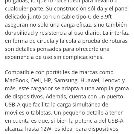
pulgadas, lo que lo hace ideal para llevarlo a
cualquier parte. Su construcción sólida y el panel
delicado junto con un cable tipo-C de 3.9ft
aseguran no solo una carga eficaz, sino también
durabilidad y resistencia al uso diario. La interfaz
en forma de ciruela y la cola a prueba de roturas
son detalles pensados para ofrecerte una
experiencia de uso sin complicaciones.
Compatible con portátiles de marcas como
MacBook, Dell, HP, Samsung, Huawei, Lenovo y
más, este cargador se adapta a una amplia gama
de dispositivos. Además, cuenta con un puerto
USB-A que facilita la carga simultánea de
móviles o tabletas. Un pequeño detalle a tener
en cuenta es que, si bien la potencia del USB-A
alcanza hasta 12W, es ideal para dispositivos