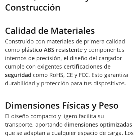
Construcción
Calidad de Materiales
Construido con materiales de primera calidad
como
plástico ABS resistente
y componentes
internos de precisión, el diseño del cargador
cumple con exigentes
certificaciones de
seguridad
como RoHS, CE y FCC. Esto garantiza
durabilidad y protección para tus dispositivos.
Dimensiones Físicas y Peso
El diseño compacto y ligero facilita su
transporte, aportando
dimensiones optimizadas
que se adaptan a cualquier espacio de carga. Los