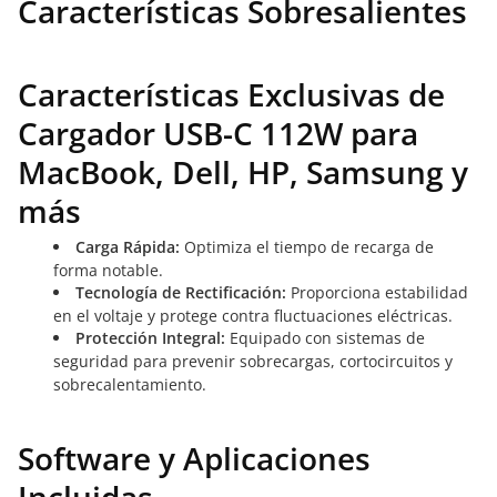
Características Sobresalientes
Características Exclusivas de
Cargador USB-C 112W para
MacBook, Dell, HP, Samsung y
más
Carga Rápida:
Optimiza el tiempo de recarga de
forma notable.
Tecnología de Rectificación:
Proporciona estabilidad
en el voltaje y protege contra fluctuaciones eléctricas.
Protección Integral:
Equipado con sistemas de
seguridad para prevenir sobrecargas, cortocircuitos y
sobrecalentamiento.
Software y Aplicaciones
Incluidas