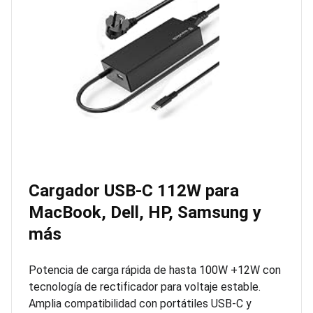
Cargador USB-C 112W para
MacBook, Dell, HP, Samsung y
más
Potencia de carga rápida de hasta 100W +12W con
tecnología de rectificador para voltaje estable.
Amplia compatibilidad con portátiles USB-C y