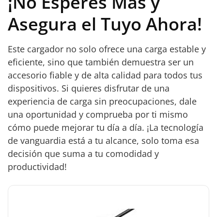
¡No Esperes Más y
Asegura el Tuyo Ahora!
Este cargador no solo ofrece una carga estable y
eficiente, sino que también demuestra ser un
accesorio fiable y de alta calidad para todos tus
dispositivos. Si quieres disfrutar de una
experiencia de carga sin preocupaciones, dale
una oportunidad y comprueba por ti mismo
cómo puede mejorar tu día a día. ¡La tecnología
de vanguardia está a tu alcance, solo toma esa
decisión que suma a tu comodidad y
productividad!