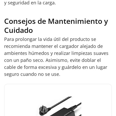
y seguridad en la carga.
Consejos de Mantenimiento y
Cuidado
Para prolongar la vida útil del producto se
recomienda mantener el cargador alejado de
ambientes húmedos y realizar limpiezas suaves
con un paño seco. Asimismo, evite doblar el
cable de forma excesiva y guárdelo en un lugar
seguro cuando no se use.