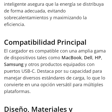
inteligente asegura que la energía se distribuya
de forma adecuada, evitando
sobrecalentamientos y maximizando la
eficiencia.
Compatibilidad Principal
El cargador es compatible con una amplia gama
de dispositivos tales como
MacBook
,
Dell
,
HP
,
Samsung
y otros productos equipados con
puertos USB-C. Destaca por su capacidad para
manejar diversos estándares de carga, lo que lo
convierte en una opción versátil para múltiples
plataformas.
Diseño, Materiales y