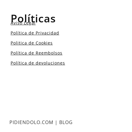
Políticas
Aviso Legal
Política de Privacidad
Politica de Cookies
Política de Reembolsos
Política de devoluciones
PIDIENDOLO.COM | BLOG