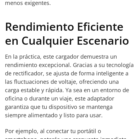
menos exigentes.
Rendimiento Eficiente
en Cualquier Escenario
En la práctica, este cargador demuestra un
rendimiento excepcional. Gracias a su tecnología
de rectificador, se ajusta de forma inteligente a
las fluctuaciones de voltaje, ofreciendo una
carga estable y rápida. Ya sea en un entorno de
oficina o durante un viaje, este adaptador
garantiza que tu dispositivo se mantenga
siempre alimentado y listo para usar.
Por ejemplo, al conectar tu portátil o