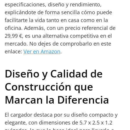
especificaciones, diseño y rendimiento,
explicándote de forma sencilla cómo puede
facilitarte la vida tanto en casa como en la
oficina. Además, con un precio referencial de
29,99 €, es una alternativa competitiva en el
mercado. No dejes de comprobarlo en este
enlace:
Ver en Amazon
.
Diseño y Calidad de
Construcción que
Marcan la Diferencia
El cargador destaca por su diseño compacto y
elegante, con dimensiones de 5.7 x 2.5 x 1.2