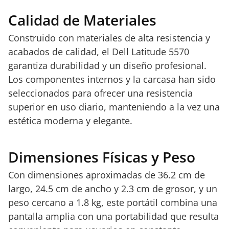
Calidad de Materiales
Construido con materiales de alta resistencia y
acabados de calidad, el Dell Latitude 5570
garantiza durabilidad y un diseño profesional.
Los componentes internos y la carcasa han sido
seleccionados para ofrecer una resistencia
superior en uso diario, manteniendo a la vez una
estética moderna y elegante.
Dimensiones Físicas y Peso
Con dimensiones aproximadas de 36.2 cm de
largo, 24.5 cm de ancho y 2.3 cm de grosor, y un
peso cercano a 1.8 kg, este portátil combina una
pantalla amplia con una portabilidad que resulta