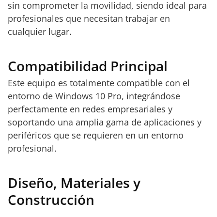
sin comprometer la movilidad, siendo ideal para
profesionales que necesitan trabajar en
cualquier lugar.
Compatibilidad Principal
Este equipo es totalmente compatible con el
entorno de Windows 10 Pro, integrándose
perfectamente en redes empresariales y
soportando una amplia gama de aplicaciones y
periféricos que se requieren en un entorno
profesional.
Diseño, Materiales y
Construcción