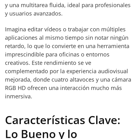
y una multitarea fluida, ideal para profesionales
y usuarios avanzados.
Imagina editar vídeos o trabajar con múltiples
aplicaciones al mismo tiempo sin notar ningún
retardo, lo que lo convierte en una herramienta
imprescindible para oficinas o entornos
creativos. Este rendimiento se ve
complementado por la experiencia audiovisual
mejorada, donde cuatro altavoces y una cámara
RGB HD ofrecen una interacción mucho más
inmersiva.
Características Clave:
Lo Bueno y lo