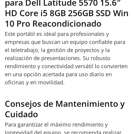
para Dell Latitude 5570 15.6″
HD Core i5 8GB 256GB SSD Win
10 Pro Reacondicionado
Este portátil es ideal para profesionales y
empresas que buscan un equipo confiable para
el teletrabajo, la gestión de proyectos y la
realización de presentaciones. Su robusto
rendimiento y conectividad versátil lo convierten
en una opción acertada para uso diario en
oficinas y en movilidad.
Consejos de Mantenimiento y
Cuidado
Para garantizar el máximo rendimiento y
longevidad del equipo, se recomienda realizar