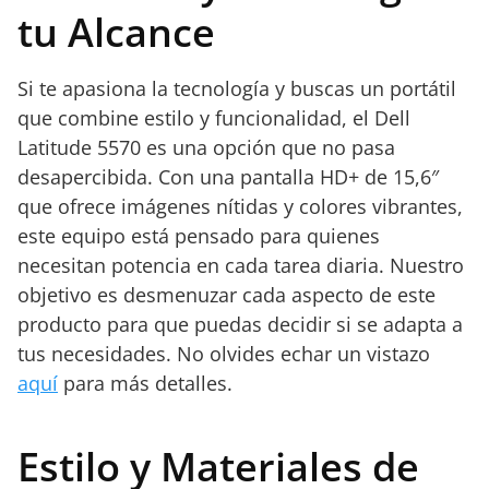
tu Alcance
Si te apasiona la tecnología y buscas un portátil
que combine estilo y funcionalidad, el Dell
Latitude 5570 es una opción que no pasa
desapercibida. Con una pantalla HD+ de 15,6″
que ofrece imágenes nítidas y colores vibrantes,
este equipo está pensado para quienes
necesitan potencia en cada tarea diaria. Nuestro
objetivo es desmenuzar cada aspecto de este
producto para que puedas decidir si se adapta a
tus necesidades. No olvides echar un vistazo
aquí
para más detalles.
Estilo y Materiales de