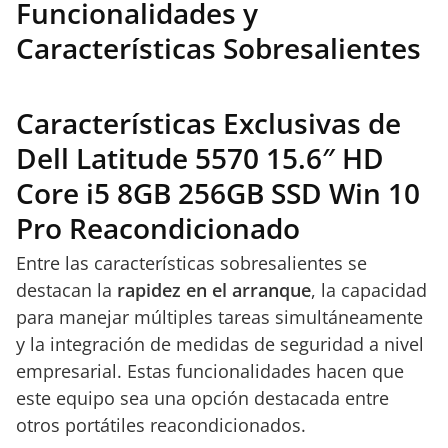
Funcionalidades y
Características Sobresalientes
Características Exclusivas de
Dell Latitude 5570 15.6″ HD
Core i5 8GB 256GB SSD Win 10
Pro Reacondicionado
Entre las características sobresalientes se
destacan la
rapidez en el arranque
, la capacidad
para manejar múltiples tareas simultáneamente
y la integración de medidas de seguridad a nivel
empresarial. Estas funcionalidades hacen que
este equipo sea una opción destacada entre
otros portátiles reacondicionados.