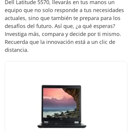
Dell Latitude 5570, llevarás en tus manos un
equipo que no solo responde a tus necesidades
actuales, sino que también te prepara para los
desafíos del futuro. Así que, ¿a qué esperas?
Investiga más, compara y decide por ti mismo.
Recuerda que la innovación está a un clic de
distancia.