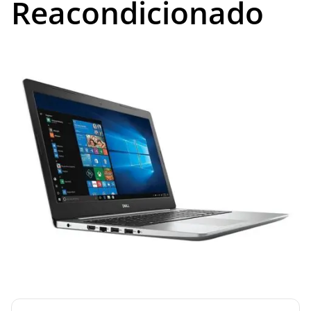
Reacondicionado