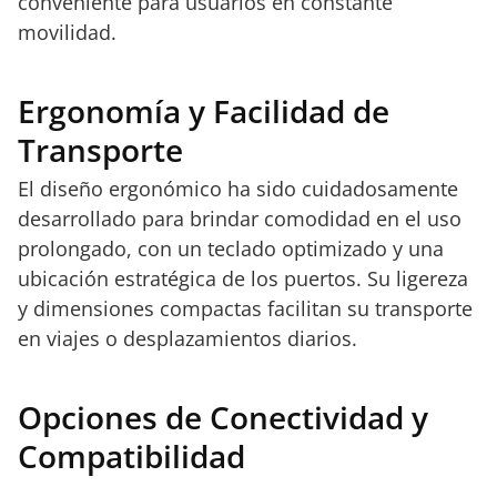
conveniente para usuarios en constante
movilidad.
Ergonomía y Facilidad de
Transporte
El diseño ergonómico ha sido cuidadosamente
desarrollado para brindar comodidad en el uso
prolongado, con un teclado optimizado y una
ubicación estratégica de los puertos. Su ligereza
y dimensiones compactas facilitan su transporte
en viajes o desplazamientos diarios.
Opciones de Conectividad y
Compatibilidad