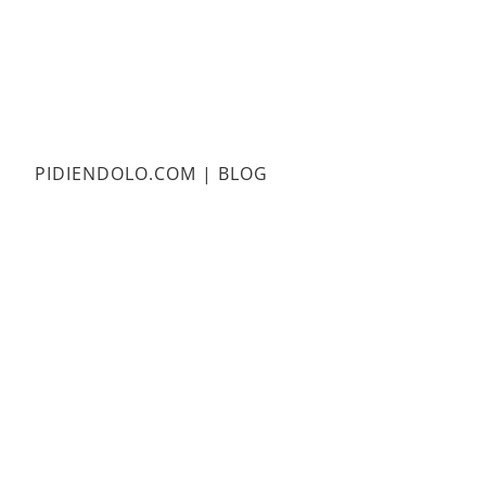
PIDIENDOLO.COM | BLOG