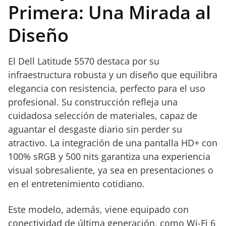
Primera: Una Mirada al
Diseño
El Dell Latitude 5570 destaca por su
infraestructura robusta y un diseño que equilibra
elegancia con resistencia, perfecto para el uso
profesional. Su construcción refleja una
cuidadosa selección de materiales, capaz de
aguantar el desgaste diario sin perder su
atractivo. La integración de una pantalla HD+ con
100% sRGB y 500 nits garantiza una experiencia
visual sobresaliente, ya sea en presentaciones o
en el entretenimiento cotidiano.
Este modelo, además, viene equipado con
conectividad de última generación, como Wi-Fi 6