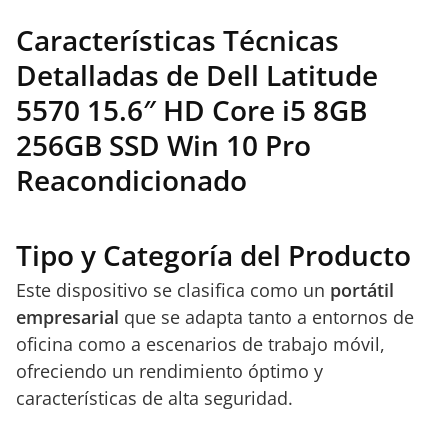
Características Técnicas
Detalladas de Dell Latitude
5570 15.6″ HD Core i5 8GB
256GB SSD Win 10 Pro
Reacondicionado
Tipo y Categoría del Producto
Este dispositivo se clasifica como un
portátil
empresarial
que se adapta tanto a entornos de
oficina como a escenarios de trabajo móvil,
ofreciendo un rendimiento óptimo y
características de alta seguridad.