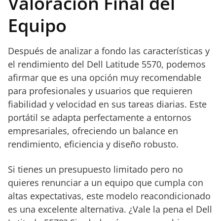
Valoración Final del
Equipo
Después de analizar a fondo las características y
el rendimiento del Dell Latitude 5570, podemos
afirmar que es una opción muy recomendable
para profesionales y usuarios que requieren
fiabilidad y velocidad en sus tareas diarias. Este
portátil se adapta perfectamente a entornos
empresariales, ofreciendo un balance en
rendimiento, eficiencia y diseño robusto.
Si tienes un presupuesto limitado pero no
quieres renunciar a un equipo que cumpla con
altas expectativas, este modelo reacondicionado
es una excelente alternativa. ¿Vale la pena el Dell