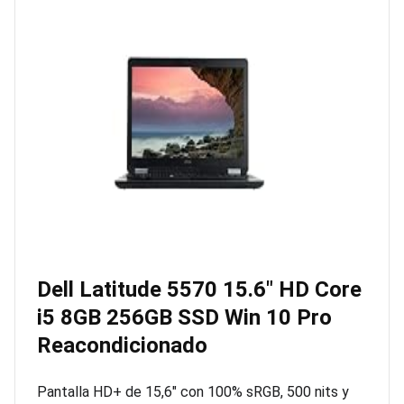
Dell Latitude 5570 15.6″ HD Core
i5 8GB 256GB SSD Win 10 Pro
Reacondicionado
Pantalla HD+ de 15,6″ con 100% sRGB, 500 nits y