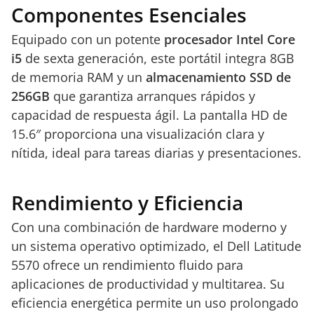
Componentes Esenciales
Equipado con un potente
procesador Intel Core
i5
de sexta generación, este portátil integra 8GB
de memoria RAM y un
almacenamiento SSD de
256GB
que garantiza arranques rápidos y
capacidad de respuesta ágil. La pantalla HD de
15.6″ proporciona una visualización clara y
nítida, ideal para tareas diarias y presentaciones.
Rendimiento y Eficiencia
Con una combinación de hardware moderno y
un sistema operativo optimizado, el Dell Latitude
5570 ofrece un rendimiento fluido para
aplicaciones de productividad y multitarea. Su
eficiencia energética permite un uso prolongado