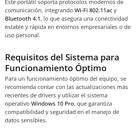
Este portátil soporta protocolos modernos de
comunicación, integrando
Wi-Fi 802.11ac
y
Bluetooth 4.1
, lo que asegura una conectividad
estable y rápida en entornos empresariales o de
uso personal.
Requisitos del Sistema para
Funcionamiento Óptimo
Para un funcionamiento óptimo del equipo, se
recomienda contar con las actualizaciones más
recientes de drivers y utilizar el sistema
operativo
Windows 10 Pro
, que garantiza
compatibilidad y seguridad en el manejo de
datos sensibles.