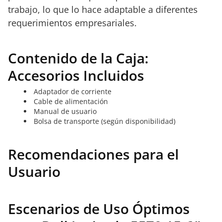
trabajo, lo que lo hace adaptable a diferentes
requerimientos empresariales.
Contenido de la Caja:
Accesorios Incluidos
Adaptador de corriente
Cable de alimentación
Manual de usuario
Bolsa de transporte (según disponibilidad)
Recomendaciones para el
Usuario
Escenarios de Uso Óptimos