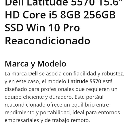
Dell Latitude 5570 15.6″
HD Core i5 8GB 256GB
SSD Win 10 Pro
Reacondicionado
Marca y Modelo
La marca
Dell
se asocia con fiabilidad y robustez,
y en este caso, el modelo
Latitude 5570
está
diseñado para profesionales que requieren un
equipo eficiente y duradero. Este portátil
reacondicionado ofrece un equilibrio entre
rendimiento y portabilidad, ideal para entornos
empresariales y de trabajo remoto.