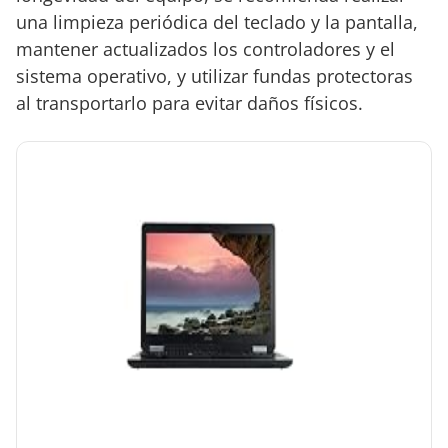
una limpieza periódica del teclado y la pantalla,
mantener actualizados los controladores y el
sistema operativo, y utilizar fundas protectoras
al transportarlo para evitar daños físicos.