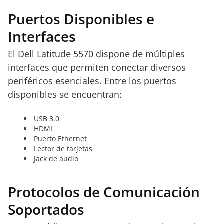
Puertos Disponibles e
Interfaces
El Dell Latitude 5570 dispone de múltiples
interfaces que permiten conectar diversos
periféricos esenciales. Entre los puertos
disponibles se encuentran:
USB 3.0
HDMI
Puerto Ethernet
Lector de tarjetas
Jack de audio
Protocolos de Comunicación
Soportados