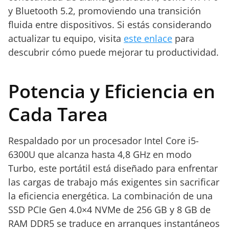
y Bluetooth 5.2, promoviendo una transición
fluida entre dispositivos. Si estás considerando
actualizar tu equipo, visita
este enlace
para
descubrir cómo puede mejorar tu productividad.
Potencia y Eficiencia en
Cada Tarea
Respaldado por un procesador Intel Core i5-
6300U que alcanza hasta 4,8 GHz en modo
Turbo, este portátil está diseñado para enfrentar
las cargas de trabajo más exigentes sin sacrificar
la eficiencia energética. La combinación de una
SSD PCIe Gen 4.0×4 NVMe de 256 GB y 8 GB de
RAM DDR5 se traduce en arranques instantáneos