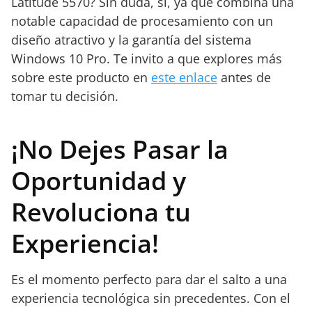
Latitude 5570? Sin duda, sí, ya que combina una
notable capacidad de procesamiento con un
diseño atractivo y la garantía del sistema
Windows 10 Pro. Te invito a que explores más
sobre este producto en
este enlace
antes de
tomar tu decisión.
¡No Dejes Pasar la
Oportunidad y
Revoluciona tu
Experiencia!
Es el momento perfecto para dar el salto a una
experiencia tecnológica sin precedentes. Con el