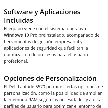
Software y Aplicaciones
Incluidas
El equipo viene con el sistema operativo
Windows 10 Pro
preinstalado, acompañado de
herramientas de gestión empresarial y
aplicaciones de seguridad que facilitan la
optimización de procesos para el usuario
profesional.
Opciones de Personalización
El Dell Latitude 5570 permite ciertas opciones de
personalización, como la posibilidad de ampliar
la memoria RAM según las necesidades y ajustar
perfiles de usuario para optimizar el entorno de