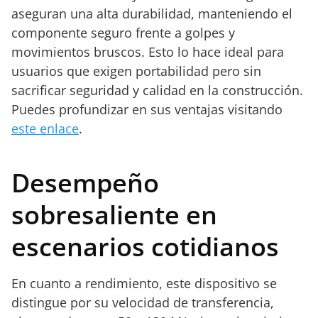
aseguran una alta durabilidad, manteniendo el
componente seguro frente a golpes y
movimientos bruscos. Esto lo hace ideal para
usuarios que exigen portabilidad pero sin
sacrificar seguridad y calidad en la construcción.
Puedes profundizar en sus ventajas visitando
este enlace
.
Desempeño
sobresaliente en
escenarios cotidianos
En cuanto a rendimiento, este dispositivo se
distingue por su velocidad de transferencia,