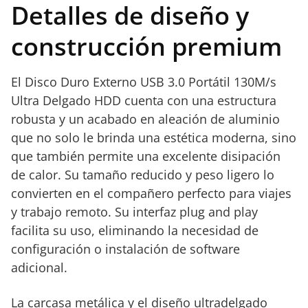
Detalles de diseño y
construcción premium
El Disco Duro Externo USB 3.0 Portátil 130M/s
Ultra Delgado HDD cuenta con una estructura
robusta y un acabado en aleación de aluminio
que no solo le brinda una estética moderna, sino
que también permite una excelente disipación
de calor. Su tamaño reducido y peso ligero lo
convierten en el compañero perfecto para viajes
y trabajo remoto. Su interfaz plug and play
facilita su uso, eliminando la necesidad de
configuración o instalación de software
adicional.
La carcasa metálica y el diseño ultradelgado