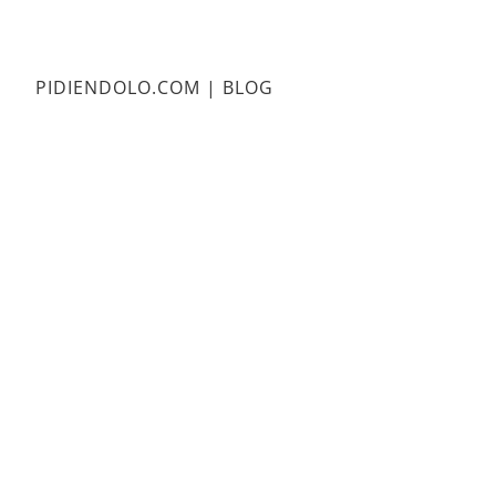
PIDIENDOLO.COM | BLOG