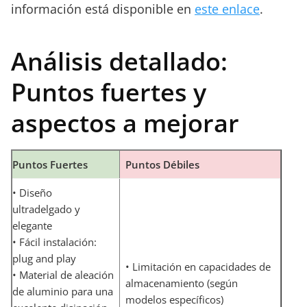
información está disponible en
este enlace
.
Análisis detallado:
Puntos fuertes y
aspectos a mejorar
Puntos Fuertes
Puntos Débiles
• Diseño
ultradelgado y
elegante
• Fácil instalación:
plug and play
• Limitación en capacidades de
• Material de aleación
almacenamiento (según
de aluminio para una
modelos específicos)