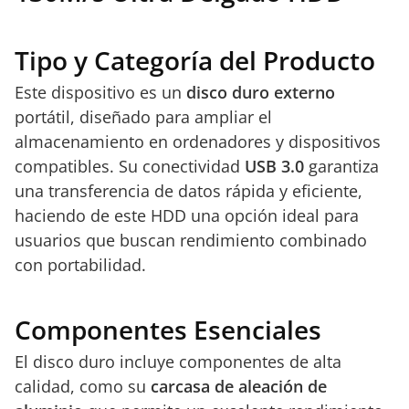
Tipo y Categoría del Producto
Este dispositivo es un
disco duro externo
portátil, diseñado para ampliar el
almacenamiento en ordenadores y dispositivos
compatibles. Su conectividad
USB 3.0
garantiza
una transferencia de datos rápida y eficiente,
haciendo de este HDD una opción ideal para
usuarios que buscan rendimiento combinado
con portabilidad.
Componentes Esenciales
El disco duro incluye componentes de alta
calidad, como su
carcasa de aleación de