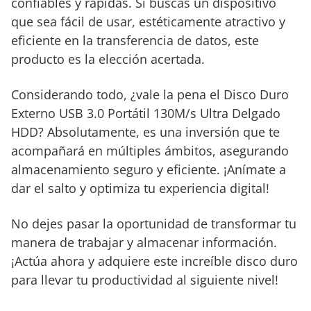
confiables y rápidas. Si buscas un dispositivo
que sea fácil de usar, estéticamente atractivo y
eficiente en la transferencia de datos, este
producto es la elección acertada.
Considerando todo, ¿vale la pena el Disco Duro
Externo USB 3.0 Portátil 130M/s Ultra Delgado
HDD? Absolutamente, es una inversión que te
acompañará en múltiples ámbitos, asegurando
almacenamiento seguro y eficiente. ¡Anímate a
dar el salto y optimiza tu experiencia digital!
No dejes pasar la oportunidad de transformar tu
manera de trabajar y almacenar información.
¡Actúa ahora y adquiere este increíble disco duro
para llevar tu productividad al siguiente nivel!