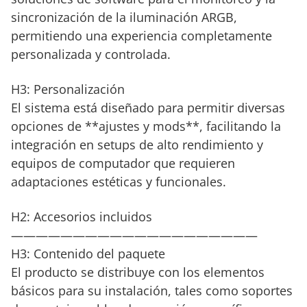
sincronización de la iluminación ARGB,
permitiendo una experiencia completamente
personalizada y controlada.
H3: Personalización
El sistema está diseñado para permitir diversas
opciones de **ajustes y mods**, facilitando la
integración en setups de alto rendimiento y
equipos de computador que requieren
adaptaciones estéticas y funcionales.
H2: Accesorios incluidos
————————————————————
H3: Contenido del paquete
El producto se distribuye con los elementos
básicos para su instalación, tales como soportes