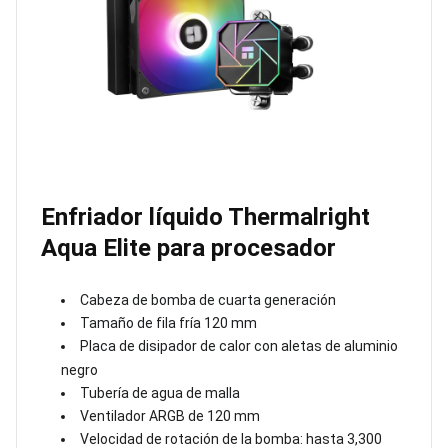
Enfriador líquido Thermalright
Aqua Elite para procesador
Cabeza de bomba de cuarta generación
Tamaño de fila fría 120 mm
Placa de disipador de calor con aletas de aluminio
negro
Tubería de agua de malla
Ventilador ARGB de 120 mm
Velocidad de rotación de la bomba: hasta 3,300