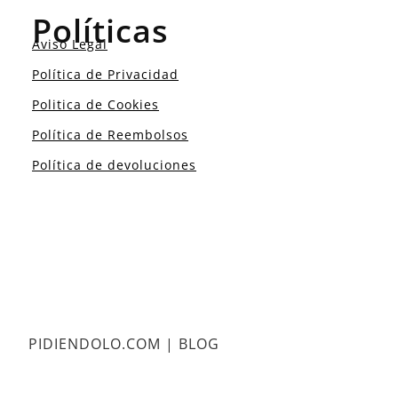
Políticas
Aviso Legal
Política de Privacidad
Politica de Cookies
Política de Reembolsos
Política de devoluciones
PIDIENDOLO.COM | BLOG