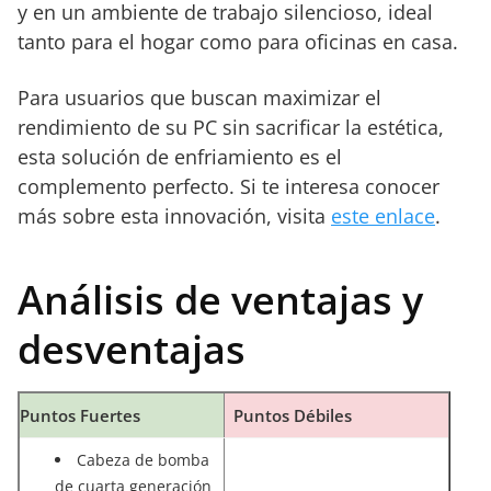
y en un ambiente de trabajo silencioso, ideal
tanto para el hogar como para oficinas en casa.
Para usuarios que buscan maximizar el
rendimiento de su PC sin sacrificar la estética,
esta solución de enfriamiento es el
complemento perfecto. Si te interesa conocer
más sobre esta innovación, visita
este enlace
.
Análisis de ventajas y
desventajas
Puntos Fuertes
Puntos Débiles
Cabeza de bomba
de cuarta generación