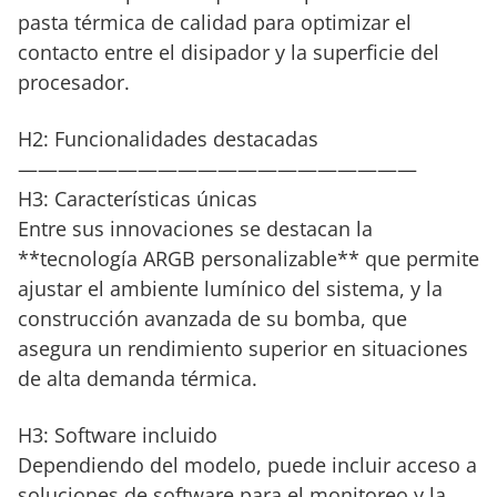
pasta térmica de calidad para optimizar el
contacto entre el disipador y la superficie del
procesador.
H2: Funcionalidades destacadas
————————————————————
H3: Características únicas
Entre sus innovaciones se destacan la
**tecnología ARGB personalizable** que permite
ajustar el ambiente lumínico del sistema, y la
construcción avanzada de su bomba, que
asegura un rendimiento superior en situaciones
de alta demanda térmica.
H3: Software incluido
Dependiendo del modelo, puede incluir acceso a
soluciones de software para el monitoreo y la