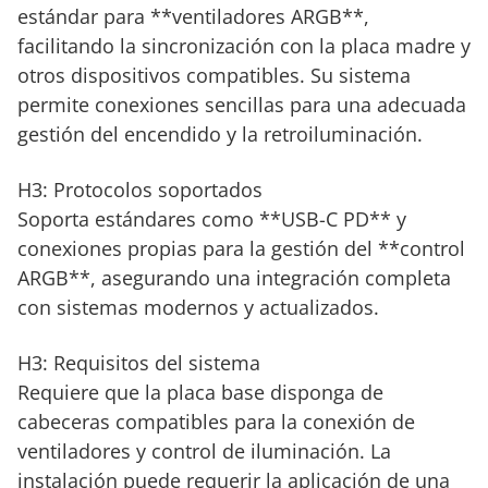
estándar para **ventiladores ARGB**,
facilitando la sincronización con la placa madre y
otros dispositivos compatibles. Su sistema
permite conexiones sencillas para una adecuada
gestión del encendido y la retroiluminación.
H3: Protocolos soportados
Soporta estándares como **USB-C PD** y
conexiones propias para la gestión del **control
ARGB**, asegurando una integración completa
con sistemas modernos y actualizados.
H3: Requisitos del sistema
Requiere que la placa base disponga de
cabeceras compatibles para la conexión de
ventiladores y control de iluminación. La
instalación puede requerir la aplicación de una