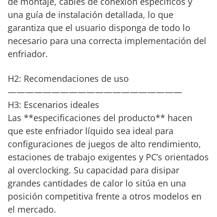
de montaje, cables de conexión específicos y
una guía de instalación detallada, lo que
garantiza que el usuario disponga de todo lo
necesario para una correcta implementación del
enfriador.
H2: Recomendaciones de uso
————————————————————
H3: Escenarios ideales
Las **especificaciones del producto** hacen
que este enfriador líquido sea ideal para
configuraciones de juegos de alto rendimiento,
estaciones de trabajo exigentes y PC’s orientados
al overclocking. Su capacidad para disipar
grandes cantidades de calor lo sitúa en una
posición competitiva frente a otros modelos en
el mercado.