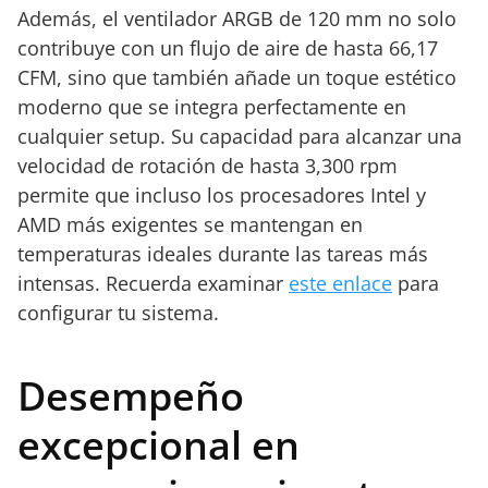
Además, el ventilador ARGB de 120 mm no solo
contribuye con un flujo de aire de hasta 66,17
CFM, sino que también añade un toque estético
moderno que se integra perfectamente en
cualquier setup. Su capacidad para alcanzar una
velocidad de rotación de hasta 3,300 rpm
permite que incluso los procesadores Intel y
AMD más exigentes se mantengan en
temperaturas ideales durante las tareas más
intensas. Recuerda examinar
este enlace
para
configurar tu sistema.
Desempeño
excepcional en