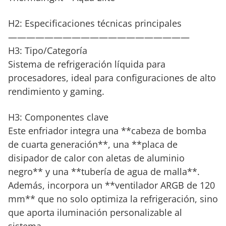
H2: Especificaciones técnicas principales
————————————————————
H3: Tipo/Categoría
Sistema de refrigeración líquida para
procesadores, ideal para configuraciones de alto
rendimiento y gaming.
H3: Componentes clave
Este enfriador integra una **cabeza de bomba
de cuarta generación**, una **placa de
disipador de calor con aletas de aluminio
negro** y una **tubería de agua de malla**.
Además, incorpora un **ventilador ARGB de 120
mm** que no solo optimiza la refrigeración, sino
que aporta iluminación personalizable al