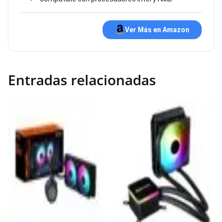
Ver Más en Amazon
Entradas relacionadas