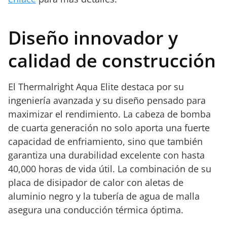
Diseño innovador y
calidad de construcción
El Thermalright Aqua Elite destaca por su
ingeniería avanzada y su diseño pensado para
maximizar el rendimiento. La cabeza de bomba
de cuarta generación no solo aporta una fuerte
capacidad de enfriamiento, sino que también
garantiza una durabilidad excelente con hasta
40,000 horas de vida útil. La combinación de su
placa de disipador de calor con aletas de
aluminio negro y la tubería de agua de malla
asegura una conducción térmica óptima.