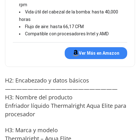
rpm
Vida útil del cabezal de la bomba: hasta 40,000
horas
Flujo de aire: hasta 66,17 CFM
Compatible con procesadores Intel y AMD
Ver Más en Amazon
H2: Encabezado y datos básicos
————————————————————
H3: Nombre del producto
Enfriador líquido Thermalright Aqua Elite para
procesador
H3: Marca y modelo
Thermalright – Aqua Elite