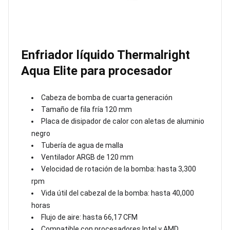
Enfriador líquido Thermalright
Aqua Elite para procesador
Cabeza de bomba de cuarta generación
Tamaño de fila fría 120 mm
Placa de disipador de calor con aletas de aluminio
negro
Tubería de agua de malla
Ventilador ARGB de 120 mm
Velocidad de rotación de la bomba: hasta 3,300
rpm
Vida útil del cabezal de la bomba: hasta 40,000
horas
Flujo de aire: hasta 66,17 CFM
Compatible con procesadores Intel y AMD