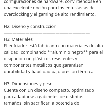
configuraciones de hardware, convirtiéndose en
una excelente opción para los entusiastas del
overclocking y el gaming de alto rendimiento.
H2: Diseño y construcción
————————————————————
H3: Materiales
El enfriador está fabricado con materiales de alta
calidad, combinando **aluminio negro** para el
disipador con plásticos resistentes y
componentes metálicos que garantizan
durabilidad y fiabilidad bajo presión térmica.
H3: Dimensiones y peso
Cuenta con un diseño compacto, optimizado
para adaptarse a gabinetes de distintos
tamaños, sin sacrificar la potencia de