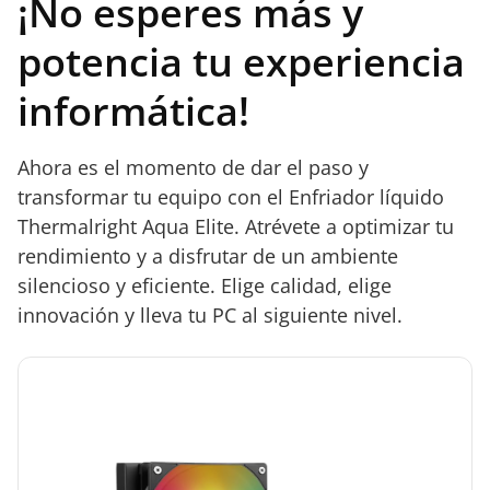
¡No esperes más y
potencia tu experiencia
informática!
Ahora es el momento de dar el paso y
transformar tu equipo con el Enfriador líquido
Thermalright Aqua Elite. Atrévete a optimizar tu
rendimiento y a disfrutar de un ambiente
silencioso y eficiente. Elige calidad, elige
innovación y lleva tu PC al siguiente nivel.