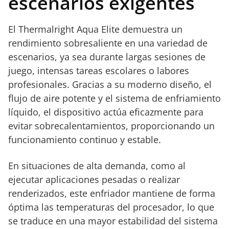
escenarios exigentes
El Thermalright Aqua Elite demuestra un
rendimiento sobresaliente en una variedad de
escenarios, ya sea durante largas sesiones de
juego, intensas tareas escolares o labores
profesionales. Gracias a su moderno diseño, el
flujo de aire potente y el sistema de enfriamiento
líquido, el dispositivo actúa eficazmente para
evitar sobrecalentamientos, proporcionando un
funcionamiento continuo y estable.
En situaciones de alta demanda, como al
ejecutar aplicaciones pesadas o realizar
renderizados, este enfriador mantiene de forma
óptima las temperaturas del procesador, lo que
se traduce en una mayor estabilidad del sistema