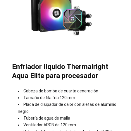
Enfriador líquido Thermalright
Aqua Elite para procesador
Cabeza de bomba de cuarta generación
Tamaño de fila fría 120 mm
Placa de disipador de calor con aletas de aluminio
negro
Tubería de agua de malla
Ventilador ARGB de 120 mm