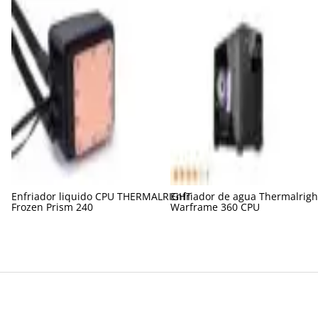
Enfriador liquido CPU THERMALRIGHT
Enfriador de agua Thermalrigh
Frozen Prism 240
Warframe 360 CPU