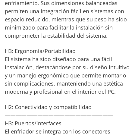
enfriamiento. Sus dimensiones balanceadas
permiten una integración fácil en sistemas con
espacio reducido, mientras que su peso ha sido
minimizado para facilitar la instalación sin
comprometer la estabilidad del sistema.
H3: Ergonomía/Portabilidad
El sistema ha sido diseñado para una fácil
instalación, destacándose por su diseño intuitivo
y un manejo ergonómico que permite montarlo
sin complicaciones, manteniendo una estética
moderna y profesional en el interior del PC.
H2: Conectividad y compatibilidad
————————————————————
H3: Puertos/interfaces
El enfriador se integra con los conectores