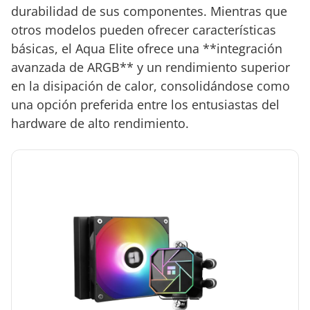
durabilidad de sus componentes. Mientras que
otros modelos pueden ofrecer características
básicas, el Aqua Elite ofrece una **integración
avanzada de ARGB** y un rendimiento superior
en la disipación de calor, consolidándose como
una opción preferida entre los entusiastas del
hardware de alto rendimiento.