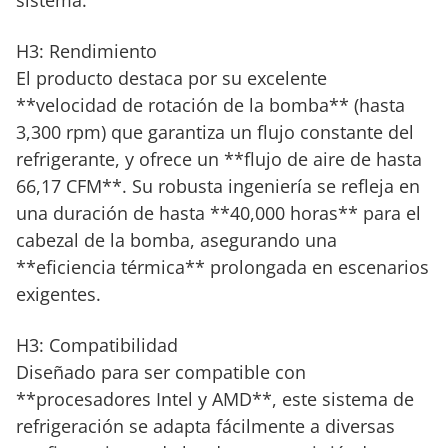
sistema.
H3: Rendimiento
El producto destaca por su excelente
**velocidad de rotación de la bomba** (hasta
3,300 rpm) que garantiza un flujo constante del
refrigerante, y ofrece un **flujo de aire de hasta
66,17 CFM**. Su robusta ingeniería se refleja en
una duración de hasta **40,000 horas** para el
cabezal de la bomba, asegurando una
**eficiencia térmica** prolongada en escenarios
exigentes.
H3: Compatibilidad
Diseñado para ser compatible con
**procesadores Intel y AMD**, este sistema de
refrigeración se adapta fácilmente a diversas