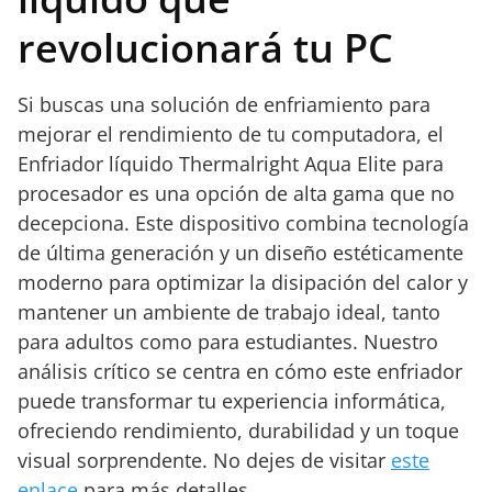
revolucionará tu PC
Si buscas una solución de enfriamiento para
mejorar el rendimiento de tu computadora, el
Enfriador líquido Thermalright Aqua Elite para
procesador es una opción de alta gama que no
decepciona. Este dispositivo combina tecnología
de última generación y un diseño estéticamente
moderno para optimizar la disipación del calor y
mantener un ambiente de trabajo ideal, tanto
para adultos como para estudiantes. Nuestro
análisis crítico se centra en cómo este enfriador
puede transformar tu experiencia informática,
ofreciendo rendimiento, durabilidad y un toque
visual sorprendente. No dejes de visitar
este
enlace
para más detalles.