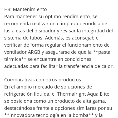
H3: Mantenimiento
Para mantener su óptimo rendimiento, se
recomienda realizar una limpieza periódica de
las aletas del disipador y revisar la integridad del
sistema de tubos. Además, es aconsejable
verificar de forma regular el funcionamiento del
ventilador ARGB y asegurarse de que la **pasta
térmica** se encuentre en condiciones
adecuadas para facilitar la transferencia de calor.
Comparativas con otros productos
En el amplio mercado de soluciones de
refrigeración líquida, el Thermalright Aqua Elite
se posiciona como un producto de alta gama,
destacándose frente a opciones similares por su
**innovadora tecnología en la bomba** y la