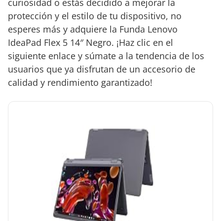
curiosidad o estás decidido a mejorar la
protección y el estilo de tu dispositivo, no
esperes más y adquiere la Funda Lenovo
IdeaPad Flex 5 14″ Negro. ¡Haz clic en el
siguiente enlace y súmate a la tendencia de los
usuarios que ya disfrutan de un accesorio de
calidad y rendimiento garantizado!