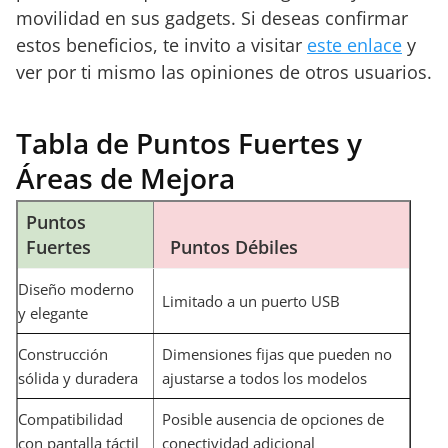
movilidad en sus gadgets. Si deseas confirmar
estos beneficios, te invito a visitar
este enlace
y
ver por ti mismo las opiniones de otros usuarios.
Tabla de Puntos Fuertes y
Áreas de Mejora
Puntos
Fuertes
Puntos Débiles
Diseño moderno
Limitado a un puerto USB
y elegante
Construcción
Dimensiones fijas que pueden no
sólida y duradera
ajustarse a todos los modelos
Compatibilidad
Posible ausencia de opciones de
con pantalla táctil
conectividad adicional