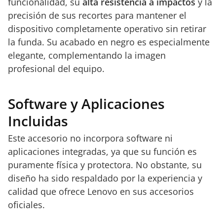
funcionalidad, su
alta resistencia a impactos
y la
precisión de sus recortes para mantener el
dispositivo completamente operativo sin retirar
la funda. Su acabado en negro es especialmente
elegante, complementando la imagen
profesional del equipo.
Software y Aplicaciones
Incluidas
Este accesorio no incorpora software ni
aplicaciones integradas, ya que su función es
puramente física y protectora. No obstante, su
diseño ha sido respaldado por la experiencia y
calidad que ofrece Lenovo en sus accesorios
oficiales.