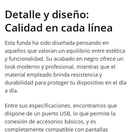
Detalle y diseño:
Calidad en cada línea
Esta funda ha sido diseñada pensando en
aquellos que valoran un equilibrio entre estética
y funcionalidad. Su acabado en negro ofrece un
look moderno y profesional, mientras que el
material empleado brinda resistencia y
durabilidad para proteger tu dispositivo en el día
a día.
Entre sus especificaciones, encontramos que
dispone de un puerto USB, lo que permite la
conexión de accesorios básicos, y es
completamente compatible con pantallas