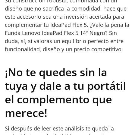
Su construcción robusta, combinada con un
diseño que no sacrifica la comodidad, hace que
este accesorio sea una inversión acertada para
complementar tu IdeaPad Flex 5. ¿Vale la pena la
Funda Lenovo IdeaPad Flex 5 14″ Negro? Sin
duda, sí, si valoras un equilibrio perfecto entre
funcionalidad, diseño y un precio competitivo.
¡No te quedes sin la
tuya y dale a tu portátil
el complemento que
merece!
Si después de leer este análisis te queda la