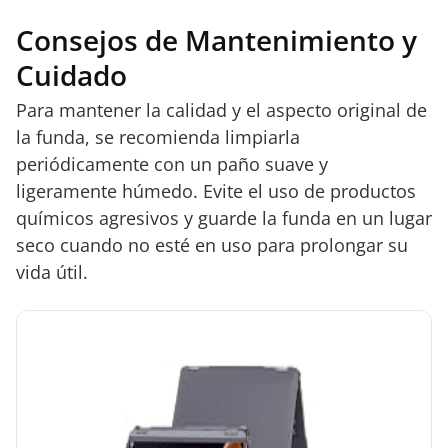
Consejos de Mantenimiento y
Cuidado
Para mantener la calidad y el aspecto original de
la funda, se recomienda limpiarla
periódicamente con un paño suave y
ligeramente húmedo. Evite el uso de productos
químicos agresivos y guarde la funda en un lugar
seco cuando no esté en uso para prolongar su
vida útil.