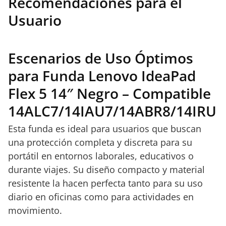
Recomendaciones para el
Usuario
Escenarios de Uso Óptimos
para Funda Lenovo IdeaPad
Flex 5 14″ Negro – Compatible
14ALC7/14IAU7/14ABR8/14IRU
Esta funda es ideal para usuarios que buscan
una protección completa y discreta para su
portátil en entornos laborales, educativos o
durante viajes. Su diseño compacto y material
resistente la hacen perfecta tanto para su uso
diario en oficinas como para actividades en
movimiento.