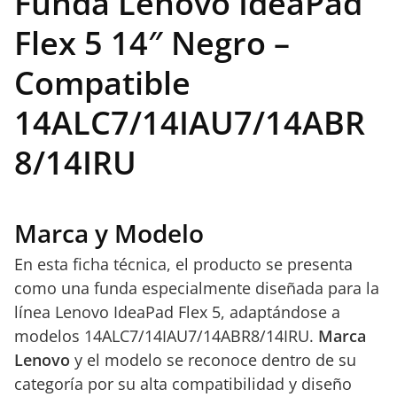
Funda Lenovo IdeaPad
Flex 5 14″ Negro –
Compatible
14ALC7/14IAU7/14ABR
8/14IRU
Marca y Modelo
En esta ficha técnica, el producto se presenta
como una funda especialmente diseñada para la
línea Lenovo IdeaPad Flex 5, adaptándose a
modelos 14ALC7/14IAU7/14ABR8/14IRU.
Marca
Lenovo
y el modelo se reconoce dentro de su
categoría por su alta compatibilidad y diseño