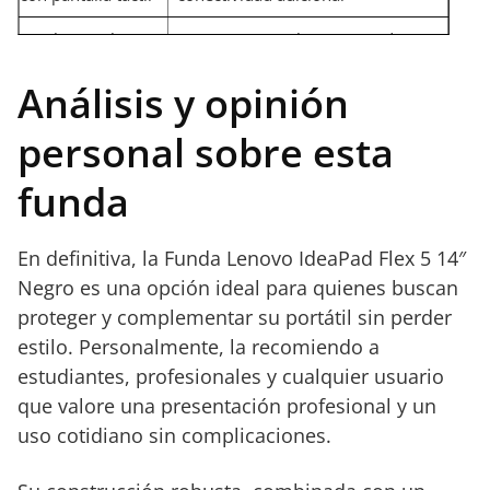
Excelente relación
Estética minimalista que podría no
calidad-precio
gustar a todos
Análisis y opinión
personal sobre esta
funda
En definitiva, la Funda Lenovo IdeaPad Flex 5 14″
Negro es una opción ideal para quienes buscan
proteger y complementar su portátil sin perder
estilo. Personalmente, la recomiendo a
estudiantes, profesionales y cualquier usuario
que valore una presentación profesional y un
uso cotidiano sin complicaciones.