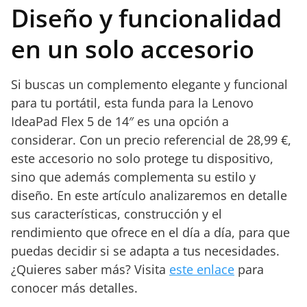
Diseño y funcionalidad
en un solo accesorio
Si buscas un complemento elegante y funcional
para tu portátil, esta funda para la Lenovo
IdeaPad Flex 5 de 14″ es una opción a
considerar. Con un precio referencial de 28,99 €,
este accesorio no solo protege tu dispositivo,
sino que además complementa su estilo y
diseño. En este artículo analizaremos en detalle
sus características, construcción y el
rendimiento que ofrece en el día a día, para que
puedas decidir si se adapta a tus necesidades.
¿Quieres saber más? Visita
este enlace
para
conocer más detalles.