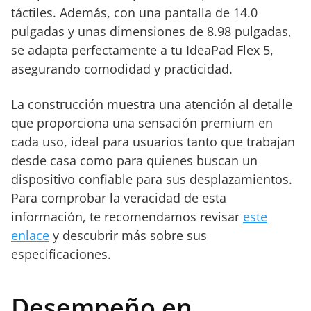
táctiles. Además, con una pantalla de 14.0
pulgadas y unas dimensiones de 8.98 pulgadas,
se adapta perfectamente a tu IdeaPad Flex 5,
asegurando comodidad y practicidad.
La construcción muestra una atención al detalle
que proporciona una sensación premium en
cada uso, ideal para usuarios tanto que trabajan
desde casa como para quienes buscan un
dispositivo confiable para sus desplazamientos.
Para comprobar la veracidad de esta
información, te recomendamos revisar
este
enlace
y descubrir más sobre sus
especificaciones.
Desempeño en