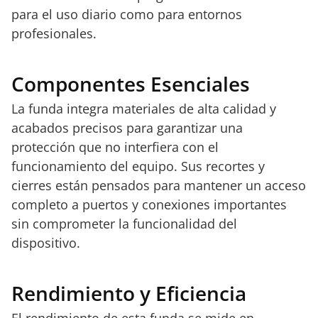
para el uso diario como para entornos
profesionales.
Componentes Esenciales
La funda integra materiales de alta calidad y
acabados precisos para garantizar una
protección que no interfiera con el
funcionamiento del equipo. Sus recortes y
cierres están pensados para mantener un acceso
completo a puertos y conexiones importantes
sin comprometer la funcionalidad del
dispositivo.
Rendimiento y Eficiencia