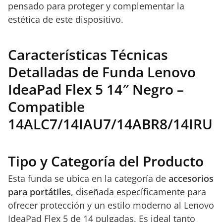
pensado para proteger y complementar la
estética de este dispositivo.
Características Técnicas
Detalladas de Funda Lenovo
IdeaPad Flex 5 14″ Negro –
Compatible
14ALC7/14IAU7/14ABR8/14IRU
Tipo y Categoría del Producto
Esta funda se ubica en la categoría de
accesorios
para portátiles
, diseñada específicamente para
ofrecer protección y un estilo moderno al Lenovo
IdeaPad Flex 5 de 14 pulgadas. Es ideal tanto