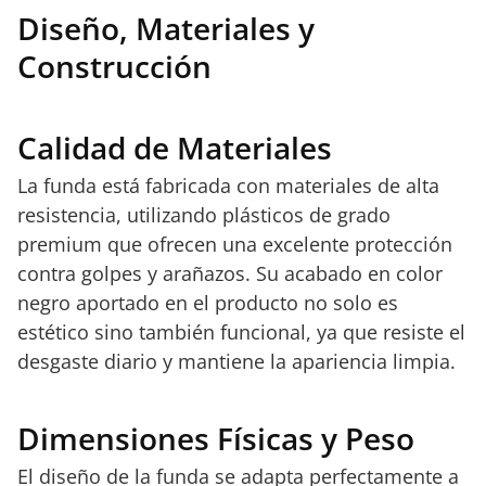
Diseño, Materiales y
Construcción
Calidad de Materiales
La funda está fabricada con materiales de alta
resistencia, utilizando plásticos de grado
premium que ofrecen una excelente protección
contra golpes y arañazos. Su acabado en color
negro aportado en el producto no solo es
estético sino también funcional, ya que resiste el
desgaste diario y mantiene la apariencia limpia.
Dimensiones Físicas y Peso
El diseño de la funda se adapta perfectamente a