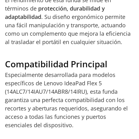
El rendimiento de esta funda se mide en
términos de
protección, durabilidad y
adaptabilidad
. Su diseño ergonómico permite
una fácil manipulación y transporte, actuando
como un complemento que mejora la eficiencia
al trasladar el portátil en cualquier situación.
Compatibilidad Principal
Especialmente desarrollada para modelos
específicos de Lenovo IdeaPad Flex 5
(14ALC7/14IAU7/14ABR8/14IRU), esta funda
garantiza una perfecta compatibilidad con los
recortes y aberturas requeridos, asegurando el
acceso a todas las funciones y puertos
esenciales del dispositivo.