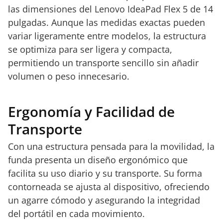
las dimensiones del Lenovo IdeaPad Flex 5 de 14
pulgadas. Aunque las medidas exactas pueden
variar ligeramente entre modelos, la estructura
se optimiza para ser ligera y compacta,
permitiendo un transporte sencillo sin añadir
volumen o peso innecesario.
Ergonomía y Facilidad de
Transporte
Con una estructura pensada para la movilidad, la
funda presenta un diseño ergonómico que
facilita su uso diario y su transporte. Su forma
contorneada se ajusta al dispositivo, ofreciendo
un agarre cómodo y asegurando la integridad
del portátil en cada movimiento.