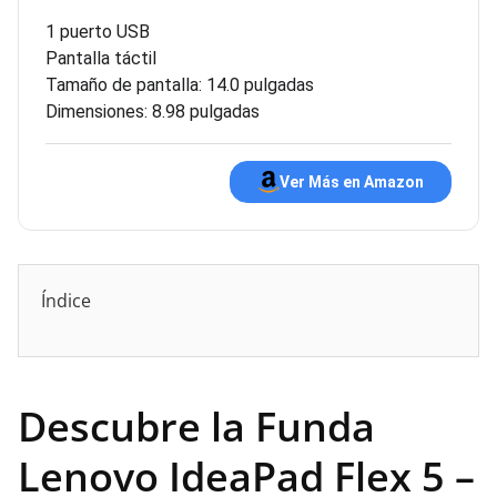
1 puerto USB
Pantalla táctil
Tamaño de pantalla: 14.0 pulgadas
Dimensiones: 8.98 pulgadas
Ver Más en Amazon
Índice
Descubre la Funda
Lenovo IdeaPad Flex 5 –