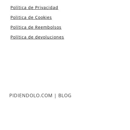
Política de Privacidad
Politica de Cookies
Política de Reembolsos
Política de devoluciones
PIDIENDOLO.COM | BLOG