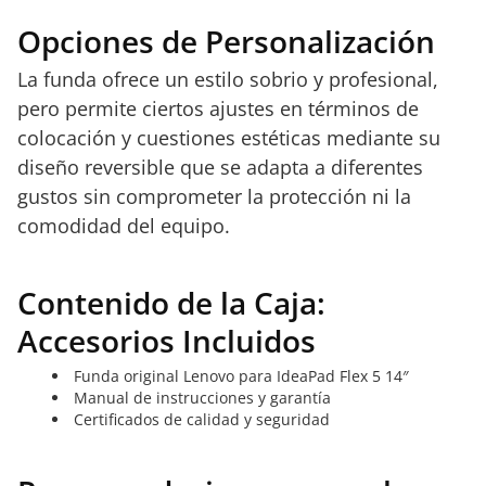
Opciones de Personalización
La funda ofrece un estilo sobrio y profesional,
pero permite ciertos ajustes en términos de
colocación y cuestiones estéticas mediante su
diseño reversible que se adapta a diferentes
gustos sin comprometer la protección ni la
comodidad del equipo.
Contenido de la Caja:
Accesorios Incluidos
Funda original Lenovo para IdeaPad Flex 5 14″
Manual de instrucciones y garantía
Certificados de calidad y seguridad