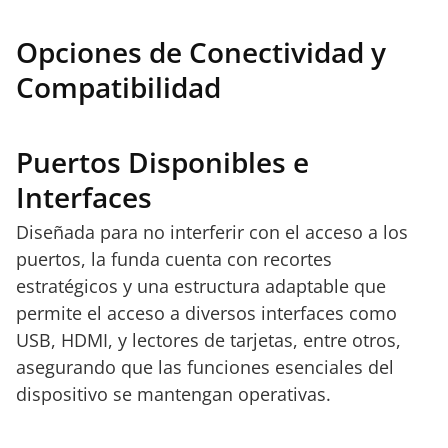
Opciones de Conectividad y
Compatibilidad
Puertos Disponibles e
Interfaces
Diseñada para no interferir con el acceso a los
puertos, la funda cuenta con recortes
estratégicos y una estructura adaptable que
permite el acceso a diversos interfaces como
USB, HDMI, y lectores de tarjetas, entre otros,
asegurando que las funciones esenciales del
dispositivo se mantengan operativas.