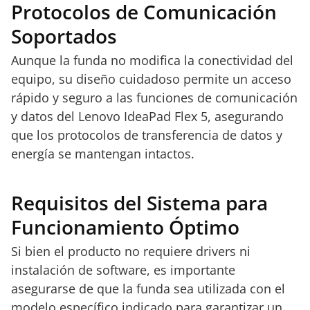
Protocolos de Comunicación
Soportados
Aunque la funda no modifica la conectividad del
equipo, su diseño cuidadoso permite un acceso
rápido y seguro a las funciones de comunicación
y datos del Lenovo IdeaPad Flex 5, asegurando
que los protocolos de transferencia de datos y
energía se mantengan intactos.
Requisitos del Sistema para
Funcionamiento Óptimo
Si bien el producto no requiere drivers ni
instalación de software, es importante
asegurarse de que la funda sea utilizada con el
modelo específico indicado para garantizar un