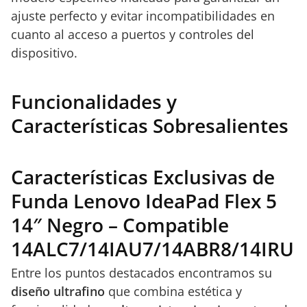
ajuste perfecto y evitar incompatibilidades en
cuanto al acceso a puertos y controles del
dispositivo.
Funcionalidades y
Características Sobresalientes
Características Exclusivas de
Funda Lenovo IdeaPad Flex 5
14″ Negro – Compatible
14ALC7/14IAU7/14ABR8/14IRU
Entre los puntos destacados encontramos su
diseño ultrafino
que combina estética y