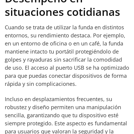
situaciones cotidianas
Cuando se trata de utilizar la funda en distintos
entornos, su rendimiento destaca. Por ejemplo,
en un entorno de oficina o en un café, la funda
mantiene intacto tu portátil protegiéndolo de
golpes y rayaduras sin sacrificar la comodidad
de uso. El acceso al puerto USB se ha optimizado
para que puedas conectar dispositivos de forma
rápida y sin complicaciones.
Incluso en desplazamientos frecuentes, su
robustez y diseño permiten una manipulación
sencilla, garantizando que tu dispositivo esté
siempre protegido. Este aspecto es fundamental
para usuarios que valoran la seguridad y la