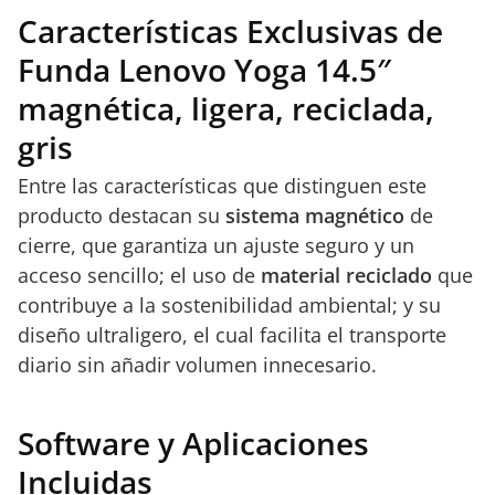
Características Exclusivas de
Funda Lenovo Yoga 14.5″
magnética, ligera, reciclada,
gris
Entre las características que distinguen este
producto destacan su
sistema magnético
de
cierre, que garantiza un ajuste seguro y un
acceso sencillo; el uso de
material reciclado
que
contribuye a la sostenibilidad ambiental; y su
diseño ultraligero, el cual facilita el transporte
diario sin añadir volumen innecesario.
Software y Aplicaciones
Incluidas