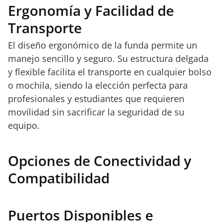
Ergonomía y Facilidad de
Transporte
El diseño ergonómico de la funda permite un
manejo sencillo y seguro. Su estructura delgada
y flexible facilita el transporte en cualquier bolso
o mochila, siendo la elección perfecta para
profesionales y estudiantes que requieren
movilidad sin sacrificar la seguridad de su
equipo.
Opciones de Conectividad y
Compatibilidad
Puertos Disponibles e