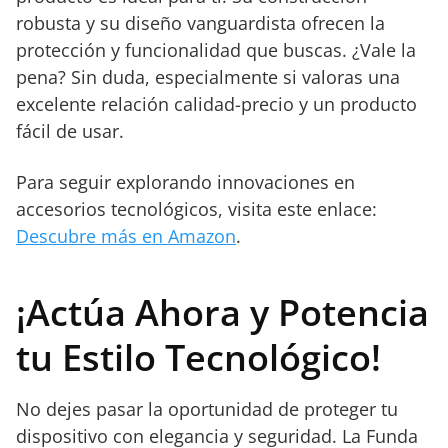
robusta y su diseño vanguardista ofrecen la
protección y funcionalidad que buscas. ¿Vale la
pena? Sin duda, especialmente si valoras una
excelente relación calidad-precio y un producto
fácil de usar.
Para seguir explorando innovaciones en
accesorios tecnológicos, visita este enlace:
Descubre más en Amazon
.
¡Actúa Ahora y Potencia
tu Estilo Tecnológico!
No dejes pasar la oportunidad de proteger tu
dispositivo con elegancia y seguridad. La Funda