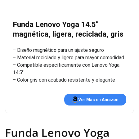
Funda Lenovo Yoga 14.5″
magnética, ligera, reciclada, gris
– Diseño magnético para un ajuste seguro
– Material reciclado y ligero para mayor comodidad
– Compatible específicamente con Lenovo Yoga
14.5″
– Color gris con acabado resistente y elegante
Ver Más en Amazon
Funda Lenovo Yoga