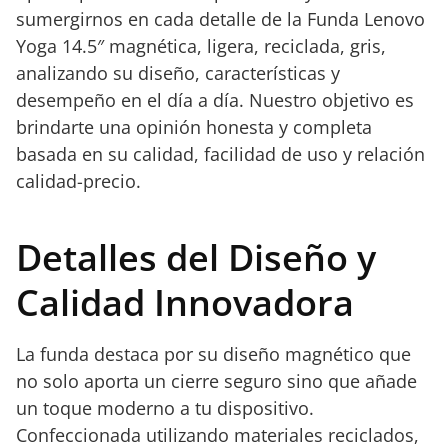
sumergirnos en cada detalle de la Funda Lenovo
Yoga 14.5″ magnética, ligera, reciclada, gris,
analizando su diseño, características y
desempeño en el día a día. Nuestro objetivo es
brindarte una opinión honesta y completa
basada en su calidad, facilidad de uso y relación
calidad-precio.
Detalles del Diseño y
Calidad Innovadora
La funda destaca por su diseño magnético que
no solo aporta un cierre seguro sino que añade
un toque moderno a tu dispositivo.
Confeccionada utilizando materiales reciclados,