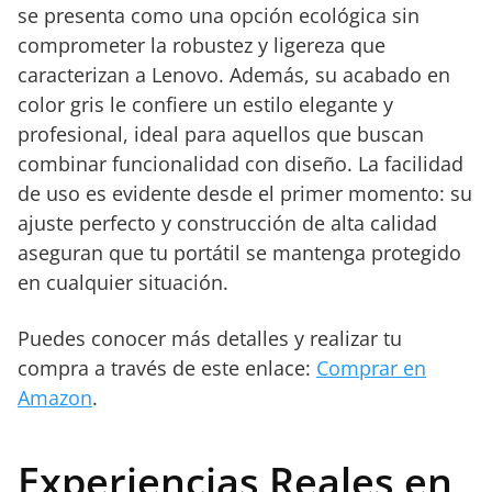
se presenta como una opción ecológica sin
comprometer la robustez y ligereza que
caracterizan a Lenovo. Además, su acabado en
color gris le confiere un estilo elegante y
profesional, ideal para aquellos que buscan
combinar funcionalidad con diseño. La facilidad
de uso es evidente desde el primer momento: su
ajuste perfecto y construcción de alta calidad
aseguran que tu portátil se mantenga protegido
en cualquier situación.
Puedes conocer más detalles y realizar tu
compra a través de este enlace:
Comprar en
Amazon
.
Experiencias Reales en