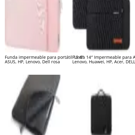
Funda impermeable para portátil 15.6″
Funda 14″ Impermeable para 
ASUS, HP, Lenovo, Dell rosa
Lenovo, Huawei, HP, Acer, DEL