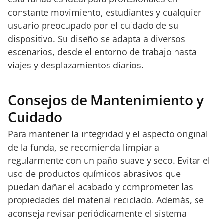
constante movimiento, estudiantes y cualquier
usuario preocupado por el cuidado de su
dispositivo. Su diseño se adapta a diversos
escenarios, desde el entorno de trabajo hasta
viajes y desplazamientos diarios.
Consejos de Mantenimiento y
Cuidado
Para mantener la integridad y el aspecto original
de la funda, se recomienda limpiarla
regularmente con un paño suave y seco. Evitar el
uso de productos químicos abrasivos que
puedan dañar el acabado y comprometer las
propiedades del material reciclado. Además, se
aconseja revisar periódicamente el sistema