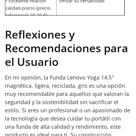
• Excelente relación
limitar su versatilidad
calidad-precio (precio
referencial: 20,30 €)
Reflexiones y
Recomendaciones para
el Usuario
En mi opinión, la Funda Lenovo Yoga 14.5″
magnética, ligera, reciclada, gris es una opción
muy recomendable para aquellos que valoran la
seguridad y la sostenibilidad sin sacrificar el
estilo. Si eres un profesional o un apasionado de
la tecnología que desea cuidar tu portátil con
una funda de alta calidad y rendimiento, este
producto es ideal para ti. Su construcción