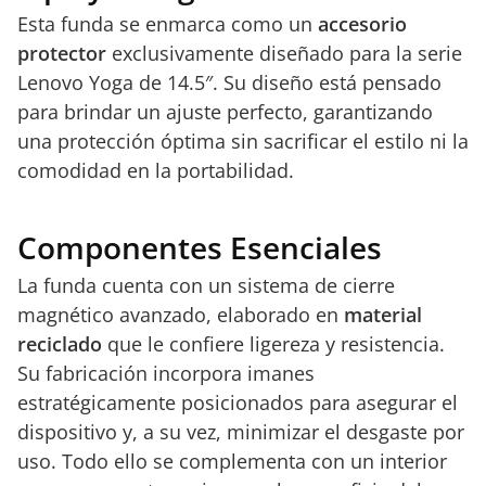
Esta funda se enmarca como un
accesorio
protector
exclusivamente diseñado para la serie
Lenovo Yoga de 14.5″. Su diseño está pensado
para brindar un ajuste perfecto, garantizando
una protección óptima sin sacrificar el estilo ni la
comodidad en la portabilidad.
Componentes Esenciales
La funda cuenta con un sistema de cierre
magnético avanzado, elaborado en
material
reciclado
que le confiere ligereza y resistencia.
Su fabricación incorpora imanes
estratégicamente posicionados para asegurar el
dispositivo y, a su vez, minimizar el desgaste por
uso. Todo ello se complementa con un interior