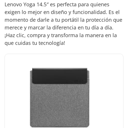
Lenovo Yoga 14.5″ es perfecta para quienes
exigen lo mejor en diseño y funcionalidad. Es el
momento de darle a tu portátil la protección que
merece y marcar la diferencia en tu día a día.
¡Haz clic, compra y transforma la manera en la
que cuidas tu tecnología!