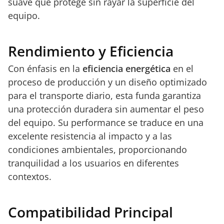
suave que protege sin rayar la superficie del
equipo.
Rendimiento y Eficiencia
Con énfasis en la
eficiencia energética
en el
proceso de producción y un diseño optimizado
para el transporte diario, esta funda garantiza
una protección duradera sin aumentar el peso
del equipo. Su performance se traduce en una
excelente resistencia al impacto y a las
condiciones ambientales, proporcionando
tranquilidad a los usuarios en diferentes
contextos.
Compatibilidad Principal