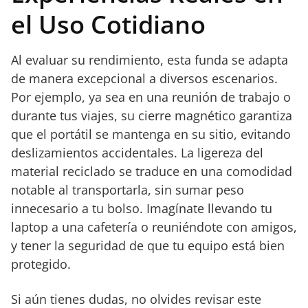
el Uso Cotidiano
Al evaluar su rendimiento, esta funda se adapta
de manera excepcional a diversos escenarios.
Por ejemplo, ya sea en una reunión de trabajo o
durante tus viajes, su cierre magnético garantiza
que el portátil se mantenga en su sitio, evitando
deslizamientos accidentales. La ligereza del
material reciclado se traduce en una comodidad
notable al transportarla, sin sumar peso
innecesario a tu bolso. Imagínate llevando tu
laptop a una cafetería o reuniéndote con amigos,
y tener la seguridad de que tu equipo está bien
protegido.
Si aún tienes dudas, no olvides revisar este