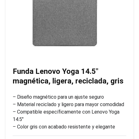
Funda Lenovo Yoga 14.5″
magnética, ligera, reciclada, gris
– Diseño magnético para un ajuste seguro
– Material reciclado y ligero para mayor comodidad
– Compatible específicamente con Lenovo Yoga
14.5″
– Color gris con acabado resistente y elegante