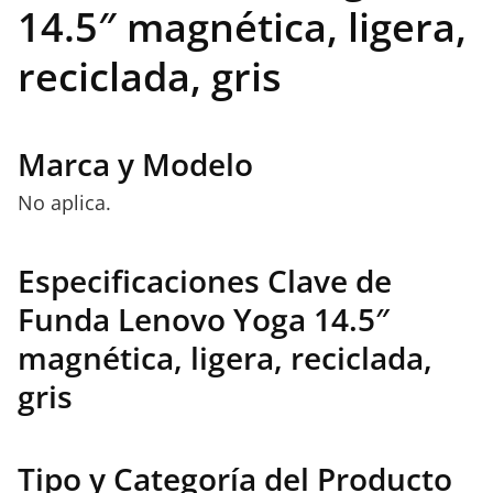
14.5″ magnética, ligera,
reciclada, gris
Marca y Modelo
No aplica.
Especificaciones Clave de
Funda Lenovo Yoga 14.5″
magnética, ligera, reciclada,
gris
Tipo y Categoría del Producto