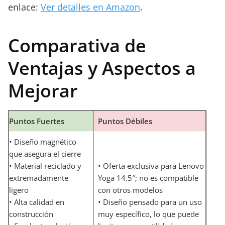
enlace:
Ver detalles en Amazon
.
Comparativa de
Ventajas y Aspectos a
Mejorar
Puntos Fuertes
Puntos Débiles
• Diseño magnético
que asegura el cierre
• Material reciclado y
• Oferta exclusiva para Lenovo
extremadamente
Yoga 14.5″; no es compatible
ligero
con otros modelos
• Alta calidad en
• Diseño pensado para un uso
construcción
muy específico, lo que puede