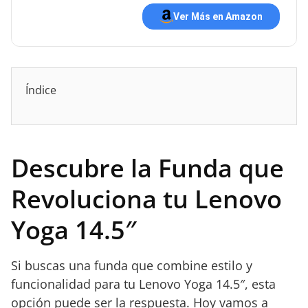
Ver Más en Amazon
Índice
Descubre la Funda que
Revoluciona tu Lenovo
Yoga 14.5″
Si buscas una funda que combine estilo y
funcionalidad para tu Lenovo Yoga 14.5″, esta
opción puede ser la respuesta. Hoy vamos a