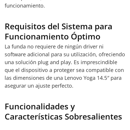
funcionamiento.
Requisitos del Sistema para
Funcionamiento Óptimo
La funda no requiere de ningún driver ni
software adicional para su utilización, ofreciendo
una solución plug and play. Es imprescindible
que el dispositivo a proteger sea compatible con
las dimensiones de una Lenovo Yoga 14.5″ para
asegurar un ajuste perfecto.
Funcionalidades y
Características Sobresalientes