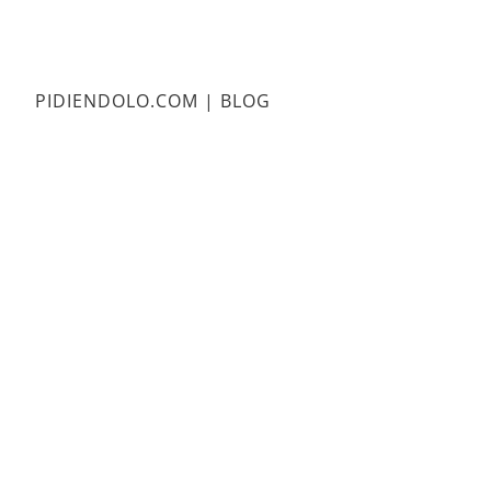
PIDIENDOLO.COM | BLOG