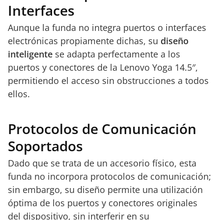
Interfaces
Aunque la funda no integra puertos o interfaces
electrónicas propiamente dichas, su
diseño
inteligente
se adapta perfectamente a los
puertos y conectores de la Lenovo Yoga 14.5″,
permitiendo el acceso sin obstrucciones a todos
ellos.
Protocolos de Comunicación
Soportados
Dado que se trata de un accesorio físico, esta
funda no incorpora protocolos de comunicación;
sin embargo, su diseño permite una utilización
óptima de los puertos y conectores originales
del dispositivo, sin interferir en su