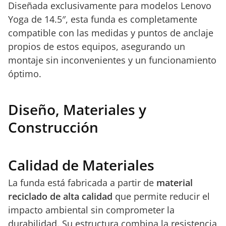
Diseñada exclusivamente para modelos Lenovo
Yoga de 14.5″, esta funda es completamente
compatible con las medidas y puntos de anclaje
propios de estos equipos, asegurando un
montaje sin inconvenientes y un funcionamiento
óptimo.
Diseño, Materiales y
Construcción
Calidad de Materiales
La funda está fabricada a partir de
material
reciclado de alta calidad
que permite reducir el
impacto ambiental sin comprometer la
durabilidad. Su estructura combina la resistencia