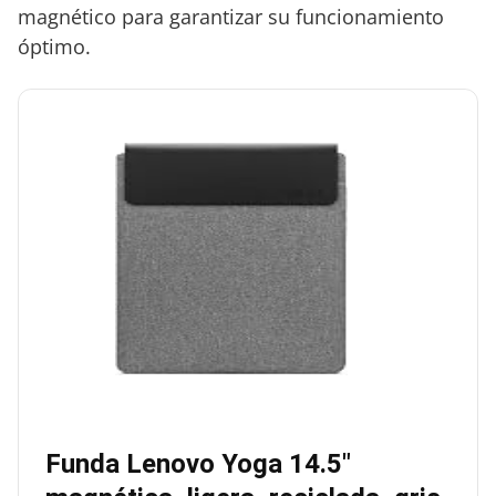
magnético para garantizar su funcionamiento
óptimo.
Funda Lenovo Yoga 14.5″