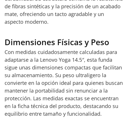
de fibras sintéticas y la precisión de un acabado
mate, ofreciendo un tacto agradable y un
aspecto moderno.
Dimensiones Físicas y Peso
Con medidas cuidadosamente calculadas para
adaptarse a la Lenovo Yoga 14.5″, esta funda
sigue unas dimensiones compactas que facilitan
su almacenamiento. Su peso ultraligero la
convierte en la opción ideal para quienes buscan
mantener la portabilidad sin renunciar a la
protección. Las medidas exactas se encuentran
en la ficha técnica del producto, destacando su
equilibrio entre tamaño y funcionalidad.