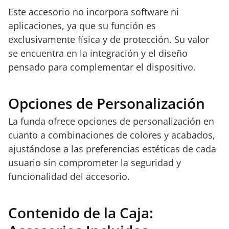
Este accesorio no incorpora software ni
aplicaciones, ya que su función es
exclusivamente física y de protección. Su valor
se encuentra en la integración y el diseño
pensado para complementar el dispositivo.
Opciones de Personalización
La funda ofrece opciones de personalización en
cuanto a combinaciones de colores y acabados,
ajustándose a las preferencias estéticas de cada
usuario sin comprometer la seguridad y
funcionalidad del accesorio.
Contenido de la Caja: