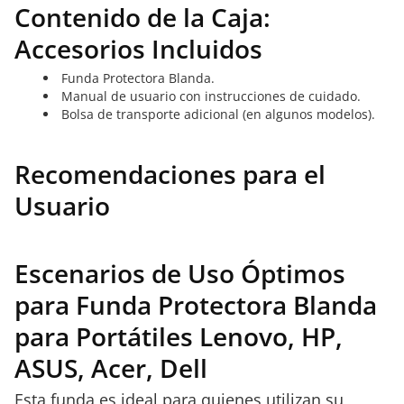
Contenido de la Caja:
Accesorios Incluidos
Funda Protectora Blanda.
Manual de usuario con instrucciones de cuidado.
Bolsa de transporte adicional (en algunos modelos).
Recomendaciones para el
Usuario
Escenarios de Uso Óptimos
para Funda Protectora Blanda
para Portátiles Lenovo, HP,
ASUS, Acer, Dell
Esta funda es ideal para quienes utilizan su