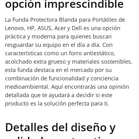
opción imprescindible
La Funda Protectora Blanda para Portátiles de
Lenovo, HP, ASUS, Acer y Dell es una opción
práctica y moderna para quienes buscan
resguardar su equipo en el día a día. Con
características como un forro antiestático,
acolchado extra grueso y materiales sostenibles,
esta funda destaca en el mercado por su
combinación de funcionalidad y conciencia
medioambiental. Aquí encontrarás una opinión
detallada que te ayudará a decidir si este
producto es la solución perfecta para ti.
Detalles del diseño y