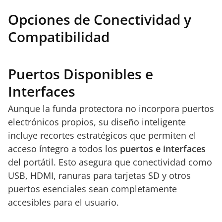
Opciones de Conectividad y
Compatibilidad
Puertos Disponibles e
Interfaces
Aunque la funda protectora no incorpora puertos
electrónicos propios, su diseño inteligente
incluye recortes estratégicos que permiten el
acceso íntegro a todos los
puertos e interfaces
del portátil. Esto asegura que conectividad como
USB, HDMI, ranuras para tarjetas SD y otros
puertos esenciales sean completamente
accesibles para el usuario.