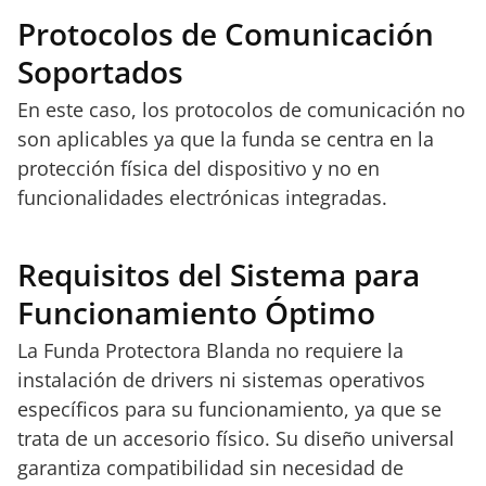
Protocolos de Comunicación
Soportados
En este caso, los protocolos de comunicación no
son aplicables ya que la funda se centra en la
protección física del dispositivo y no en
funcionalidades electrónicas integradas.
Requisitos del Sistema para
Funcionamiento Óptimo
La Funda Protectora Blanda no requiere la
instalación de drivers ni sistemas operativos
específicos para su funcionamiento, ya que se
trata de un accesorio físico. Su diseño universal
garantiza compatibilidad sin necesidad de