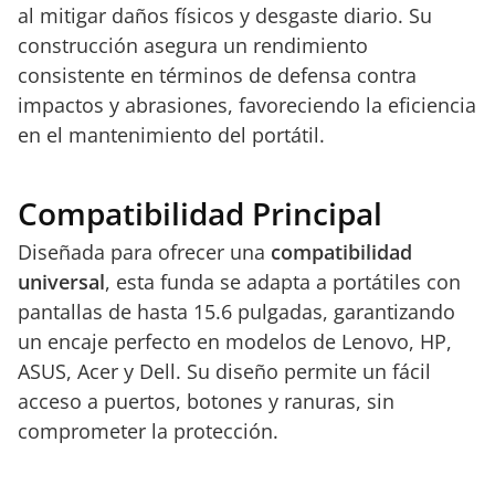
al mitigar daños físicos y desgaste diario. Su
construcción asegura un rendimiento
consistente en términos de defensa contra
impactos y abrasiones, favoreciendo la eficiencia
en el mantenimiento del portátil.
Compatibilidad Principal
Diseñada para ofrecer una
compatibilidad
universal
, esta funda se adapta a portátiles con
pantallas de hasta 15.6 pulgadas, garantizando
un encaje perfecto en modelos de Lenovo, HP,
ASUS, Acer y Dell. Su diseño permite un fácil
acceso a puertos, botones y ranuras, sin
comprometer la protección.