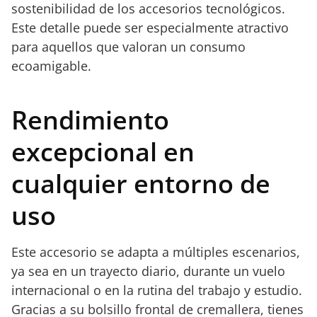
sostenibilidad de los accesorios tecnológicos.
Este detalle puede ser especialmente atractivo
para aquellos que valoran un consumo
ecoamigable.
Rendimiento
excepcional en
cualquier entorno de
uso
Este accesorio se adapta a múltiples escenarios,
ya sea en un trayecto diario, durante un vuelo
internacional o en la rutina del trabajo y estudio.
Gracias a su bolsillo frontal de cremallera, tienes