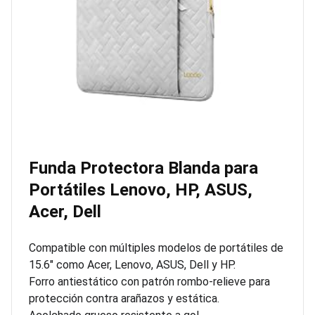
Funda Protectora Blanda para
Portátiles Lenovo, HP, ASUS,
Acer, Dell
Compatible con múltiples modelos de portátiles de
15.6″ como Acer, Lenovo, ASUS, Dell y HP.
Forro antiestático con patrón rombo-relieve para
protección contra arañazos y estática.