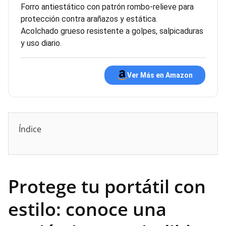
Forro antiestático con patrón rombo-relieve para
protección contra arañazos y estática.
Acolchado grueso resistente a golpes, salpicaduras
y uso diario.
Ver Más en Amazon
Índice
Protege tu portátil con
estilo: conoce una