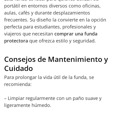
portátil en entornos diversos como oficinas,
aulas, cafés y durante desplazamientos
frecuentes. Su diseño la convierte en la opción
perfecta para estudiantes, profesionales y
viajeros que necesitan
comprar una funda
protectora
que ofrezca estilo y seguridad.
Consejos de Mantenimiento y
Cuidado
Para prolongar la vida útil de la funda, se
recomienda:
– Limpiar regularmente con un paño suave y
ligeramente húmedo.