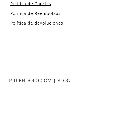
Politica de Cookies
Política de Reembolsos
Política de devoluciones
PIDIENDOLO.COM | BLOG