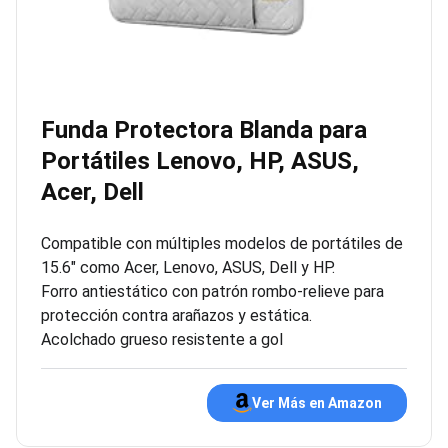
Funda Protectora Blanda para
Portátiles Lenovo, HP, ASUS,
Acer, Dell
Compatible con múltiples modelos de portátiles de
15.6″ como Acer, Lenovo, ASUS, Dell y HP.
Forro antiestático con patrón rombo-relieve para
protección contra arañazos y estática.
Acolchado grueso resistente a gol
Ver Más en Amazon