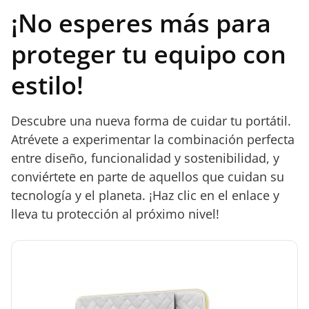
¡No esperes más para
proteger tu equipo con
estilo!
Descubre una nueva forma de cuidar tu portátil.
Atrévete a experimentar la combinación perfecta
entre diseño, funcionalidad y sostenibilidad, y
conviértete en parte de aquellos que cuidan su
tecnología y el planeta. ¡Haz clic en el enlace y
lleva tu protección al próximo nivel!