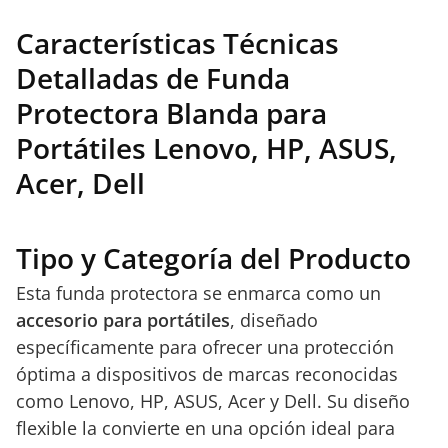
Características Técnicas
Detalladas de Funda
Protectora Blanda para
Portátiles Lenovo, HP, ASUS,
Acer, Dell
Tipo y Categoría del Producto
Esta funda protectora se enmarca como un
accesorio para portátiles
, diseñado
específicamente para ofrecer una protección
óptima a dispositivos de marcas reconocidas
como Lenovo, HP, ASUS, Acer y Dell. Su diseño
flexible la convierte en una opción ideal para