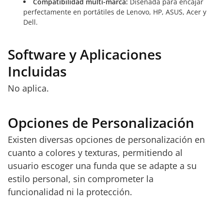
Compatibilidad multi-marca:
Diseñada para encajar
perfectamente en portátiles de Lenovo, HP, ASUS, Acer y
Dell.
Software y Aplicaciones
Incluidas
No aplica.
Opciones de Personalización
Existen diversas opciones de personalización en
cuanto a colores y texturas, permitiendo al
usuario escoger una funda que se adapte a su
estilo personal, sin comprometer la
funcionalidad ni la protección.