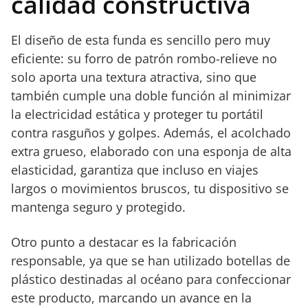
calidad constructiva
El diseño de esta funda es sencillo pero muy
eficiente: su forro de patrón rombo-relieve no
solo aporta una textura atractiva, sino que
también cumple una doble función al minimizar
la electricidad estática y proteger tu portátil
contra rasguños y golpes. Además, el acolchado
extra grueso, elaborado con una esponja de alta
elasticidad, garantiza que incluso en viajes
largos o movimientos bruscos, tu dispositivo se
mantenga seguro y protegido.
Otro punto a destacar es la fabricación
responsable, ya que se han utilizado botellas de
plástico destinadas al océano para confeccionar
este producto, marcando un avance en la