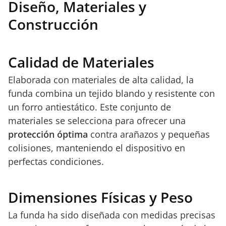
Diseño, Materiales y
Construcción
Calidad de Materiales
Elaborada con materiales de alta calidad, la
funda combina un tejido blando y resistente con
un forro antiestático. Este conjunto de
materiales se selecciona para ofrecer una
protección óptima
contra arañazos y pequeñas
colisiones, manteniendo el dispositivo en
perfectas condiciones.
Dimensiones Físicas y Peso
La funda ha sido diseñada con medidas precisas