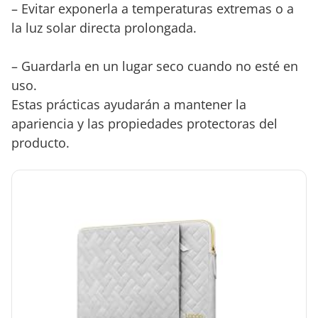
– Evitar exponerla a temperaturas extremas o a
la luz solar directa prolongada.
– Guardarla en un lugar seco cuando no esté en
uso.
Estas prácticas ayudarán a mantener la
apariencia y las propiedades protectoras del
producto.