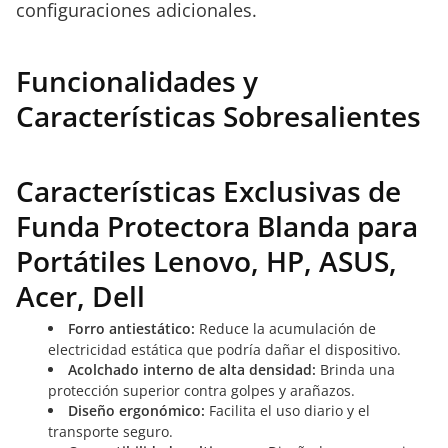
configuraciones adicionales.
Funcionalidades y
Características Sobresalientes
Características Exclusivas de
Funda Protectora Blanda para
Portátiles Lenovo, HP, ASUS,
Acer, Dell
Forro antiestático:
Reduce la acumulación de
electricidad estática que podría dañar el dispositivo.
Acolchado interno de alta densidad:
Brinda una
protección superior contra golpes y arañazos.
Diseño ergonómico:
Facilita el uso diario y el
transporte seguro.