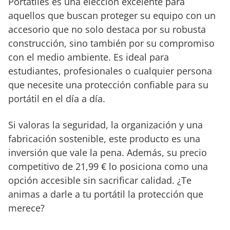
Portátiles es una elección excelente para
accesorios.
aquellos que buscan proteger su equipo con un
accesorio que no solo destaca por su robusta
construcción, sino también por su compromiso
con el medio ambiente. Es ideal para
estudiantes, profesionales o cualquier persona
que necesite una protección confiable para su
portátil en el día a día.
Si valoras la seguridad, la organización y una
fabricación sostenible, este producto es una
inversión que vale la pena. Además, su precio
competitivo de 21,99 € lo posiciona como una
opción accesible sin sacrificar calidad. ¿Te
animas a darle a tu portátil la protección que
merece?