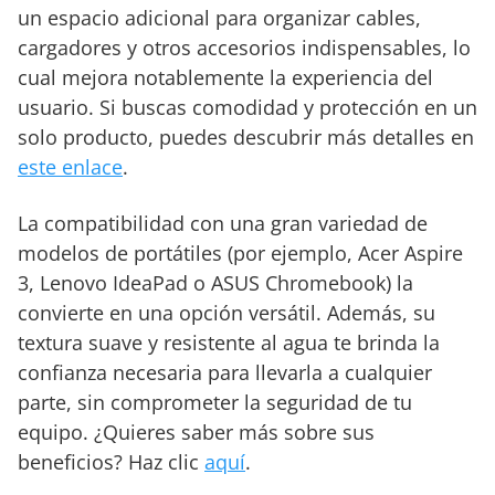
un espacio adicional para organizar cables,
cargadores y otros accesorios indispensables, lo
cual mejora notablemente la experiencia del
usuario. Si buscas comodidad y protección en un
solo producto, puedes descubrir más detalles en
este enlace
.
La compatibilidad con una gran variedad de
modelos de portátiles (por ejemplo, Acer Aspire
3, Lenovo IdeaPad o ASUS Chromebook) la
convierte en una opción versátil. Además, su
textura suave y resistente al agua te brinda la
confianza necesaria para llevarla a cualquier
parte, sin comprometer la seguridad de tu
equipo. ¿Quieres saber más sobre sus
beneficios? Haz clic
aquí
.