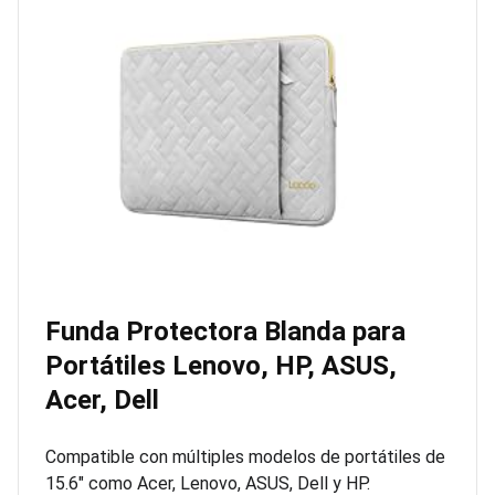
Funda Protectora Blanda para
Portátiles Lenovo, HP, ASUS,
Acer, Dell
Compatible con múltiples modelos de portátiles de
15.6″ como Acer, Lenovo, ASUS, Dell y HP.