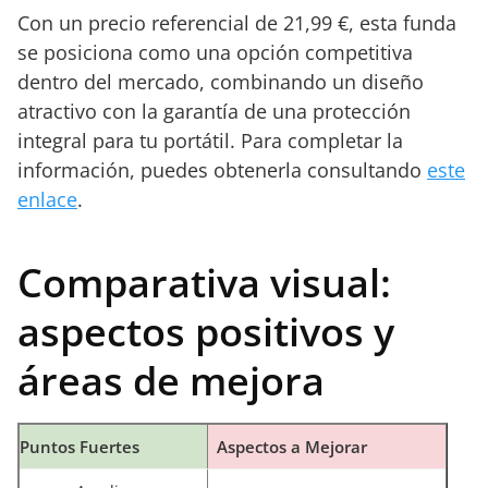
Con un precio referencial de 21,99 €, esta funda
se posiciona como una opción competitiva
dentro del mercado, combinando un diseño
atractivo con la garantía de una protección
integral para tu portátil. Para completar la
información, puedes obtenerla consultando
este
enlace
.
Comparativa visual:
aspectos positivos y
áreas de mejora
Puntos Fuertes
Aspectos a Mejorar