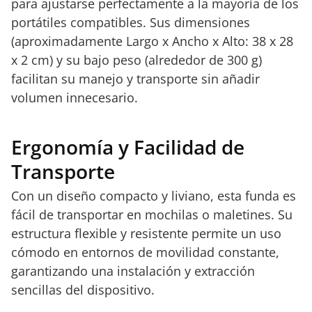
para ajustarse perfectamente a la mayoría de los
portátiles compatibles. Sus dimensiones
(aproximadamente Largo x Ancho x Alto: 38 x 28
x 2 cm) y su bajo peso (alrededor de 300 g)
facilitan su manejo y transporte sin añadir
volumen innecesario.
Ergonomía y Facilidad de
Transporte
Con un diseño compacto y liviano, esta funda es
fácil de transportar en mochilas o maletines. Su
estructura flexible y resistente permite un uso
cómodo en entornos de movilidad constante,
garantizando una instalación y extracción
sencillas del dispositivo.