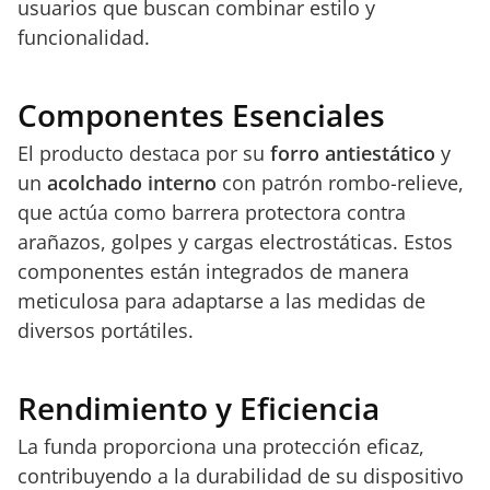
usuarios que buscan combinar estilo y
funcionalidad.
Componentes Esenciales
El producto destaca por su
forro antiestático
y
un
acolchado interno
con patrón rombo-relieve,
que actúa como barrera protectora contra
arañazos, golpes y cargas electrostáticas. Estos
componentes están integrados de manera
meticulosa para adaptarse a las medidas de
diversos portátiles.
Rendimiento y Eficiencia
La funda proporciona una protección eficaz,
contribuyendo a la durabilidad de su dispositivo