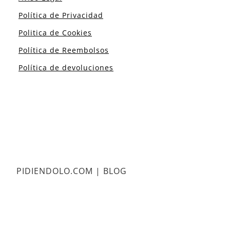
Política de Privacidad
Politica de Cookies
Política de Reembolsos
Política de devoluciones
PIDIENDOLO.COM | BLOG