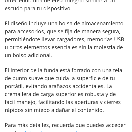
ofreciendo una defensa integral similar a un
escudo para tu dispositivo.
El diseño incluye una bolsa de almacenamiento
para accesorios, que se fija de manera segura,
permitiéndote llevar cargadores, memorias USB
u otros elementos esenciales sin la molestia de
un bolso adicional.
El interior de la funda está forrado con una tela
de punto suave que cuida la superficie de tu
portátil, evitando arañazos accidentales. La
cremallera de carga superior es robusta y de
fácil manejo, facilitando las aperturas y cierres
rápidos sin miedo a dañar el contenido.
Para más detalles, recuerda que puedes acceder