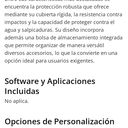
encuentra la protección robusta que ofrece
mediante su cubierta rígida, la resistencia contra
impactos y la capacidad de proteger contra el
agua y salpicaduras. Su diseño incorpora
además una bolsa de almacenamiento integrada
que permite organizar de manera versátil
diversos accesorios, lo que la convierte en una
opción ideal para usuarios exigentes.
Software y Aplicaciones
Incluidas
No aplica.
Opciones de Personalización