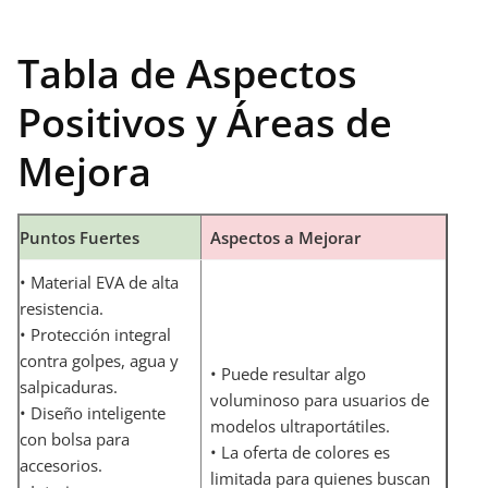
Tabla de Aspectos
Positivos y Áreas de
Mejora
Puntos Fuertes
Aspectos a Mejorar
• Material EVA de alta
resistencia.
• Protección integral
contra golpes, agua y
• Puede resultar algo
salpicaduras.
voluminoso para usuarios de
• Diseño inteligente
modelos ultraportátiles.
con bolsa para
• La oferta de colores es
accesorios.
limitada para quienes buscan