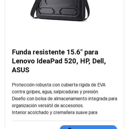
Funda resistente 15.6″ para
Lenovo IdeaPad 520, HP, Dell,
ASUS
Protección robusta con cubierta rígida de EVA
contra golpes, agua, salpicaduras y presión.
Diseño con bolsa de almacenamiento integrada para
organización versátil de accesorios.
Interior acolchado y cremallera suave para