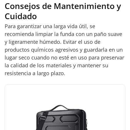
Consejos de Mantenimiento y
Cuidado
Para garantizar una larga vida útil, se
recomienda limpiar la funda con un paño suave
y ligeramente húmedo. Evitar el uso de
productos químicos agresivos y guardarla en un
lugar seco cuando no esté en uso para preservar
la calidad de los materiales y mantener su
resistencia a largo plazo.