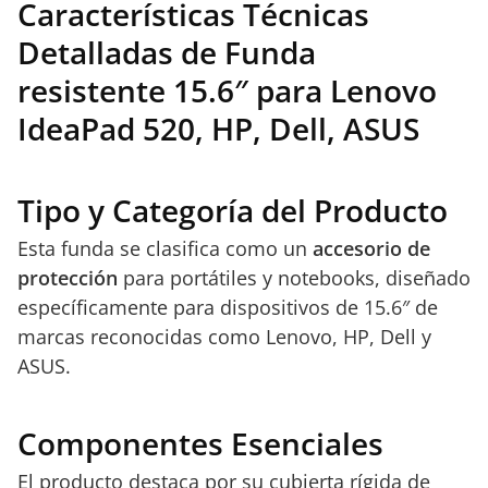
Características Técnicas
Detalladas de Funda
resistente 15.6″ para Lenovo
IdeaPad 520, HP, Dell, ASUS
Tipo y Categoría del Producto
Esta funda se clasifica como un
accesorio de
protección
para portátiles y notebooks, diseñado
específicamente para dispositivos de 15.6″ de
marcas reconocidas como Lenovo, HP, Dell y
ASUS.
Componentes Esenciales
El producto destaca por su cubierta rígida de