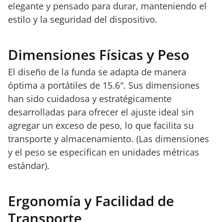
elegante y pensado para durar, manteniendo el
estilo y la seguridad del dispositivo.
Dimensiones Físicas y Peso
El diseño de la funda se adapta de manera
óptima a portátiles de 15.6″. Sus dimensiones
han sido cuidadosa y estratégicamente
desarrolladas para ofrecer el ajuste ideal sin
agregar un exceso de peso, lo que facilita su
transporte y almacenamiento. (Las dimensiones
y el peso se especifican en unidades métricas
estándar).
Ergonomía y Facilidad de
Transporte