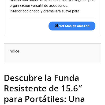
organización versátil de accesorios.
Interior acolchado y cremallera suave para
Ver Más en Amazon
Índice
Descubre la Funda
Resistente de 15.6″
para Portátiles: Una