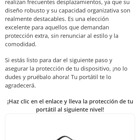
realizan frecuentes desplazamientos, ya que su
diseño robusto y su capacidad organizativa son
realmente destacables. Es una elección
excelente para aquellos que demandan
protección extra, sin renunciar al estilo y la
comodidad.
Si estás listo para dar el siguiente paso y
asegurar la protección de tu dispositivo, ¡no lo
dudes y pruébalo ahora! Tu portátil te lo
agradecerá.
¡Haz clic en el enlace y lleva la protección de tu
portátil al siguiente nivel!