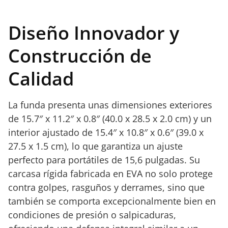
Diseño Innovador y
Construcción de
Calidad
La funda presenta unas dimensiones exteriores
de 15.7″ x 11.2″ x 0.8″ (40.0 x 28.5 x 2.0 cm) y un
interior ajustado de 15.4″ x 10.8″ x 0.6″ (39.0 x
27.5 x 1.5 cm), lo que garantiza un ajuste
perfecto para portátiles de 15,6 pulgadas. Su
carcasa rígida fabricada en EVA no solo protege
contra golpes, rasguños y derrames, sino que
también se comporta excepcionalmente bien en
condiciones de presión o salpicaduras,