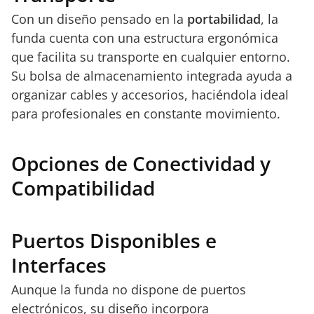
Con un diseño pensado en la
portabilidad
, la
funda cuenta con una estructura ergonómica
que facilita su transporte en cualquier entorno.
Su bolsa de almacenamiento integrada ayuda a
organizar cables y accesorios, haciéndola ideal
para profesionales en constante movimiento.
Opciones de Conectividad y
Compatibilidad
Puertos Disponibles e
Interfaces
Aunque la funda no dispone de puertos
electrónicos, su diseño incorpora