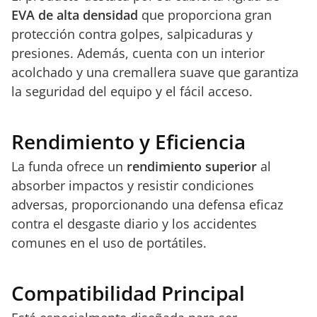
EVA de alta densidad
que proporciona gran
protección contra golpes, salpicaduras y
presiones. Además, cuenta con un interior
acolchado y una cremallera suave que garantiza
la seguridad del equipo y el fácil acceso.
Rendimiento y Eficiencia
La funda ofrece un
rendimiento superior
al
absorber impactos y resistir condiciones
adversas, proporcionando una defensa eficaz
contra el desgaste diario y los accidentes
comunes en el uso de portátiles.
Compatibilidad Principal