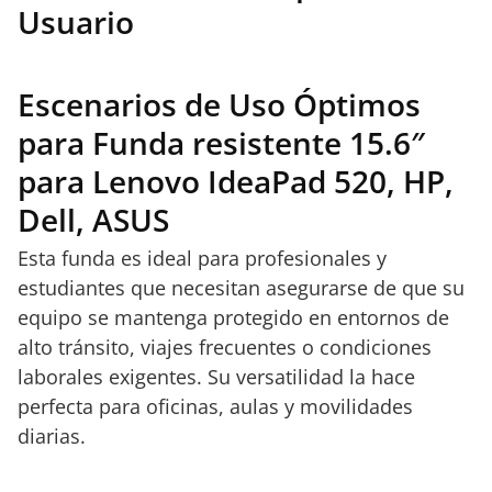
Usuario
Escenarios de Uso Óptimos
para Funda resistente 15.6″
para Lenovo IdeaPad 520, HP,
Dell, ASUS
Esta funda es ideal para profesionales y
estudiantes que necesitan asegurarse de que su
equipo se mantenga protegido en entornos de
alto tránsito, viajes frecuentes o condiciones
laborales exigentes. Su versatilidad la hace
perfecta para oficinas, aulas y movilidades
diarias.