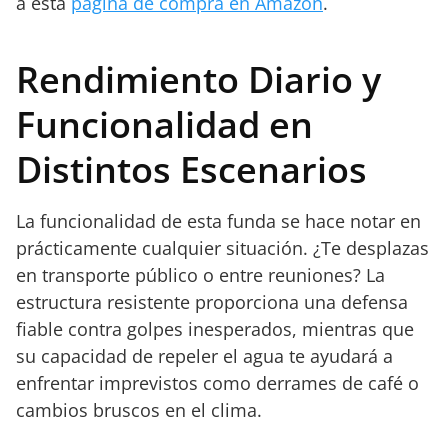
a esta
página de compra en Amazon
.
Rendimiento Diario y
Funcionalidad en
Distintos Escenarios
La funcionalidad de esta funda se hace notar en
prácticamente cualquier situación. ¿Te desplazas
en transporte público o entre reuniones? La
estructura resistente proporciona una defensa
fiable contra golpes inesperados, mientras que
su capacidad de repeler el agua te ayudará a
enfrentar imprevistos como derrames de café o
cambios bruscos en el clima.