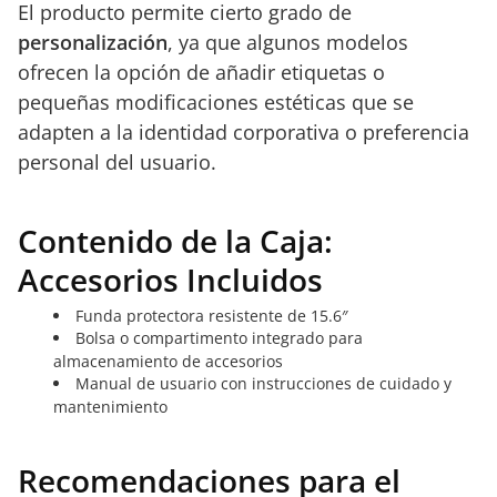
El producto permite cierto grado de
personalización
, ya que algunos modelos
ofrecen la opción de añadir etiquetas o
pequeñas modificaciones estéticas que se
adapten a la identidad corporativa o preferencia
personal del usuario.
Contenido de la Caja:
Accesorios Incluidos
Funda protectora resistente de 15.6″
Bolsa o compartimento integrado para
almacenamiento de accesorios
Manual de usuario con instrucciones de cuidado y
mantenimiento
Recomendaciones para el