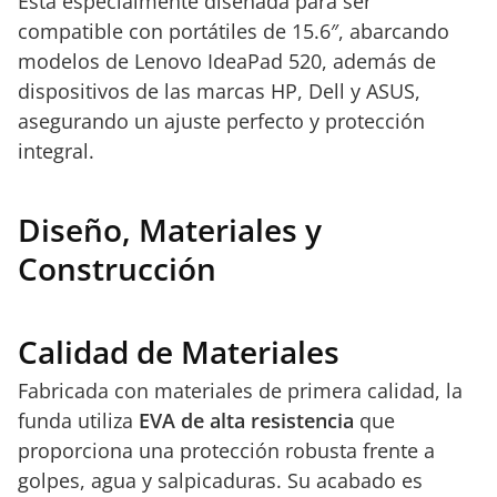
Está especialmente diseñada para ser
compatible con portátiles de 15.6″, abarcando
modelos de Lenovo IdeaPad 520, además de
dispositivos de las marcas HP, Dell y ASUS,
asegurando un ajuste perfecto y protección
integral.
Diseño, Materiales y
Construcción
Calidad de Materiales
Fabricada con materiales de primera calidad, la
funda utiliza
EVA de alta resistencia
que
proporciona una protección robusta frente a
golpes, agua y salpicaduras. Su acabado es