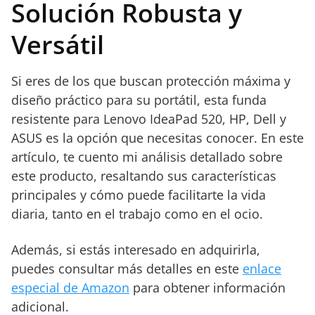
Solución Robusta y
Versátil
Si eres de los que buscan protección máxima y
diseño práctico para su portátil, esta funda
resistente para Lenovo IdeaPad 520, HP, Dell y
ASUS es la opción que necesitas conocer. En este
artículo, te cuento mi análisis detallado sobre
este producto, resaltando sus características
principales y cómo puede facilitarte la vida
diaria, tanto en el trabajo como en el ocio.
Además, si estás interesado en adquirirla,
puedes consultar más detalles en este
enlace
especial de Amazon
para obtener información
adicional.