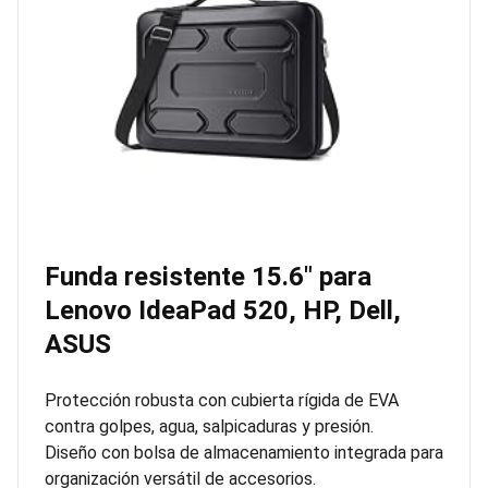
Funda resistente 15.6″ para
Lenovo IdeaPad 520, HP, Dell,
ASUS
Protección robusta con cubierta rígida de EVA
contra golpes, agua, salpicaduras y presión.
Diseño con bolsa de almacenamiento integrada para
organización versátil de accesorios.