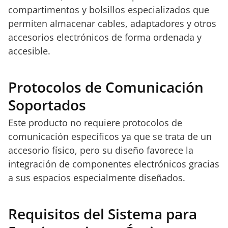
compartimentos y bolsillos especializados que
permiten almacenar cables, adaptadores y otros
accesorios electrónicos de forma ordenada y
accesible.
Protocolos de Comunicación
Soportados
Este producto no requiere protocolos de
comunicación específicos ya que se trata de un
accesorio físico, pero su diseño favorece la
integración de componentes electrónicos gracias
a sus espacios especialmente diseñados.
Requisitos del Sistema para