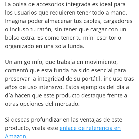
La bolsa de accesorios integrada es ideal para
los usuarios que requieren tener todo a mano.
Imagina poder almacenar tus cables, cargadores
o incluso tu ratón, sin tener que cargar con un
bolso extra. Es como tener tu mini escritorio
organizado en una sola funda.
Un amigo mío, que trabaja en movimiento,
comentó que esta funda ha sido esencial para
preservar la integridad de su portátil, incluso tras
años de uso intensivo. Estos ejemplos del día a
día hacen que este producto destaque frente a
otras opciones del mercado.
Si deseas profundizar en las ventajas de este
producto, visita este
enlace de referencia en
Amazon
.