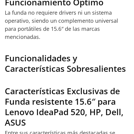
Funcionamiento Óptimo
La funda no requiere drivers ni un sistema
operativo, siendo un complemento universal
para portátiles de 15.6″ de las marcas
mencionadas.
Funcionalidades y
Características Sobresalientes
Características Exclusivas de
Funda resistente 15.6″ para
Lenovo IdeaPad 520, HP, Dell,
ASUS
Entre sus características más destacadas se