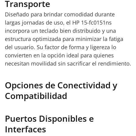
Transporte
Diseñado para brindar comodidad durante
largas jornadas de uso, el HP 15-fc0151ns
incorpora un teclado bien distribuido y una
estructura optimizada para minimizar la fatiga
del usuario. Su factor de forma y ligereza lo
convierten en la opción ideal para quienes
necesitan movilidad sin sacrificar el rendimiento.
Opciones de Conectividad y
Compatibilidad
Puertos Disponibles e
Interfaces