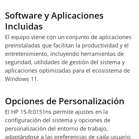
Software y Aplicaciones
Incluidas
El equipo viene con un conjunto de aplicaciones
preinstaladas que facilitan la productividad y el
entretenimiento, incluyendo herramientas de
seguridad, utilidades de gestión del sistema y
aplicaciones optimizadas para el ecosistema de
Windows 11.
Opciones de Personalización
El HP 15-fc0151ns permite ajustes en la
configuración del sistema y opciones de
personalización del entorno de trabajo,
adaptándose a las preferencias de cada usuario.