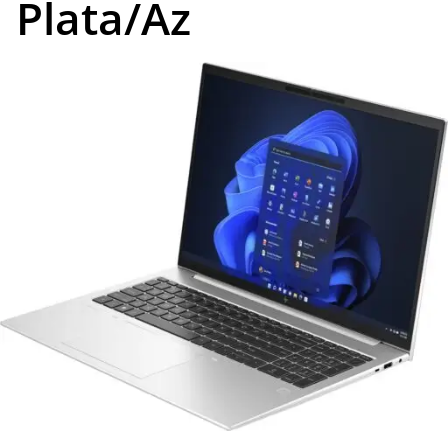
Plata/Az