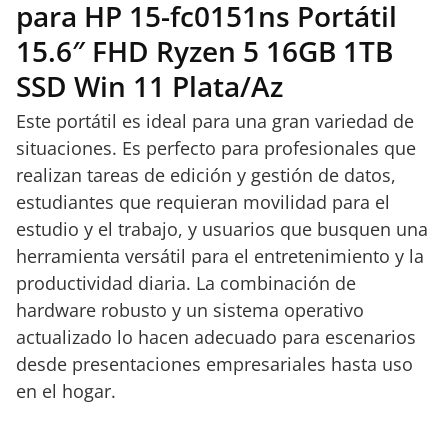
para HP 15-fc0151ns Portátil
15.6″ FHD Ryzen 5 16GB 1TB
SSD Win 11 Plata/Az
Este portátil es ideal para una gran variedad de
situaciones. Es perfecto para profesionales que
realizan tareas de edición y gestión de datos,
estudiantes que requieran movilidad para el
estudio y el trabajo, y usuarios que busquen una
herramienta versátil para el entretenimiento y la
productividad diaria. La combinación de
hardware robusto y un sistema operativo
actualizado lo hacen adecuado para escenarios
desde presentaciones empresariales hasta uso
en el hogar.