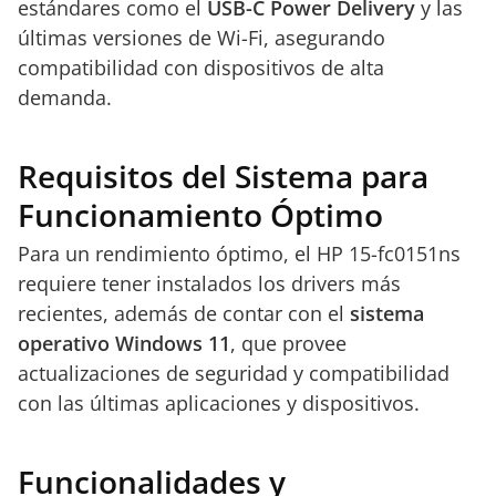
estándares como el
USB-C Power Delivery
y las
últimas versiones de Wi-Fi, asegurando
compatibilidad con dispositivos de alta
demanda.
Requisitos del Sistema para
Funcionamiento Óptimo
Para un rendimiento óptimo, el HP 15-fc0151ns
requiere tener instalados los drivers más
recientes, además de contar con el
sistema
operativo Windows 11
, que provee
actualizaciones de seguridad y compatibilidad
con las últimas aplicaciones y dispositivos.
Funcionalidades y