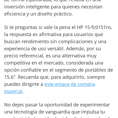
inversión inteligente para quienes necesitan
eficiencia y un diseño práctico.
Si te preguntas si vale la pena el HP 15-fc0151ns,
la respuesta es afirmativa para usuarios que
buscan rendimiento sin complicaciones y una
experiencia de uso versátil. Además, por su
precio referencial, es una alternativa muy
competitiva en el mercado, considerada una
opción confiable en el segmento de portátiles de
15.6″. Recuerda que, para adquirirlo, siempre
puedes dirigirte a
este enlace de compra
especial
.
No dejes pasar la oportunidad de experimentar
una tecnología de vanguardia que impulsa tu