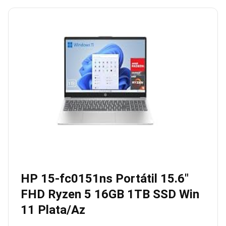
HP 15-fc0151ns Portátil 15.6″
FHD Ryzen 5 16GB 1TB SSD Win
11 Plata/Az