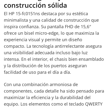
construcción sólida
El HP 15-fc0151ns destaca por su estética
minimalista y una calidad de construcción que
inspira confianza. Su pantalla FHD de 15,6″
ofrece un bisel micro-edge, lo que maximiza la
experiencia visual y permite un diseño
compacto. La tecnología antirrelectante asegura
una visibilidad adecuada incluso bajo luz
intensa. En el interior, el chasis bien ensamblado
y la distribución de los puertos aseguran
facilidad de uso para el día a día.
Con una combinación armoniosa de
componentes, cada detalle ha sido pensado para
maximizar la eficiencia y la durabilidad del
equipo. Los elementos como el teclado QWERTY