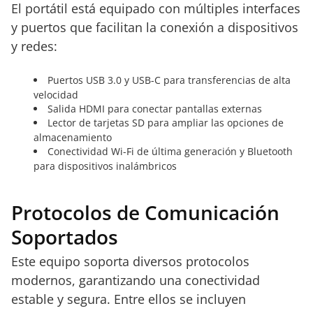
El portátil está equipado con múltiples interfaces
y puertos que facilitan la conexión a dispositivos
y redes:
Puertos USB 3.0 y USB-C para transferencias de alta
velocidad
Salida HDMI para conectar pantallas externas
Lector de tarjetas SD para ampliar las opciones de
almacenamiento
Conectividad Wi-Fi de última generación y Bluetooth
para dispositivos inalámbricos
Protocolos de Comunicación
Soportados
Este equipo soporta diversos protocolos
modernos, garantizando una conectividad
estable y segura. Entre ellos se incluyen