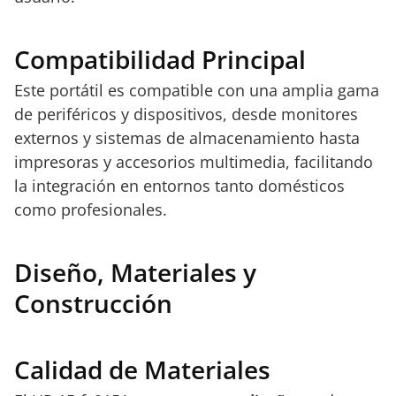
Compatibilidad Principal
Este portátil es compatible con una amplia gama
de periféricos y dispositivos, desde monitores
externos y sistemas de almacenamiento hasta
impresoras y accesorios multimedia, facilitando
la integración en entornos tanto domésticos
como profesionales.
Diseño, Materiales y
Construcción
Calidad de Materiales