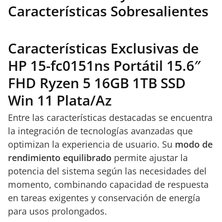
Características Sobresalientes
Características Exclusivas de
HP 15-fc0151ns Portátil 15.6″
FHD Ryzen 5 16GB 1TB SSD
Win 11 Plata/Az
Entre las características destacadas se encuentra
la integración de tecnologías avanzadas que
optimizan la experiencia de usuario. Su
modo de
rendimiento equilibrado
permite ajustar la
potencia del sistema según las necesidades del
momento, combinando capacidad de respuesta
en tareas exigentes y conservación de energía
para usos prolongados.