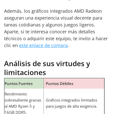
Además, los gráficos integrados AMD Radeon
aseguran una experiencia visual decente para
tareas cotidianas y algunos juegos ligeros.
Aparte, si te interesa conocer más detalles
técnicos o adquirir este equipo, te invito a hacer
clic en
este enlace de compra
.
Análisis de sus virtudes y
limitaciones
Puntos Fuertes
Puntos Débiles
Rendimiento
sobresaliente gracias
Gráficos integrados limitados
al AMD Ryzen 5 y
para juegos de alta exigencia.
16GB DDR5.