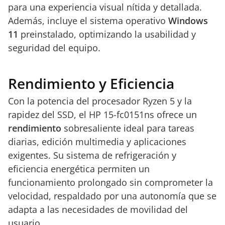
para una experiencia visual nítida y detallada.
Además, incluye el sistema operativo
Windows
11
preinstalado, optimizando la usabilidad y
seguridad del equipo.
Rendimiento y Eficiencia
Con la potencia del procesador Ryzen 5 y la
rapidez del SSD, el HP 15-fc0151ns ofrece un
rendimiento
sobresaliente ideal para tareas
diarias, edición multimedia y aplicaciones
exigentes. Su sistema de refrigeración y
eficiencia energética permiten un
funcionamiento prolongado sin comprometer la
velocidad, respaldado por una autonomía que se
adapta a las necesidades de movilidad del
usuario.