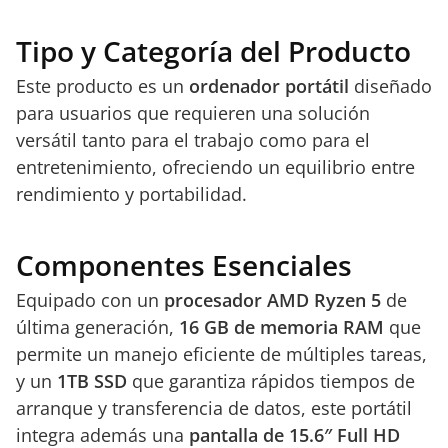
Tipo y Categoría del Producto
Este producto es un
ordenador portátil
diseñado
para usuarios que requieren una solución
versátil tanto para el trabajo como para el
entretenimiento, ofreciendo un equilibrio entre
rendimiento y portabilidad.
Componentes Esenciales
Equipado con un
procesador AMD Ryzen 5
de
última generación,
16 GB de memoria RAM
que
permite un manejo eficiente de múltiples tareas,
y un
1TB SSD
que garantiza rápidos tiempos de
arranque y transferencia de datos, este portátil
integra además una
pantalla de 15.6″ Full HD