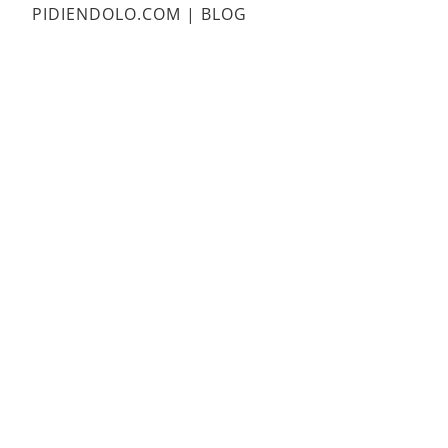
PIDIENDOLO.COM | BLOG