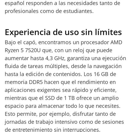
español responden a las necesidades tanto de
profesionales como de estudiantes.
Experiencia de uso sin límites
Bajo el capó, encontramos un procesador AMD
Ryzen 5 7520U que, con un reloj que puede
aumentar hasta 4,3 GHz, garantiza una ejecución
fluida de tareas múltiples, desde la navegación
hasta la edición de contenidos. Los 16 GB de
memoria DDR5 hacen que el rendimiento en
aplicaciones exigentes sea rápido y eficiente,
mientras que el SSD de 1 TB ofrece un amplio
espacio para almacenar todo lo que necesites.
Esto permite, por ejemplo, disfrutar tanto de
jornadas de trabajo intensivo como de sesiones
de entretenimiento sin interrupciones.