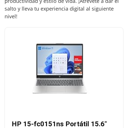
productividad y estilo de vida. ¡Atrévete a dar el
salto y lleva tu experiencia digital al siguiente
nivel!
HP 15-fc0151ns Portátil 15.6″