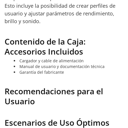
Esto incluye la posibilidad de crear perfiles de
usuario y ajustar parámetros de rendimiento,
brillo y sonido.
Contenido de la Caja:
Accesorios Incluidos
Cargador y cable de alimentación
Manual de usuario y documentación técnica
Garantía del fabricante
Recomendaciones para el
Usuario
Escenarios de Uso Óptimos