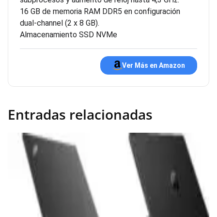
16 GB de memoria RAM DDR5 en configuración
dual-channel (2 x 8 GB).
Almacenamiento SSD NVMe
Ver Más en Amazon
Entradas relacionadas