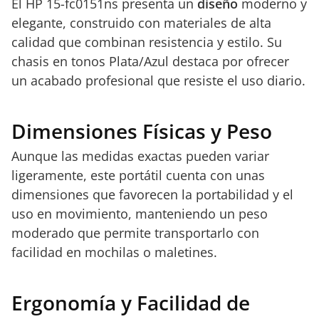
El HP 15-fc0151ns presenta un
diseño
moderno y
elegante, construido con materiales de alta
calidad que combinan resistencia y estilo. Su
chasis en tonos Plata/Azul destaca por ofrecer
un acabado profesional que resiste el uso diario.
Dimensiones Físicas y Peso
Aunque las medidas exactas pueden variar
ligeramente, este portátil cuenta con unas
dimensiones que favorecen la portabilidad y el
uso en movimiento, manteniendo un peso
moderado que permite transportarlo con
facilidad en mochilas o maletines.
Ergonomía y Facilidad de