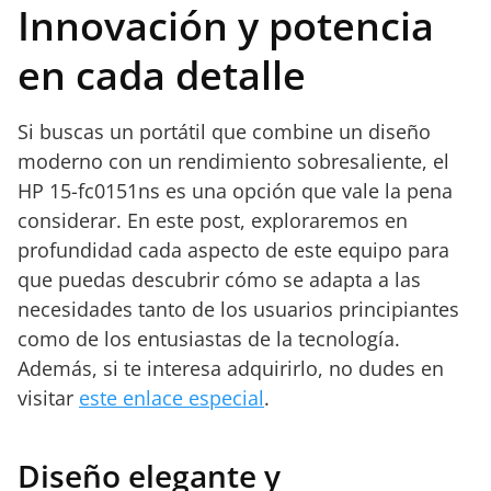
Innovación y potencia
en cada detalle
Si buscas un portátil que combine un diseño
moderno con un rendimiento sobresaliente, el
HP 15-fc0151ns es una opción que vale la pena
considerar. En este post, exploraremos en
profundidad cada aspecto de este equipo para
que puedas descubrir cómo se adapta a las
necesidades tanto de los usuarios principiantes
como de los entusiastas de la tecnología.
Además, si te interesa adquirirlo, no dudes en
visitar
este enlace especial
.
Diseño elegante y