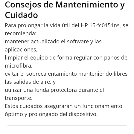
Consejos de Mantenimiento y
Cuidado
Para prolongar la vida útil del HP 15-fc0151ns, se
recomienda:
mantener actualizado el software y las
aplicaciones,
limpiar el equipo de forma regular con paños de
microfibra,
evitar el sobrecalentamiento manteniendo libres
las salidas de aire, y
utilizar una funda protectora durante el
transporte.
Estos cuidados asegurarán un funcionamiento
óptimo y prolongado del dispositivo.