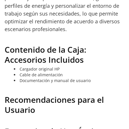
perfiles de energía y personalizar el entorno de
trabajo según sus necesidades, lo que permite
optimizar el rendimiento de acuerdo a diversos
escenarios profesionales.
Contenido de la Caja:
Accesorios Incluidos
Cargador original HP
Cable de alimentación
Documentación y manual de usuario
Recomendaciones para el
Usuario