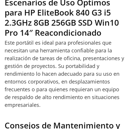
Escenarios de Uso Óptimos
para HP EliteBook 840 G3 i5
2.3GHz 8GB 256GB SSD Win10
Pro 14″ Reacondicionado
Este portátil es ideal para profesionales que
necesitan una herramienta confiable para la
realización de tareas de oficina, presentaciones y
gestión de proyectos. Su portabilidad y
rendimiento lo hacen adecuado para su uso en
entornos corporativos, en desplazamientos
frecuentes o para quienes requieran un equipo
de respaldo de alto rendimiento en situaciones
empresariales.
Consejos de Mantenimiento y