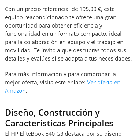
Con un precio referencial de 195,00 €, este
equipo reacondicionado te ofrece una gran
oportunidad para obtener eficiencia y
funcionalidad en un formato compacto, ideal
para la colaboración en equipo y el trabajo en
movilidad. Te invito a que descubras todos sus
detalles y evalúes si se adapta a tus necesidades.
Para más información y para comprobar la
mejor oferta, visita este enlace:
Ver oferta en
Amazon
.
Diseño, Construcción y
Características Principales
El HP EliteBook 840 G3 destaca por su diseño