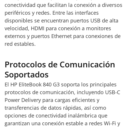
conectividad que facilitan la conexión a diversos
periféricos y redes. Entre las interfaces
disponibles se encuentran puertos USB de alta
velocidad, HDMI para conexión a monitores
externos y puertos Ethernet para conexiones de
red estables.
Protocolos de Comunicación
Soportados
El HP EliteBook 840 G3 soporta los principales
protocolos de comunicación, incluyendo USB-C
Power Delivery para cargas eficientes y
transferencias de datos rápidas, así como
opciones de conectividad inalámbrica que
garantizan una conexión estable a redes Wi-Fi y