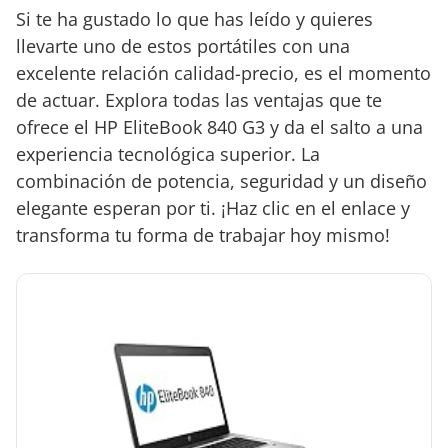
Si te ha gustado lo que has leído y quieres
llevarte uno de estos portátiles con una
excelente relación calidad-precio, es el momento
de actuar. Explora todas las ventajas que te
ofrece el HP EliteBook 840 G3 y da el salto a una
experiencia tecnológica superior. La
combinación de potencia, seguridad y un diseño
elegante esperan por ti. ¡Haz clic en el enlace y
transforma tu forma de trabajar hoy mismo!