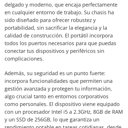
delgado y moderno, que encaja perfectamente
en cualquier entorno de trabajo. Su chasis ha
sido diseñado para ofrecer robustez y
portabilidad, sin sacrificar la elegancia y la
calidad de construcción. El portátil incorpora
todos los puertos necesarios para que puedas
conectar tus dispositivos y periféricos sin
complicaciones.
Además, su seguridad es un punto fuerte:
incorpora funcionalidades que permiten una
gestión avanzada y protegen tu información,
algo crucial tanto en entornos corporativos
como personales. El dispositivo viene equipado
con un procesador Intel i5 a 2.3GHz, 8GB de RAM
y un SSD de 256GB, lo que garantiza un
rendimiento notable en tareas cotidianas, desde