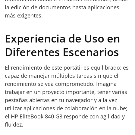
la edición de documentos hasta aplicaciones
más exigentes.
Experiencia de Uso en
Diferentes Escenarios
El rendimiento de este portátil es equilibrado: es
capaz de manejar múltiples tareas sin que el
rendimiento se vea comprometido. Imagina
trabajar en un proyecto importante, tener varias
pestañas abiertas en tu navegador y a la vez
utilizar aplicaciones de colaboración en la nube;
el HP EliteBook 840 G3 responde con agilidad y
fluidez.