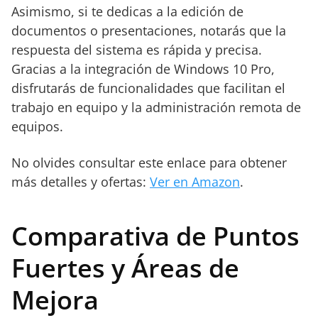
Asimismo, si te dedicas a la edición de
documentos o presentaciones, notarás que la
respuesta del sistema es rápida y precisa.
Gracias a la integración de Windows 10 Pro,
disfrutarás de funcionalidades que facilitan el
trabajo en equipo y la administración remota de
equipos.
No olvides consultar este enlace para obtener
más detalles y ofertas:
Ver en Amazon
.
Comparativa de Puntos
Fuertes y Áreas de
Mejora