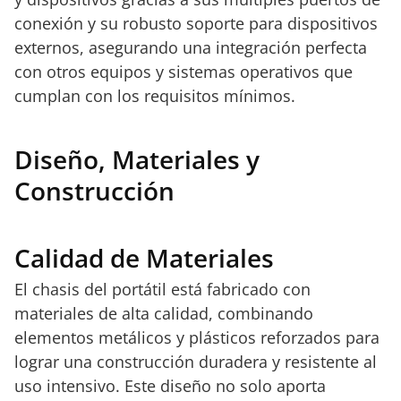
conexión y su robusto soporte para dispositivos
externos, asegurando una integración perfecta
con otros equipos y sistemas operativos que
cumplan con los requisitos mínimos.
Diseño, Materiales y
Construcción
Calidad de Materiales
El chasis del portátil está fabricado con
materiales de alta calidad, combinando
elementos metálicos y plásticos reforzados para
lograr una construcción duradera y resistente al
uso intensivo. Este diseño no solo aporta