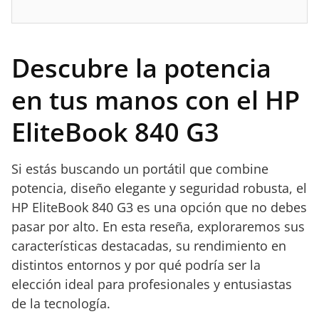
Descubre la potencia
en tus manos con el HP
EliteBook 840 G3
Si estás buscando un portátil que combine
potencia, diseño elegante y seguridad robusta, el
HP EliteBook 840 G3 es una opción que no debes
pasar por alto. En esta reseña, exploraremos sus
características destacadas, su rendimiento en
distintos entornos y por qué podría ser la
elección ideal para profesionales y entusiastas
de la tecnología.