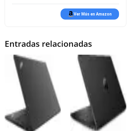
Ver Más en Amazon
Entradas relacionadas