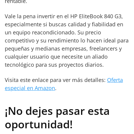
rentable.
Vale la pena invertir en el HP EliteBook 840 G3,
especialmente si buscas calidad y fiabilidad en
un equipo reacondicionado. Su precio
competitivo y su rendimiento lo hacen ideal para
pequeñas y medianas empresas, freelancers y
cualquier usuario que necesite un aliado
tecnológico para sus proyectos diarios.
Visita este enlace para ver más detalles:
Oferta
especial en Amazon
.
¡No dejes pasar esta
oportunidad!