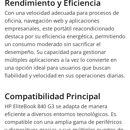
Rendimiento y Eficiencia
Con una velocidad adecuada para procesos de
oficina, navegación web y aplicaciones
empresariales, este portátil reacondicionado
destaca por su eficiencia energética, permitiendo
un consumo moderado sin sacrificar el
desempeño. Su capacidad para gestionar
múltiples aplicaciones a la vez lo convierte en
una opción ideal para usuarios que buscan
fiabilidad y velocidad en sus operaciones diarias.
Compatibilidad Principal
HP EliteBook 840 G3 se adapta de manera
eficiente a diversos entornos tecnológicos. Es
compatible con una amplia gama de periféricos
y dispositivos gracias a sus múltiples puertos de