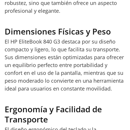
robustez, sino que también ofrece un aspecto
profesional y elegante.
Dimensiones Físicas y Peso
El HP EliteBook 840 G3 destaca por su diseño
compacto y ligero, lo que facilita su transporte.
Sus dimensiones están optimizadas para ofrecer
un equilibrio perfecto entre portabilidad y
confort en el uso de la pantalla, mientras que su
peso moderado lo convierte en una herramienta
ideal para usuarios en constante movilidad.
Ergonomía y Facilidad de
Transporte
El diseño ergonómico del teclado y la