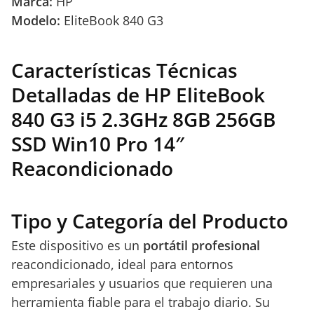
Marca:
HP
Modelo:
EliteBook 840 G3
Características Técnicas
Detalladas de HP EliteBook
840 G3 i5 2.3GHz 8GB 256GB
SSD Win10 Pro 14″
Reacondicionado
Tipo y Categoría del Producto
Este dispositivo es un
portátil profesional
reacondicionado, ideal para entornos
empresariales y usuarios que requieren una
herramienta fiable para el trabajo diario. Su