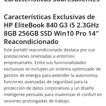
Características Exclusivas de
HP EliteBook 840 G3 i5 2.3GHz
8GB 256GB SSD Win10 Pro 14″
Reacondicionado
Este portátil reacondicionado destaca por sus
prestaciones orientadas a entornos
empresariales. Entre sus funcionalidades
exclusivas se incluyen un sistema optimizado de
gestión de energía para extender la autonomía,
funciones avanzadas de seguridad para la
protección de datos corporativos y un diseño
inteligente pensado para maximizar el confort en
sesiones prolongadas de trabajo.