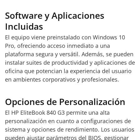
Software y Aplicaciones
Incluidas
El equipo viene preinstalado con Windows 10
Pro, ofreciendo acceso inmediato a una
plataforma segura y versátil. Además, se pueden
instalar suites de productividad y aplicaciones de
oficina que potencian la experiencia del usuario
en ambientes corporativos y profesionales.
Opciones de Personalización
El HP EliteBook 840 G3 permite una alta
personalización en cuanto a configuraciones de
sistema y opciones de rendimiento. Los usuarios
pueden ajustar parámetros del BIOS, gestionar