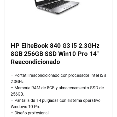
HP EliteBook 840 G3 i5 2.3GHz
8GB 256GB SSD Win10 Pro 14″
Reacondicionado
– Portátil reacondicionado con procesador Intel i5 a
2.3GHz.
– Memoria RAM de 8GB y almacenamiento SSD de
256GB.
– Pantalla de 14 pulgadas con sistema operativo
Windows 10 Pro.
– Diseño profesional