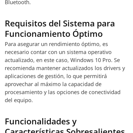
Bluetooth.
Requisitos del Sistema para
Funcionamiento Óptimo
Para asegurar un rendimiento óptimo, es
necesario contar con un sistema operativo
actualizado, en este caso, Windows 10 Pro. Se
recomienda mantener actualizados los drivers y
aplicaciones de gestión, lo que permitirá
aprovechar al máximo la capacidad de
procesamiento y las opciones de conectividad
del equipo.
Funcionalidades y
Características Sobresalientes