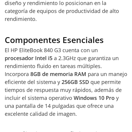
diseño y rendimiento lo posicionan en la
categoría de equipos de productividad de alto
rendimiento.
Componentes Esenciales
El HP EliteBook 840 G3 cuenta con un
procesador Intel i5
a 2.3GHz que garantiza un
rendimiento fluido en tareas múltiples.
Incorpora
8GB de memoria RAM
para un manejo
eficiente del sistema y
256GB SSD
que permite
tiempos de respuesta muy rápidos, además de
incluir el sistema operativo
Windows 10 Pro
y
una pantalla de 14 pulgadas que ofrece una
excelente calidad de imagen.