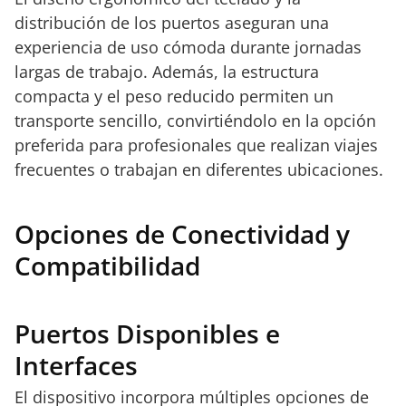
distribución de los puertos aseguran una
experiencia de uso cómoda durante jornadas
largas de trabajo. Además, la estructura
compacta y el peso reducido permiten un
transporte sencillo, convirtiéndolo en la opción
preferida para profesionales que realizan viajes
frecuentes o trabajan en diferentes ubicaciones.
Opciones de Conectividad y
Compatibilidad
Puertos Disponibles e
Interfaces
El dispositivo incorpora múltiples opciones de