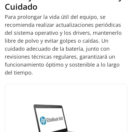
Cuidado
Para prolongar la vida útil del equipo, se
recomienda realizar actualizaciones periódicas
del sistema operativo y los drivers, mantenerlo
libre de polvo y evitar golpes o caídas. Un
cuidado adecuado de la batería, junto con
revisiones técnicas regulares, garantizará un
funcionamiento óptimo y sostenible a lo largo
del tiempo.