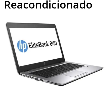
Reacondicionado