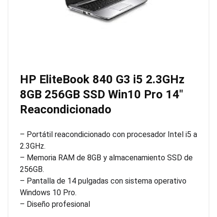
HP EliteBook 840 G3 i5 2.3GHz
8GB 256GB SSD Win10 Pro 14″
Reacondicionado
– Portátil reacondicionado con procesador Intel i5 a
2.3GHz.
– Memoria RAM de 8GB y almacenamiento SSD de
256GB.
– Pantalla de 14 pulgadas con sistema operativo
Windows 10 Pro.
– Diseño profesional