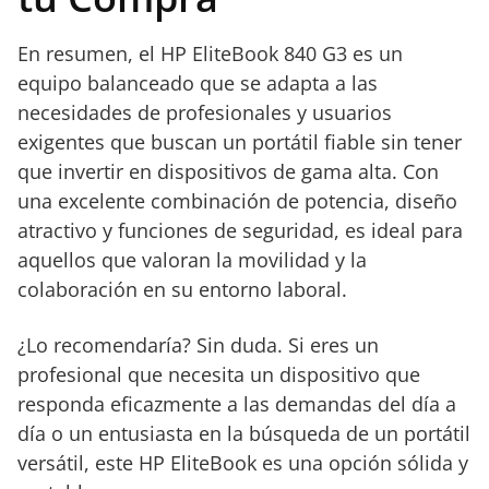
En resumen, el HP EliteBook 840 G3 es un
equipo balanceado que se adapta a las
necesidades de profesionales y usuarios
exigentes que buscan un portátil fiable sin tener
que invertir en dispositivos de gama alta. Con
una excelente combinación de potencia, diseño
atractivo y funciones de seguridad, es ideal para
aquellos que valoran la movilidad y la
colaboración en su entorno laboral.
¿Lo recomendaría? Sin duda. Si eres un
profesional que necesita un dispositivo que
responda eficazmente a las demandas del día a
día o un entusiasta en la búsqueda de un portátil
versátil, este HP EliteBook es una opción sólida y