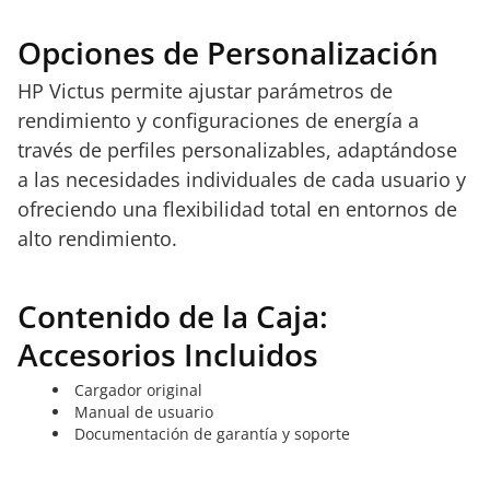
Opciones de Personalización
HP Victus permite ajustar parámetros de
rendimiento y configuraciones de energía a
través de perfiles personalizables, adaptándose
a las necesidades individuales de cada usuario y
ofreciendo una flexibilidad total en entornos de
alto rendimiento.
Contenido de la Caja:
Accesorios Incluidos
Cargador original
Manual de usuario
Documentación de garantía y soporte