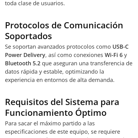
toda clase de usuarios.
Protocolos de Comunicación
Soportados
Se soportan avanzados protocolos como
USB-C
Power Delivery
, así como conexiones
Wi-Fi 6
y
Bluetooth 5.2
que aseguran una transferencia de
datos rápida y estable, optimizando la
experiencia en entornos de alta demanda.
Requisitos del Sistema para
Funcionamiento Óptimo
Para sacar el máximo partido a las
especificaciones de este equipo, se requiere