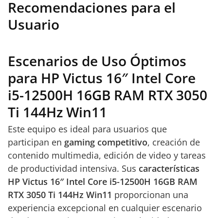
Recomendaciones para el
Usuario
Escenarios de Uso Óptimos
para HP Victus 16″ Intel Core
i5-12500H 16GB RAM RTX 3050
Ti 144Hz Win11
Este equipo es ideal para usuarios que
participan en
gaming competitivo
, creación de
contenido multimedia, edición de video y tareas
de productividad intensiva. Sus
características
HP Victus 16″ Intel Core i5-12500H 16GB RAM
RTX 3050 Ti 144Hz Win11
proporcionan una
experiencia excepcional en cualquier escenario