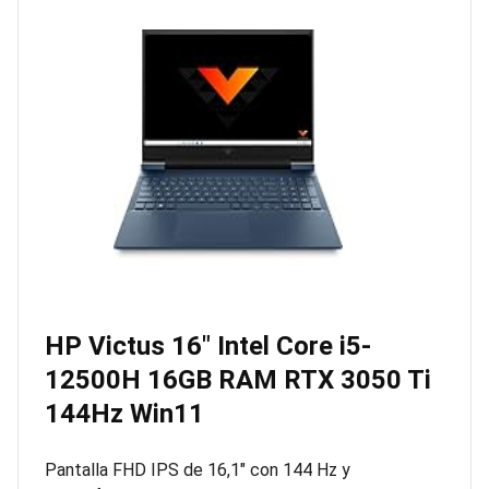
HP Victus 16″ Intel Core i5-
12500H 16GB RAM RTX 3050 Ti
144Hz Win11
Pantalla FHD IPS de 16,1″ con 144 Hz y