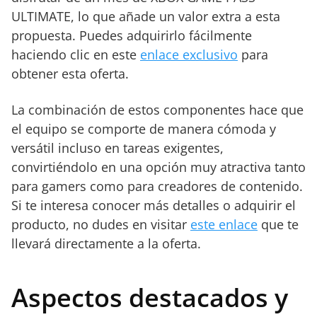
ULTIMATE, lo que añade un valor extra a esta
propuesta. Puedes adquirirlo fácilmente
haciendo clic en este
enlace exclusivo
para
obtener esta oferta.
La combinación de estos componentes hace que
el equipo se comporte de manera cómoda y
versátil incluso en tareas exigentes,
convirtiéndolo en una opción muy atractiva tanto
para gamers como para creadores de contenido.
Si te interesa conocer más detalles o adquirir el
producto, no dudes en visitar
este enlace
que te
llevará directamente a la oferta.
Aspectos destacados y