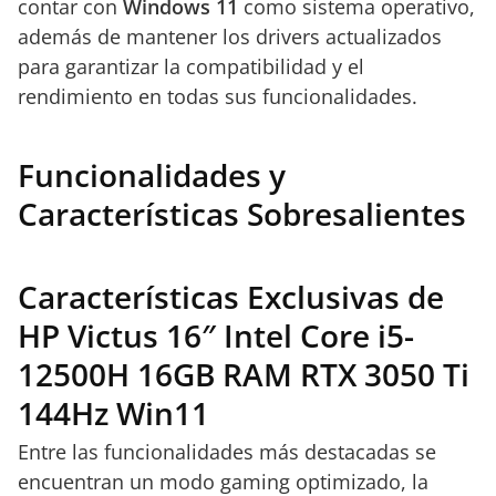
contar con
Windows 11
como sistema operativo,
además de mantener los drivers actualizados
para garantizar la compatibilidad y el
rendimiento en todas sus funcionalidades.
Funcionalidades y
Características Sobresalientes
Características Exclusivas de
HP Victus 16″ Intel Core i5-
12500H 16GB RAM RTX 3050 Ti
144Hz Win11
Entre las funcionalidades más destacadas se
encuentran un modo gaming optimizado, la