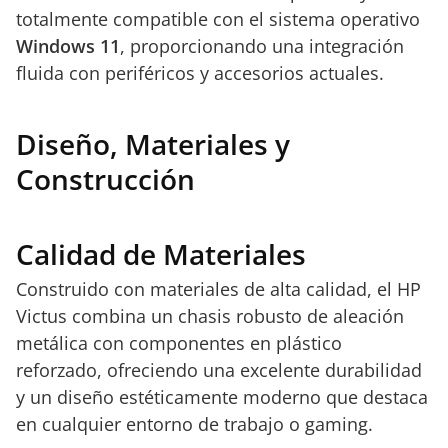
totalmente compatible con el sistema operativo
Windows 11
, proporcionando una integración
fluida con periféricos y accesorios actuales.
Diseño, Materiales y
Construcción
Calidad de Materiales
Construido con materiales de alta calidad, el HP
Victus combina un chasis robusto de aleación
metálica con componentes en plástico
reforzado, ofreciendo una excelente durabilidad
y un diseño estéticamente moderno que destaca
en cualquier entorno de trabajo o gaming.