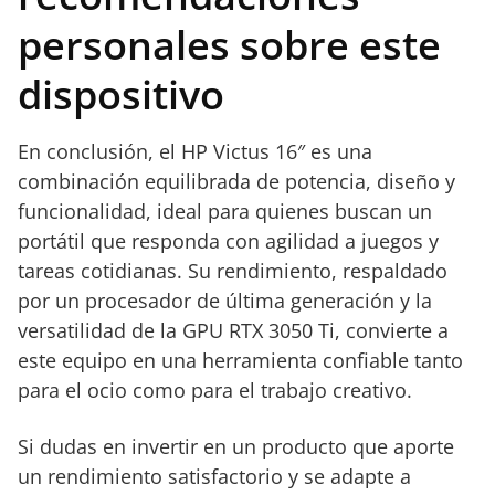
exigentes en configuraciones ultra.
diario.
personales sobre este
dispositivo
En conclusión, el HP Victus 16″ es una
combinación equilibrada de potencia, diseño y
funcionalidad, ideal para quienes buscan un
portátil que responda con agilidad a juegos y
tareas cotidianas. Su rendimiento, respaldado
por un procesador de última generación y la
versatilidad de la GPU RTX 3050 Ti, convierte a
este equipo en una herramienta confiable tanto
para el ocio como para el trabajo creativo.
Si dudas en invertir en un producto que aporte
un rendimiento satisfactorio y se adapte a