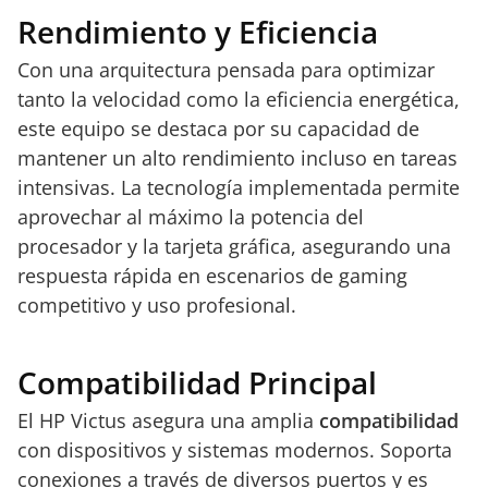
Rendimiento y Eficiencia
Con una arquitectura pensada para optimizar
tanto la velocidad como la eficiencia energética,
este equipo se destaca por su capacidad de
mantener un alto rendimiento incluso en tareas
intensivas. La tecnología implementada permite
aprovechar al máximo la potencia del
procesador y la tarjeta gráfica, asegurando una
respuesta rápida en escenarios de gaming
competitivo y uso profesional.
Compatibilidad Principal
El HP Victus asegura una amplia
compatibilidad
con dispositivos y sistemas modernos. Soporta
conexiones a través de diversos puertos y es