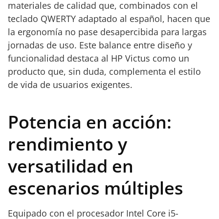
materiales de calidad que, combinados con el
teclado QWERTY adaptado al español, hacen que
la ergonomía no pase desapercibida para largas
jornadas de uso. Este balance entre diseño y
funcionalidad destaca al HP Victus como un
producto que, sin duda, complementa el estilo
de vida de usuarios exigentes.
Potencia en acción:
rendimiento y
versatilidad en
escenarios múltiples
Equipado con el procesador Intel Core i5-