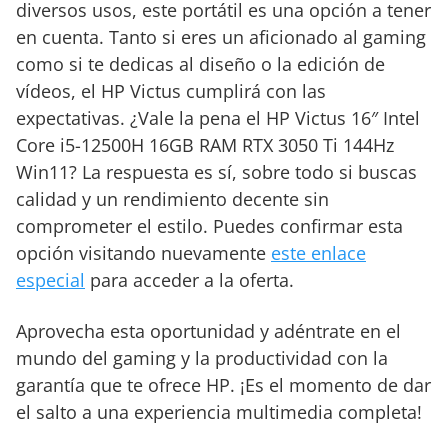
diversos usos, este portátil es una opción a tener
en cuenta. Tanto si eres un aficionado al gaming
como si te dedicas al diseño o la edición de
vídeos, el HP Victus cumplirá con las
expectativas. ¿Vale la pena el HP Victus 16″ Intel
Core i5-12500H 16GB RAM RTX 3050 Ti 144Hz
Win11? La respuesta es sí, sobre todo si buscas
calidad y un rendimiento decente sin
comprometer el estilo. Puedes confirmar esta
opción visitando nuevamente
este enlace
especial
para acceder a la oferta.
Aprovecha esta oportunidad y adéntrate en el
mundo del gaming y la productividad con la
garantía que te ofrece HP. ¡Es el momento de dar
el salto a una experiencia multimedia completa!