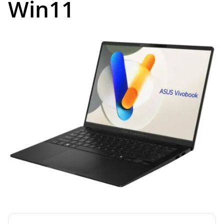
Win11