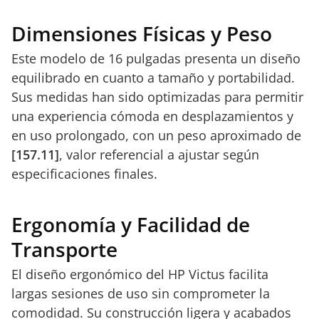
Dimensiones Físicas y Peso
Este modelo de 16 pulgadas presenta un diseño
equilibrado en cuanto a tamaño y portabilidad.
Sus medidas han sido optimizadas para permitir
una experiencia cómoda en desplazamientos y
en uso prolongado, con un peso aproximado de
[157.11]
, valor referencial a ajustar según
especificaciones finales.
Ergonomía y Facilidad de
Transporte
El diseño ergonómico del HP Victus facilita
largas sesiones de uso sin comprometer la
comodidad. Su construcción ligera y acabados