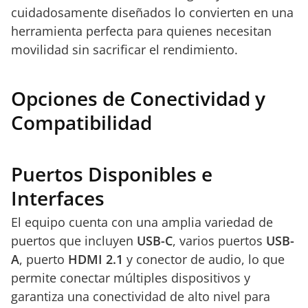
cuidadosamente diseñados lo convierten en una
herramienta perfecta para quienes necesitan
movilidad sin sacrificar el rendimiento.
Opciones de Conectividad y
Compatibilidad
Puertos Disponibles e
Interfaces
El equipo cuenta con una amplia variedad de
puertos que incluyen
USB-C
, varios puertos
USB-
A
, puerto
HDMI 2.1
y conector de audio, lo que
permite conectar múltiples dispositivos y
garantiza una conectividad de alto nivel para