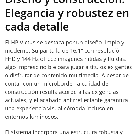
Elegancia y robustez en
cada detalle
El HP Victus se destaca por un diseño limpio y
moderno. Su pantalla de 16,1″ con resolución
FHD y 144 Hz ofrece imágenes nítidas y fluidas,
algo imprescindible para jugar a títulos exigentes
o disfrutar de contenido multimedia. A pesar de
contar con un microborde, la calidad de
construcción resulta acorde a las exigencias
actuales, y el acabado antirreflectante garantiza
una experiencia visual cómoda incluso en
entornos luminosos.
El sistema incorpora una estructura robusta y