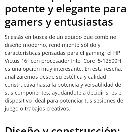
potente y elegante para
gamers y entusiastas
Si estás en busca de un equipo que combine
diseño moderno, rendimiento sólido y
características pensadas para el gaming, el HP
Victus 16″ con procesador Intel Core i5-12500H
es una opción muy interesante. En esta reseña,
analizaremos desde su estética y calidad
constructiva hasta la potencia y versatilidad de
sus componentes, ayudándote a decidir si es el
dispositivo ideal para potenciar tus sesiones de
juego o trabajos creativos.
Diseño y construcción: