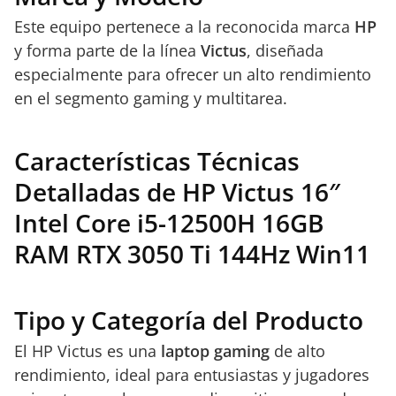
Este equipo pertenece a la reconocida marca
HP
y forma parte de la línea
Victus
, diseñada
especialmente para ofrecer un alto rendimiento
en el segmento gaming y multitarea.
Características Técnicas
Detalladas de HP Victus 16″
Intel Core i5-12500H 16GB
RAM RTX 3050 Ti 144Hz Win11
Tipo y Categoría del Producto
El HP Victus es una
laptop gaming
de alto
rendimiento, ideal para entusiastas y jugadores