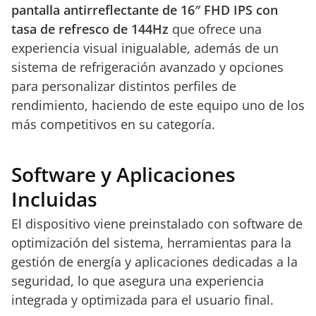
pantalla antirreflectante de 16″ FHD IPS con
tasa de refresco de 144Hz
que ofrece una
experiencia visual inigualable, además de un
sistema de refrigeración avanzado y opciones
para personalizar distintos perfiles de
rendimiento, haciendo de este equipo uno de los
más competitivos en su categoría.
Software y Aplicaciones
Incluidas
El dispositivo viene preinstalado con software de
optimización del sistema, herramientas para la
gestión de energía y aplicaciones dedicadas a la
seguridad, lo que asegura una experiencia
integrada y optimizada para el usuario final.