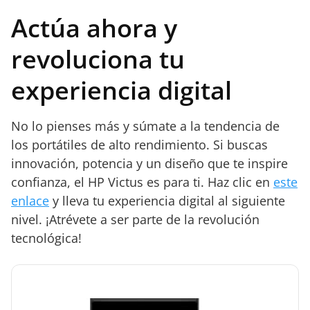
Actúa ahora y
revoluciona tu
experiencia digital
No lo pienses más y súmate a la tendencia de
los portátiles de alto rendimiento. Si buscas
innovación, potencia y un diseño que te inspire
confianza, el HP Victus es para ti. Haz clic en
este
enlace
y lleva tu experiencia digital al siguiente
nivel. ¡Atrévete a ser parte de la revolución
tecnológica!