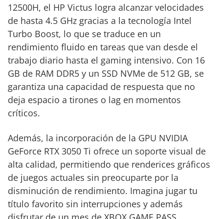
12500H, el HP Victus logra alcanzar velocidades
de hasta 4.5 GHz gracias a la tecnología Intel
Turbo Boost, lo que se traduce en un
rendimiento fluido en tareas que van desde el
trabajo diario hasta el gaming intensivo. Con 16
GB de RAM DDR5 y un SSD NVMe de 512 GB, se
garantiza una capacidad de respuesta que no
deja espacio a tirones o lag en momentos
críticos.
Además, la incorporación de la GPU NVIDIA
GeForce RTX 3050 Ti ofrece un soporte visual de
alta calidad, permitiendo que renderices gráficos
de juegos actuales sin preocuparte por la
disminución de rendimiento. Imagina jugar tu
título favorito sin interrupciones y además
disfrutar de un mes de XBOX GAME PASS