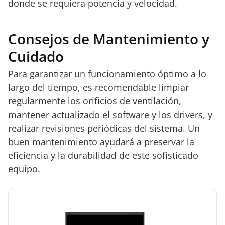
donde se requiera potencia y velocidad.
Consejos de Mantenimiento y
Cuidado
Para garantizar un funcionamiento óptimo a lo
largo del tiempo, es recomendable limpiar
regularmente los orificios de ventilación,
mantener actualizado el software y los drivers, y
realizar revisiones periódicas del sistema. Un
buen mantenimiento ayudará a preservar la
eficiencia y la durabilidad de este sofisticado
equipo.