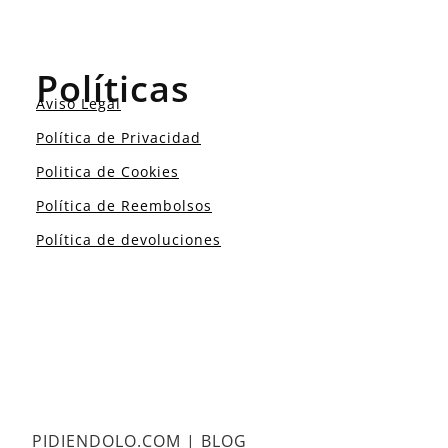
Políticas
Aviso Legal
Política de Privacidad
Politica de Cookies
Política de Reembolsos
Política de devoluciones
PIDIENDOLO.COM | BLOG