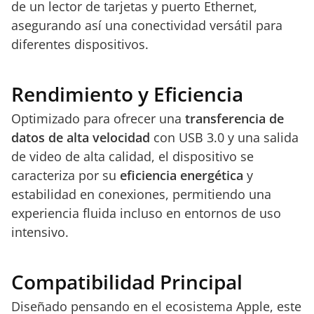
de un lector de tarjetas y puerto Ethernet,
asegurando así una conectividad versátil para
diferentes dispositivos.
Rendimiento y Eficiencia
Optimizado para ofrecer una
transferencia de
datos de alta velocidad
con USB 3.0 y una salida
de video de alta calidad, el dispositivo se
caracteriza por su
eficiencia energética
y
estabilidad en conexiones, permitiendo una
experiencia fluida incluso en entornos de uso
intensivo.
Compatibilidad Principal
Diseñado pensando en el ecosistema Apple, este