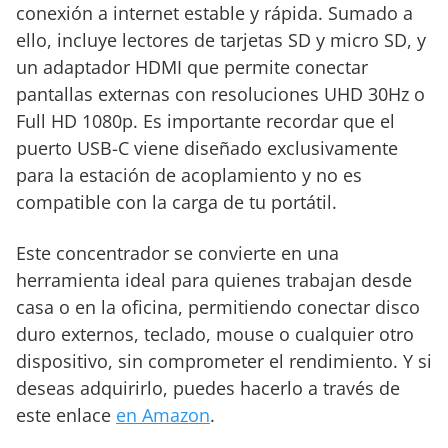
conexión a internet estable y rápida. Sumado a
ello, incluye lectores de tarjetas SD y micro SD, y
un adaptador HDMI que permite conectar
pantallas externas con resoluciones UHD 30Hz o
Full HD 1080p. Es importante recordar que el
puerto USB-C viene diseñado exclusivamente
para la estación de acoplamiento y no es
compatible con la carga de tu portátil.
Este concentrador se convierte en una
herramienta ideal para quienes trabajan desde
casa o en la oficina, permitiendo conectar disco
duro externos, teclado, mouse o cualquier otro
dispositivo, sin comprometer el rendimiento. Y si
deseas adquirirlo, puedes hacerlo a través de
este enlace
en Amazon
.