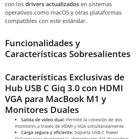
con los
drivers actualizados
en sistemas
operativos como macOS y otras plataformas
compatibles con este estándar.
Funcionalidades y
Características Sobresalientes
Características Exclusivas de
Hub USB C Giq 3.0 con HDMI
VGA para MacBook M1 y
Monitores Duales
Salida de video dual:
Permite la conexión de dos
monitores a través de HDMI y VGA simultáneamente.
Carga segura y eficiente:
Soporta USB-C Power
Delivery para mantener la alimentación del dispositivo