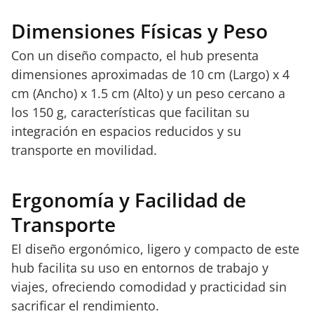
Dimensiones Físicas y Peso
Con un diseño compacto, el hub presenta
dimensiones aproximadas de 10 cm (Largo) x 4
cm (Ancho) x 1.5 cm (Alto) y un peso cercano a
los 150 g, características que facilitan su
integración en espacios reducidos y su
transporte en movilidad.
Ergonomía y Facilidad de
Transporte
El diseño ergonómico, ligero y compacto de este
hub facilita su uso en entornos de trabajo y
viajes, ofreciendo comodidad y practicidad sin
sacrificar el rendimiento.