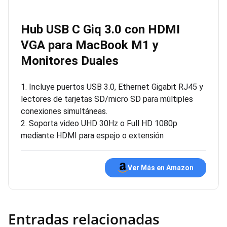
Hub USB C Giq 3.0 con HDMI
VGA para MacBook M1 y
Monitores Duales
1. Incluye puertos USB 3.0, Ethernet Gigabit RJ45 y
lectores de tarjetas SD/micro SD para múltiples
conexiones simultáneas.
2. Soporta video UHD 30Hz o Full HD 1080p
mediante HDMI para espejo o extensión
Ver Más en Amazon
Entradas relacionadas