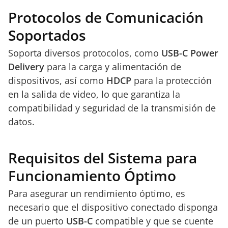
Protocolos de Comunicación
Soportados
Soporta diversos protocolos, como
USB-C Power
Delivery
para la carga y alimentación de
dispositivos, así como
HDCP
para la protección
en la salida de video, lo que garantiza la
compatibilidad y seguridad de la transmisión de
datos.
Requisitos del Sistema para
Funcionamiento Óptimo
Para asegurar un rendimiento óptimo, es
necesario que el dispositivo conectado disponga
de un puerto
USB-C
compatible y que se cuente