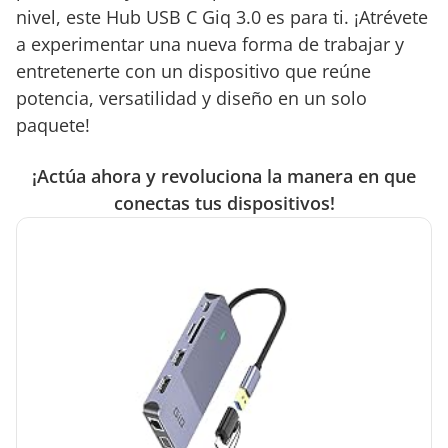
nivel, este Hub USB C Giq 3.0 es para ti. ¡Atrévete
a experimentar una nueva forma de trabajar y
entretenerte con un dispositivo que reúne
potencia, versatilidad y diseño en un solo
paquete!
¡Actúa ahora y revoluciona la manera en que
conectas tus dispositivos!