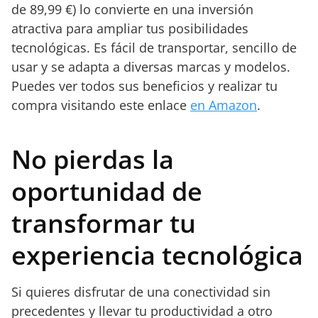
de 89,99 €) lo convierte en una inversión
atractiva para ampliar tus posibilidades
tecnológicas. Es fácil de transportar, sencillo de
usar y se adapta a diversas marcas y modelos.
Puedes ver todos sus beneficios y realizar tu
compra visitando este enlace
en Amazon
.
No pierdas la
oportunidad de
transformar tu
experiencia tecnológica
Si quieres disfrutar de una conectividad sin
precedentes y llevar tu productividad a otro