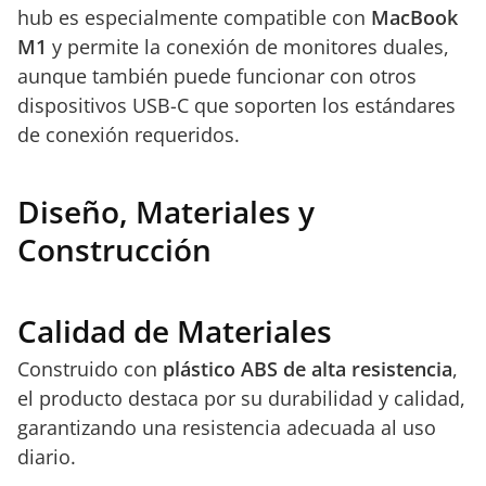
hub es especialmente compatible con
MacBook
M1
y permite la conexión de monitores duales,
aunque también puede funcionar con otros
dispositivos USB-C que soporten los estándares
de conexión requeridos.
Diseño, Materiales y
Construcción
Calidad de Materiales
Construido con
plástico ABS de alta resistencia
,
el producto destaca por su durabilidad y calidad,
garantizando una resistencia adecuada al uso
diario.