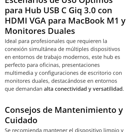
para Hub USB C Giq 3.0 con
HDMI VGA para MacBook M1 y
Monitores Duales
Ideal para profesionales que requieren la
conexión simultánea de múltiples dispositivos
en entornos de trabajo modernos, este hub es
perfecto para oficinas, presentaciones
multimedia y configuraciones de escritorio con
monitores duales, destacándose en entornos
que demandan
alta conectividad y versatilidad
.
Consejos de Mantenimiento y
Cuidado
Se recomienda mantener el dispositivo limpio y