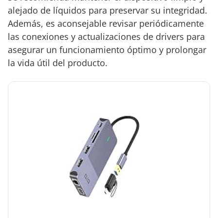
alejado de líquidos para preservar su integridad.
Además, es aconsejable revisar periódicamente
las conexiones y actualizaciones de drivers para
asegurar un funcionamiento óptimo y prolongar
la vida útil del producto.