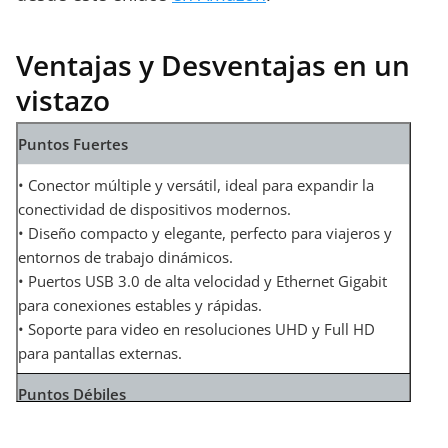
Ventajas y Desventajas en un
vistazo
Puntos Fuertes
• Conector múltiple y versátil, ideal para expandir la
conectividad de dispositivos modernos.
• Diseño compacto y elegante, perfecto para viajeros y
entornos de trabajo dinámicos.
• Puertos USB 3.0 de alta velocidad y Ethernet Gigabit
para conexiones estables y rápidas.
• Soporte para video en resoluciones UHD y Full HD
para pantallas externas.
Puntos Débiles
• El puerto USB-C no admite carga de portátil, lo que