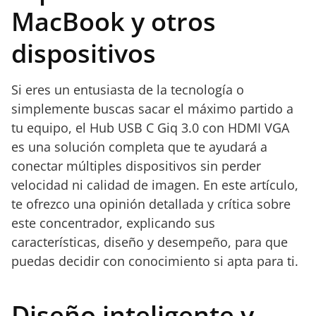
MacBook y otros
dispositivos
Si eres un entusiasta de la tecnología o
simplemente buscas sacar el máximo partido a
tu equipo, el Hub USB C Giq 3.0 con HDMI VGA
es una solución completa que te ayudará a
conectar múltiples dispositivos sin perder
velocidad ni calidad de imagen. En este artículo,
te ofrezco una opinión detallada y crítica sobre
este concentrador, explicando sus
características, diseño y desempeño, para que
puedas decidir con conocimiento si apta para ti.
Diseño inteligente y