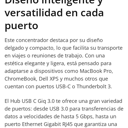
versatilidad en cada
puerto
Este concentrador destaca por su diseño
delgado y compacto, lo que facilita su transporte
en viajes o reuniones de trabajo. Con una
estética elegante y ligera, está pensado para
adaptarse a dispositivos como MacBook Pro,
ChromeBook, Dell XPS y muchos otros que
cuentan con puertos USB-C o Thunderbolt 3.
El Hub USB C Giq 3.0 te ofrece una gran variedad
de puertos: desde USB 3.0 para transferencias de
datos a velocidades de hasta 5 Gbps, hasta un
puerto Ethernet Gigabit RJ45 que garantiza una