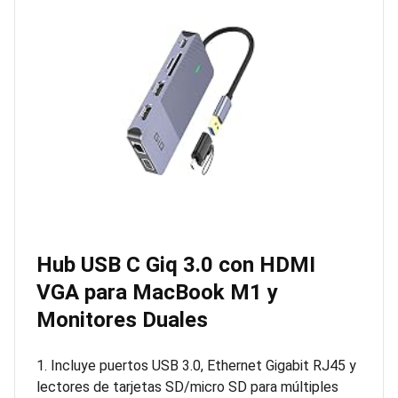
Hub USB C Giq 3.0 con HDMI
VGA para MacBook M1 y
Monitores Duales
1. Incluye puertos USB 3.0, Ethernet Gigabit RJ45 y
lectores de tarjetas SD/micro SD para múltiples