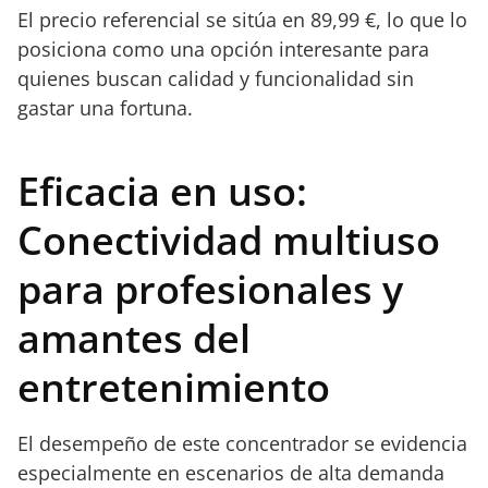
El precio referencial se sitúa en 89,99 €, lo que lo
posiciona como una opción interesante para
quienes buscan calidad y funcionalidad sin
gastar una fortuna.
Eficacia en uso:
Conectividad multiuso
para profesionales y
amantes del
entretenimiento
El desempeño de este concentrador se evidencia
especialmente en escenarios de alta demanda