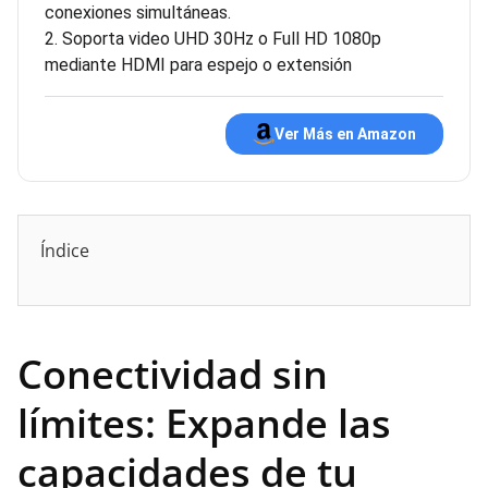
conexiones simultáneas.
2. Soporta video UHD 30Hz o Full HD 1080p
mediante HDMI para espejo o extensión
Ver Más en Amazon
Índice
Conectividad sin
límites: Expande las
capacidades de tu