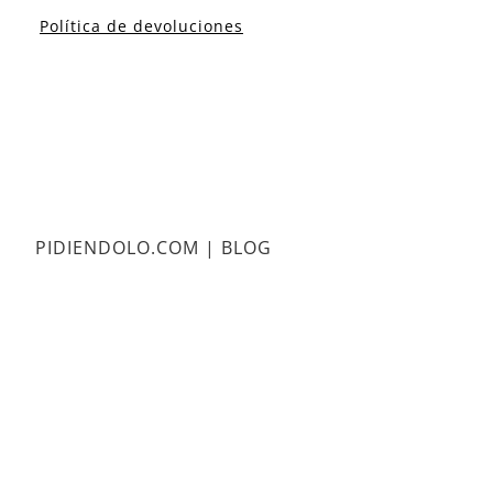
Política de devoluciones
PIDIENDOLO.COM | BLOG