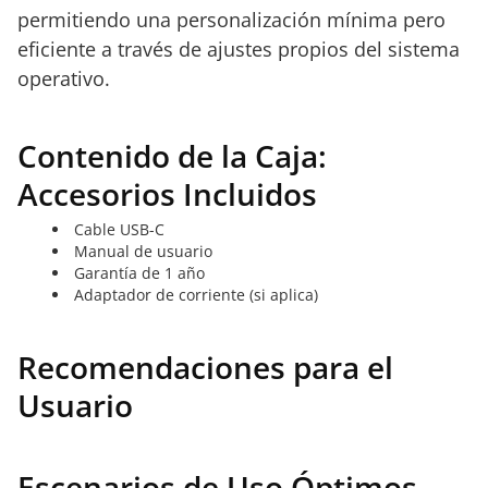
permitiendo una personalización mínima pero
eficiente a través de ajustes propios del sistema
operativo.
Contenido de la Caja:
Accesorios Incluidos
Cable USB-C
Manual de usuario
Garantía de 1 año
Adaptador de corriente (si aplica)
Recomendaciones para el
Usuario
Escenarios de Uso Óptimos