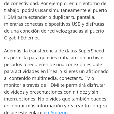
de conectividad. Por ejemplo, en un entorno de
trabajo, podrás usar simultáneamente el puerto
HDMI para extender o duplicar tu pantalla,
mientras conectas dispositivos USB y disfrutas
de una conexión de red veloz gracias al puerto
Gigabit Ethernet.
Además, la transferencia de datos SuperSpeed
es perfecta para quienes trabajan con archivos
pesados o requieren de una conexión estable
para actividades en línea. Y si eres un aficionado
al contenido multimedia, conectar tu TV o
monitor a través de HDMI te permitirá disfrutar
de vídeos y presentaciones con nitidez y sin
interrupciones. No olvides que también puedes
encontrar más información y realizar tu compra
desde este enlace
en Amazon
.