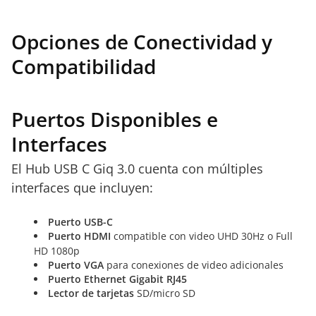
Opciones de Conectividad y
Compatibilidad
Puertos Disponibles e
Interfaces
El Hub USB C Giq 3.0 cuenta con múltiples
interfaces que incluyen:
Puerto USB-C
Puerto HDMI
compatible con video UHD 30Hz o Full
HD 1080p
Puerto VGA
para conexiones de video adicionales
Puerto Ethernet Gigabit RJ45
Lector de tarjetas
SD/micro SD