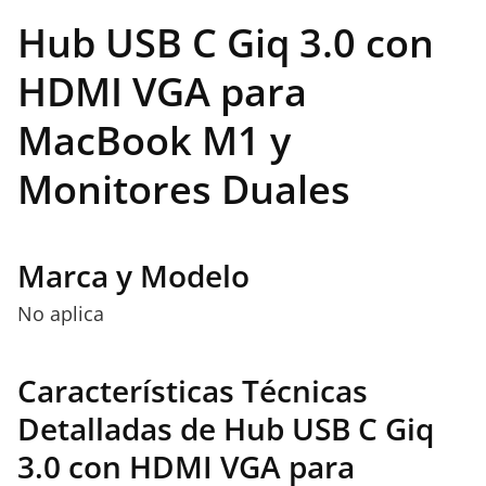
Hub USB C Giq 3.0 con
HDMI VGA para
MacBook M1 y
Monitores Duales
Marca y Modelo
No aplica
Características Técnicas
Detalladas de Hub USB C Giq
3.0 con HDMI VGA para