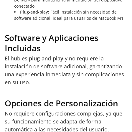
conectado.
Plug-and-play:
Fácil instalación sin necesidad de
software adicional, ideal para usuarios de MacBook M1.
Software y Aplicaciones
Incluidas
El hub es
plug-and-play
y no requiere la
instalación de software adicional, garantizando
una experiencia inmediata y sin complicaciones
en su uso.
Opciones de Personalización
No requiere configuraciones complejas, ya que
su funcionamiento se adapta de forma
automática a las necesidades del usuario,