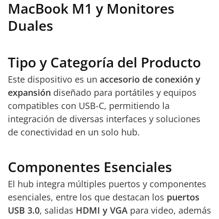
MacBook M1 y Monitores
Duales
Tipo y Categoría del Producto
Este dispositivo es un
accesorio de conexión y
expansión
diseñado para portátiles y equipos
compatibles con USB-C, permitiendo la
integración de diversas interfaces y soluciones
de conectividad en un solo hub.
Componentes Esenciales
El hub integra múltiples puertos y componentes
esenciales, entre los que destacan los
puertos
USB 3.0
, salidas
HDMI y VGA
para video, además