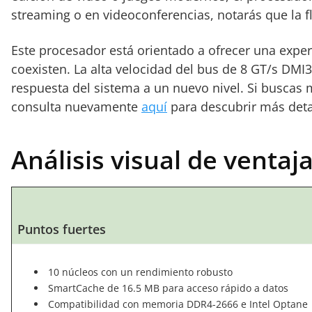
streaming o en videoconferencias, notarás que la f
Este procesador está orientado a ofrecer una exper
coexisten. La alta velocidad del bus de 8 GT/s DM
respuesta del sistema a un nuevo nivel. Si buscas 
consulta nuevamente
aquí
para descubrir más deta
Análisis visual de ventaj
Puntos fuertes
10 núcleos con un rendimiento robusto
SmartCache de 16.5 MB para acceso rápido a datos
Compatibilidad con memoria DDR4-2666 e Intel Optane