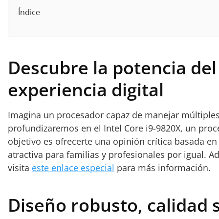
Índice
Descubre la potencia del
experiencia digital
Imagina un procesador capaz de manejar múltiples t
profundizaremos en el Intel Core i9-9820X, un pro
objetivo es ofrecerte una opinión crítica basada en
atractiva para familias y profesionales por igual. 
visita
este enlace especial
para más información.
Diseño robusto, calidad s