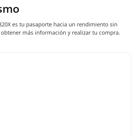
ismo
9820X es tu pasaporte hacia un rendimiento sin
obtener más información y realizar tu compra.