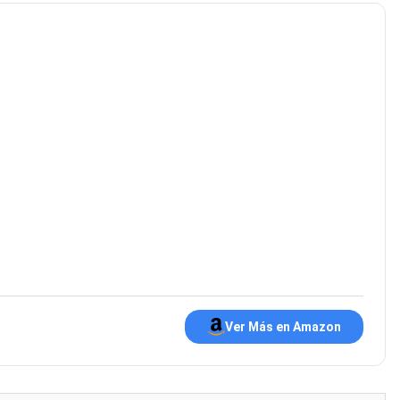
Ver Más en Amazon