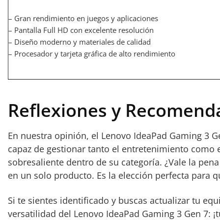
– Gran rendimiento en juegos y aplicaciones
– Pantalla Full HD con excelente resolución
– Diseño moderno y materiales de calidad
– Procesador y tarjeta gráfica de alto rendimiento
Reflexiones y Recomenda
En nuestra opinión, el Lenovo IdeaPad Gaming 3 Ge
capaz de gestionar tanto el entretenimiento como e
sobresaliente dentro de su categoría. ¿Vale la pena
en un solo producto. Es la elección perfecta para 
Si te sientes identificado y buscas actualizar tu e
versatilidad del Lenovo IdeaPad Gaming 3 Gen 7: ¡