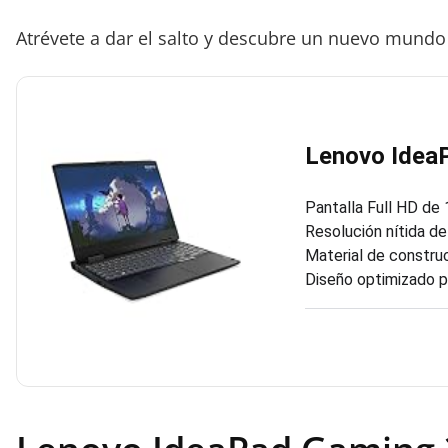
Atrévete a dar el salto y descubre un nuevo mundo 
Lenovo Idea
Pantalla Full HD de 
Resolución nítida de
Material de construc
Diseño optimizado pa