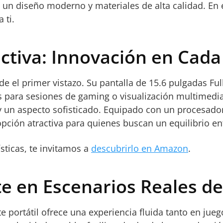
n diseño moderno y materiales de alta calidad. En e
 ti.
ctiva: Innovación en Cada
el primer vistazo. Su pantalla de 15.6 pulgadas Full
les para sesiones de gaming o visualización multimed
 un aspecto sofisticado. Equipado con un procesado
 opción atractiva para quienes buscan un equilibrio en
sticas, te invitamos a
descubrirlo en Amazon
.
 en Escenarios Reales d
 portátil ofrece una experiencia fluida tanto en jue