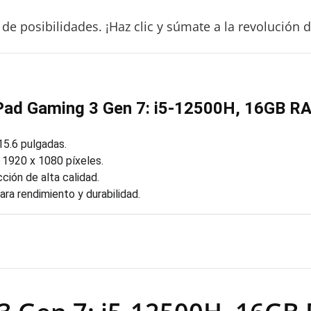
de posibilidades. ¡Haz clic y súmate a la revolución 
Pad Gaming 3 Gen 7: i5-12500H, 16GB RA
15.6 pulgadas.
 1920 x 1080 píxeles.
ción de alta calidad.
ra rendimiento y durabilidad.