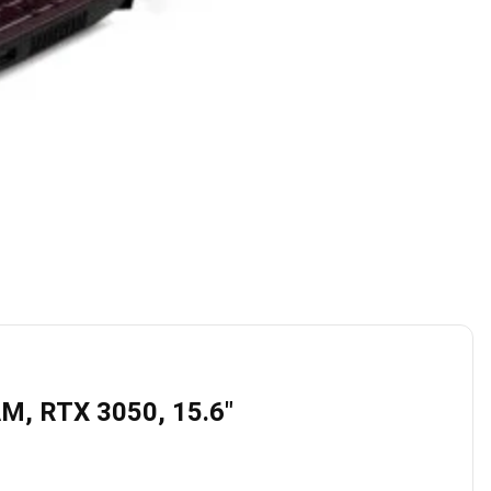
M, RTX 3050, 15.6″