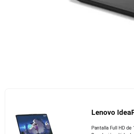
Lenovo Idea
Pantalla Full HD de 