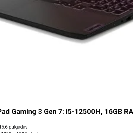
Pad Gaming 3 Gen 7: i5-12500H, 16GB RA
15.6 pulgadas.