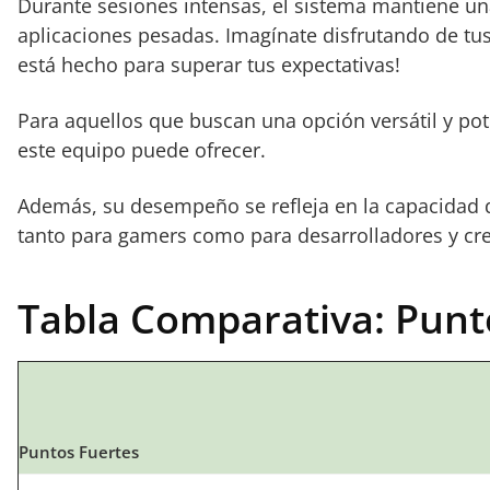
Durante sesiones intensas, el sistema mantiene un
aplicaciones pesadas. Imagínate disfrutando de tus
está hecho para superar tus expectativas!
Para aquellos que buscan una opción versátil y p
este equipo puede ofrecer.
Además, su desempeño se refleja en la capacidad d
tanto para gamers como para desarrolladores y cr
Tabla Comparativa: Punt
Puntos Fuertes