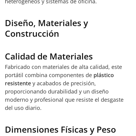
heterogéneos y sistemas de oficina.
Diseño, Materiales y
Construcción
Calidad de Materiales
Fabricado con materiales de alta calidad, este
portátil combina componentes de
plástico
resistente
y acabados de precisión,
proporcionando durabilidad y un diseño
moderno y profesional que resiste el desgaste
del uso diario.
Dimensiones Físicas y Peso