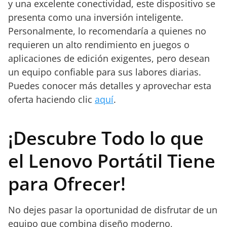
y una excelente conectividad, este dispositivo se
presenta como una inversión inteligente.
Personalmente, lo recomendaría a quienes no
requieren un alto rendimiento en juegos o
aplicaciones de edición exigentes, pero desean
un equipo confiable para sus labores diarias.
Puedes conocer más detalles y aprovechar esta
oferta haciendo clic
aquí
.
¡Descubre Todo lo que
el Lenovo Portátil Tiene
para Ofrecer!
No dejes pasar la oportunidad de disfrutar de un
equipo que combina diseño moderno,