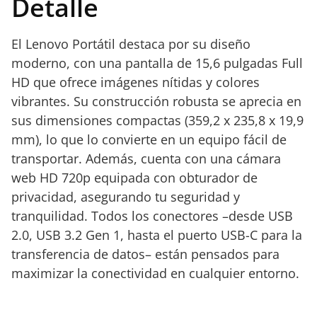
Detalle
El Lenovo Portátil destaca por su diseño
moderno, con una pantalla de 15,6 pulgadas Full
HD que ofrece imágenes nítidas y colores
vibrantes. Su construcción robusta se aprecia en
sus dimensiones compactas (359,2 x 235,8 x 19,9
mm), lo que lo convierte en un equipo fácil de
transportar. Además, cuenta con una cámara
web HD 720p equipada con obturador de
privacidad, asegurando tu seguridad y
tranquilidad. Todos los conectores –desde USB
2.0, USB 3.2 Gen 1, hasta el puerto USB-C para la
transferencia de datos– están pensados para
maximizar la conectividad en cualquier entorno.