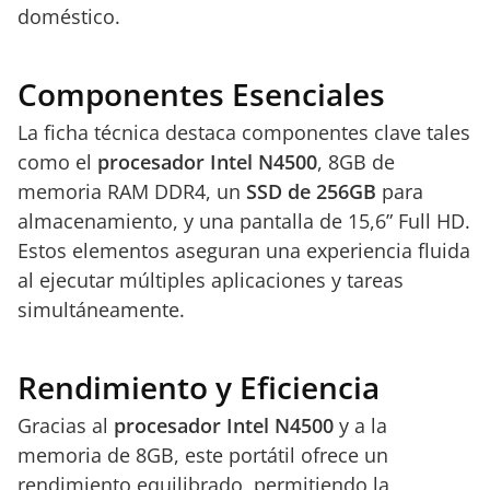
doméstico.
Componentes Esenciales
La ficha técnica destaca componentes clave tales
como el
procesador Intel N4500
, 8GB de
memoria RAM DDR4, un
SSD de 256GB
para
almacenamiento, y una pantalla de 15,6” Full HD.
Estos elementos aseguran una experiencia fluida
al ejecutar múltiples aplicaciones y tareas
simultáneamente.
Rendimiento y Eficiencia
Gracias al
procesador Intel N4500
y a la
memoria de 8GB, este portátil ofrece un
rendimiento equilibrado, permitiendo la