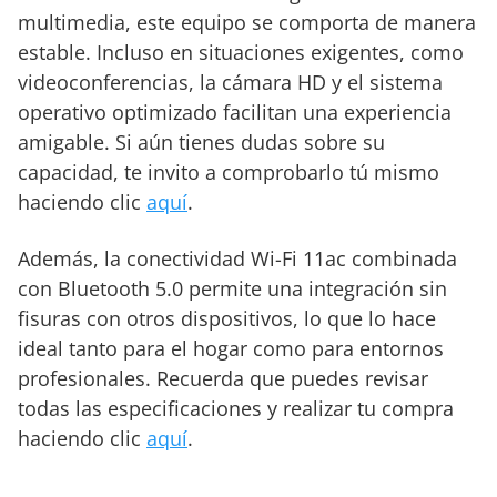
multimedia, este equipo se comporta de manera
estable. Incluso en situaciones exigentes, como
videoconferencias, la cámara HD y el sistema
operativo optimizado facilitan una experiencia
amigable. Si aún tienes dudas sobre su
capacidad, te invito a comprobarlo tú mismo
haciendo clic
aquí
.
Además, la conectividad Wi-Fi 11ac combinada
con Bluetooth 5.0 permite una integración sin
fisuras con otros dispositivos, lo que lo hace
ideal tanto para el hogar como para entornos
profesionales. Recuerda que puedes revisar
todas las especificaciones y realizar tu compra
haciendo clic
aquí
.