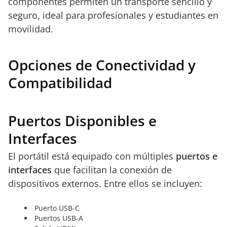
componentes permiten un transporte sencillo y
seguro, ideal para profesionales y estudiantes en
movilidad.
Opciones de Conectividad y
Compatibilidad
Puertos Disponibles e
Interfaces
El portátil está equipado con múltiples
puertos e
interfaces
que facilitan la conexión de
dispositivos externos. Entre ellos se incluyen:
Puerto USB-C
Puertos USB-A