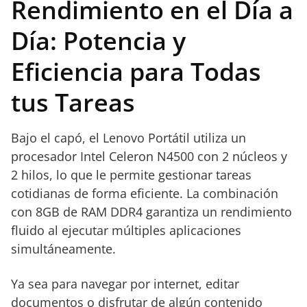
Rendimiento en el Día a
Día: Potencia y
Eficiencia para Todas
tus Tareas
Bajo el capó, el Lenovo Portátil utiliza un
procesador Intel Celeron N4500 con 2 núcleos y
2 hilos, lo que le permite gestionar tareas
cotidianas de forma eficiente. La combinación
con 8GB de RAM DDR4 garantiza un rendimiento
fluido al ejecutar múltiples aplicaciones
simultáneamente.
Ya sea para navegar por internet, editar
documentos o disfrutar de algún contenido