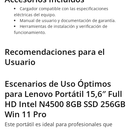
Cargador compatible con las especificaciones
eléctricas del equipo.
Manual de usuario y documentación de garantía.
Herramientas de instalación y verificación de
funcionamiento.
Recomendaciones para el
Usuario
Escenarios de Uso Óptimos
para Lenovo Portátil 15,6″ Full
HD Intel N4500 8GB SSD 256GB
Win 11 Pro
Este portátil es ideal para profesionales que