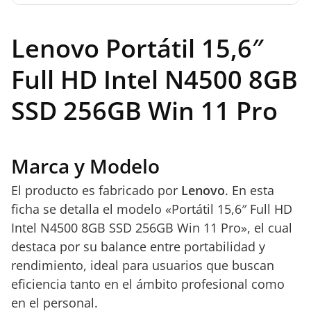
Lenovo Portátil 15,6″
Full HD Intel N4500 8GB
SSD 256GB Win 11 Pro
Marca y Modelo
El producto es fabricado por
Lenovo
. En esta
ficha se detalla el modelo «Portátil 15,6″ Full HD
Intel N4500 8GB SSD 256GB Win 11 Pro», el cual
destaca por su balance entre portabilidad y
rendimiento, ideal para usuarios que buscan
eficiencia tanto en el ámbito profesional como
en el personal.