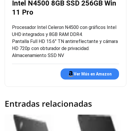
Intel N4500 8GB SSD 256GB Win
11 Pro
Procesador Intel Celeron N4500 con gráficos Intel
UHD integrados y 8GB RAM DDR4.
Pantalla Full HD 15.6″ TN antirreflectante y cámara
HD 720p con obturador de privacidad.
Almacenamiento SSD NV
Ver Más en Amazon
Entradas relacionadas