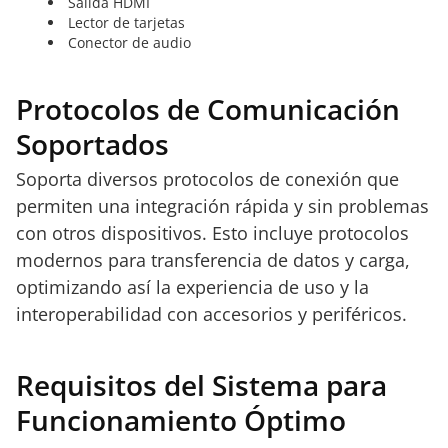
Salida HDMI
Lector de tarjetas
Conector de audio
Protocolos de Comunicación
Soportados
Soporta diversos protocolos de conexión que
permiten una integración rápida y sin problemas
con otros dispositivos. Esto incluye protocolos
modernos para transferencia de datos y carga,
optimizando así la experiencia de uso y la
interoperabilidad con accesorios y periféricos.
Requisitos del Sistema para
Funcionamiento Óptimo