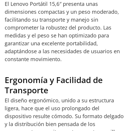
El Lenovo Portátil 15,6″ presenta unas
dimensiones compactas y un peso moderado,
facilitando su transporte y manejo sin
comprometer la robustez del producto. Las
medidas y el peso se han optimizado para
garantizar una excelente portabilidad,
adaptándose a las necesidades de usuarios en
constante movimiento.
Ergonomía y Facilidad de
Transporte
El diseño ergonómico, unido a su estructura
ligera, hace que el uso prolongado del
dispositivo resulte cómodo. Su formato delgado
y la distribución bien pensada de los