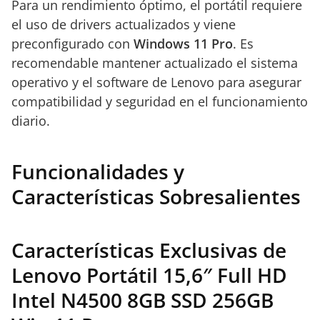
Para un rendimiento óptimo, el portátil requiere
el uso de drivers actualizados y viene
preconfigurado con
Windows 11 Pro
. Es
recomendable mantener actualizado el sistema
operativo y el software de Lenovo para asegurar
compatibilidad y seguridad en el funcionamiento
diario.
Funcionalidades y
Características Sobresalientes
Características Exclusivas de
Lenovo Portátil 15,6″ Full HD
Intel N4500 8GB SSD 256GB