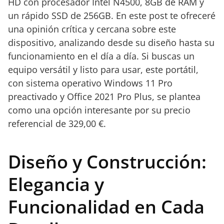
HD con procesador Intel N4500, 8GB de RAM y
un rápido SSD de 256GB. En este post te ofreceré
una opinión crítica y cercana sobre este
dispositivo, analizando desde su diseño hasta su
funcionamiento en el día a día. Si buscas un
equipo versátil y listo para usar, este portátil,
con sistema operativo Windows 11 Pro
preactivado y Office 2021 Pro Plus, se plantea
como una opción interesante por su precio
referencial de 329,00 €.
Diseño y Construcción:
Elegancia y
Funcionalidad en Cada