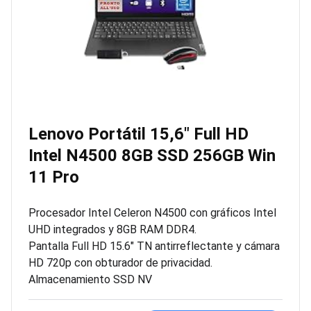
Lenovo Portátil 15,6″ Full HD
Intel N4500 8GB SSD 256GB Win
11 Pro
Procesador Intel Celeron N4500 con gráficos Intel
UHD integrados y 8GB RAM DDR4.
Pantalla Full HD 15.6″ TN antirreflectante y cámara
HD 720p con obturador de privacidad.
Almacenamiento SSD NV