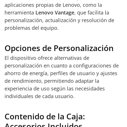
aplicaciones propias de Lenovo, como la
herramienta
Lenovo Vantage
, que facilita la
personalización, actualización y resolución de
problemas del equipo.
Opciones de Personalización
El dispositivo ofrece alternativas de
personalización en cuanto a configuraciones de
ahorro de energía, perfiles de usuario y ajustes
de rendimiento, permitiendo adaptar la
experiencia de uso según las necesidades
individuales de cada usuario.
Contenido de la Caja:
Accesorios Incluidos