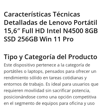
Características Técnicas
Detalladas de Lenovo Portátil
15,6″ Full HD Intel N4500 8GB
SSD 256GB Win 11 Pro
Tipo y Categoría del Producto
Este dispositivo pertenece a la categoría de
portátiles o laptops, pensados para ofrecer un
rendimiento sólido en tareas cotidianas y
entornos de trabajo. Es ideal para usuarios que
requieren movilidad sin sacrificar potencia,
posicionándose como una opción competitiva
en el segmento de equipos para oficina y uso