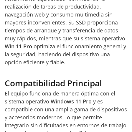
realización de tareas de productividad,
navegación web y consumo multimedia sin
mayores inconvenientes. Su SSD proporciona
tiempos de arranque y transferencia de datos
muy rápidos, mientras que su sistema operativo
Win 11 Pro
optimiza el funcionamiento general y
la seguridad, haciendo del dispositivo una
opción eficiente y fiable.
Compatibilidad Principal
El equipo funciona de manera óptima con el
sistema operativo
Windows 11 Pro
y es
compatible con una amplia gama de dispositivos
y accesorios modernos, lo que permite
integrarlo sin dificultades en entornos de trabajo