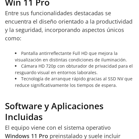
Win 11 Pro
Entre sus funcionalidades destacadas se
encuentra el diseño orientado a la productividad
y la seguridad, incorporando aspectos únicos
como:
Pantalla antirreflectante Full HD que mejora la
visualización en distintas condiciones de iluminación.
Cámara HD 720p con obturador de privacidad para el
resguardo visual en entornos laborales.
Tecnología de arranque rápido gracias al SSD NV que
reduce significativamente los tiempos de espera.
Software y Aplicaciones
Incluidas
El equipo viene con el sistema operativo
Windows 11 Pro
preinstalado y suele incluir