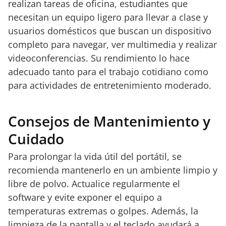
realizan tareas de oficina, estudiantes que
necesitan un equipo ligero para llevar a clase y
usuarios domésticos que buscan un dispositivo
completo para navegar, ver multimedia y realizar
videoconferencias. Su rendimiento lo hace
adecuado tanto para el trabajo cotidiano como
para actividades de entretenimiento moderado.
Consejos de Mantenimiento y
Cuidado
Para prolongar la vida útil del portátil, se
recomienda mantenerlo en un ambiente limpio y
libre de polvo. Actualice regularmente el
software y evite exponer el equipo a
temperaturas extremas o golpes. Además, la
limpieza de la pantalla y el teclado ayudará a