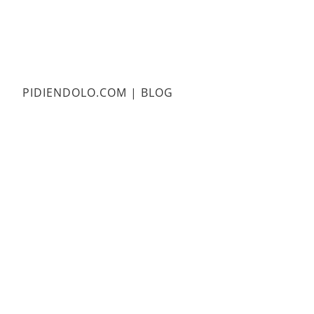
PIDIENDOLO.COM | BLOG