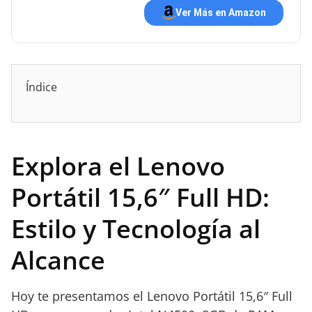
Ver Más en Amazon
Índice
Explora el Lenovo
Portátil 15,6″ Full HD:
Estilo y Tecnología al
Alcance
Hoy te presentamos el Lenovo Portátil 15,6″ Full