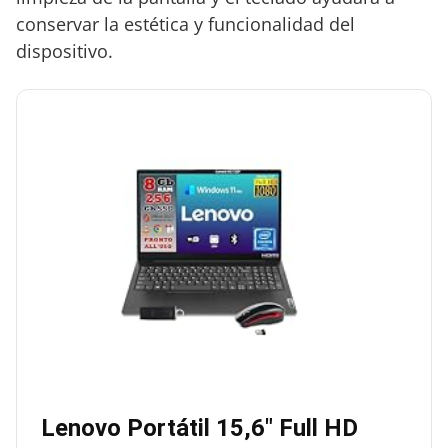
conservar la estética y funcionalidad del
dispositivo.
Lenovo Portátil 15,6″ Full HD