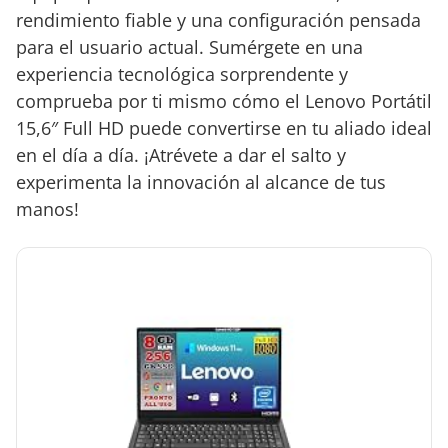
rendimiento fiable y una configuración pensada
para el usuario actual. Sumérgete en una
experiencia tecnológica sorprendente y
comprueba por ti mismo cómo el Lenovo Portátil
15,6″ Full HD puede convertirse en tu aliado ideal
en el día a día. ¡Atrévete a dar el salto y
experimenta la innovación al alcance de tus
manos!