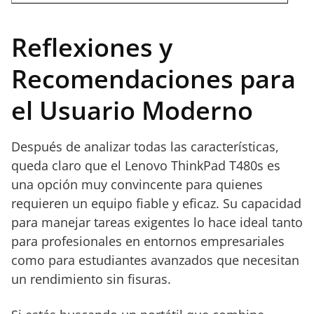
Reflexiones y
Recomendaciones para
el Usuario Moderno
Después de analizar todas las características,
queda claro que el Lenovo ThinkPad T480s es
una opción muy convincente para quienes
requieren un equipo fiable y eficaz. Su capacidad
para manejar tareas exigentes lo hace ideal tanto
para profesionales en entornos empresariales
como para estudiantes avanzados que necesitan
un rendimiento sin fisuras.