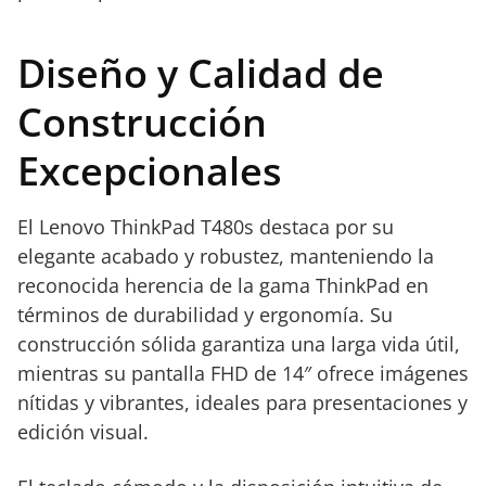
Diseño y Calidad de
Construcción
Excepcionales
El Lenovo ThinkPad T480s destaca por su
elegante acabado y robustez, manteniendo la
reconocida herencia de la gama ThinkPad en
términos de durabilidad y ergonomía. Su
construcción sólida garantiza una larga vida útil,
mientras su pantalla FHD de 14″ ofrece imágenes
nítidas y vibrantes, ideales para presentaciones y
edición visual.