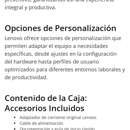
integral y productiva.
Opciones de Personalización
Lenovo ofrece opciones de personalización que
permiten adaptar el equipo a necesidades
específicas, desde ajustes en la configuración
del hardware hasta perfiles de usuario
optimizados para diferentes entornos laborales y
de productividad.
Contenido de la Caja:
Accesorios Incluidos
Adaptador de corriente original Lenovo.
Cable de alimentación.
Documentación y guía de inicio rápido.