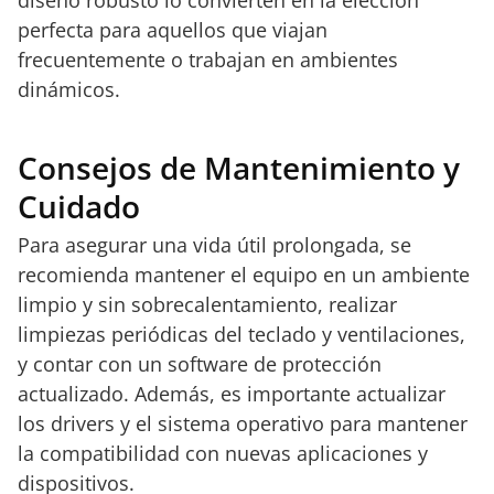
diseño robusto lo convierten en la elección
perfecta para aquellos que viajan
frecuentemente o trabajan en ambientes
dinámicos.
Consejos de Mantenimiento y
Cuidado
Para asegurar una vida útil prolongada, se
recomienda mantener el equipo en un ambiente
limpio y sin sobrecalentamiento, realizar
limpiezas periódicas del teclado y ventilaciones,
y contar con un software de protección
actualizado. Además, es importante actualizar
los drivers y el sistema operativo para mantener
la compatibilidad con nuevas aplicaciones y
dispositivos.