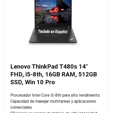
Lenovo ThinkPad T480s 14″
FHD, i5-8th, 16GB RAM, 512GB
SSD, Win 10 Pro
Procesador Intel Core i5-8th para alto rendimiento.
Capacidad de manejar multitareas y aplicaciones
comerciales.