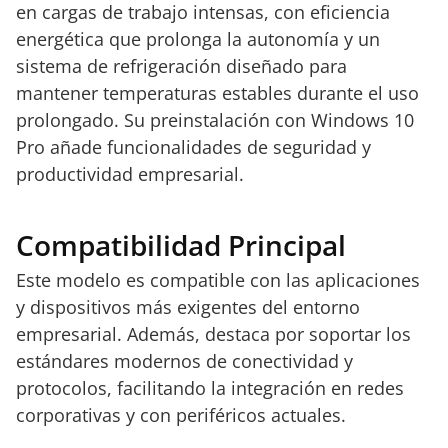
en cargas de trabajo intensas, con eficiencia
energética que prolonga la autonomía y un
sistema de refrigeración diseñado para
mantener temperaturas estables durante el uso
prolongado. Su preinstalación con Windows 10
Pro añade funcionalidades de seguridad y
productividad empresarial.
Compatibilidad Principal
Este modelo es compatible con las aplicaciones
y dispositivos más exigentes del entorno
empresarial. Además, destaca por soportar los
estándares modernos de conectividad y
protocolos, facilitando la integración en redes
corporativas y con periféricos actuales.