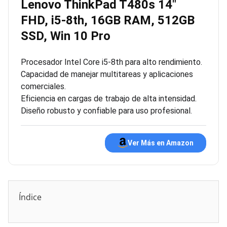
Lenovo ThinkPad T480s 14″
FHD, i5-8th, 16GB RAM, 512GB
SSD, Win 10 Pro
Procesador Intel Core i5-8th para alto rendimiento.
Capacidad de manejar multitareas y aplicaciones
comerciales.
Eficiencia en cargas de trabajo de alta intensidad.
Diseño robusto y confiable para uso profesional.
Ver Más en Amazon
Índice