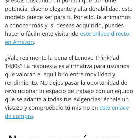
Si estás buscando un portátil que combine
potencia, diseño elegante y alta durabilidad, este
modelo puede ser para ti. Por ello, te animamos
a conocer más y, si deseas adquirirlo, puedes
hacerlo fácilmente visitando
este enlace directo
en Amazon
.
¿Vale realmente la pena el Lenovo ThinkPad
T480s? La respuesta es afirmativa para usuarios
que valoran el equilibrio entre movilidad y
rendimiento. No dejes pasar la oportunidad de
revolucionar tu espacio de trabajo con un equipo
que se adapta a todas tus exigencias; échale un
vistazo y compruébalo tú mismo en
este enlace
de compra
.