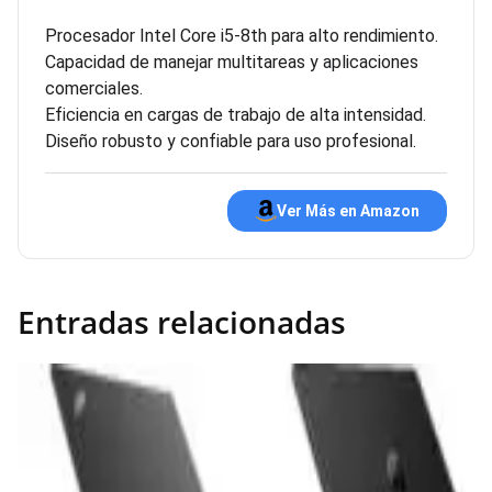
Procesador Intel Core i5-8th para alto rendimiento.
Capacidad de manejar multitareas y aplicaciones
comerciales.
Eficiencia en cargas de trabajo de alta intensidad.
Diseño robusto y confiable para uso profesional.
Ver Más en Amazon
Entradas relacionadas