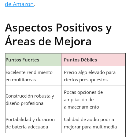
de Amazon
.
Aspectos Positivos y
Áreas de Mejora
Puntos Fuertes
Puntos Débiles
Excelente rendimiento
Precio algo elevado para
en multitareas
ciertos presupuestos
Pocas opciones de
Construcción robusta y
ampliación de
diseño profesional
almacenamiento
Portabilidad y duración
Calidad de audio podría
de batería adecuada
mejorar para multimedia