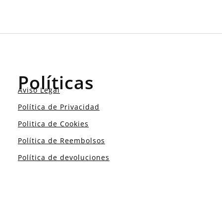
Políticas
Aviso Legal
Política de Privacidad
Politica de Cookies
Política de Reembolsos
Política de devoluciones