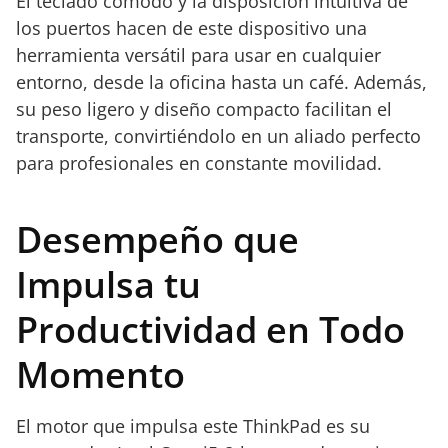
El teclado cómodo y la disposición intuitiva de
los puertos hacen de este dispositivo una
herramienta versátil para usar en cualquier
entorno, desde la oficina hasta un café. Además,
su peso ligero y diseño compacto facilitan el
transporte, convirtiéndolo en un aliado perfecto
para profesionales en constante movilidad.
Desempeño que
Impulsa tu
Productividad en Todo
Momento
El motor que impulsa este ThinkPad es su