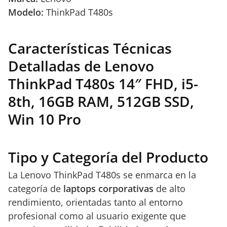
Modelo:
ThinkPad T480s
Características Técnicas
Detalladas de Lenovo
ThinkPad T480s 14″ FHD, i5-
8th, 16GB RAM, 512GB SSD,
Win 10 Pro
Tipo y Categoría del Producto
La Lenovo ThinkPad T480s se enmarca en la
categoría de
laptops corporativas
de alto
rendimiento, orientadas tanto al entorno
profesional como al usuario exigente que