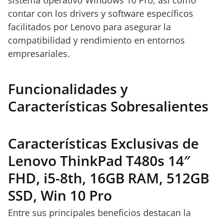
sistema operativo Windows 10 Pro, así como
contar con los drivers y software específicos
facilitados por Lenovo para asegurar la
compatibilidad y rendimiento en entornos
empresariales.
Funcionalidades y
Características Sobresalientes
Características Exclusivas de
Lenovo ThinkPad T480s 14″
FHD, i5-8th, 16GB RAM, 512GB
SSD, Win 10 Pro
Entre sus principales beneficios destacan la