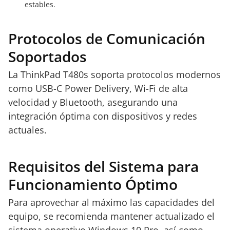
estables.
Protocolos de Comunicación
Soportados
La ThinkPad T480s soporta protocolos modernos
como USB-C Power Delivery, Wi-Fi de alta
velocidad y Bluetooth, asegurando una
integración óptima con dispositivos y redes
actuales.
Requisitos del Sistema para
Funcionamiento Óptimo
Para aprovechar al máximo las capacidades del
equipo, se recomienda mantener actualizado el