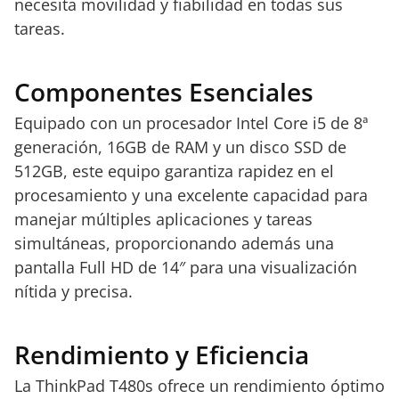
necesita movilidad y fiabilidad en todas sus
tareas.
Componentes Esenciales
Equipado con un procesador Intel Core i5 de 8ª
generación, 16GB de RAM y un disco SSD de
512GB, este equipo garantiza rapidez en el
procesamiento y una excelente capacidad para
manejar múltiples aplicaciones y tareas
simultáneas, proporcionando además una
pantalla Full HD de 14″ para una visualización
nítida y precisa.
Rendimiento y Eficiencia
La ThinkPad T480s ofrece un rendimiento óptimo