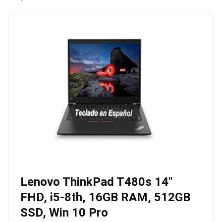
Lenovo ThinkPad T480s 14″
FHD, i5-8th, 16GB RAM, 512GB
SSD, Win 10 Pro