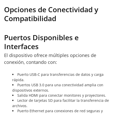
Opciones de Conectividad y
Compatibilidad
Puertos Disponibles e
Interfaces
El dispositivo ofrece múltiples opciones de
conexión, contando con:
Puerto USB-C para transferencias de datos y carga
rápida.
Puertos USB 3.0 para una conectividad amplia con
dispositivos externos.
Salida HDMI para conectar monitores y proyectores.
Lector de tarjetas SD para facilitar la transferencia de
archivos.
Puerto Ethernet para conexiones de red seguras y