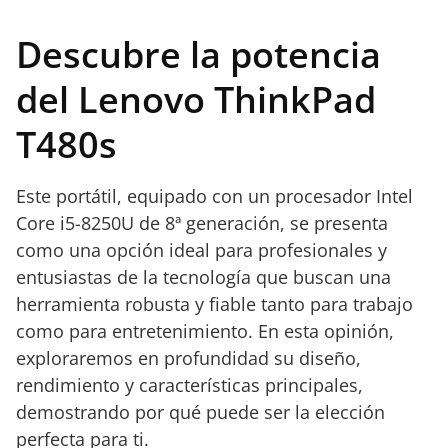
Descubre la potencia
del Lenovo ThinkPad
T480s
Este portátil, equipado con un procesador Intel
Core i5-8250U de 8ª generación, se presenta
como una opción ideal para profesionales y
entusiastas de la tecnología que buscan una
herramienta robusta y fiable tanto para trabajo
como para entretenimiento. En esta opinión,
exploraremos en profundidad su diseño,
rendimiento y características principales,
demostrando por qué puede ser la elección
perfecta para ti.