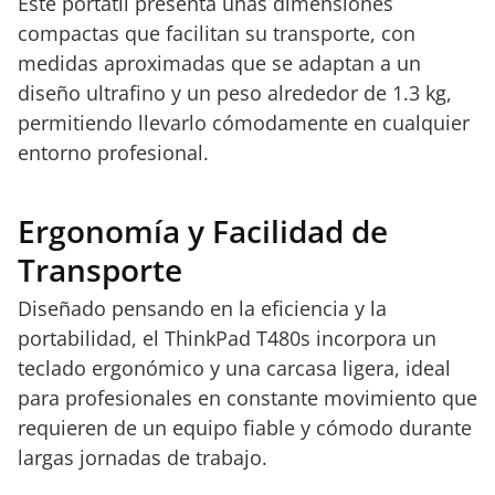
Este portátil presenta unas dimensiones
compactas que facilitan su transporte, con
medidas aproximadas que se adaptan a un
diseño ultrafino y un peso alrededor de 1.3 kg,
permitiendo llevarlo cómodamente en cualquier
entorno profesional.
Ergonomía y Facilidad de
Transporte
Diseñado pensando en la eficiencia y la
portabilidad, el ThinkPad T480s incorpora un
teclado ergonómico y una carcasa ligera, ideal
para profesionales en constante movimiento que
requieren de un equipo fiable y cómodo durante
largas jornadas de trabajo.