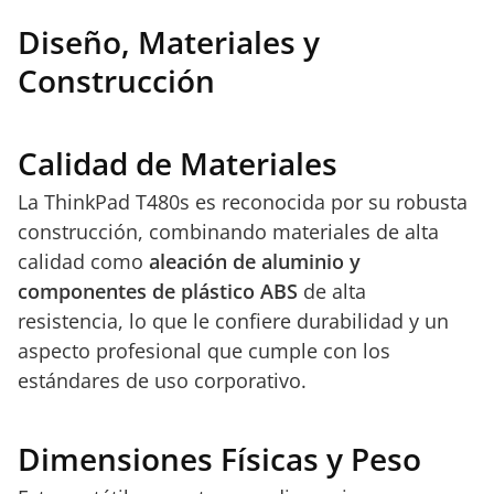
Diseño, Materiales y
Construcción
Calidad de Materiales
La ThinkPad T480s es reconocida por su robusta
construcción, combinando materiales de alta
calidad como
aleación de aluminio y
componentes de plástico ABS
de alta
resistencia, lo que le confiere durabilidad y un
aspecto profesional que cumple con los
estándares de uso corporativo.
Dimensiones Físicas y Peso