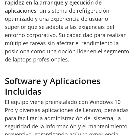
rapidez en la arranque y ejecución de
aplicaciones
, un sistema de refrigeración
optimizado y una experiencia de usuario
superior que se adapta a las exigencias del
entorno corporativo. Su capacidad para realizar
múltiples tareas sin afectar el rendimiento la
posiciona como una opción líder en el segmento
de laptops profesionales.
Software y Aplicaciones
Incluidas
El equipo viene preinstalado con Windows 10
Pro y diversas aplicaciones de Lenovo, pensadas
para facilitar la administración del sistema, la
seguridad de la información y el mantenimiento
preventivo, garantizando así una experiencia