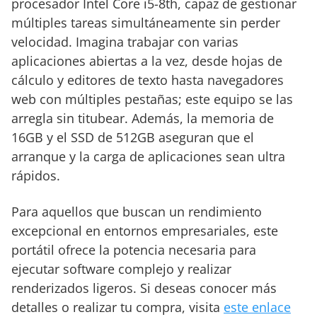
procesador Intel Core i5-8th, capaz de gestionar
múltiples tareas simultáneamente sin perder
velocidad. Imagina trabajar con varias
aplicaciones abiertas a la vez, desde hojas de
cálculo y editores de texto hasta navegadores
web con múltiples pestañas; este equipo se las
arregla sin titubear. Además, la memoria de
16GB y el SSD de 512GB aseguran que el
arranque y la carga de aplicaciones sean ultra
rápidos.
Para aquellos que buscan un rendimiento
excepcional en entornos empresariales, este
portátil ofrece la potencia necesaria para
ejecutar software complejo y realizar
renderizados ligeros. Si deseas conocer más
detalles o realizar tu compra, visita
este enlace