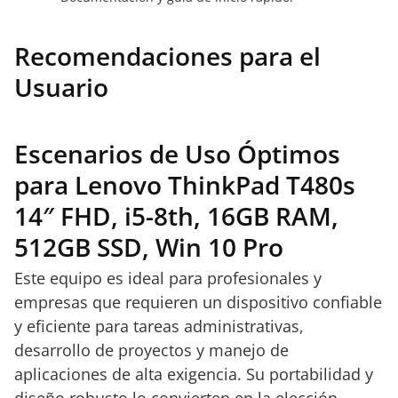
Recomendaciones para el
Usuario
Escenarios de Uso Óptimos
para Lenovo ThinkPad T480s
14″ FHD, i5-8th, 16GB RAM,
512GB SSD, Win 10 Pro
Este equipo es ideal para profesionales y
empresas que requieren un dispositivo confiable
y eficiente para tareas administrativas,
desarrollo de proyectos y manejo de
aplicaciones de alta exigencia. Su portabilidad y