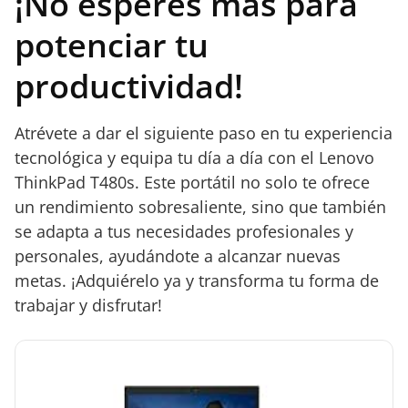
¡No esperes más para
potenciar tu
productividad!
Atrévete a dar el siguiente paso en tu experiencia
tecnológica y equipa tu día a día con el Lenovo
ThinkPad T480s. Este portátil no solo te ofrece
un rendimiento sobresaliente, sino que también
se adapta a tus necesidades profesionales y
personales, ayudándote a alcanzar nuevas
metas. ¡Adquiérelo ya y transforma tu forma de
trabajar y disfrutar!