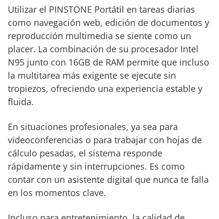
Utilizar el PINSTONE Portátil en tareas diarias
como navegación web, edición de documentos y
reproducción multimedia se siente como un
placer. La combinación de su procesador Intel
N95 junto con 16GB de RAM permite que incluso
la multitarea más exigente se ejecute sin
tropiezos, ofreciendo una experiencia estable y
fluida.
En situaciones profesionales, ya sea para
videoconferencias o para trabajar con hojas de
cálculo pesadas, el sistema responde
rápidamente y sin interrupciones. Es como
contar con un asistente digital que nunca te falla
en los momentos clave.
Incluso para entretenimiento, la calidad de