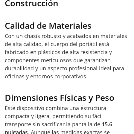
Construcción
Calidad de Materiales
Con un chasis robusto y acabados en materiales
de alta calidad, el cuerpo del portátil está
fabricado en plásticos de alta resistencia y
componentes meticulosos que garantizan
durabilidad y un aspecto profesional ideal para
oficinas y entornos corporativos.
Dimensiones Físicas y Peso
Este dispositivo combina una estructura
compacta y ligera, permitiendo su fácil
transporte sin sacrificar la pantalla de
15.6
pulgadas
. Aunque las medidas exactas se