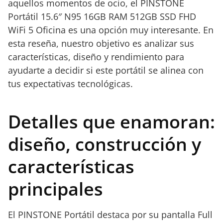
aquellos momentos de ocio, el PINSTONE
Portátil 15.6″ N95 16GB RAM 512GB SSD FHD
WiFi 5 Oficina es una opción muy interesante. En
esta reseña, nuestro objetivo es analizar sus
características, diseño y rendimiento para
ayudarte a decidir si este portátil se alinea con
tus expectativas tecnológicas.
Detalles que enamoran:
diseño, construcción y
características
principales
El PINSTONE Portátil destaca por su pantalla Full