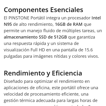
Componentes Esenciales
El PINSTONE Portátil integra un procesador
Intel
N95
de alto rendimiento,
16GB de RAM
que
permite un manejo fluido de múltiples tareas, un
almacenamiento SSD de 512GB
que garantiza
una respuesta rápida y un sistema de
visualización Full HD en una pantalla de 15.6
pulgadas para imágenes nítidas y colores vivos.
Rendimiento y Eficiencia
Diseñado para optimizar el rendimiento en
aplicaciones de oficina, este portátil ofrece una
velocidad de procesamiento eficiente, una
gestión térmica adecuada para largas horas de