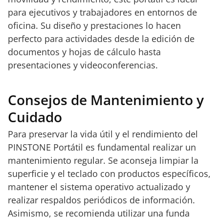
para ejecutivos y trabajadores en entornos de
oficina. Su diseño y prestaciones lo hacen
perfecto para actividades desde la edición de
documentos y hojas de cálculo hasta
presentaciones y videoconferencias.
Consejos de Mantenimiento y
Cuidado
Para preservar la vida útil y el rendimiento del
PINSTONE Portátil es fundamental realizar un
mantenimiento regular. Se aconseja limpiar la
superficie y el teclado con productos específicos,
mantener el sistema operativo actualizado y
realizar respaldos periódicos de información.
Asimismo, se recomienda utilizar una funda