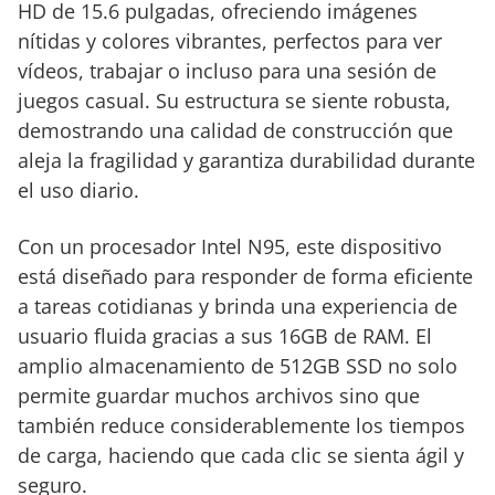
HD de 15.6 pulgadas, ofreciendo imágenes
nítidas y colores vibrantes, perfectos para ver
vídeos, trabajar o incluso para una sesión de
juegos casual. Su estructura se siente robusta,
demostrando una calidad de construcción que
aleja la fragilidad y garantiza durabilidad durante
el uso diario.
Con un procesador Intel N95, este dispositivo
está diseñado para responder de forma eficiente
a tareas cotidianas y brinda una experiencia de
usuario fluida gracias a sus 16GB de RAM. El
amplio almacenamiento de 512GB SSD no solo
permite guardar muchos archivos sino que
también reduce considerablemente los tiempos
de carga, haciendo que cada clic se sienta ágil y
seguro.