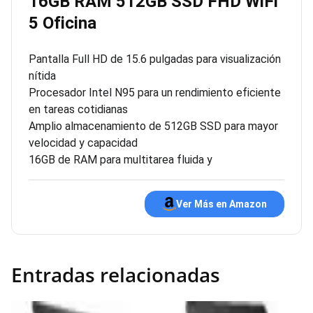
16GB RAM 512GB SSD FHD WiFi
5 Oficina
Pantalla Full HD de 15.6 pulgadas para visualización
nítida
Procesador Intel N95 para un rendimiento eficiente
en tareas cotidianas
Amplio almacenamiento de 512GB SSD para mayor
velocidad y capacidad
16GB de RAM para multitarea fluida y
Ver Más en Amazon
Entradas relacionadas