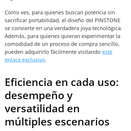
Como ves, para quienes buscan potencia sin
sacrificar portabilidad, el diseño del PINSTONE
se convierte en una verdadera joya tecnológica.
Además, para quienes quieran experimentar la
comodidad de un proceso de compra sencillo,
pueden adquirirlo fácilmente visitando
este
enlace exclusivo
.
Eficiencia en cada uso:
desempeño y
versatilidad en
múltiples escenarios