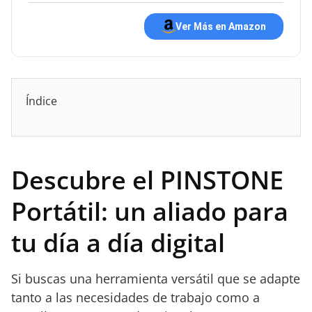
Ver Más en Amazon
Índice
Descubre el PINSTONE
Portátil: un aliado para
tu día a día digital
Si buscas una herramienta versátil que se adapte
tanto a las necesidades de trabajo como a