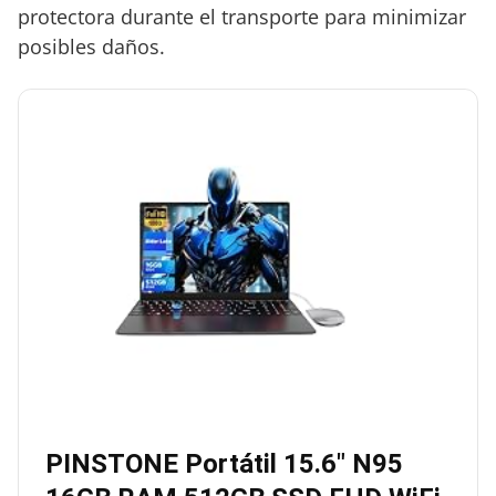
protectora durante el transporte para minimizar
posibles daños.
PINSTONE Portátil 15.6″ N95