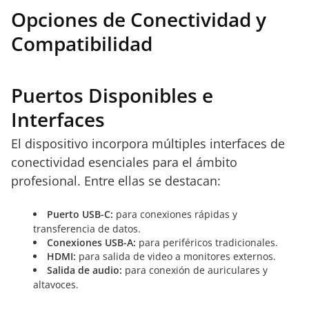
Opciones de Conectividad y
Compatibilidad
Puertos Disponibles e
Interfaces
El dispositivo incorpora múltiples interfaces de
conectividad esenciales para el ámbito
profesional. Entre ellas se destacan:
Puerto USB-C:
para conexiones rápidas y
transferencia de datos.
Conexiones USB-A:
para periféricos tradicionales.
HDMI:
para salida de video a monitores externos.
Salida de audio:
para conexión de auriculares y
altavoces.