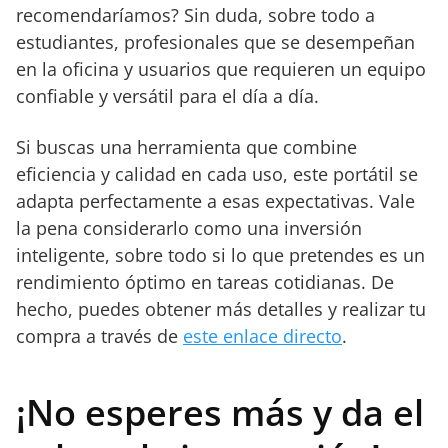
recomendaríamos? Sin duda, sobre todo a
estudiantes, profesionales que se desempeñan
en la oficina y usuarios que requieren un equipo
confiable y versátil para el día a día.
Si buscas una herramienta que combine
eficiencia y calidad en cada uso, este portátil se
adapta perfectamente a esas expectativas. Vale
la pena considerarlo como una inversión
inteligente, sobre todo si lo que pretendes es un
rendimiento óptimo en tareas cotidianas. De
hecho, puedes obtener más detalles y realizar tu
compra a través de
este enlace directo
.
¡No esperes más y da el