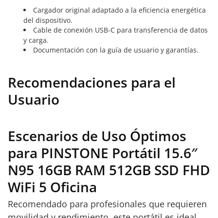
Cargador original adaptado a la eficiencia energética
del dispositivo.
Cable de conexión USB-C para transferencia de datos
y carga.
Documentación con la guía de usuario y garantías.
Recomendaciones para el
Usuario
Escenarios de Uso Óptimos
para PINSTONE Portátil 15.6″
N95 16GB RAM 512GB SSD FHD
WiFi 5 Oficina
Recomendado para profesionales que requieren
movilidad y rendimiento, este portátil es ideal