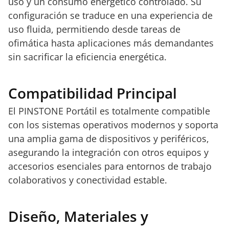
uso y un consumo energético controlado. Su
configuración se traduce en una experiencia de
uso fluida, permitiendo desde tareas de
ofimática hasta aplicaciones más demandantes
sin sacrificar la eficiencia energética.
Compatibilidad Principal
El PINSTONE Portátil es totalmente compatible
con los sistemas operativos modernos y soporta
una amplia gama de dispositivos y periféricos,
asegurando la integración con otros equipos y
accesorios esenciales para entornos de trabajo
colaborativos y conectividad estable.
Diseño, Materiales y