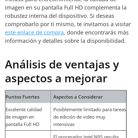
imagen en su pantalla Full HD complementa la
robustez interna del dispositivo. Si deseas
comprobarlo por ti mismo, te invitamos a visitar
este enlace de compra
, donde encontrarás más
información y detalles sobre la disponibilidad.
Análisis de ventajas y
aspectos a mejorar
Puntos Fuertes
Aspectos a Considerar
Excelente calidad
Posiblemente limitado para tareas
de imagen en
de edición de video muy
pantalla Full HD
intensivas
El procesador Intel N95 resulta