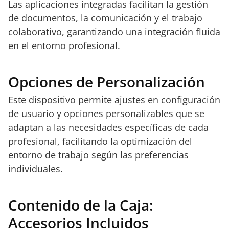
Las aplicaciones integradas facilitan la gestión
de documentos, la comunicación y el trabajo
colaborativo, garantizando una integración fluida
en el entorno profesional.
Opciones de Personalización
Este dispositivo permite ajustes en configuración
de usuario y opciones personalizables que se
adaptan a las necesidades específicas de cada
profesional, facilitando la optimización del
entorno de trabajo según las preferencias
individuales.
Contenido de la Caja:
Accesorios Incluidos