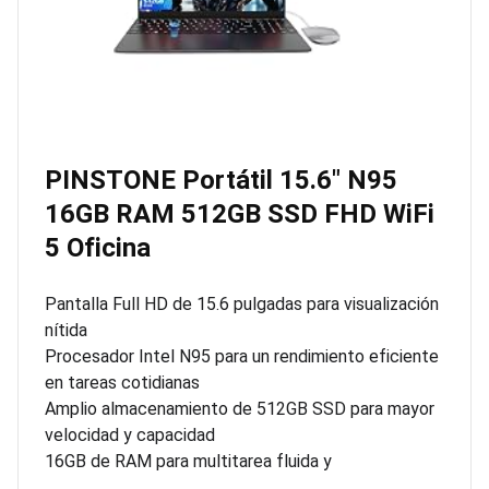
PINSTONE Portátil 15.6″ N95
16GB RAM 512GB SSD FHD WiFi
5 Oficina
Pantalla Full HD de 15.6 pulgadas para visualización
nítida
Procesador Intel N95 para un rendimiento eficiente
en tareas cotidianas
Amplio almacenamiento de 512GB SSD para mayor
velocidad y capacidad
16GB de RAM para multitarea fluida y