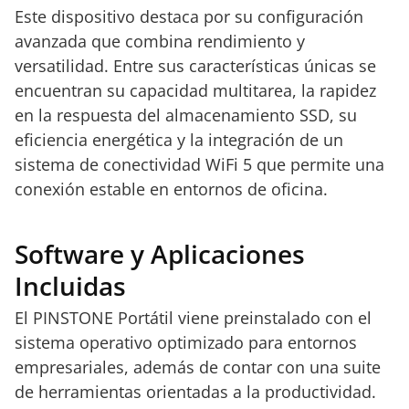
Este dispositivo destaca por su configuración
avanzada que combina rendimiento y
versatilidad. Entre sus características únicas se
encuentran su capacidad multitarea, la rapidez
en la respuesta del almacenamiento SSD, su
eficiencia energética y la integración de un
sistema de conectividad WiFi 5 que permite una
conexión estable en entornos de oficina.
Software y Aplicaciones
Incluidas
El PINSTONE Portátil viene preinstalado con el
sistema operativo optimizado para entornos
empresariales, además de contar con una suite
de herramientas orientadas a la productividad.