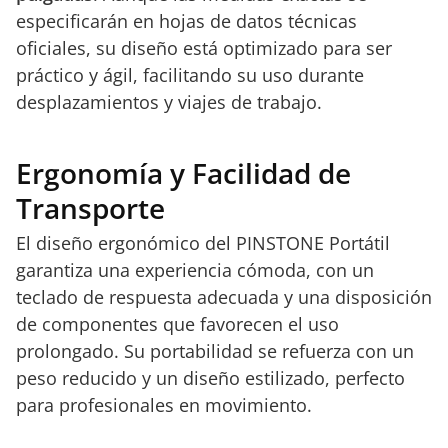
especificarán en hojas de datos técnicas
oficiales, su diseño está optimizado para ser
práctico y ágil, facilitando su uso durante
desplazamientos y viajes de trabajo.
Ergonomía y Facilidad de
Transporte
El diseño ergonómico del PINSTONE Portátil
garantiza una experiencia cómoda, con un
teclado de respuesta adecuada y una disposición
de componentes que favorecen el uso
prolongado. Su portabilidad se refuerza con un
peso reducido y un diseño estilizado, perfecto
para profesionales en movimiento.