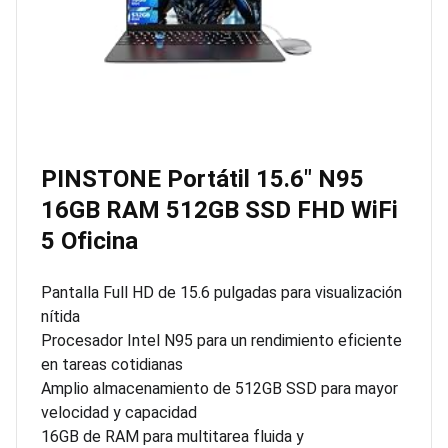
PINSTONE Portátil 15.6″ N95
16GB RAM 512GB SSD FHD WiFi
5 Oficina
Pantalla Full HD de 15.6 pulgadas para visualización
nítida
Procesador Intel N95 para un rendimiento eficiente
en tareas cotidianas
Amplio almacenamiento de 512GB SSD para mayor
velocidad y capacidad
16GB de RAM para multitarea fluida y