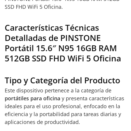
SSD FHD WiFi 5 Oficina.
Características Técnicas
Detalladas de PINSTONE
Portátil 15.6″ N95 16GB RAM
512GB SSD FHD WiFi 5 Oficina
Tipo y Categoría del Producto
Este dispositivo pertenece a la categoría de
portátiles para oficina
y presenta características
ideales para el uso profesional, enfocado en la
eficiencia y la portabilidad para tareas diarias y
aplicaciones de productividad.