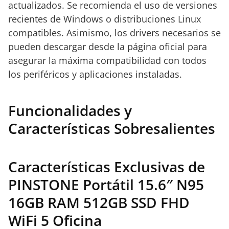
actualizados. Se recomienda el uso de versiones
recientes de Windows o distribuciones Linux
compatibles. Asimismo, los drivers necesarios se
pueden descargar desde la página oficial para
asegurar la máxima compatibilidad con todos
los periféricos y aplicaciones instaladas.
Funcionalidades y
Características Sobresalientes
Características Exclusivas de
PINSTONE Portátil 15.6″ N95
16GB RAM 512GB SSD FHD
WiFi 5 Oficina