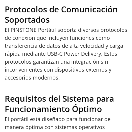
Protocolos de Comunicación
Soportados
El PINSTONE Portátil soporta diversos protocolos
de conexión que incluyen funciones como
transferencia de datos de alta velocidad y carga
rápida mediante USB-C Power Delivery. Estos
protocolos garantizan una integración sin
inconvenientes con dispositivos externos y
accesorios modernos.
Requisitos del Sistema para
Funcionamiento Óptimo
El portátil está diseñado para funcionar de
manera óptima con sistemas operativos