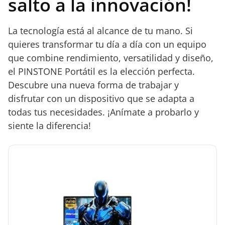
salto a la innovación!
La tecnología está al alcance de tu mano. Si
quieres transformar tu día a día con un equipo
que combine rendimiento, versatilidad y diseño,
el PINSTONE Portátil es la elección perfecta.
Descubre una nueva forma de trabajar y
disfrutar con un dispositivo que se adapta a
todas tus necesidades. ¡Anímate a probarlo y
siente la diferencia!