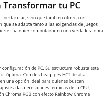
 Transformar tu PC
spectacular, sino que también ofrezca un
n que se adapta tanto a las exigencias de juegos
ierte cualquier computador en una verdadera obra
 configuración de PC. Su estructura robusta está
lor óptima. Con dos heatpipes HCT de alta
e en una opción ideal para quienes buscan
ajuste a las necesidades térmicas de la CPU,
nación Chroma RGB con efecto Rainbow Chroma