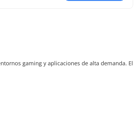
ntornos gaming y aplicaciones de alta demanda. El