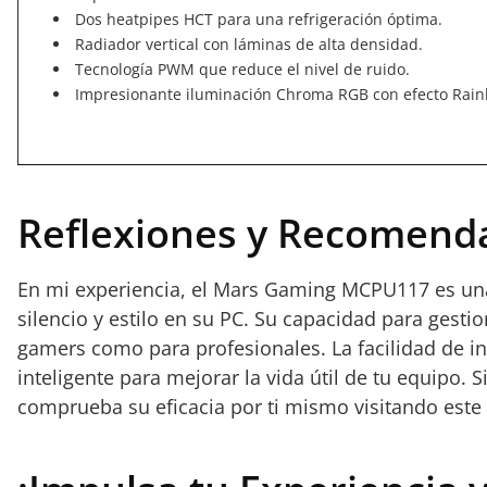
Dos heatpipes HCT para una refrigeración óptima.
Radiador vertical con láminas de alta densidad.
Tecnología PWM que reduce el nivel de ruido.
Impresionante iluminación Chroma RGB con efecto Rai
Reflexiones y Recomend
En mi experiencia, el Mars Gaming MCPU117 es un
silencio y estilo en su PC. Su capacidad para gesti
gamers como para profesionales. La facilidad de in
inteligente para mejorar la vida útil de tu equipo.
comprueba su eficacia por ti mismo visitando este