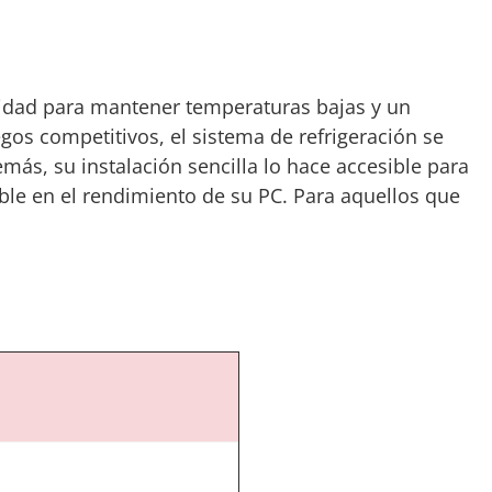
cidad para mantener temperaturas bajas y un
os competitivos, el sistema de refrigeración se
ás, su instalación sencilla lo hace accesible para
ble en el rendimiento de su PC. Para aquellos que