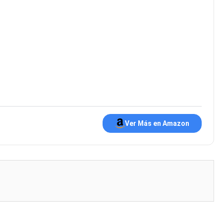
Ver Más en Amazon