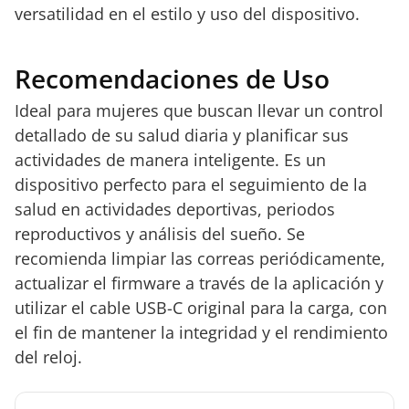
versatilidad en el estilo y uso del dispositivo.
Recomendaciones de Uso
Ideal para mujeres que buscan llevar un control
detallado de su salud diaria y planificar sus
actividades de manera inteligente. Es un
dispositivo perfecto para el seguimiento de la
salud en actividades deportivas, periodos
reproductivos y análisis del sueño. Se
recomienda limpiar las correas periódicamente,
actualizar el firmware a través de la aplicación y
utilizar el cable USB-C original para la carga, con
el fin de mantener la integridad y el rendimiento
del reloj.