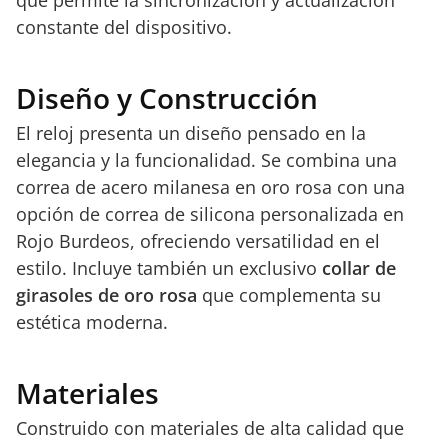
constante del dispositivo.
Diseño y Construcción
El reloj presenta un diseño pensado en la
elegancia y la funcionalidad. Se combina una
correa de acero milanesa en oro rosa con una
opción de correa de silicona personalizada en
Rojo Burdeos, ofreciendo versatilidad en el
estilo. Incluye también un exclusivo
collar de
girasoles de oro rosa
que complementa su
estética moderna.
Materiales
Construido con materiales de alta calidad que