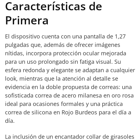
Características de
Primera
El dispositivo cuenta con una pantalla de 1,27
pulgadas que, además de ofrecer imágenes
nítidas, incorpora protección ocular mejorada
para un uso prolongado sin fatiga visual. Su
esfera redonda y elegante se adaptan a cualquier
look, mientras que la atención al detalle se
evidencia en la doble propuesta de correas: una
sofisticada correa de acero milanesa en oro rosa
ideal para ocasiones formales y una práctica
correa de silicona en Rojo Burdeos para el día a
día.
La inclusión de un encantador collar de girasoles