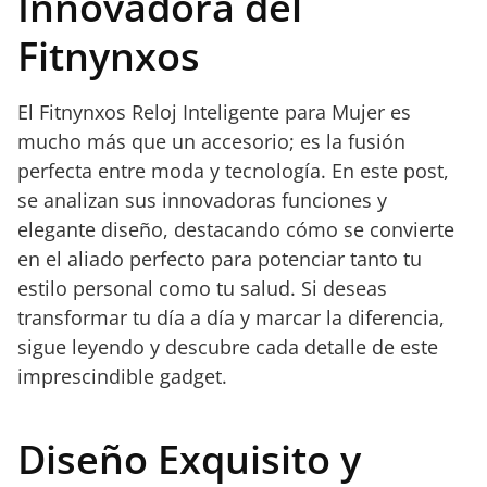
Innovadora del
Fitnynxos
El Fitnynxos Reloj Inteligente para Mujer es
mucho más que un accesorio; es la fusión
perfecta entre moda y tecnología. En este post,
se analizan sus innovadoras funciones y
elegante diseño, destacando cómo se convierte
en el aliado perfecto para potenciar tanto tu
estilo personal como tu salud. Si deseas
transformar tu día a día y marcar la diferencia,
sigue leyendo y descubre cada detalle de este
imprescindible gadget.
Diseño Exquisito y