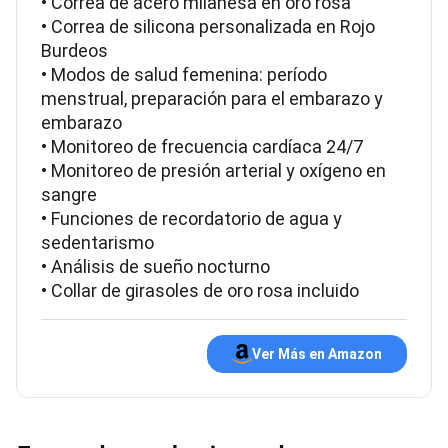
• Correa de acero milanesa en oro rosa
• Correa de silicona personalizada en Rojo
Burdeos
• Modos de salud femenina: período
menstrual, preparación para el embarazo y
embarazo
• Monitoreo de frecuencia cardíaca 24/7
• Monitoreo de presión arterial y oxígeno en
sangre
• Funciones de recordatorio de agua y
sedentarismo
• Análisis de sueño nocturno
• Collar de girasoles de oro rosa incluido
Ver Más en Amazon