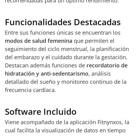
recomendadas para un óptimo rendimiento.
Funcionalidades Destacadas
Entre sus funciones únicas se encuentran los
modos de salud femenina
que permiten el
seguimiento del ciclo menstrual, la planificación
del embarazo y el cuidado durante la gestación.
Destacan además funciones de
recordatorio de
hidratación y anti-sedentarismo
, análisis
detallado del sueño y monitoreo continuo de la
frecuencia cardíaca.
Software Incluido
Viene acompañado de la aplicación Fitnynxos, la
cual facilita la visualización de datos en tiempo