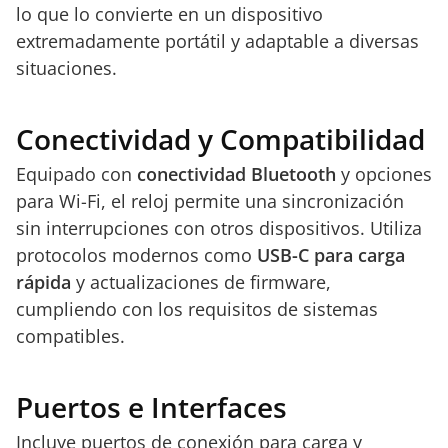
lo que lo convierte en un dispositivo
extremadamente portátil y adaptable a diversas
situaciones.
Conectividad y Compatibilidad
Equipado con
conectividad Bluetooth
y opciones
para Wi-Fi, el reloj permite una sincronización
sin interrupciones con otros dispositivos. Utiliza
protocolos modernos como
USB-C para carga
rápida
y actualizaciones de firmware,
cumpliendo con los requisitos de sistemas
compatibles.
Puertos e Interfaces
Incluye puertos de conexión para carga y