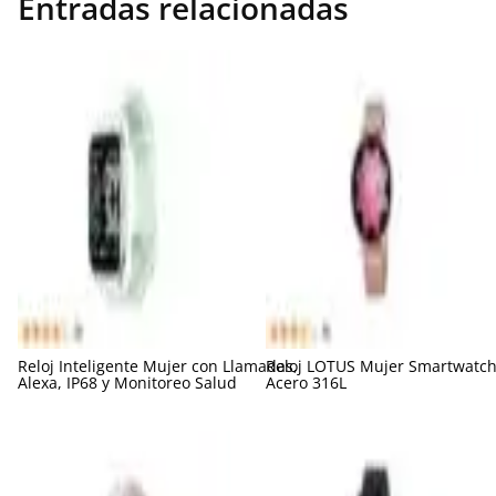
Entradas relacionadas
Reloj Inteligente Mujer con Llamadas,
Reloj LOTUS Mujer Smartwatch
Alexa, IP68 y Monitoreo Salud
Acero 316L