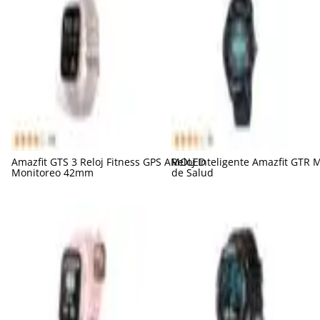
Amazfit GTS 3 Reloj Fitness GPS AMOLED
Reloj Inteligente Amazfit GTR 
Monitoreo 42mm
de Salud