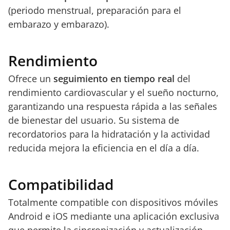
(periodo menstrual, preparación para el
embarazo y embarazo).
Rendimiento
Ofrece un
seguimiento en tiempo real
del
rendimiento cardiovascular y el sueño nocturno,
garantizando una respuesta rápida a las señales
de bienestar del usuario. Su sistema de
recordatorios para la hidratación y la actividad
reducida mejora la eficiencia en el día a día.
Compatibilidad
Totalmente compatible con dispositivos móviles
Android e iOS mediante una aplicación exclusiva
que permite la sincronización y actualización