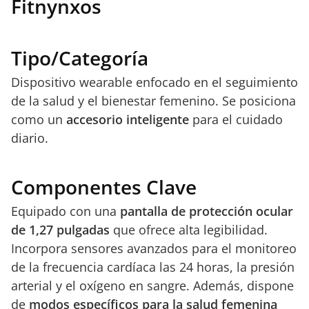
Fitnynxos
Tipo/Categoría
Dispositivo wearable enfocado en el seguimiento
de la salud y el bienestar femenino. Se posiciona
como un
accesorio inteligente
para el cuidado
diario.
Componentes Clave
Equipado con una
pantalla de protección ocular
de 1,27 pulgadas
que ofrece alta legibilidad.
Incorpora sensores avanzados para el monitoreo
de la frecuencia cardíaca las 24 horas, la presión
arterial y el oxígeno en sangre. Además, dispone
de
modos específicos para la salud femenina