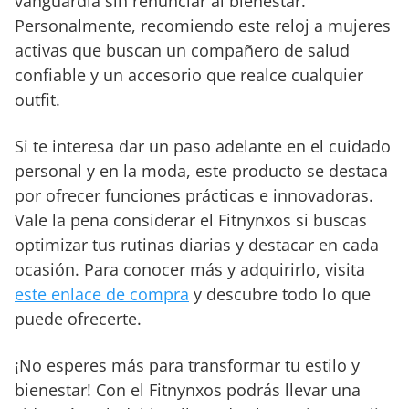
vanguardia sin renunciar al bienestar.
Personalmente, recomiendo este reloj a mujeres
activas que buscan un compañero de salud
confiable y un accesorio que realce cualquier
outfit.
Si te interesa dar un paso adelante en el cuidado
personal y en la moda, este producto se destaca
por ofrecer funciones prácticas e innovadoras.
Vale la pena considerar el Fitnynxos si buscas
optimizar tus rutinas diarias y destacar en cada
ocasión. Para conocer más y adquirirlo, visita
este enlace de compra
y descubre todo lo que
puede ofrecerte.
¡No esperes más para transformar tu estilo y
bienestar! Con el Fitnynxos podrás llevar una