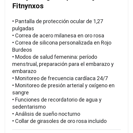
Fitnynxos
• Pantalla de protección ocular de 1,27
pulgadas
• Correa de acero milanesa en oro rosa
• Correa de silicona personalizada en Rojo
Burdeos
• Modos de salud femenina: período
menstrual, preparación para el embarazo y
embarazo
• Monitoreo de frecuencia cardíaca 24/7
• Monitoreo de presión arterial y oxígeno en
sangre
• Funciones de recordatorio de agua y
sedentarismo
• Análisis de sueño nocturno
• Collar de girasoles de oro rosa incluido