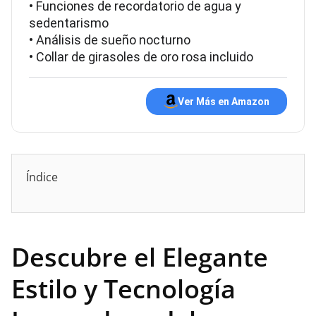
• Funciones de recordatorio de agua y
sedentarismo
• Análisis de sueño nocturno
• Collar de girasoles de oro rosa incluido
Ver Más en Amazon
Índice
Descubre el Elegante
Estilo y Tecnología