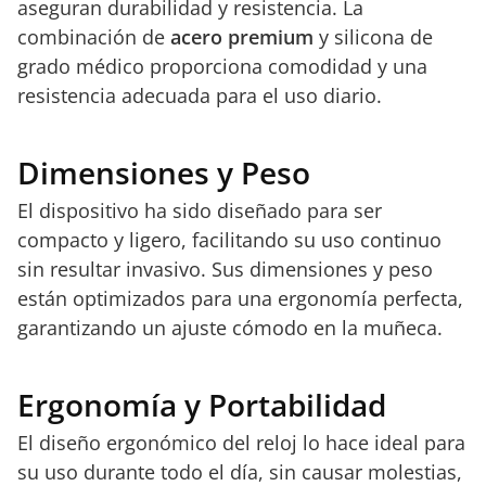
aseguran durabilidad y resistencia. La
combinación de
acero premium
y silicona de
grado médico proporciona comodidad y una
resistencia adecuada para el uso diario.
Dimensiones y Peso
El dispositivo ha sido diseñado para ser
compacto y ligero, facilitando su uso continuo
sin resultar invasivo. Sus dimensiones y peso
están optimizados para una ergonomía perfecta,
garantizando un ajuste cómodo en la muñeca.
Ergonomía y Portabilidad
El diseño ergonómico del reloj lo hace ideal para
su uso durante todo el día, sin causar molestias,