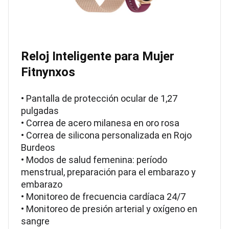
Reloj Inteligente para Mujer
Fitnynxos
• Pantalla de protección ocular de 1,27
pulgadas
• Correa de acero milanesa en oro rosa
• Correa de silicona personalizada en Rojo
Burdeos
• Modos de salud femenina: período
menstrual, preparación para el embarazo y
embarazo
• Monitoreo de frecuencia cardíaca 24/7
• Monitoreo de presión arterial y oxígeno en
sangre