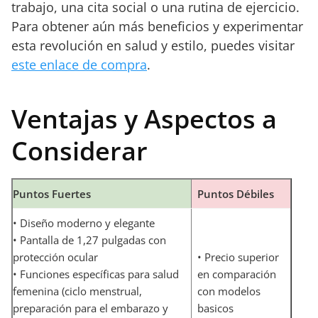
trabajo, una cita social o una rutina de ejercicio.
Para obtener aún más beneficios y experimentar
esta revolución en salud y estilo, puedes visitar
este enlace de compra
.
Ventajas y Aspectos a
Considerar
Puntos Fuertes
Puntos Débiles
• Diseño moderno y elegante
• Pantalla de 1,27 pulgadas con
protección ocular
• Precio superior
• Funciones específicas para salud
en comparación
femenina (ciclo menstrual,
con modelos
preparación para el embarazo y
basicos