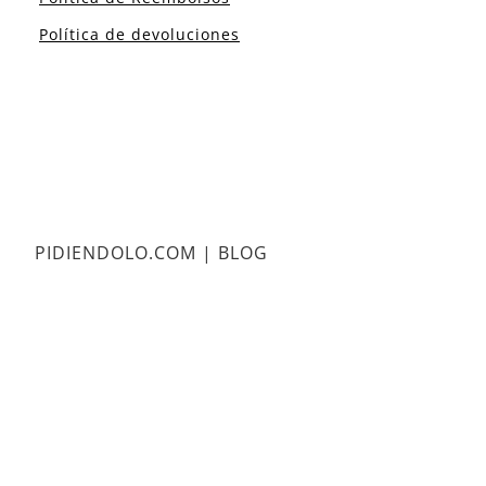
Política de devoluciones
PIDIENDOLO.COM | BLOG