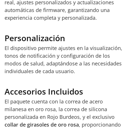
real, ajustes personalizados y actualizaciones
automáticas de firmware, garantizando una
experiencia completa y personalizada.
Personalización
El dispositivo permite ajustes en la visualización,
tonos de notificación y configuración de los
modos de salud, adaptándose a las necesidades
individuales de cada usuario.
Accesorios Incluidos
El paquete cuenta con la correa de acero
milanesa en oro rosa, la correa de silicona
personalizada en Rojo Burdeos, y el exclusivo
collar de girasoles de oro rosa
, proporcionando