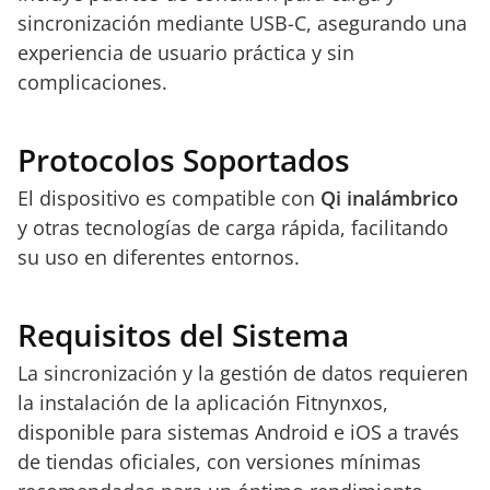
sincronización mediante USB-C, asegurando una
experiencia de usuario práctica y sin
complicaciones.
Protocolos Soportados
El dispositivo es compatible con
Qi inalámbrico
y otras tecnologías de carga rápida, facilitando
su uso en diferentes entornos.
Requisitos del Sistema
La sincronización y la gestión de datos requieren
la instalación de la aplicación Fitnynxos,
disponible para sistemas Android e iOS a través
de tiendas oficiales, con versiones mínimas