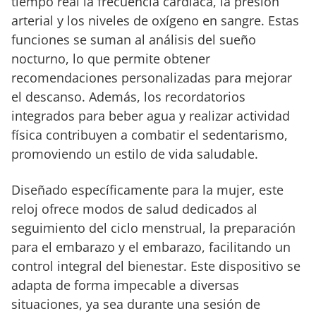
tiempo real la frecuencia cardíaca, la presión
arterial y los niveles de oxígeno en sangre. Estas
funciones se suman al análisis del sueño
nocturno, lo que permite obtener
recomendaciones personalizadas para mejorar
el descanso. Además, los recordatorios
integrados para beber agua y realizar actividad
física contribuyen a combatir el sedentarismo,
promoviendo un estilo de vida saludable.
Diseñado específicamente para la mujer, este
reloj ofrece modos de salud dedicados al
seguimiento del ciclo menstrual, la preparación
para el embarazo y el embarazo, facilitando un
control integral del bienestar. Este dispositivo se
adapta de forma impecable a diversas
situaciones, ya sea durante una sesión de