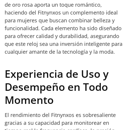
de oro rosa aporta un toque romántico,
haciendo del Fitnynxos un complemento ideal
para mujeres que buscan combinar belleza y
funcionalidad. Cada elemento ha sido diseñado
para ofrecer calidad y durabilidad, asegurando
que este reloj sea una inversión inteligente para
cualquier amante de la tecnología y la moda.
Experiencia de Uso y
Desempeño en Todo
Momento
El rendimiento del Fitnynxos es sobresaliente
gracias a su capacidad para monitorear en