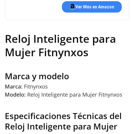
Ver Más en Amazon
Reloj Inteligente para
Mujer Fitnynxos
Marca y modelo
Marca:
Fitnynxos
Modelo:
Reloj Inteligente para Mujer Fitnynxos
Especificaciones Técnicas del
Reloj Inteligente para Mujer