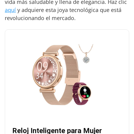
vida más saludable y llena de elegancia. Haz clic
aquí
y adquiere esta joya tecnológica que está
revolucionando el mercado.
Reloj Inteligente para Mujer