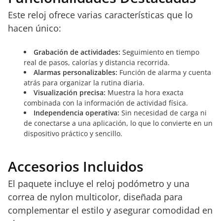
Este reloj ofrece varias características que lo
hacen único:
Grabación de actividades:
Seguimiento en tiempo
real de pasos, calorías y distancia recorrida.
Alarmas personalizables:
Función de alarma y cuenta
atrás para organizar la rutina diaria.
Visualización precisa:
Muestra la hora exacta
combinada con la información de actividad física.
Independencia operativa:
Sin necesidad de carga ni
de conectarse a una aplicación, lo que lo convierte en un
dispositivo práctico y sencillo.
Accesorios Incluidos
El paquete incluye el reloj podómetro y una
correa de nylon multicolor, diseñada para
complementar el estilo y asegurar comodidad en