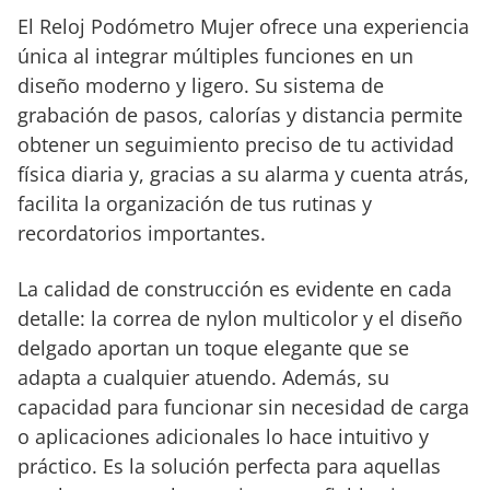
El Reloj Podómetro Mujer ofrece una experiencia
única al integrar múltiples funciones en un
diseño moderno y ligero. Su sistema de
grabación de pasos, calorías y distancia permite
obtener un seguimiento preciso de tu actividad
física diaria y, gracias a su alarma y cuenta atrás,
facilita la organización de tus rutinas y
recordatorios importantes.
La calidad de construcción es evidente en cada
detalle: la correa de nylon multicolor y el diseño
delgado aportan un toque elegante que se
adapta a cualquier atuendo. Además, su
capacidad para funcionar sin necesidad de carga
o aplicaciones adicionales lo hace intuitivo y
práctico. Es la solución perfecta para aquellas