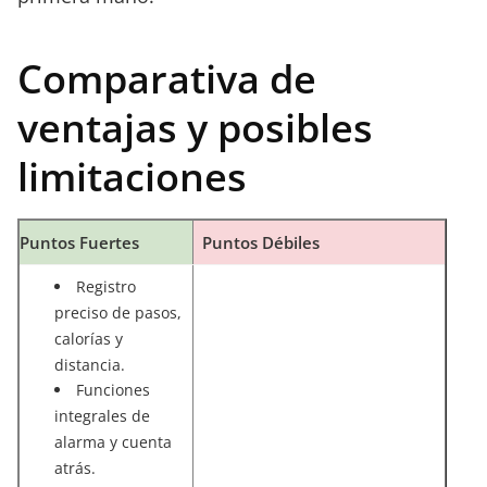
Comparativa de
ventajas y posibles
limitaciones
Puntos Fuertes
Puntos Débiles
Registro
preciso de pasos,
calorías y
distancia.
Funciones
integrales de
alarma y cuenta
atrás.