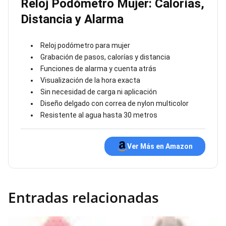
Reloj Podómetro Mujer: Calorías,
Distancia y Alarma
Reloj podómetro para mujer
Grabación de pasos, calorías y distancia
Funciones de alarma y cuenta atrás
Visualización de la hora exacta
Sin necesidad de carga ni aplicación
Diseño delgado con correa de nylon multicolor
Resistente al agua hasta 30 metros
Ver Más en Amazon
Entradas relacionadas