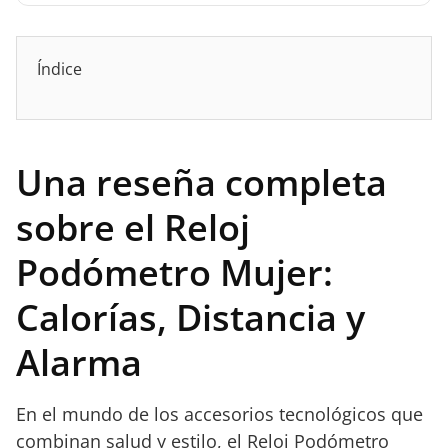
Índice
Una reseña completa
sobre el Reloj
Podómetro Mujer:
Calorías, Distancia y
Alarma
En el mundo de los accesorios tecnológicos que
combinan salud y estilo, el Reloj Podómetro