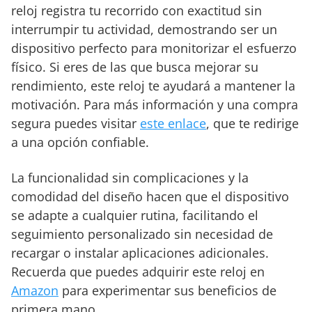
reloj registra tu recorrido con exactitud sin
interrumpir tu actividad, demostrando ser un
dispositivo perfecto para monitorizar el esfuerzo
físico. Si eres de las que busca mejorar su
rendimiento, este reloj te ayudará a mantener la
motivación. Para más información y una compra
segura puedes visitar
este enlace
, que te redirige
a una opción confiable.
La funcionalidad sin complicaciones y la
comodidad del diseño hacen que el dispositivo
se adapte a cualquier rutina, facilitando el
seguimiento personalizado sin necesidad de
recargar o instalar aplicaciones adicionales.
Recuerda que puedes adquirir este reloj en
Amazon
para experimentar sus beneficios de
primera mano.