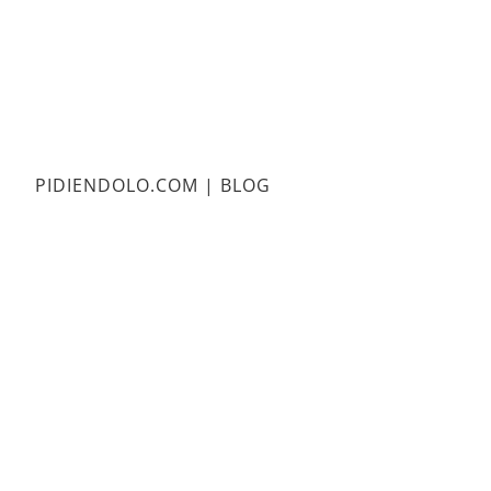
PIDIENDOLO.COM | BLOG