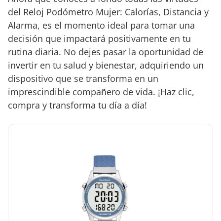
del Reloj Podómetro Mujer: Calorías, Distancia y
Alarma, es el momento ideal para tomar una
decisión que impactará positivamente en tu
rutina diaria. No dejes pasar la oportunidad de
invertir en tu salud y bienestar, adquiriendo un
dispositivo que se transforma en un
imprescindible compañero de vida. ¡Haz clic,
compra y transforma tu día a día!