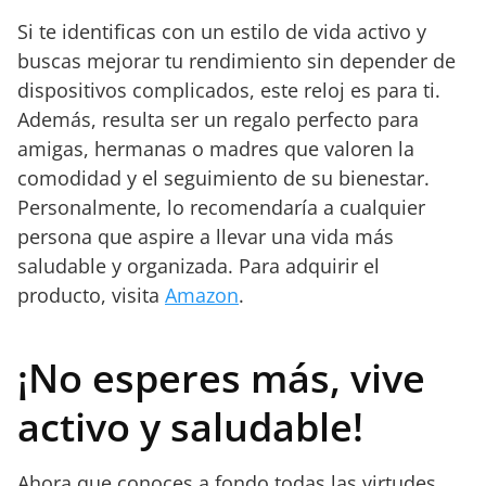
Si te identificas con un estilo de vida activo y
buscas mejorar tu rendimiento sin depender de
dispositivos complicados, este reloj es para ti.
Además, resulta ser un regalo perfecto para
amigas, hermanas o madres que valoren la
comodidad y el seguimiento de su bienestar.
Personalmente, lo recomendaría a cualquier
persona que aspire a llevar una vida más
saludable y organizada. Para adquirir el
producto, visita
Amazon
.
¡No esperes más, vive
activo y saludable!
Ahora que conoces a fondo todas las virtudes