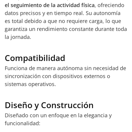
el seguimiento de la actividad física
, ofreciendo
datos precisos y en tiempo real. Su autonomía
es total debido a que no requiere carga, lo que
garantiza un rendimiento constante durante toda
la jornada.
Compatibilidad
Funciona de manera autónoma sin necesidad de
sincronización con dispositivos externos o
sistemas operativos.
Diseño y Construcción
Diseñado con un enfoque en la elegancia y
funcionalidad: