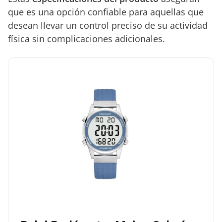
que es una opción confiable para aquellas que
desean llevar un control preciso de su actividad
física sin complicaciones adicionales.