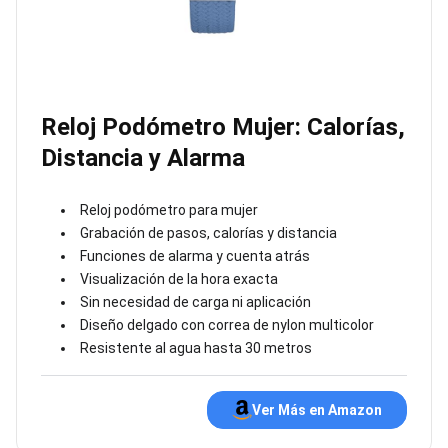
Reloj Podómetro Mujer: Calorías,
Distancia y Alarma
Reloj podómetro para mujer
Grabación de pasos, calorías y distancia
Funciones de alarma y cuenta atrás
Visualización de la hora exacta
Sin necesidad de carga ni aplicación
Diseño delgado con correa de nylon multicolor
Resistente al agua hasta 30 metros
Ver Más en Amazon