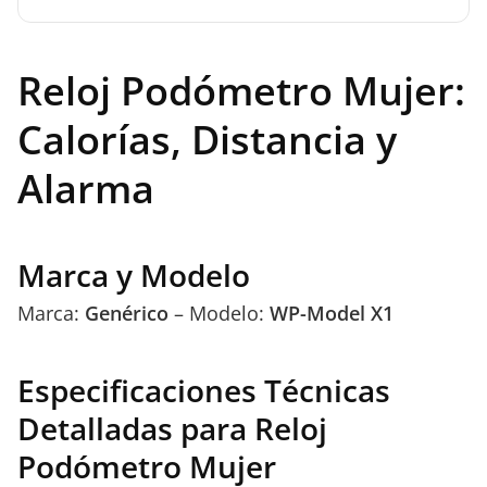
Reloj Podómetro Mujer:
Calorías, Distancia y
Alarma
Marca y Modelo
Marca:
Genérico
– Modelo:
WP-Model X1
Especificaciones Técnicas
Detalladas para Reloj
Podómetro Mujer