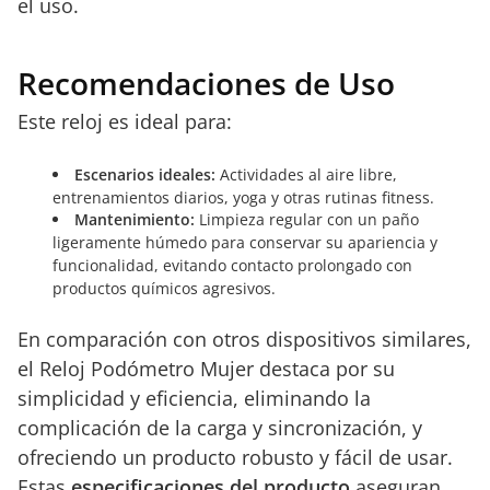
el uso.
Recomendaciones de Uso
Este reloj es ideal para:
Escenarios ideales:
Actividades al aire libre,
entrenamientos diarios, yoga y otras rutinas fitness.
Mantenimiento:
Limpieza regular con un paño
ligeramente húmedo para conservar su apariencia y
funcionalidad, evitando contacto prolongado con
productos químicos agresivos.
En comparación con otros dispositivos similares,
el Reloj Podómetro Mujer destaca por su
simplicidad y eficiencia, eliminando la
complicación de la carga y sincronización, y
ofreciendo un producto robusto y fácil de usar.
Estas
especificaciones del producto
aseguran