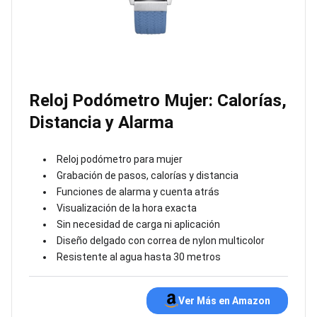
Reloj Podómetro Mujer: Calorías,
Distancia y Alarma
Reloj podómetro para mujer
Grabación de pasos, calorías y distancia
Funciones de alarma y cuenta atrás
Visualización de la hora exacta
Sin necesidad de carga ni aplicación
Diseño delgado con correa de nylon multicolor
Resistente al agua hasta 30 metros
Ver Más en Amazon