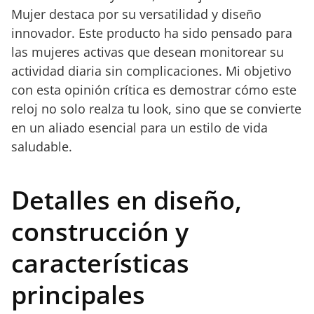
Mujer destaca por su versatilidad y diseño
innovador. Este producto ha sido pensado para
las mujeres activas que desean monitorear su
actividad diaria sin complicaciones. Mi objetivo
con esta opinión crítica es demostrar cómo este
reloj no solo realza tu look, sino que se convierte
en un aliado esencial para un estilo de vida
saludable.
Detalles en diseño,
construcción y
características
principales