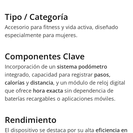
Tipo / Categoría
Accesorio para fitness y vida activa, diseñado
especialmente para mujeres.
Componentes Clave
Incorporación de un
sistema podómetro
integrado, capacidad para registrar
pasos,
calorías
y
distancia
, y un módulo de reloj digital
que ofrece
hora exacta
sin dependencia de
baterías recargables o aplicaciones móviles.
Rendimiento
El dispositivo se destaca por su alta
eficiencia en