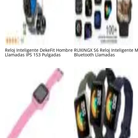
Reloj Inteligente DekeFit Hombre
RUXINGX S6 Reloj Inteligente 
Llamadas IPS 153 Pulgadas
Bluetooth Llamadas