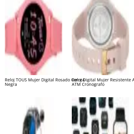
Reloj TOUS Mujer Digital Rosado Correa
Reloj Digital Mujer Resistente 
Negra
ATM Cronografo