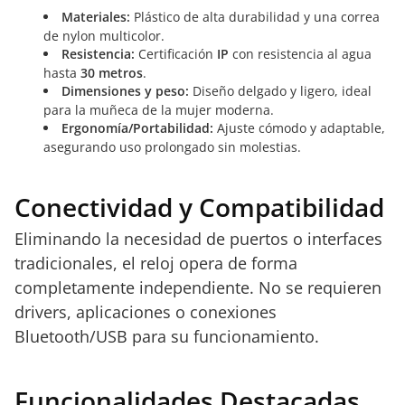
Materiales:
Plástico de alta durabilidad y una correa
de nylon multicolor.
Resistencia:
Certificación
IP
con resistencia al agua
hasta
30 metros
.
Dimensiones y peso:
Diseño delgado y ligero, ideal
para la muñeca de la mujer moderna.
Ergonomía/Portabilidad:
Ajuste cómodo y adaptable,
asegurando uso prolongado sin molestias.
Conectividad y Compatibilidad
Eliminando la necesidad de puertos o interfaces
tradicionales, el reloj opera de forma
completamente independiente. No se requieren
drivers, aplicaciones o conexiones
Bluetooth/USB para su funcionamiento.
Funcionalidades Destacadas