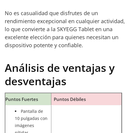
No es casualidad que disfrutes de un
rendimiento excepcional en cualquier actividad,
lo que convierte a la SKYEGG Tablet en una
excelente elección para quienes necesitan un
dispositivo potente y confiable.
Análisis de ventajas y
desventajas
Puntos Fuertes
Puntos Débiles
Pantalla de
10 pulgadas con
imágenes
nítidas