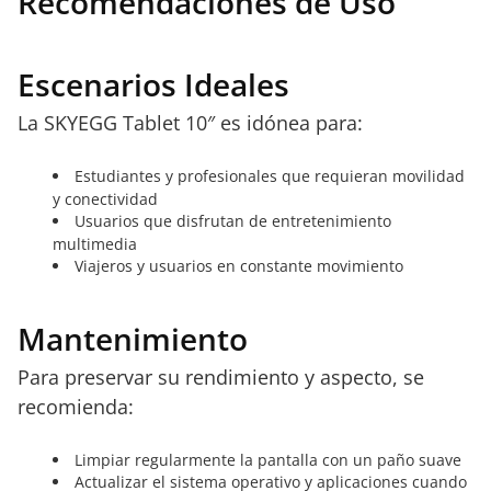
Recomendaciones de Uso
Escenarios Ideales
La SKYEGG Tablet 10″ es idónea para:
Estudiantes y profesionales que requieran movilidad
y conectividad
Usuarios que disfrutan de entretenimiento
multimedia
Viajeros y usuarios en constante movimiento
Mantenimiento
Para preservar su rendimiento y aspecto, se
recomienda:
Limpiar regularmente la pantalla con un paño suave
Actualizar el sistema operativo y aplicaciones cuando