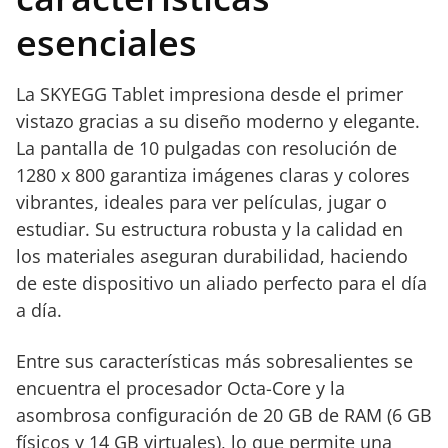
esenciales
La SKYEGG Tablet impresiona desde el primer
vistazo gracias a su diseño moderno y elegante.
La pantalla de 10 pulgadas con resolución de
1280 x 800 garantiza imágenes claras y colores
vibrantes, ideales para ver películas, jugar o
estudiar. Su estructura robusta y la calidad en
los materiales aseguran durabilidad, haciendo
de este dispositivo un aliado perfecto para el día
a día.
Entre sus características más sobresalientes se
encuentra el procesador Octa-Core y la
asombrosa configuración de 20 GB de RAM (6 GB
físicos y 14 GB virtuales), lo que permite una