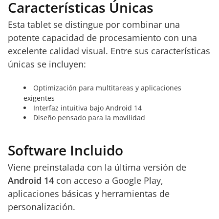
Características Únicas
Esta tablet se distingue por combinar una
potente capacidad de procesamiento con una
excelente calidad visual. Entre sus características
únicas se incluyen:
Optimización para multitareas y aplicaciones
exigentes
Interfaz intuitiva bajo Android 14
Diseño pensado para la movilidad
Software Incluido
Viene preinstalada con la última versión de
Android 14
con acceso a Google Play,
aplicaciones básicas y herramientas de
personalización.