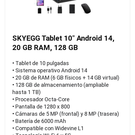
SKYEGG Tablet 10″ Android 14,
20 GB RAM, 128 GB
• Tablet de 10 pulgadas
• Sistema operativo Android 14
• 20 GB de RAM (6 GB físicos + 14 GB virtual)
• 128 GB de almacenamiento (ampliable
hasta 1 TB)
• Procesador Octa-Core
• Pantalla de 1280 x 800
• Cámaras de 5 MP (frontal) y 8 MP (trasera)
• Batería de 6000 mAh
• Compatible con Widevine L1