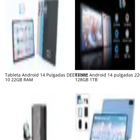
Tableta Android 14 Pulgadas DEERTiME
Tablet Android 14 pulgadas 2
10 22GB RAM
128GB 1TB