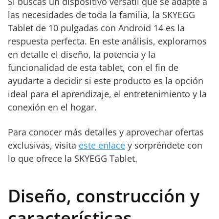
Si buscas un dispositivo versátil que se adapte a
las necesidades de toda la familia, la SKYEGG
Tablet de 10 pulgadas con Android 14 es la
respuesta perfecta. En este análisis, exploramos
en detalle el diseño, la potencia y la
funcionalidad de esta tablet, con el fin de
ayudarte a decidir si este producto es la opción
ideal para el aprendizaje, el entretenimiento y la
conexión en el hogar.
Para conocer más detalles y aprovechar ofertas
exclusivas, visita
este enlace
y sorpréndete con
lo que ofrece la SKYEGG Tablet.
Diseño, construcción y
características