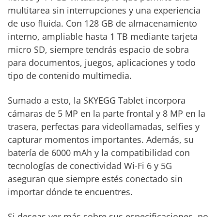
multitarea sin interrupciones y una experiencia
de uso fluida. Con 128 GB de almacenamiento
interno, ampliable hasta 1 TB mediante tarjeta
micro SD, siempre tendrás espacio de sobra
para documentos, juegos, aplicaciones y todo
tipo de contenido multimedia.
Sumado a esto, la SKYEGG Tablet incorpora
cámaras de 5 MP en la parte frontal y 8 MP en la
trasera, perfectas para videollamadas, selfies y
capturar momentos importantes. Además, su
batería de 6000 mAh y la compatibilidad con
tecnologías de conectividad Wi-Fi 6 y 5G
aseguran que siempre estés conectado sin
importar dónde te encuentres.
Si deseas ver más sobre sus especificaciones, no