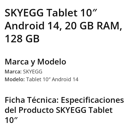
SKYEGG Tablet 10″
Android 14, 20 GB RAM,
128 GB
Marca y Modelo
Marca:
SKYEGG
Modelo:
Tablet 10″ Android 14
Ficha Técnica: Especificaciones
del Producto SKYEGG Tablet
10″