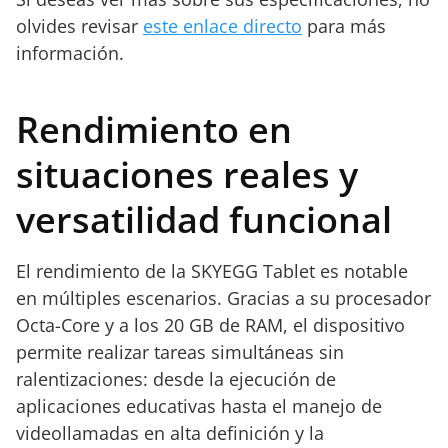
olvides revisar
este enlace directo
para más
información.
Rendimiento en
situaciones reales y
versatilidad funcional
El rendimiento de la SKYEGG Tablet es notable
en múltiples escenarios. Gracias a su procesador
Octa-Core y a los 20 GB de RAM, el dispositivo
permite realizar tareas simultáneas sin
ralentizaciones: desde la ejecución de
aplicaciones educativas hasta el manejo de
videollamadas en alta definición y la