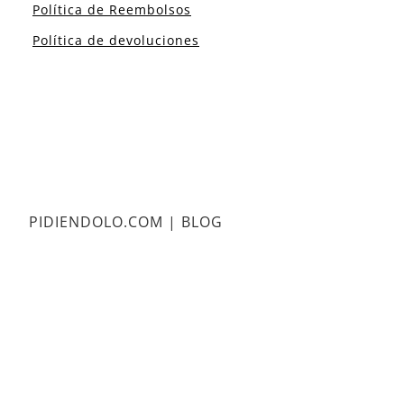
Política de Reembolsos
Política de devoluciones
PIDIENDOLO.COM | BLOG