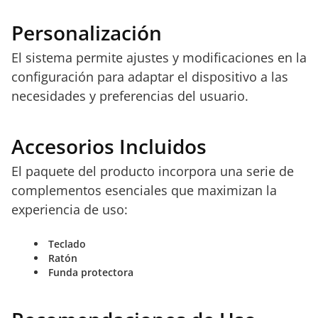
Personalización
El sistema permite ajustes y modificaciones en la
configuración para adaptar el dispositivo a las
necesidades y preferencias del usuario.
Accesorios Incluidos
El paquete del producto incorpora una serie de
complementos esenciales que maximizan la
experiencia de uso:
Teclado
Ratón
Funda protectora