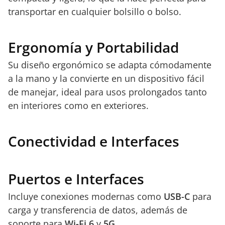
transportar en cualquier bolsillo o bolso.
Ergonomía y Portabilidad
Su diseño ergonómico se adapta cómodamente
a la mano y la convierte en un dispositivo fácil
de manejar, ideal para usos prolongados tanto
en interiores como en exteriores.
Conectividad e Interfaces
Puertos e Interfaces
Incluye conexiones modernas como
USB-C
para
carga y transferencia de datos, además de
soporte para
Wi-Fi 6
y
5G
.