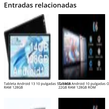
Entradas relacionadas
Tableta Android 13 10 pulgadas 5G 14GB
Tableta Android 10 pulgadas O
RAM 128GB
22GB RAM 128GB ROM