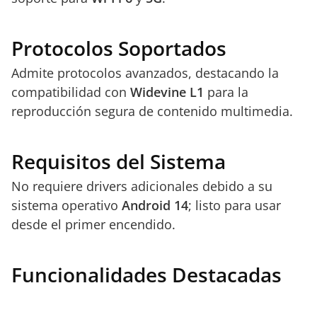
Protocolos Soportados
Admite protocolos avanzados, destacando la
compatibilidad con
Widevine L1
para la
reproducción segura de contenido multimedia.
Requisitos del Sistema
No requiere drivers adicionales debido a su
sistema operativo
Android 14
; listo para usar
desde el primer encendido.
Funcionalidades Destacadas