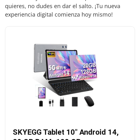
quieres, no dudes en dar el salto. ¡Tu nueva
experiencia digital comienza hoy mismo!
SKYEGG Tablet 10″ Android 14,