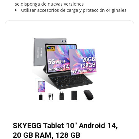
se disponga de nuevas versiones
Utilizar accesorios de carga y protección originales
SKYEGG Tablet 10″ Android 14,
20 GB RAM, 128 GB