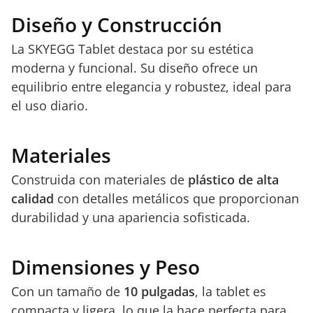
Diseño y Construcción
La SKYEGG Tablet destaca por su estética
moderna y funcional. Su diseño ofrece un
equilibrio entre elegancia y robustez, ideal para
el uso diario.
Materiales
Construida con materiales de
plástico de alta
calidad
con detalles metálicos que proporcionan
durabilidad y una apariencia sofisticada.
Dimensiones y Peso
Con un tamaño de
10 pulgadas
, la tablet es
compacta y ligera, lo que la hace perfecta para