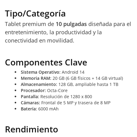
Tipo/Categoría
Tablet premium de
10 pulgadas
diseñada para el
entretenimiento, la productividad y la
conectividad en movilidad.
Componentes Clave
Sistema Operativo:
Android 14
Memoria RAM:
20 GB (6 GB físicos + 14 GB virtual)
Almacenamiento:
128 GB, ampliable hasta 1 TB
Procesador:
Octa-Core
Pantalla:
Resolución de 1280 x 800
Cámaras:
Frontal de 5 MP y trasera de 8 MP
Batería:
6000 mAh
Rendimiento