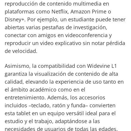
reproducción de contenido multimedia en
plataformas como Netflix, Amazon Prime o
Disney+. Por ejemplo, un estudiante puede tener
abiertas varias pestañas de investigación,
conectar con amigos en videoconferencia y
reproducir un video explicativo sin notar pérdida
de velocidad.
Asimismo, la compatibilidad con Widevine L1
garantiza la visualización de contenido de alta
calidad, elevando la experiencia de uso tanto en
el ámbito académico como en el
entretenimiento. Además, los accesorios
incluidos –teclado, ratón y funda– convierten
esta tablet en un equipo versátil ideal para el
estudio y el trabajo, adaptándose a las
necesidades de usuarios de todas las edades.