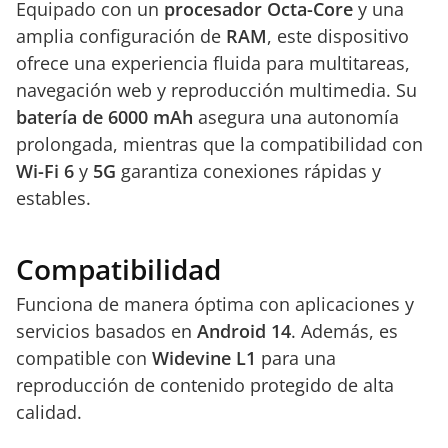
Equipado con un
procesador Octa-Core
y una
amplia configuración de
RAM
, este dispositivo
ofrece una experiencia fluida para multitareas,
navegación web y reproducción multimedia. Su
batería de 6000 mAh
asegura una autonomía
prolongada, mientras que la compatibilidad con
Wi-Fi 6
y
5G
garantiza conexiones rápidas y
estables.
Compatibilidad
Funciona de manera óptima con aplicaciones y
servicios basados en
Android 14
. Además, es
compatible con
Widevine L1
para una
reproducción de contenido protegido de alta
calidad.