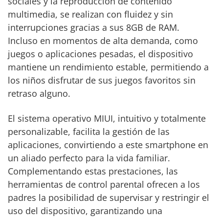
sociales y la reproducción de contenido
multimedia, se realizan con fluidez y sin
interrupciones gracias a sus 8GB de RAM.
Incluso en momentos de alta demanda, como
juegos o aplicaciones pesadas, el dispositivo
mantiene un rendimiento estable, permitiendo a
los niños disfrutar de sus juegos favoritos sin
retraso alguno.
El sistema operativo MIUI, intuitivo y totalmente
personalizable, facilita la gestión de las
aplicaciones, convirtiendo a este smartphone en
un aliado perfecto para la vida familiar.
Complementando estas prestaciones, las
herramientas de control parental ofrecen a los
padres la posibilidad de supervisar y restringir el
uso del dispositivo, garantizando una