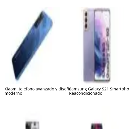
Xiaomi telefono avanzado y diseño
Samsung Galaxy S21 Smartph
moderno
Reacondicionado