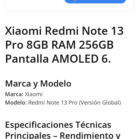
Xiaomi Redmi Note 13
Pro 8GB RAM 256GB
Pantalla AMOLED 6.
Marca y Modelo
Marca:
Xiaomi
Modelo:
Redmi Note 13 Pro (Versión Global)
Especificaciones Técnicas
Principales – Rendimiento y