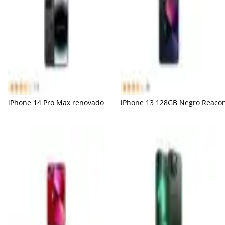
iPhone 14 Pro Max renovado
iPhone 13 128GB Negro Reaco