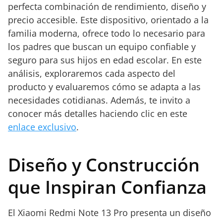
perfecta combinación de rendimiento, diseño y
precio accesible. Este dispositivo, orientado a la
familia moderna, ofrece todo lo necesario para
los padres que buscan un equipo confiable y
seguro para sus hijos en edad escolar. En este
análisis, exploraremos cada aspecto del
producto y evaluaremos cómo se adapta a las
necesidades cotidianas. Además, te invito a
conocer más detalles haciendo clic en este
enlace exclusivo
.
Diseño y Construcción
que Inspiran Confianza
El Xiaomi Redmi Note 13 Pro presenta un diseño