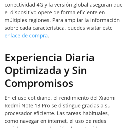
conectividad 4G y la versión global aseguran que
el dispositivo opere de forma eficiente en
múltiples regiones. Para ampliar la información
sobre cada característica, puedes visitar este
enlace de compra
.
Experiencia Diaria
Optimizada y Sin
Compromisos
En el uso cotidiano, el rendimiento del Xiaomi
Redmi Note 13 Pro se distingue gracias a su
procesador eficiente. Las tareas habituales,
como navegar en internet, el uso de redes