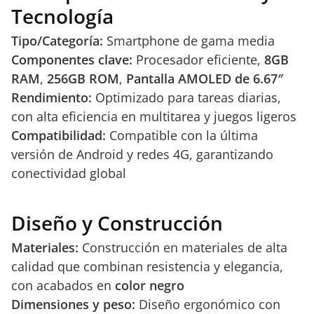
Tecnología
Tipo/Categoría:
Smartphone de gama media
Componentes clave:
Procesador eficiente,
8GB
RAM
,
256GB ROM
,
Pantalla AMOLED de 6.67″
Rendimiento:
Optimizado para tareas diarias,
con alta eficiencia en multitarea y juegos ligeros
Compatibilidad:
Compatible con la última
versión de Android y redes 4G, garantizando
conectividad global
Diseño y Construcción
Materiales:
Construcción en materiales de alta
calidad que combinan resistencia y elegancia,
con acabados en
color negro
Dimensiones y peso:
Diseño ergonómico con