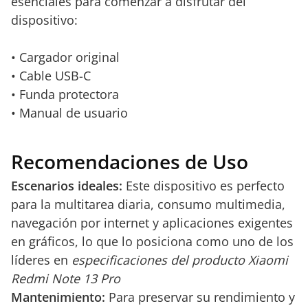
esenciales para comenzar a disfrutar del
dispositivo:
• Cargador original
• Cable USB-C
• Funda protectora
• Manual de usuario
Recomendaciones de Uso
Escenarios ideales:
Este dispositivo es perfecto
para la multitarea diaria, consumo multimedia,
navegación por internet y aplicaciones exigentes
en gráficos, lo que lo posiciona como uno de los
líderes en
especificaciones del producto Xiaomi
Redmi Note 13 Pro
Mantenimiento:
Para preservar su rendimiento y