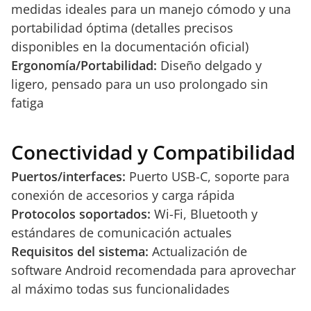
medidas ideales para un manejo cómodo y una
portabilidad óptima (detalles precisos
disponibles en la documentación oficial)
Ergonomía/Portabilidad:
Diseño delgado y
ligero, pensado para un uso prolongado sin
fatiga
Conectividad y Compatibilidad
Puertos/interfaces:
Puerto USB-C, soporte para
conexión de accesorios y carga rápida
Protocolos soportados:
Wi-Fi, Bluetooth y
estándares de comunicación actuales
Requisitos del sistema:
Actualización de
software Android recomendada para aprovechar
al máximo todas sus funcionalidades