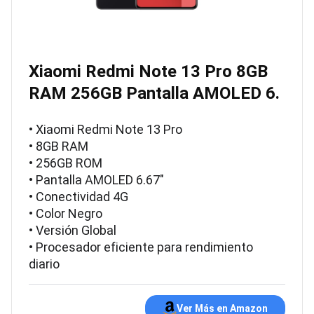
Xiaomi Redmi Note 13 Pro 8GB
RAM 256GB Pantalla AMOLED 6.
• Xiaomi Redmi Note 13 Pro
• 8GB RAM
• 256GB ROM
• Pantalla AMOLED 6.67"
• Conectividad 4G
• Color Negro
• Versión Global
• Procesador eficiente para rendimiento
diario
Ver Más en Amazon