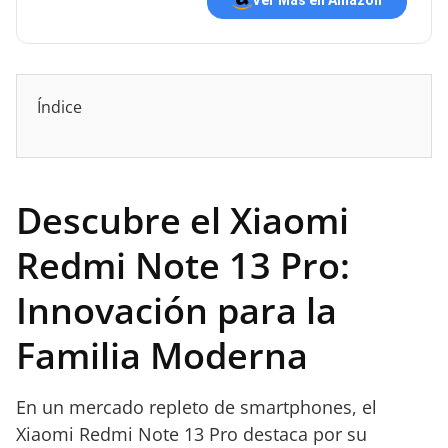
Índice
Descubre el Xiaomi
Redmi Note 13 Pro:
Innovación para la
Familia Moderna
En un mercado repleto de smartphones, el
Xiaomi Redmi Note 13 Pro destaca por su