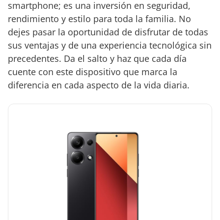
smartphone; es una inversión en seguridad,
rendimiento y estilo para toda la familia. No
dejes pasar la oportunidad de disfrutar de todas
sus ventajas y de una experiencia tecnológica sin
precedentes. Da el salto y haz que cada día
cuente con este dispositivo que marca la
diferencia en cada aspecto de la vida diaria.