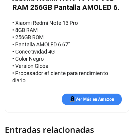
RAM 256GB Pantalla AMOLED 6.
• Xiaomi Redmi Note 13 Pro
• 8GB RAM
• 256GB ROM
• Pantalla AMOLED 6.67"
• Conectividad 4G
• Color Negro
• Versión Global
• Procesador eficiente para rendimiento
diario
Ver Más en Amazon
Entradas relacionadas