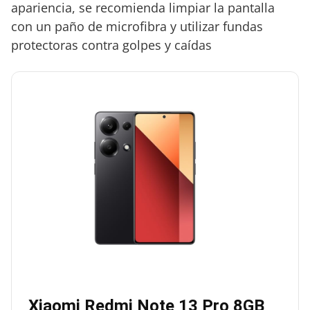
apariencia, se recomienda limpiar la pantalla
con un paño de microfibra y utilizar fundas
protectoras contra golpes y caídas
Xiaomi Redmi Note 13 Pro 8GB