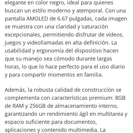
elegante en color negro, ideal para quienes
buscan un estilo moderno y atemporal. Con una
pantalla AMOLED de 6.67 pulgadas, cada imagen
se muestra con una claridad y saturación
excepcionales, permitiendo disfrutar de videos,
juegos y videollamadas en alta definición. La
usabilidad y ergonomía del dispositivo hacen
que su manejo sea cómodo durante largas
horas, lo que lo hace perfecto para el uso diario
y para compartir momentos en familia.
Además, la robusta calidad de construcción se
complementa con características premium: 8GB
de RAM y 256GB de almacenamiento interno,
garantizando un rendimiento ágil en multitarea y
espacio suficiente para documentos,
aplicaciones y contenido multimedia. La