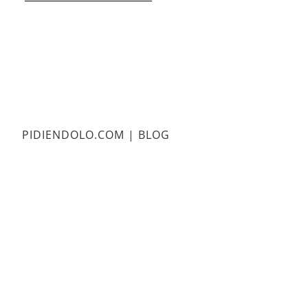
PIDIENDOLO.COM | BLOG