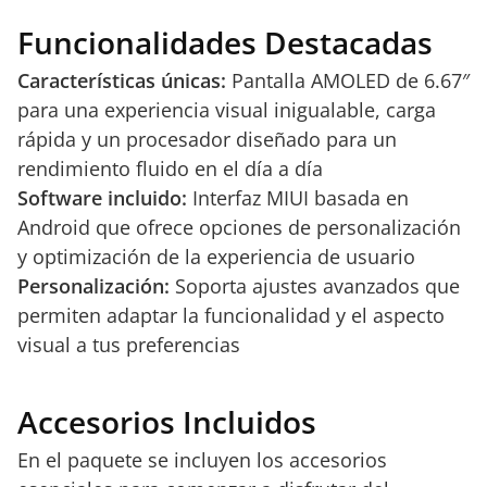
Funcionalidades Destacadas
Características únicas:
Pantalla AMOLED de 6.67″
para una experiencia visual inigualable, carga
rápida y un procesador diseñado para un
rendimiento fluido en el día a día
Software incluido:
Interfaz MIUI basada en
Android que ofrece opciones de personalización
y optimización de la experiencia de usuario
Personalización:
Soporta ajustes avanzados que
permiten adaptar la funcionalidad y el aspecto
visual a tus preferencias
Accesorios Incluidos
En el paquete se incluyen los accesorios