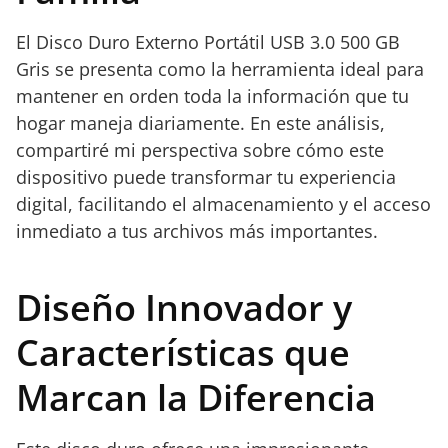
El Disco Duro Externo Portátil USB 3.0 500 GB
Gris se presenta como la herramienta ideal para
mantener en orden toda la información que tu
hogar maneja diariamente. En este análisis,
compartiré mi perspectiva sobre cómo este
dispositivo puede transformar tu experiencia
digital, facilitando el almacenamiento y el acceso
inmediato a tus archivos más importantes.
Diseño Innovador y
Características que
Marcan la Diferencia