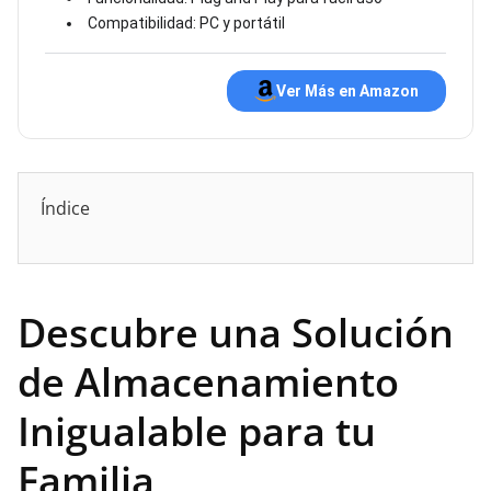
Compatibilidad: PC y portátil
Ver Más en Amazon
Índice
Descubre una Solución
de Almacenamiento
Inigualable para tu
Familia