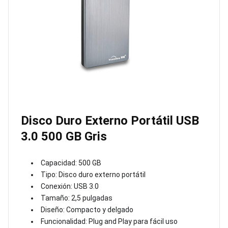
Disco Duro Externo Portátil USB
3.0 500 GB Gris
Capacidad: 500 GB
Tipo: Disco duro externo portátil
Conexión: USB 3.0
Tamaño: 2,5 pulgadas
Diseño: Compacto y delgado
Funcionalidad: Plug and Play para fácil uso