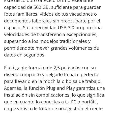
Este disco duro ofrece una impresionante
capacidad de 500 GB, suficiente para guardar
fotos familiares, videos de tus vacaciones o
documentos laborales sin preocuparte por el
espacio. Su conectividad USB 3.0 proporciona
velocidades de transferencia excepcionales,
superando a los modelos tradicionales y
permitiéndote mover grandes volúmenes de
datos en segundos.
El elegante formato de 2,5 pulgadas con su
diseño compacto y delgado lo hace perfecto
para llevarlo en la mochila o bolsa de trabajo.
Además, la función Plug and Play garantiza una
instalación sin complicaciones, lo que significa
que en cuanto lo conectes a tu PC o portátil,
empezarás a disfrutar de una gestión eficiente