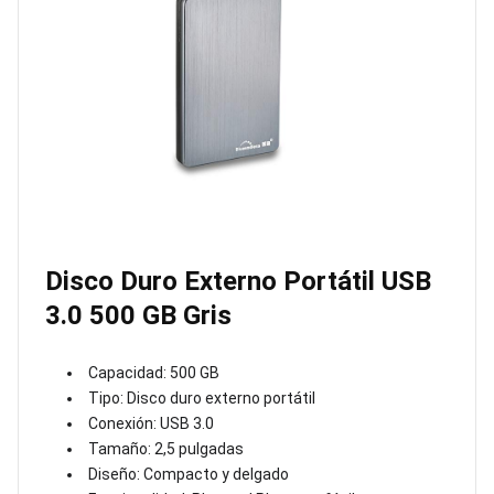
Disco Duro Externo Portátil USB
3.0 500 GB Gris
Capacidad: 500 GB
Tipo: Disco duro externo portátil
Conexión: USB 3.0
Tamaño: 2,5 pulgadas
Diseño: Compacto y delgado