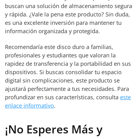
buscan una solución de almacenamiento segura
y rápida. ¿Vale la pena este producto? Sin duda,
es una excelente inversión para mantener tu
información organizada y protegida.
Recomendaría este disco duro a familias,
profesionales y estudiantes que valoran la
rapidez de transferencia y la portabilidad en sus
dispositivos. Si buscas consolidar tu espacio
digital sin complicaciones, este producto se
ajustará perfectamente a tus necesidades. Para
profundizar en sus características, consulta
este
enlace informativo
.
¡No Esperes Más y