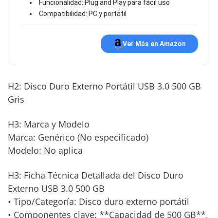
Funcionalidad: Plug and Play para fácil uso
Compatibilidad: PC y portátil
Ver Más en Amazon
H2: Disco Duro Externo Portátil USB 3.0 500 GB
Gris
H3: Marca y Modelo
Marca: Genérico (No especificado)
Modelo: No aplica
H3: Ficha Técnica Detallada del Disco Duro
Externo USB 3.0 500 GB
• Tipo/Categoría: Disco duro externo portátil
• Componentes clave: **Capacidad de 500 GB**,