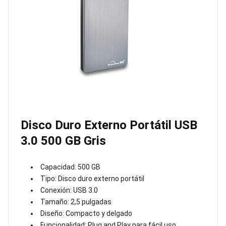
Disco Duro Externo Portátil USB
3.0 500 GB Gris
Capacidad: 500 GB
Tipo: Disco duro externo portátil
Conexión: USB 3.0
Tamaño: 2,5 pulgadas
Diseño: Compacto y delgado
Funcionalidad: Plug and Play para fácil uso