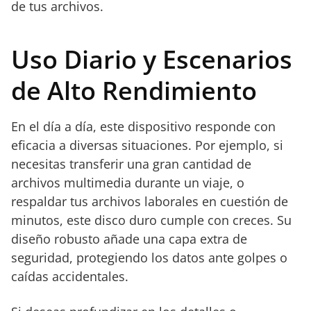
de tus archivos.
Uso Diario y Escenarios
de Alto Rendimiento
En el día a día, este dispositivo responde con
eficacia a diversas situaciones. Por ejemplo, si
necesitas transferir una gran cantidad de
archivos multimedia durante un viaje, o
respaldar tus archivos laborales en cuestión de
minutos, este disco duro cumple con creces. Su
diseño robusto añade una capa extra de
seguridad, protegiendo los datos ante golpes o
caídas accidentales.