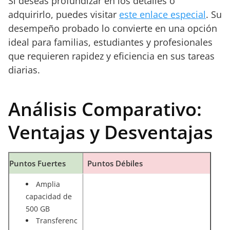
Si deseas profundizar en los detalles o
adquirirlo, puedes visitar
este enlace especial
. Su
desempeño probado lo convierte en una opción
ideal para familias, estudiantes y profesionales
que requieren rapidez y eficiencia en sus tareas
diarias.
Análisis Comparativo:
Ventajas y Desventajas
Puntos Fuertes
Puntos Débiles
Amplia
capacidad de
500 GB
Transferenc