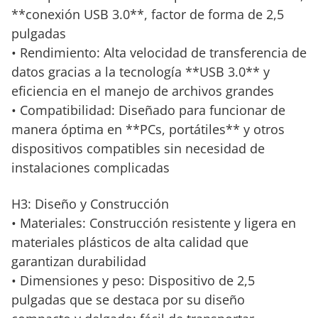
**conexión USB 3.0**, factor de forma de 2,5
pulgadas
• Rendimiento: Alta velocidad de transferencia de
datos gracias a la tecnología **USB 3.0** y
eficiencia en el manejo de archivos grandes
• Compatibilidad: Diseñado para funcionar de
manera óptima en **PCs, portátiles** y otros
dispositivos compatibles sin necesidad de
instalaciones complicadas
H3: Diseño y Construcción
• Materiales: Construcción resistente y ligera en
materiales plásticos de alta calidad que
garantizan durabilidad
• Dimensiones y peso: Dispositivo de 2,5
pulgadas que se destaca por su diseño