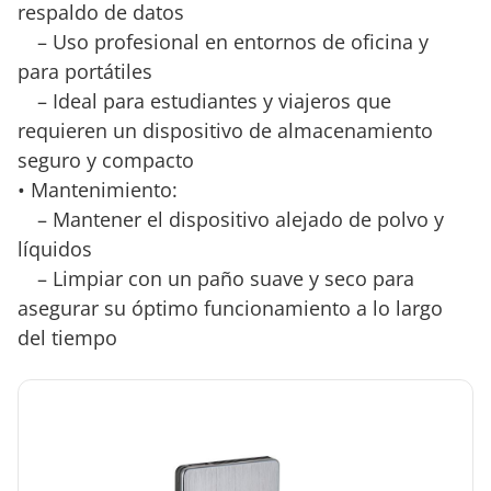
respaldo de datos
– Uso profesional en entornos de oficina y
para portátiles
– Ideal para estudiantes y viajeros que
requieren un dispositivo de almacenamiento
seguro y compacto
• Mantenimiento:
– Mantener el dispositivo alejado de polvo y
líquidos
– Limpiar con un paño suave y seco para
asegurar su óptimo funcionamiento a lo largo
del tiempo