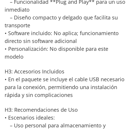
– Funcionalidad **Plug and Play** para un uso
inmediato
– Diseño compacto y delgado que facilita su
transporte
• Software incluido: No aplica; funcionamiento
directo sin software adicional
• Personalización: No disponible para este
modelo
H3: Accesorios Incluidos
• En el paquete se incluye el cable USB necesario
para la conexión, permitiendo una instalación
rápida y sin complicaciones
H3: Recomendaciones de Uso
• Escenarios ideales:
– Uso personal para almacenamiento y