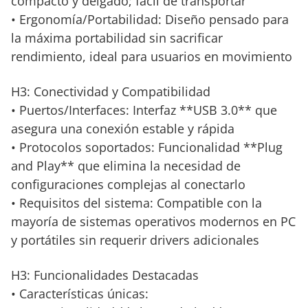
compacto y delgado; fácil de transportar
• Ergonomía/Portabilidad: Diseño pensado para
la máxima portabilidad sin sacrificar
rendimiento, ideal para usuarios en movimiento
H3: Conectividad y Compatibilidad
• Puertos/Interfaces: Interfaz **USB 3.0** que
asegura una conexión estable y rápida
• Protocolos soportados: Funcionalidad **Plug
and Play** que elimina la necesidad de
configuraciones complejas al conectarlo
• Requisitos del sistema: Compatible con la
mayoría de sistemas operativos modernos en PC
y portátiles sin requerir drivers adicionales
H3: Funcionalidades Destacadas
• Características únicas: