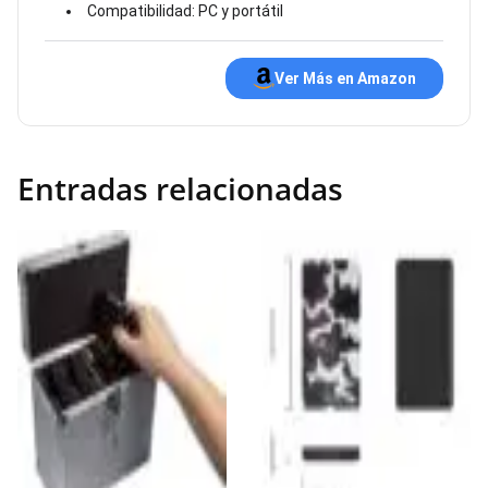
Compatibilidad: PC y portátil
Ver Más en Amazon
Entradas relacionadas