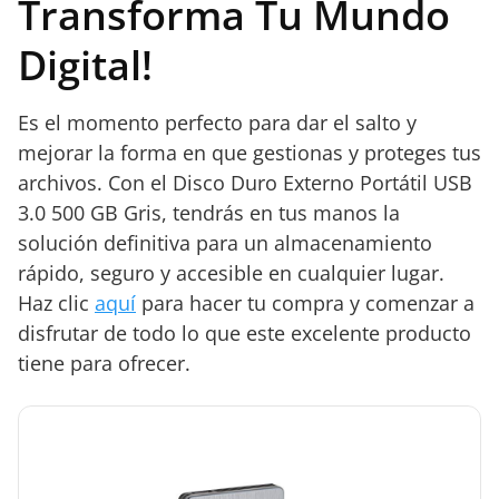
Transforma Tu Mundo
Digital!
Es el momento perfecto para dar el salto y
mejorar la forma en que gestionas y proteges tus
archivos. Con el Disco Duro Externo Portátil USB
3.0 500 GB Gris, tendrás en tus manos la
solución definitiva para un almacenamiento
rápido, seguro y accesible en cualquier lugar.
Haz clic
aquí
para hacer tu compra y comenzar a
disfrutar de todo lo que este excelente producto
tiene para ofrecer.