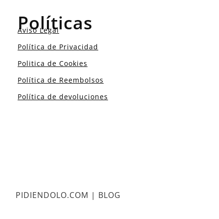
Políticas
Aviso Legal
Política de Privacidad
Politica de Cookies
Política de Reembolsos
Política de devoluciones
PIDIENDOLO.COM | BLOG