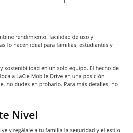
bine rendimiento, facilidad de uso y
s lo hacen ideal para familias, estudiantes y
 sostenibilidad en un solo equipo. El hecho de
loca a LaCie Mobile Drive en una posición
le, no dudes en probarlo. Para más detalles, no
te Nivel
 y regálale a tu familia la seguridad y el estilo