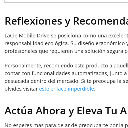
Reflexiones y Recomend
LaCie Mobile Drive se posiciona como una excelent
responsabilidad ecológica. Su diseño ergonómico y 
profesionales que requieren una solución segura p
Personalmente, recomiendo este producto a aquella
contar con funcionalidades automatizadas, junto a
destacada dentro del mercado. Si te preocupa la se
olvides visitar
este enlace imperdible
.
Actúa Ahora y Eleva Tu A
No esperes más para dejar de preocuparte por la prot