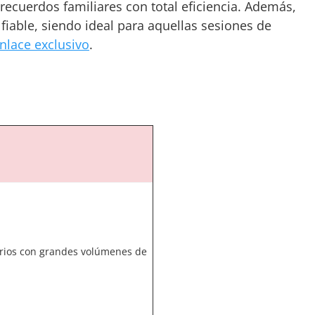
recuerdos familiares con total eficiencia. Además,
iable, siendo ideal para aquellas sesiones de
nlace exclusivo
.
rios con grandes volúmenes de