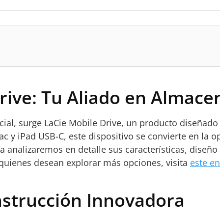
rive: Tu Aliado en Almace
cial, surge LaCie Mobile Drive, un producto diseñado
c y iPad USB-C, este dispositivo se convierte en la o
a analizaremos en detalle sus características, diseño 
quienes desean explorar más opciones, visita
este en
nstrucción Innovadora