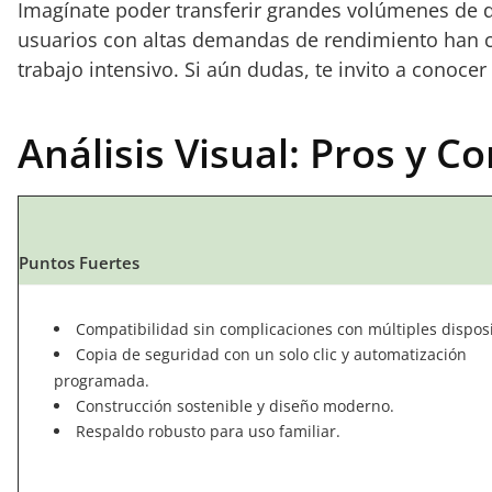
Imagínate poder transferir grandes volúmenes de da
usuarios con altas demandas de rendimiento han co
trabajo intensivo. Si aún dudas, te invito a conoc
Análisis Visual: Pros y C
Puntos Fuertes
Compatibilidad sin complicaciones con múltiples disposi
Copia de seguridad con un solo clic y automatización
programada.
Construcción sostenible y diseño moderno.
Respaldo robusto para uso familiar.