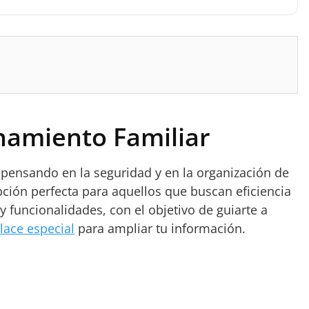
namiento Familiar
 pensando en la seguridad y en la organización de
pción perfecta para aquellos que buscan eficiencia
y funcionalidades, con el objetivo de guiarte a
lace especial
para ampliar tu información.