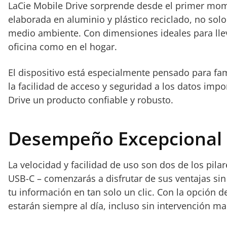
LaCie Mobile Drive sorprende desde el primer mome
elaborada en aluminio y plástico reciclado, no sol
medio ambiente. Con dimensiones ideales para lleva
oficina como en el hogar.
El dispositivo está especialmente pensado para fam
la facilidad de acceso y seguridad a los datos impo
Drive un producto confiable y robusto.
Desempeño Excepcional 
La velocidad y facilidad de uso son dos de los pila
USB-C – comenzarás a disfrutar de sus ventajas sin
tu información en tan solo un clic. Con la opción 
estarán siempre al día, incluso sin intervención ma