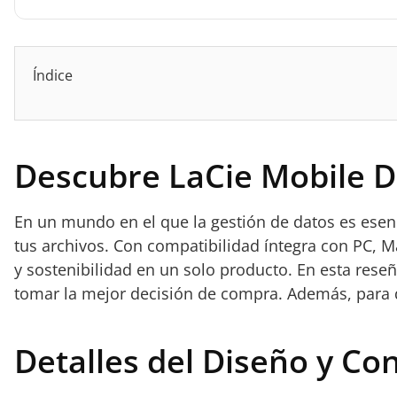
Índice
Descubre LaCie Mobile D
En un mundo en el que la gestión de datos es esen
tus archivos. Con compatibilidad íntegra con PC, Ma
y sostenibilidad en un solo producto. En esta reseñ
tomar la mejor decisión de compra. Además, para 
Detalles del Diseño y Co