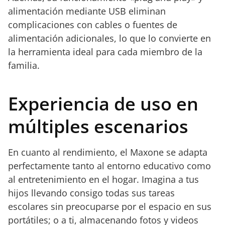
alimentación mediante USB eliminan
complicaciones con cables o fuentes de
alimentación adicionales, lo que lo convierte en
la herramienta ideal para cada miembro de la
familia.
Experiencia de uso en
múltiples escenarios
En cuanto al rendimiento, el Maxone se adapta
perfectamente tanto al entorno educativo como
al entretenimiento en el hogar. Imagina a tus
hijos llevando consigo todas sus tareas
escolares sin preocuparse por el espacio en sus
portátiles; o a ti, almacenando fotos y videos