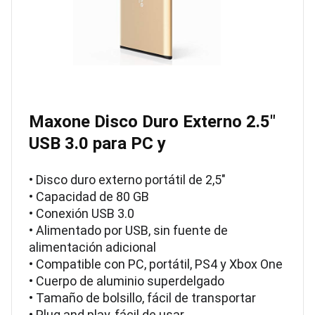
Maxone Disco Duro Externo 2.5″
USB 3.0 para PC y
• Disco duro externo portátil de 2,5"
• Capacidad de 80 GB
• Conexión USB 3.0
• Alimentado por USB, sin fuente de
alimentación adicional
• Compatible con PC, portátil, PS4 y Xbox One
• Cuerpo de aluminio superdelgado
• Tamaño de bolsillo, fácil de transportar
• Plug and play, fácil de usar