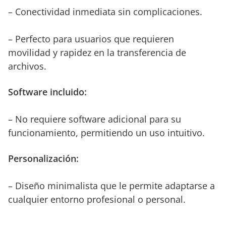
– Conectividad inmediata sin complicaciones.
– Perfecto para usuarios que requieren
movilidad y rapidez en la transferencia de
archivos.
Software incluido:
– No requiere software adicional para su
funcionamiento, permitiendo un uso intuitivo.
Personalización:
– Diseño minimalista que le permite adaptarse a
cualquier entorno profesional o personal.