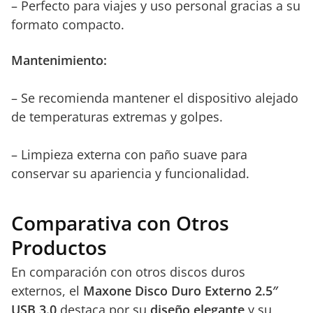
– Perfecto para viajes y uso personal gracias a su
formato compacto.
Mantenimiento:
– Se recomienda mantener el dispositivo alejado
de temperaturas extremas y golpes.
– Limpieza externa con paño suave para
conservar su apariencia y funcionalidad.
Comparativa con Otros
Productos
En comparación con otros discos duros
externos, el
Maxone Disco Duro Externo 2.5″
USB 3.0
destaca por su
diseño elegante
y su