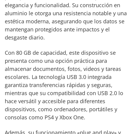
elegancia y funcionalidad. Su construcción en
aluminio le otorga una resistencia notable y una
estética moderna, asegurando que los datos se
mantengan protegidos ante impactos y el
desgaste diario.
Con 80 GB de capacidad, este dispositivo se
presenta como una opción práctica para
almacenar documentos, fotos, videos y tareas
escolares. La tecnología USB 3.0 integrada
garantiza transferencias rápidas y seguras,
mientras que su compatibilidad con USB 2.0 lo
hace versátil y accesible para diferentes
dispositivos, como ordenadores, portátiles y
consolas como PS4 y Xbox One.
Además, su funcionamiento «plug and play» y