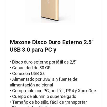
Maxone Disco Duro Externo 2.5″
USB 3.0 para PC y
• Disco duro externo portátil de 2,5"
• Capacidad de 80 GB
• Conexión USB 3.0
• Alimentado por USB, sin fuente de
alimentación adicional
• Compatible con PC, portátil, PS4 y Xbox One
• Cuerpo de aluminio superdelgado
• Tamaño de bolsillo, fácil de transportar