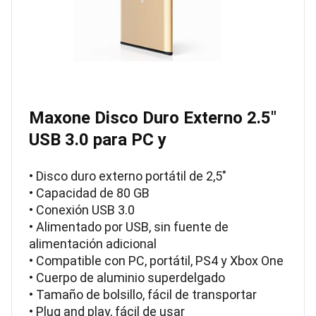
Maxone Disco Duro Externo 2.5″
USB 3.0 para PC y
• Disco duro externo portátil de 2,5″
• Capacidad de 80 GB
• Conexión USB 3.0
• Alimentado por USB, sin fuente de
alimentación adicional
• Compatible con PC, portátil, PS4 y Xbox One
• Cuerpo de aluminio superdelgado
• Tamaño de bolsillo, fácil de transportar
• Plug and play, fácil de usar