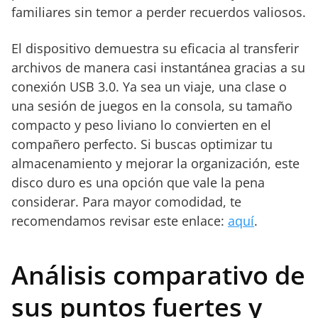
familiares sin temor a perder recuerdos valiosos.
El dispositivo demuestra su eficacia al transferir
archivos de manera casi instantánea gracias a su
conexión USB 3.0. Ya sea un viaje, una clase o
una sesión de juegos en la consola, su tamaño
compacto y peso liviano lo convierten en el
compañero perfecto. Si buscas optimizar tu
almacenamiento y mejorar la organización, este
disco duro es una opción que vale la pena
considerar. Para mayor comodidad, te
recomendamos revisar este enlace:
aquí
.
Análisis comparativo de
sus puntos fuertes y