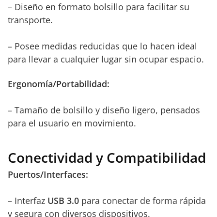
– Diseño en formato bolsillo para facilitar su
transporte.
– Posee medidas reducidas que lo hacen ideal
para llevar a cualquier lugar sin ocupar espacio.
Ergonomía/Portabilidad:
– Tamaño de bolsillo y diseño ligero, pensados
para el usuario en movimiento.
Conectividad y Compatibilidad
Puertos/Interfaces:
– Interfaz
USB 3.0
para conectar de forma rápida
y segura con diversos dispositivos.