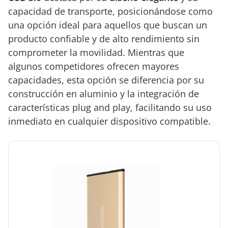
capacidad de transporte, posicionándose como
una opción ideal para aquellos que buscan un
producto confiable y de alto rendimiento sin
comprometer la movilidad. Mientras que
algunos competidores ofrecen mayores
capacidades, esta opción se diferencia por su
construcción en aluminio y la integración de
características plug and play, facilitando su uso
inmediato en cualquier dispositivo compatible.