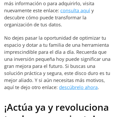
más información o para adquirirlo, visita
nuevamente este enlace:
consulta aquí
y
descubre cómo puede transformar la
organización de tus datos.
No dejes pasar la oportunidad de optimizar tu
espacio y dotar a tu familia de una herramienta
imprescindible para el día a día. Recuerda que
una inversión pequeña hoy puede significar una
gran mejora para el futuro. Si buscas una
solución práctica y segura, este disco duro es tu
mejor aliado. Y si aún necesitas más motivos,
aquí te dejo otro enlace:
descúbrelo ahora
.
¡Actúa ya y revoluciona