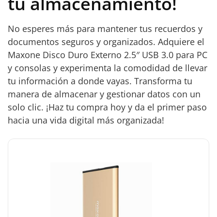
tu almacenamiento!
No esperes más para mantener tus recuerdos y
documentos seguros y organizados. Adquiere el
Maxone Disco Duro Externo 2.5″ USB 3.0 para PC
y consolas y experimenta la comodidad de llevar
tu información a donde vayas. Transforma tu
manera de almacenar y gestionar datos con un
solo clic. ¡Haz tu compra hoy y da el primer paso
hacia una vida digital más organizada!