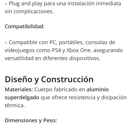
– Plug and play para una instalación inmediata
sin complicaciones.
Compatibilidad:
– Compatible con PC, portátiles, consolas de
videojuegos como PS4 y Xbox One, asegurando
versatilidad en diferentes dispositivos.
Diseño y Construcción
Materiales:
Cuerpo fabricado en
aluminio
superdelgado
que ofrece resistencia y disipación
térmica.
Dimensiones y Peso: