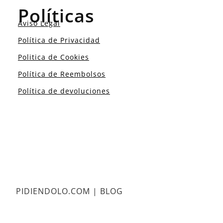
Políticas
Aviso Legal
Política de Privacidad
Politica de Cookies
Política de Reembolsos
Política de devoluciones
PIDIENDOLO.COM | BLOG