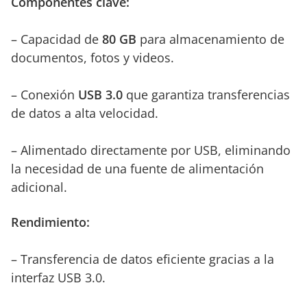
Componentes clave:
– Capacidad de
80 GB
para almacenamiento de
documentos, fotos y videos.
– Conexión
USB 3.0
que garantiza transferencias
de datos a alta velocidad.
– Alimentado directamente por USB, eliminando
la necesidad de una fuente de alimentación
adicional.
Rendimiento:
– Transferencia de datos eficiente gracias a la
interfaz USB 3.0.