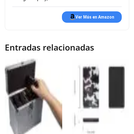
Ver Más en Amazon
Entradas relacionadas