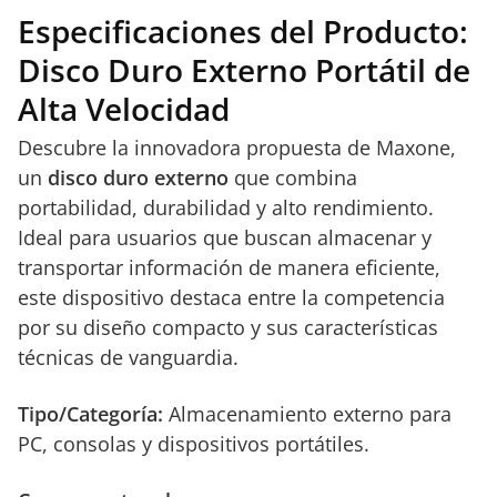
Especificaciones del Producto:
Disco Duro Externo Portátil de
Alta Velocidad
Descubre la innovadora propuesta de Maxone,
un
disco duro externo
que combina
portabilidad, durabilidad y alto rendimiento.
Ideal para usuarios que buscan almacenar y
transportar información de manera eficiente,
este dispositivo destaca entre la competencia
por su diseño compacto y sus características
técnicas de vanguardia.
Tipo/Categoría:
Almacenamiento externo para
PC, consolas y dispositivos portátiles.