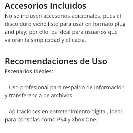
Accesorios Incluidos
No se incluyen accesorios adicionales, pues el
disco duro viene listo para usar en formato plug
and play; por ello, es ideal para usuarios que
valoran la simplicidad y eficacia.
Recomendaciones de Uso
Escenarios Ideales:
– Uso profesional para respaldo de información
y transferencia de archivos.
– Aplicaciones en entretenimiento digital, ideal
para consolas como PS4 y Xbox One.