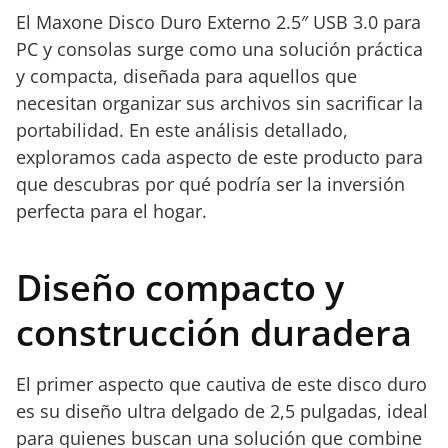
El Maxone Disco Duro Externo 2.5″ USB 3.0 para
PC y consolas surge como una solución práctica
y compacta, diseñada para aquellos que
necesitan organizar sus archivos sin sacrificar la
portabilidad. En este análisis detallado,
exploramos cada aspecto de este producto para
que descubras por qué podría ser la inversión
perfecta para el hogar.
Diseño compacto y
construcción duradera
El primer aspecto que cautiva de este disco duro
es su diseño ultra delgado de 2,5 pulgadas, ideal
para quienes buscan una solución que combine