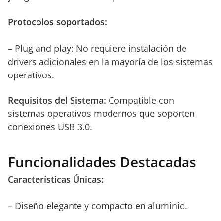
Protocolos soportados:
– Plug and play: No requiere instalación de
drivers adicionales en la mayoría de los sistemas
operativos.
Requisitos del Sistema:
Compatible con
sistemas operativos modernos que soporten
conexiones USB 3.0.
Funcionalidades Destacadas
Características Únicas:
– Diseño elegante y compacto en aluminio.